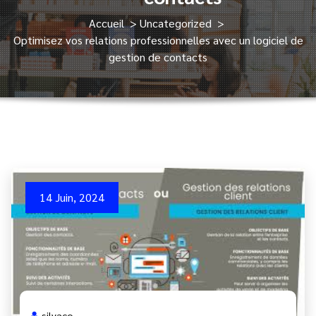
Accueil
>
Uncategorized
>
Optimisez vos relations professionnelles avec un logiciel de
gestion de contacts
14 Juin, 2024
silvaco