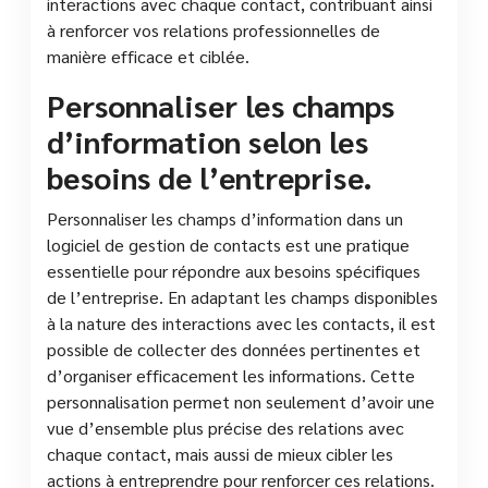
interactions avec chaque contact, contribuant ainsi
à renforcer vos relations professionnelles de
manière efficace et ciblée.
Personnaliser les champs
d’information selon les
besoins de l’entreprise.
Personnaliser les champs d’information dans un
logiciel de gestion de contacts est une pratique
essentielle pour répondre aux besoins spécifiques
de l’entreprise. En adaptant les champs disponibles
à la nature des interactions avec les contacts, il est
possible de collecter des données pertinentes et
d’organiser efficacement les informations. Cette
personnalisation permet non seulement d’avoir une
vue d’ensemble plus précise des relations avec
chaque contact, mais aussi de mieux cibler les
actions à entreprendre pour renforcer ces relations.