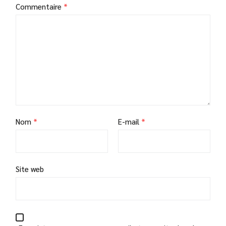
Commentaire
*
Nom
*
E-mail
*
Site web