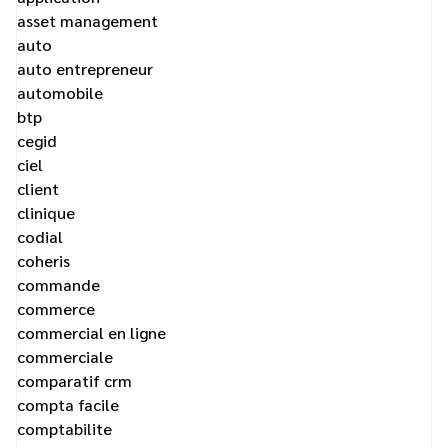
asset management
auto
auto entrepreneur
automobile
btp
cegid
ciel
client
clinique
codial
coheris
commande
commerce
commercial en ligne
commerciale
comparatif crm
compta facile
comptabilite