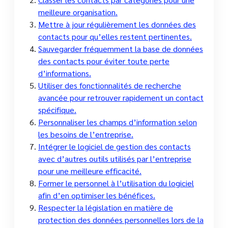
meilleure organisation.
Mettre à jour régulièrement les données des
contacts pour qu’elles restent pertinentes.
Sauvegarder fréquemment la base de données
des contacts pour éviter toute perte
d’informations.
Utiliser des fonctionnalités de recherche
avancée pour retrouver rapidement un contact
spécifique.
Personnaliser les champs d’information selon
les besoins de l’entreprise.
Intégrer le logiciel de gestion des contacts
avec d’autres outils utilisés par l’entreprise
pour une meilleure efficacité.
Former le personnel à l’utilisation du logiciel
afin d’en optimiser les bénéfices.
Respecter la législation en matière de
protection des données personnelles lors de la