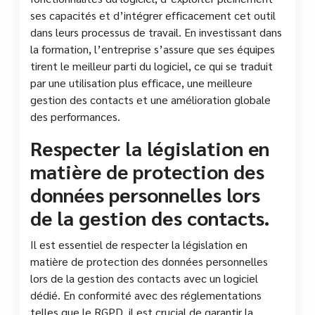
ses capacités et d’intégrer efficacement cet outil
dans leurs processus de travail. En investissant dans
la formation, l’entreprise s’assure que ses équipes
tirent le meilleur parti du logiciel, ce qui se traduit
par une utilisation plus efficace, une meilleure
gestion des contacts et une amélioration globale
des performances.
Respecter la législation en
matière de protection des
données personnelles lors
de la gestion des contacts.
Il est essentiel de respecter la législation en
matière de protection des données personnelles
lors de la gestion des contacts avec un logiciel
dédié. En conformité avec des réglementations
telles que le RGPD, il est crucial de garantir la