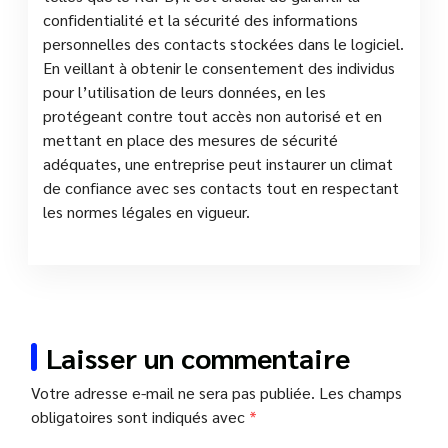
confidentialité et la sécurité des informations
personnelles des contacts stockées dans le logiciel.
En veillant à obtenir le consentement des individus
pour l’utilisation de leurs données, en les
protégeant contre tout accès non autorisé et en
mettant en place des mesures de sécurité
adéquates, une entreprise peut instaurer un climat
de confiance avec ses contacts tout en respectant
les normes légales en vigueur.
Laisser un commentaire
Votre adresse e-mail ne sera pas publiée.
Les champs
obligatoires sont indiqués avec
*