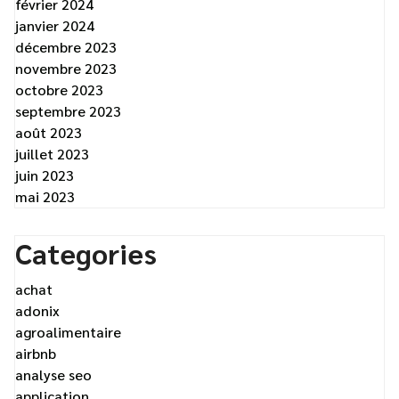
février 2024
janvier 2024
décembre 2023
novembre 2023
octobre 2023
septembre 2023
août 2023
juillet 2023
juin 2023
mai 2023
Categories
achat
adonix
agroalimentaire
airbnb
analyse seo
application