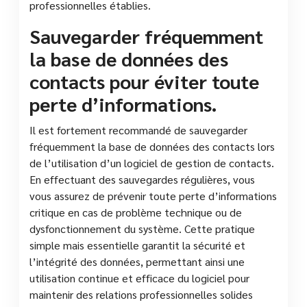
professionnelles établies.
Sauvegarder fréquemment
la base de données des
contacts pour éviter toute
perte d’informations.
Il est fortement recommandé de sauvegarder
fréquemment la base de données des contacts lors
de l’utilisation d’un logiciel de gestion de contacts.
En effectuant des sauvegardes régulières, vous
vous assurez de prévenir toute perte d’informations
critique en cas de problème technique ou de
dysfonctionnement du système. Cette pratique
simple mais essentielle garantit la sécurité et
l’intégrité des données, permettant ainsi une
utilisation continue et efficace du logiciel pour
maintenir des relations professionnelles solides