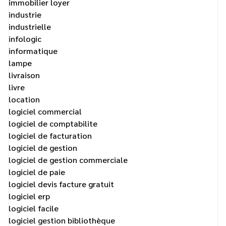
immobilier loyer
industrie
industrielle
infologic
informatique
lampe
livraison
livre
location
logiciel commercial
logiciel de comptabilite
logiciel de facturation
logiciel de gestion
logiciel de gestion commerciale
logiciel de paie
logiciel devis facture gratuit
logiciel erp
logiciel facile
logiciel gestion bibliothèque