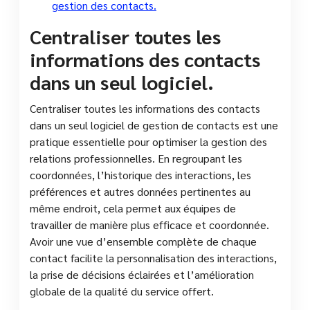
gestion des contacts.
Centraliser toutes les
informations des contacts
dans un seul logiciel.
Centraliser toutes les informations des contacts
dans un seul logiciel de gestion de contacts est une
pratique essentielle pour optimiser la gestion des
relations professionnelles. En regroupant les
coordonnées, l’historique des interactions, les
préférences et autres données pertinentes au
même endroit, cela permet aux équipes de
travailler de manière plus efficace et coordonnée.
Avoir une vue d’ensemble complète de chaque
contact facilite la personnalisation des interactions,
la prise de décisions éclairées et l’amélioration
globale de la qualité du service offert.