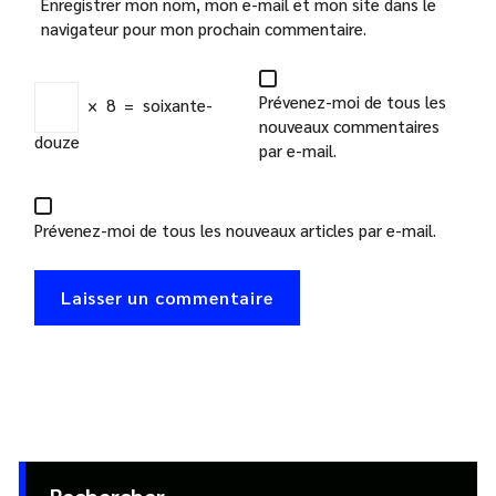
Enregistrer mon nom, mon e-mail et mon site dans le
navigateur pour mon prochain commentaire.
Prévenez-moi de tous les
×
8
=
soixante-
nouveaux commentaires
douze
par e-mail.
Prévenez-moi de tous les nouveaux articles par e-mail.