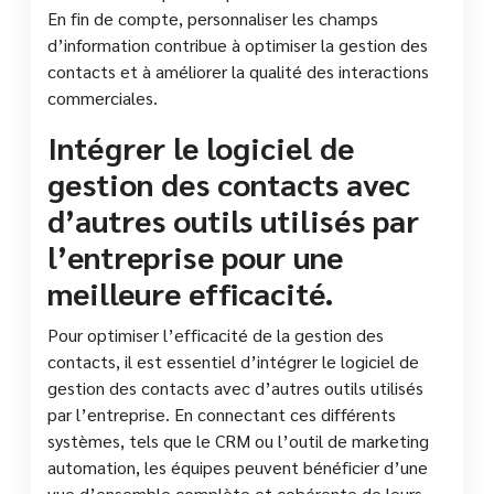
En fin de compte, personnaliser les champs
d’information contribue à optimiser la gestion des
contacts et à améliorer la qualité des interactions
commerciales.
Intégrer le logiciel de
gestion des contacts avec
d’autres outils utilisés par
l’entreprise pour une
meilleure efficacité.
Pour optimiser l’efficacité de la gestion des
contacts, il est essentiel d’intégrer le logiciel de
gestion des contacts avec d’autres outils utilisés
par l’entreprise. En connectant ces différents
systèmes, tels que le CRM ou l’outil de marketing
automation, les équipes peuvent bénéficier d’une
vue d’ensemble complète et cohérente de leurs