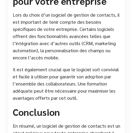
pour votre entreprise
Lors du choix d’un logiciel de gestion de contacts, il
est important de tenir compte des besoins
spécifiques de votre entreprise. Certains logiciels
offrent des fonctionnalités avancées telles que
l’intégration avec d’autres outils (CRM, marketing
automation), la personnalisation des champs ou
encore l’accès mobile.
Il est également crucial que le logiciel soit convivial
et facile à utiliser pour garantir son adoption par
l’ensemble des collaborateurs. Une formation
adéquate peut être nécessaire pour maximiser les
avantages offerts par cet outil.
Conclusion
En résumé, un logiciel de gestion de contacts est un
atout précieux pour toute entreprise cherchant à