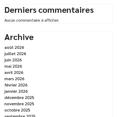
Derniers commentaires
Aucun commentaire à afficher.
Archive
août 2026
juillet 2026
juin 2026
mai 2026
avril 2026
mars 2026
février 2026
janvier 2026
décembre 2025
novembre 2025
octobre 2025
septembre 2025