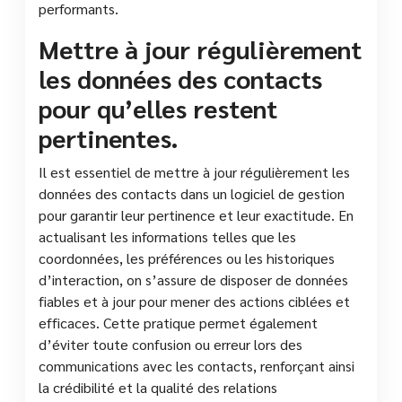
performants.
Mettre à jour régulièrement
les données des contacts
pour qu’elles restent
pertinentes.
Il est essentiel de mettre à jour régulièrement les
données des contacts dans un logiciel de gestion
pour garantir leur pertinence et leur exactitude. En
actualisant les informations telles que les
coordonnées, les préférences ou les historiques
d’interaction, on s’assure de disposer de données
fiables et à jour pour mener des actions ciblées et
efficaces. Cette pratique permet également
d’éviter toute confusion ou erreur lors des
communications avec les contacts, renforçant ainsi
la crédibilité et la qualité des relations