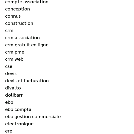
compte association
conception
connus
construction
crm
crm association
crm gratuit en ligne
crm pme
crm web
cse
devis
devis et facturation
divalto
dolibarr
ebp
ebp compta
ebp gestion commerciale
electronique
erp