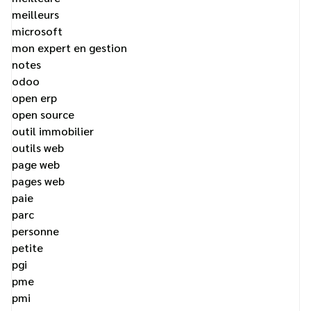
meilleurs
microsoft
mon expert en gestion
notes
odoo
open erp
open source
outil immobilier
outils web
page web
pages web
paie
parc
personne
petite
pgi
pme
pmi