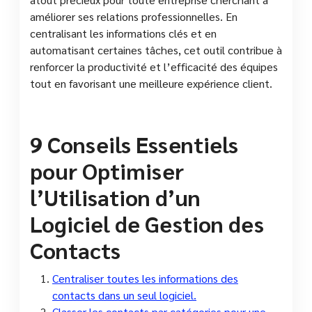
améliorer ses relations professionnelles. En
centralisant les informations clés et en
automatisant certaines tâches, cet outil contribue à
renforcer la productivité et l’efficacité des équipes
tout en favorisant une meilleure expérience client.
9 Conseils Essentiels
pour Optimiser
l’Utilisation d’un
Logiciel de Gestion des
Contacts
Centraliser toutes les informations des
contacts dans un seul logiciel.
Classer les contacts par catégories pour une