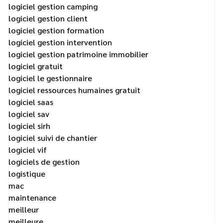
logiciel gestion camping
logiciel gestion client
logiciel gestion formation
logiciel gestion intervention
logiciel gestion patrimoine immobilier
logiciel gratuit
logiciel le gestionnaire
logiciel ressources humaines gratuit
logiciel saas
logiciel sav
logiciel sirh
logiciel suivi de chantier
logiciel vif
logiciels de gestion
logistique
mac
maintenance
meilleur
meilleure