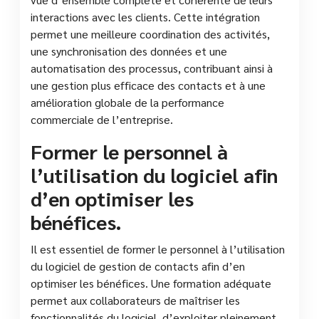
interactions avec les clients. Cette intégration
permet une meilleure coordination des activités,
une synchronisation des données et une
automatisation des processus, contribuant ainsi à
une gestion plus efficace des contacts et à une
amélioration globale de la performance
commerciale de l’entreprise.
Former le personnel à
l’utilisation du logiciel afin
d’en optimiser les
bénéfices.
Il est essentiel de former le personnel à l’utilisation
du logiciel de gestion de contacts afin d’en
optimiser les bénéfices. Une formation adéquate
permet aux collaborateurs de maîtriser les
fonctionnalités du logiciel, d’exploiter pleinement