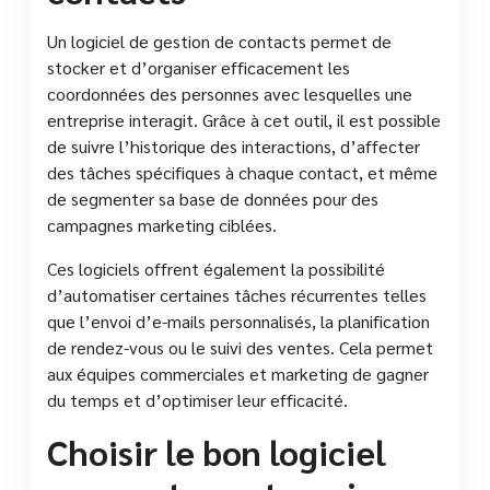
Un logiciel de gestion de contacts permet de
stocker et d’organiser efficacement les
coordonnées des personnes avec lesquelles une
entreprise interagit. Grâce à cet outil, il est possible
de suivre l’historique des interactions, d’affecter
des tâches spécifiques à chaque contact, et même
de segmenter sa base de données pour des
campagnes marketing ciblées.
Ces logiciels offrent également la possibilité
d’automatiser certaines tâches récurrentes telles
que l’envoi d’e-mails personnalisés, la planification
de rendez-vous ou le suivi des ventes. Cela permet
aux équipes commerciales et marketing de gagner
du temps et d’optimiser leur efficacité.
Choisir le bon logiciel