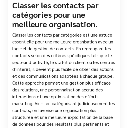
Classer les contacts par
catégories pour une
meilleure organisation.
Classer les contacts par catégories est une astuce
essentielle pour une meilleure organisation avec un
logiciel de gestion de contacts. En regroupant les
contacts selon des critères spécifiques tels que le
secteur d’activité, le statut du client ou les centres
d’intérêt, il devient plus facile de cibler des actions
et des communications adaptées à chaque groupe.
Cette approche permet une gestion plus efficace
des relations, une personnalisation accrue des
interactions et une optimisation des efforts
marketing. Ainsi, en catégorisant judicieusement les
contacts, on favorise une organisation plus
structurée et une meilleure exploitation de la base
de données pour des résultats plus pertinents et