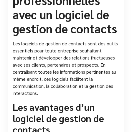
professionnelles
avec un logiciel de
gestion de contacts
Les logiciels de gestion de contacts sont des outils
essentiels pour toute entreprise souhaitant
maintenir et développer des relations fructueuses
avec ses clients, partenaires et prospects. En
centralisant toutes les informations pertinentes au
même endroit, ces logiciels facilitent la
communication, la collaboration et la gestion des
interactions.
Les avantages d’un
logiciel de gestion de
contacts