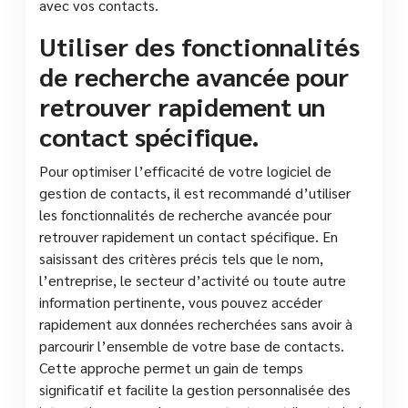
avec vos contacts.
Utiliser des fonctionnalités
de recherche avancée pour
retrouver rapidement un
contact spécifique.
Pour optimiser l’efficacité de votre logiciel de
gestion de contacts, il est recommandé d’utiliser
les fonctionnalités de recherche avancée pour
retrouver rapidement un contact spécifique. En
saisissant des critères précis tels que le nom,
l’entreprise, le secteur d’activité ou toute autre
information pertinente, vous pouvez accéder
rapidement aux données recherchées sans avoir à
parcourir l’ensemble de votre base de contacts.
Cette approche permet un gain de temps
significatif et facilite la gestion personnalisée des