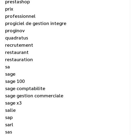
prestashop
prix
professionnel
progiciel de gestion integre
proginov
quadratus
recrutement
restaurant
restauration
sa
sage
sage 100
sage comptabilite
sage gestion commerciale
sage x3
salle
sap
sarl
sas