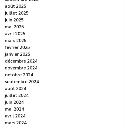
août 2025
juillet 2025
juin 2025
mai 2025
avril 2025
mars 2025
février 2025
janvier 2025
décembre 2024
novembre 2024
octobre 2024
septembre 2024
août 2024
juillet 2024
juin 2024
mai 2024
avril 2024
mars 2024