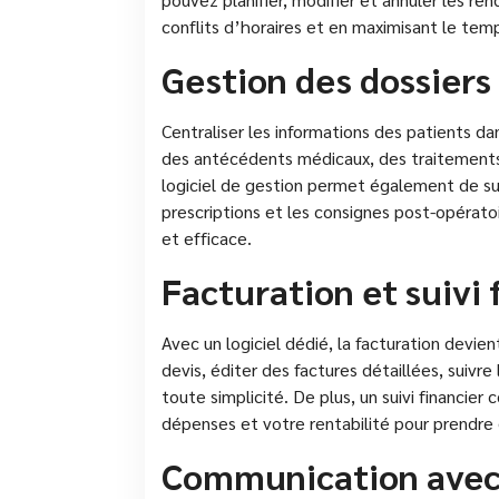
conflits d’horaires et en maximisant le tem
Gestion des dossiers
Centraliser les informations des patients dan
des antécédents médicaux, des traitement
logiciel de gestion permet également de sui
prescriptions et les consignes post-opératoi
et efficace.
Facturation et suivi 
Avec un logiciel dédié, la facturation devie
devis, éditer des factures détaillées, suiv
toute simplicité. De plus, un suivi financie
dépenses et votre rentabilité pour prendre 
Communication avec 