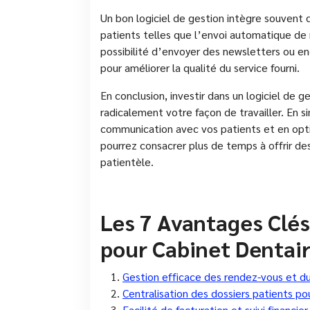
Un bon logiciel de gestion intègre souvent
patients telles que l’envoi automatique de 
possibilité d’envoyer des newsletters ou enc
pour améliorer la qualité du service fourni.
En conclusion, investir dans un logiciel de 
radicalement votre façon de travailler. En si
communication avec vos patients et en opti
pourrez consacrer plus de temps à offrir des
patientèle.
Les 7 Avantages Clés
pour Cabinet Dentai
Gestion efficace des rendez-vous et du
Centralisation des dossiers patients po
Facilité de facturation et suivi financier