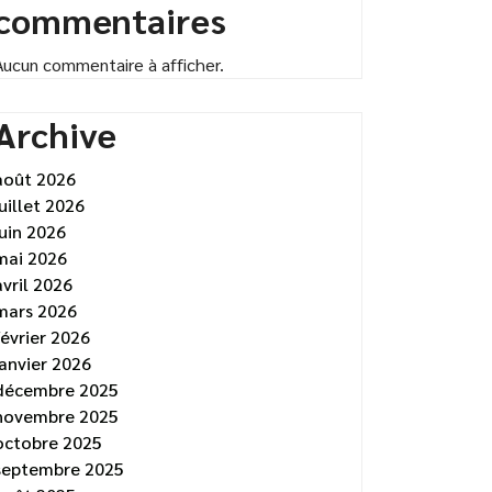
commentaires
Aucun commentaire à afficher.
Archive
août 2026
juillet 2026
juin 2026
mai 2026
avril 2026
mars 2026
février 2026
janvier 2026
décembre 2025
novembre 2025
octobre 2025
septembre 2025