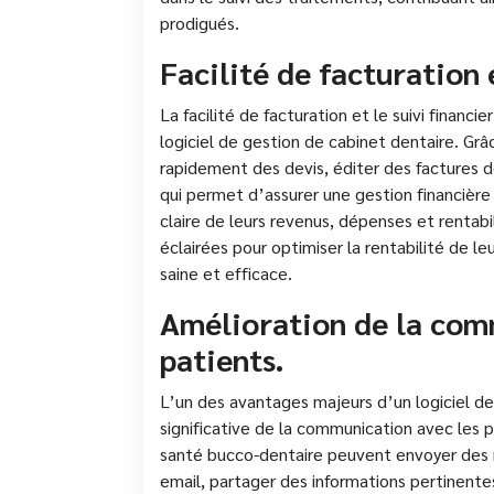
prodigués.
Facilité de facturation e
La facilité de facturation et le suivi financ
logiciel de gestion de cabinet dentaire. Grâ
rapidement des devis, éditer des factures d
qui permet d’assurer une gestion financière 
claire de leurs revenus, dépenses et rentabi
éclairées pour optimiser la rentabilité de l
saine et efficace.
Amélioration de la com
patients.
L’un des avantages majeurs d’un logiciel de
significative de la communication avec les pa
santé bucco-dentaire peuvent envoyer des 
email, partager des informations pertinentes 