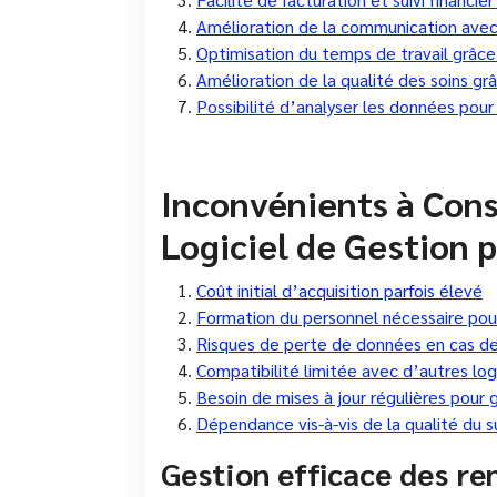
Amélioration de la communication avec 
Optimisation du temps de travail grâce 
Amélioration de la qualité des soins gr
Possibilité d’analyser les données pour
Inconvénients à Cons
Logiciel de Gestion 
Coût initial d’acquisition parfois élevé
Formation du personnel nécessaire pour
Risques de perte de données en cas de
Compatibilité limitée avec d’autres log
Besoin de mises à jour régulières pour g
Dépendance vis-à-vis de la qualité du s
Gestion efficace des re