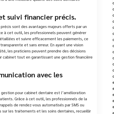
t suivi financier précis.
ier précis sont des avantages majeurs offerts par un
ce à cet outil, les professionnels peuvent générer
étaillées et suivre efficacement les paiements, ce
transparente et sans erreur. En ayant une vision
lité, les praticiens peuvent prendre des décisions
eur cabinet tout en garantissant une gestion financière
munication avec les
 gestion pour cabinet dentaire est l’amélioration
tients. Grâce à cet outil, les professionnels de la
rappels de rendez-vous automatisés par SMS ou
sur les traitements et les soins dentaires, recueillir