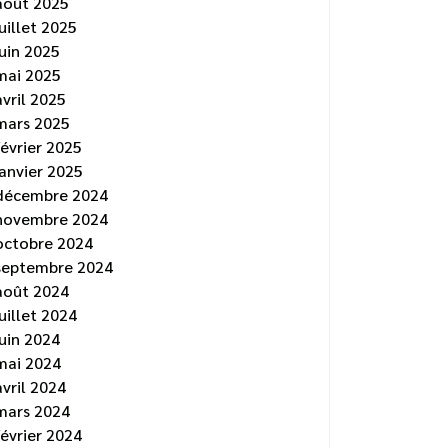
août 2025
juillet 2025
juin 2025
mai 2025
avril 2025
mars 2025
février 2025
janvier 2025
décembre 2024
novembre 2024
octobre 2024
septembre 2024
août 2024
juillet 2024
juin 2024
mai 2024
avril 2024
mars 2024
février 2024