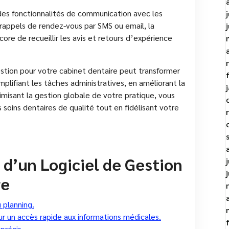
 des fonctionnalités de communication avec les
rappels de rendez-vous par SMS ou email, la
ore de recueillir les avis et retours d’expérience
gestion pour votre cabinet dentaire peut transformer
mplifiant les tâches administratives, en améliorant la
misant la gestion globale de votre pratique, vous
 soins dentaires de qualité tout en fidélisant votre
 d’un Logiciel de Gestion
re
 planning.
ur un accès rapide aux informations médicales.
 précis.