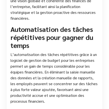
une vision globale et cohérente des finances de
l’entreprise, facilitant ainsi la planification
stratégique et la gestion proactive des ressources
financières.
Automatisation des tâches
répétitives pour gagner du
temps
L’automatisation des tâches répétitives grâce à un
logiciel de gestion de budget pour les entreprises
permet un gain de temps considérable pour les
équipes financières. En éliminant la saisie manuelle
des données et la création manuelle de rapports,
les employés peuvent se concentrer sur des tâches
à plus forte valeur ajoutée, favorisant ainsi une
productivité accrue et une optimisation des
processus financiers.