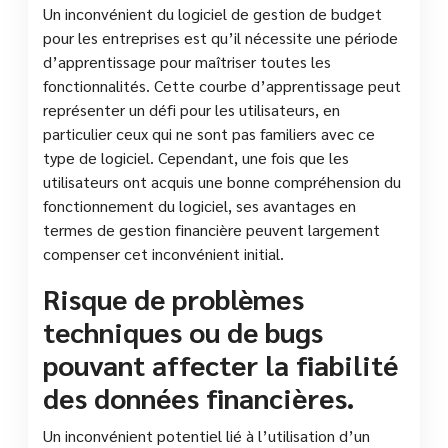
Un inconvénient du logiciel de gestion de budget
pour les entreprises est qu’il nécessite une période
d’apprentissage pour maîtriser toutes les
fonctionnalités. Cette courbe d’apprentissage peut
représenter un défi pour les utilisateurs, en
particulier ceux qui ne sont pas familiers avec ce
type de logiciel. Cependant, une fois que les
utilisateurs ont acquis une bonne compréhension du
fonctionnement du logiciel, ses avantages en
termes de gestion financière peuvent largement
compenser cet inconvénient initial.
Risque de problèmes
techniques ou de bugs
pouvant affecter la fiabilité
des données financières.
Un inconvénient potentiel lié à l’utilisation d’un