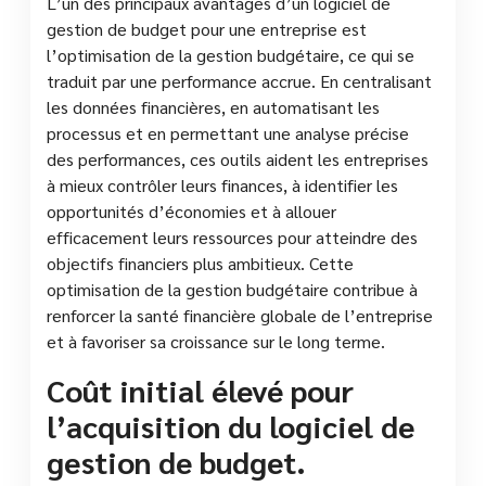
L’un des principaux avantages d’un logiciel de
gestion de budget pour une entreprise est
l’optimisation de la gestion budgétaire, ce qui se
traduit par une performance accrue. En centralisant
les données financières, en automatisant les
processus et en permettant une analyse précise
des performances, ces outils aident les entreprises
à mieux contrôler leurs finances, à identifier les
opportunités d’économies et à allouer
efficacement leurs ressources pour atteindre des
objectifs financiers plus ambitieux. Cette
optimisation de la gestion budgétaire contribue à
renforcer la santé financière globale de l’entreprise
et à favoriser sa croissance sur le long terme.
Coût initial élevé pour
l’acquisition du logiciel de
gestion de budget.