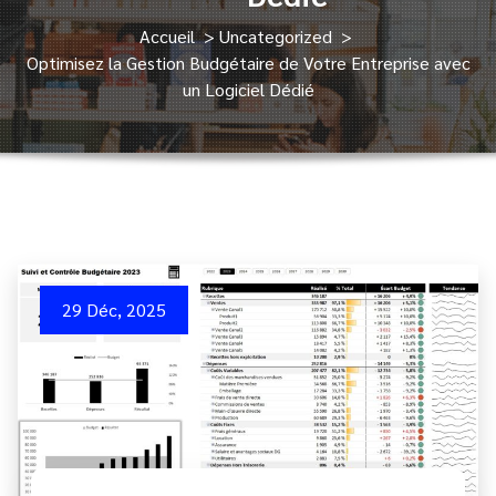
Accueil
>
Uncategorized
>
Optimisez la Gestion Budgétaire de Votre Entreprise avec
un Logiciel Dédié
29 Déc, 2025