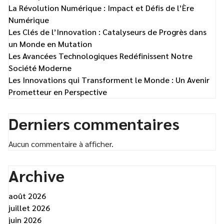
La Révolution Numérique : Impact et Défis de l’Ère
Numérique
Les Clés de l’Innovation : Catalyseurs de Progrès dans
un Monde en Mutation
Les Avancées Technologiques Redéfinissent Notre
Société Moderne
Les Innovations qui Transforment le Monde : Un Avenir
Prometteur en Perspective
Derniers commentaires
Aucun commentaire à afficher.
Archive
août 2026
juillet 2026
juin 2026