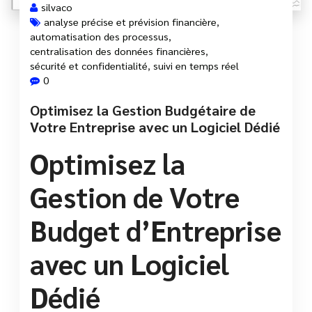
silvaco
analyse précise et prévision financière
,
automatisation des processus
,
centralisation des données financières
,
sécurité et confidentialité
,
suivi en temps réel
0
Optimisez la Gestion Budgétaire de
Votre Entreprise avec un Logiciel Dédié
Optimisez la
Gestion de Votre
Budget d’Entreprise
avec un Logiciel
Dédié