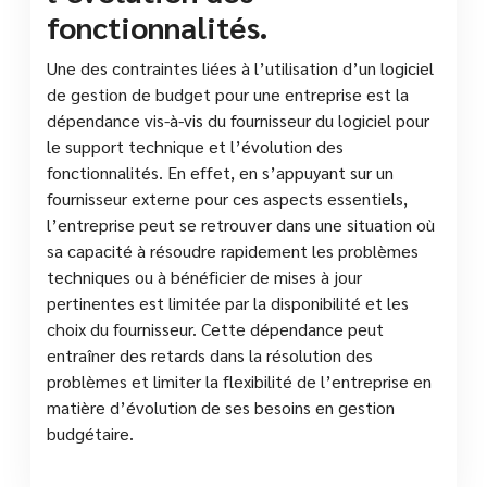
fonctionnalités.
Une des contraintes liées à l’utilisation d’un logiciel
de gestion de budget pour une entreprise est la
dépendance vis-à-vis du fournisseur du logiciel pour
le support technique et l’évolution des
fonctionnalités. En effet, en s’appuyant sur un
fournisseur externe pour ces aspects essentiels,
l’entreprise peut se retrouver dans une situation où
sa capacité à résoudre rapidement les problèmes
techniques ou à bénéficier de mises à jour
pertinentes est limitée par la disponibilité et les
choix du fournisseur. Cette dépendance peut
entraîner des retards dans la résolution des
problèmes et limiter la flexibilité de l’entreprise en
matière d’évolution de ses besoins en gestion
budgétaire.