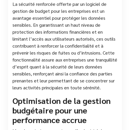
La sécurité renforcée offerte par un logiciel de
gestion de budget pour les entreprises est un
avantage essentiel pour protéger les données
sensibles. En garantissant un haut niveau de
protection des informations financières et en
limitant l’accès aux utilisateurs autorisés, ces outils
contribuent à renforcer la confidentialité et à
prévenir les risques de fuites ou d’intrusions. Cette
fonctionnalité assure aux entreprises une tranquillité
d’esprit quant à la sécurité de leurs données
sensibles, renforçant ainsi la confiance des parties
prenantes et leur permettant de se concentrer sur
leurs activités principales en toute sérénité.
Optimisation de la gestion
budgétaire pour une
performance accrue