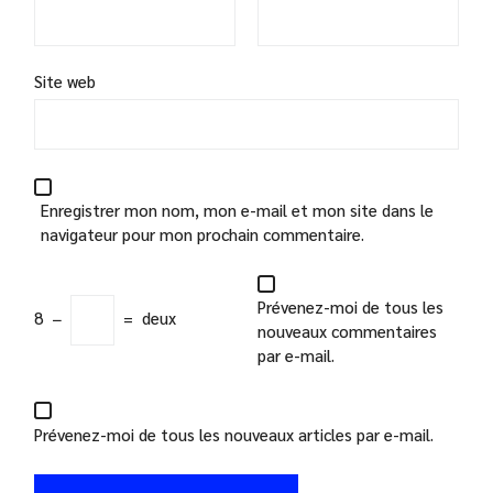
Site web
Enregistrer mon nom, mon e-mail et mon site dans le
navigateur pour mon prochain commentaire.
Prévenez-moi de tous les
8
−
=
deux
nouveaux commentaires
par e-mail.
Prévenez-moi de tous les nouveaux articles par e-mail.