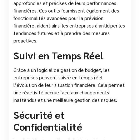
approfondies et précises de leurs performances
financières. Ces outils fournissent également des
fonctionnalités avancées pour la prévision
financière, aidant ainsi les entreprises à anticiper les
tendances futures et à prendre des mesures
proactives.
Suivi en Temps Réel
Grâce à un logiciel de gestion de budget, les
entreprises peuvent suivre en temps réel
l’évolution de leur situation financière. Cela permet
une réactivité accrue face aux changements
inattendus et une meilleure gestion des risques.
Sécurité et
Confidentialité