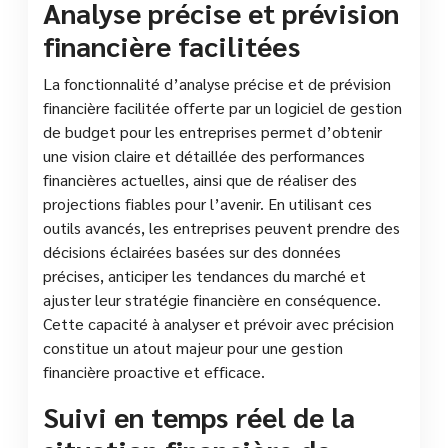
Analyse précise et prévision
financière facilitées
La fonctionnalité d’analyse précise et de prévision
financière facilitée offerte par un logiciel de gestion
de budget pour les entreprises permet d’obtenir
une vision claire et détaillée des performances
financières actuelles, ainsi que de réaliser des
projections fiables pour l’avenir. En utilisant ces
outils avancés, les entreprises peuvent prendre des
décisions éclairées basées sur des données
précises, anticiper les tendances du marché et
ajuster leur stratégie financière en conséquence.
Cette capacité à analyser et prévoir avec précision
constitue un atout majeur pour une gestion
financière proactive et efficace.
Suivi en temps réel de la