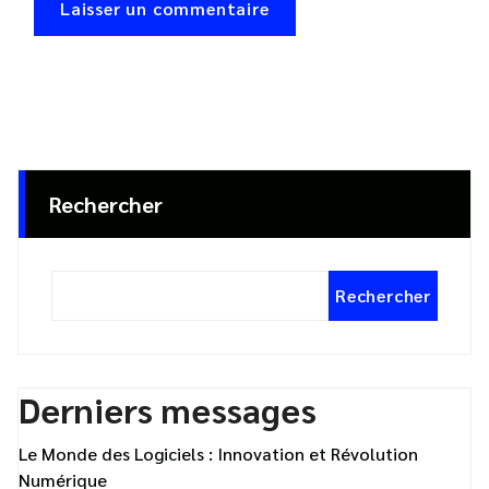
Rechercher
Rechercher
Derniers messages
Le Monde des Logiciels : Innovation et Révolution
Numérique