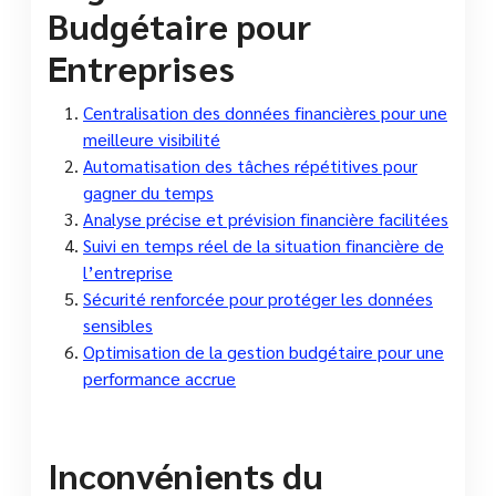
Budgétaire pour
Entreprises
Centralisation des données financières pour une
meilleure visibilité
Automatisation des tâches répétitives pour
gagner du temps
Analyse précise et prévision financière facilitées
Suivi en temps réel de la situation financière de
l’entreprise
Sécurité renforcée pour protéger les données
sensibles
Optimisation de la gestion budgétaire pour une
performance accrue
Inconvénients du