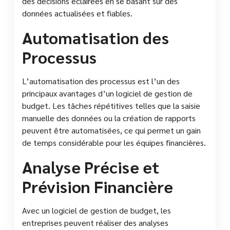
des décisions éclairées en se basant sur des
données actualisées et fiables.
Automatisation des
Processus
L’automatisation des processus est l’un des
principaux avantages d’un logiciel de gestion de
budget. Les tâches répétitives telles que la saisie
manuelle des données ou la création de rapports
peuvent être automatisées, ce qui permet un gain
de temps considérable pour les équipes financières.
Analyse Précise et
Prévision Financière
Avec un logiciel de gestion de budget, les
entreprises peuvent réaliser des analyses