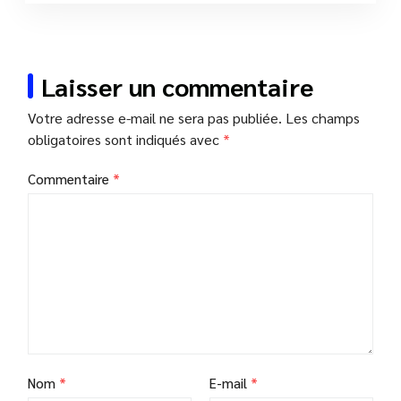
Laisser un commentaire
Votre adresse e-mail ne sera pas publiée.
Les champs
obligatoires sont indiqués avec
*
Commentaire
*
Nom
*
E-mail
*