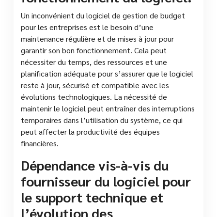
Un inconvénient du logiciel de gestion de budget
pour les entreprises est le besoin d’une
maintenance régulière et de mises à jour pour
garantir son bon fonctionnement. Cela peut
nécessiter du temps, des ressources et une
planification adéquate pour s’assurer que le logiciel
reste à jour, sécurisé et compatible avec les
évolutions technologiques. La nécessité de
maintenir le logiciel peut entraîner des interruptions
temporaires dans l’utilisation du système, ce qui
peut affecter la productivité des équipes
financières.
Dépendance vis-à-vis du
fournisseur du logiciel pour
le support technique et
l’évolution des