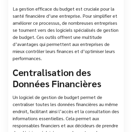
La gestion efficace du budget est cruciale pour la
santé financière d’une entreprise. Pour simplifier et
améliorer ce processus, de nombreuses entreprises
se tournent vers des logiciels spécialisés de gestion
de budget. Ces outils offrent une multitude
d’avantages qui permettent aux entreprises de
mieux contrôler leurs finances et d’optimiser leurs
performances.
Centralisation des
Données Financières
Un logiciel de gestion de budget permet de
centraliser toutes les données financières au même
endroit, facilitant ainsi l’accès et la consultation des
informations essentielles. Cela permet aux
responsables financiers et aux décideurs de prendre