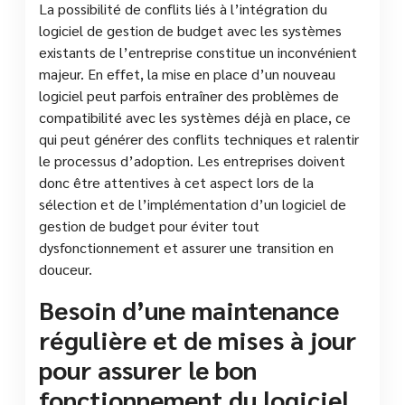
La possibilité de conflits liés à l’intégration du
logiciel de gestion de budget avec les systèmes
existants de l’entreprise constitue un inconvénient
majeur. En effet, la mise en place d’un nouveau
logiciel peut parfois entraîner des problèmes de
compatibilité avec les systèmes déjà en place, ce
qui peut générer des conflits techniques et ralentir
le processus d’adoption. Les entreprises doivent
donc être attentives à cet aspect lors de la
sélection et de l’implémentation d’un logiciel de
gestion de budget pour éviter tout
dysfonctionnement et assurer une transition en
douceur.
Besoin d’une maintenance
régulière et de mises à jour
pour assurer le bon
fonctionnement du logiciel.