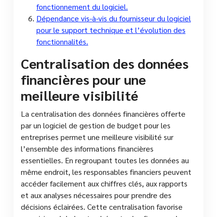
fonctionnement du logiciel.
Dépendance vis-à-vis du fournisseur du logiciel
pour le support technique et l’évolution des
fonctionnalités.
Centralisation des données
financières pour une
meilleure visibilité
La centralisation des données financières offerte
par un logiciel de gestion de budget pour les
entreprises permet une meilleure visibilité sur
l’ensemble des informations financières
essentielles. En regroupant toutes les données au
même endroit, les responsables financiers peuvent
accéder facilement aux chiffres clés, aux rapports
et aux analyses nécessaires pour prendre des
décisions éclairées. Cette centralisation favorise