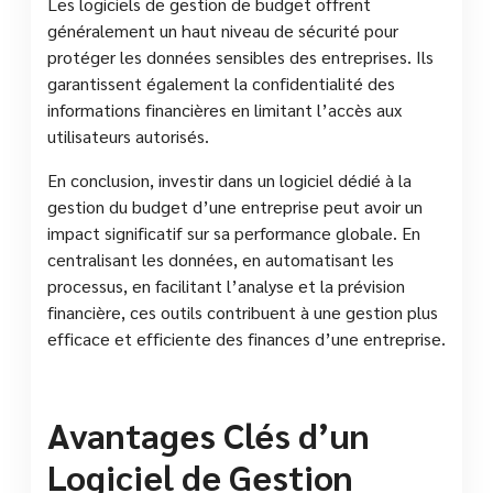
Les logiciels de gestion de budget offrent
généralement un haut niveau de sécurité pour
protéger les données sensibles des entreprises. Ils
garantissent également la confidentialité des
informations financières en limitant l’accès aux
utilisateurs autorisés.
En conclusion, investir dans un logiciel dédié à la
gestion du budget d’une entreprise peut avoir un
impact significatif sur sa performance globale. En
centralisant les données, en automatisant les
processus, en facilitant l’analyse et la prévision
financière, ces outils contribuent à une gestion plus
efficace et efficiente des finances d’une entreprise.
Avantages Clés d’un
Logiciel de Gestion