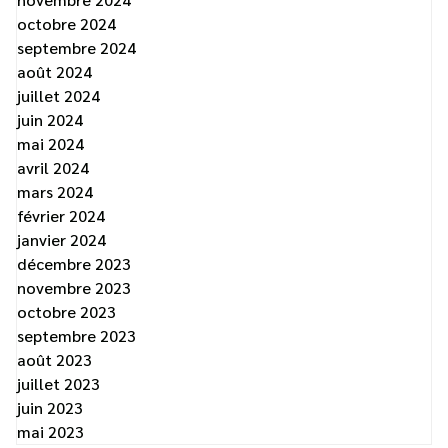
octobre 2024
septembre 2024
août 2024
juillet 2024
juin 2024
mai 2024
avril 2024
mars 2024
février 2024
janvier 2024
décembre 2023
novembre 2023
octobre 2023
septembre 2023
août 2023
juillet 2023
juin 2023
mai 2023