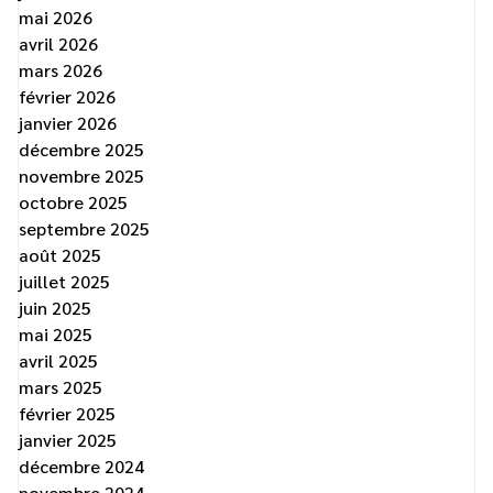
mai 2026
avril 2026
mars 2026
février 2026
janvier 2026
décembre 2025
novembre 2025
octobre 2025
septembre 2025
août 2025
juillet 2025
juin 2025
mai 2025
avril 2025
mars 2025
février 2025
janvier 2025
décembre 2024
novembre 2024