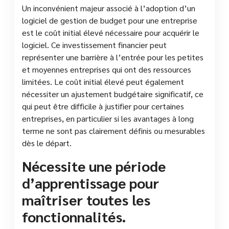
Un inconvénient majeur associé à l’adoption d’un
logiciel de gestion de budget pour une entreprise
est le coût initial élevé nécessaire pour acquérir le
logiciel. Ce investissement financier peut
représenter une barrière à l’entrée pour les petites
et moyennes entreprises qui ont des ressources
limitées. Le coût initial élevé peut également
nécessiter un ajustement budgétaire significatif, ce
qui peut être difficile à justifier pour certaines
entreprises, en particulier si les avantages à long
terme ne sont pas clairement définis ou mesurables
dès le départ.
Nécessite une période
d’apprentissage pour
maîtriser toutes les
fonctionnalités.