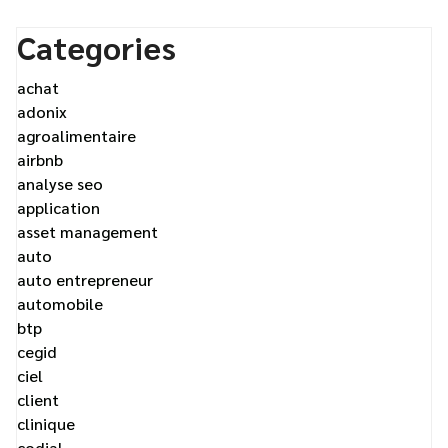
Categories
achat
adonix
agroalimentaire
airbnb
analyse seo
application
asset management
auto
auto entrepreneur
automobile
btp
cegid
ciel
client
clinique
codial