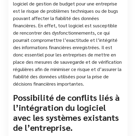
logiciel de gestion de budget pour une entreprise
est le risque de problèmes techniques ou de bugs
pouvant affecter la fiabilité des données
financières. En effet, tout logiciel est susceptible
de rencontrer des dysfonctionnements, ce qui
pourrait compromettre l’exactitude et l’intégrité
des informations financières enregistrées. Il est
donc essentiel pour les entreprises de mettre en
place des mesures de sauvegarde et de vérification
régulières afin de minimiser ce risque et d’assurer la
fiabilité des données utilisées pour la prise de
décisions financières importantes.
Possibilité de conflits liés à
l’intégration du logiciel
avec les systèmes existants
de l’entreprise.