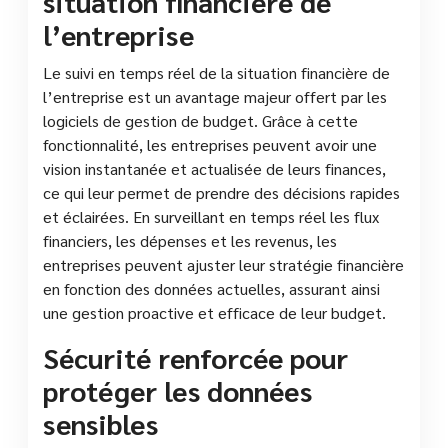
situation financière de
l’entreprise
Le suivi en temps réel de la situation financière de
l’entreprise est un avantage majeur offert par les
logiciels de gestion de budget. Grâce à cette
fonctionnalité, les entreprises peuvent avoir une
vision instantanée et actualisée de leurs finances,
ce qui leur permet de prendre des décisions rapides
et éclairées. En surveillant en temps réel les flux
financiers, les dépenses et les revenus, les
entreprises peuvent ajuster leur stratégie financière
en fonction des données actuelles, assurant ainsi
une gestion proactive et efficace de leur budget.
Sécurité renforcée pour
protéger les données
sensibles