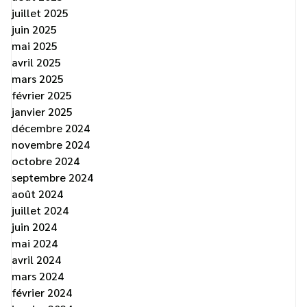
juillet 2025
juin 2025
mai 2025
avril 2025
mars 2025
février 2025
janvier 2025
décembre 2024
novembre 2024
octobre 2024
septembre 2024
août 2024
juillet 2024
juin 2024
mai 2024
avril 2024
mars 2024
février 2024