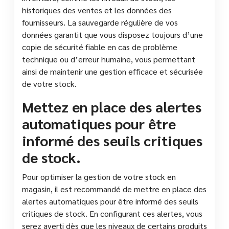
historiques des ventes et les données des
fournisseurs. La sauvegarde régulière de vos
données garantit que vous disposez toujours d’une
copie de sécurité fiable en cas de problème
technique ou d’erreur humaine, vous permettant
ainsi de maintenir une gestion efficace et sécurisée
de votre stock.
Mettez en place des alertes
automatiques pour être
informé des seuils critiques
de stock.
Pour optimiser la gestion de votre stock en
magasin, il est recommandé de mettre en place des
alertes automatiques pour être informé des seuils
critiques de stock. En configurant ces alertes, vous
serez averti dès que les niveaux de certains produits