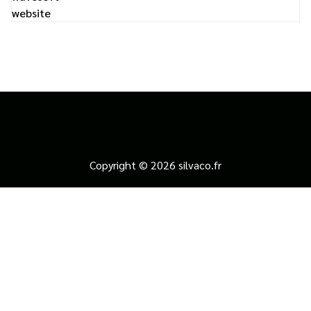
website
Copyright © 2026 silvaco.fr