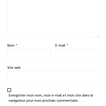
Nom
*
E-mail
*
Site web
Enregistrer mon nom, mon e-mail et mon site dans le
navigateur pour mon prochain commentaire.