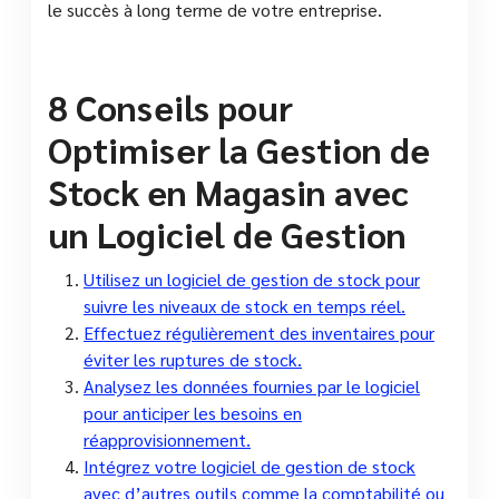
le succès à long terme de votre entreprise.
8 Conseils pour
Optimiser la Gestion de
Stock en Magasin avec
un Logiciel de Gestion
Utilisez un logiciel de gestion de stock pour
suivre les niveaux de stock en temps réel.
Effectuez régulièrement des inventaires pour
éviter les ruptures de stock.
Analysez les données fournies par le logiciel
pour anticiper les besoins en
réapprovisionnement.
Intégrez votre logiciel de gestion de stock
avec d’autres outils comme la comptabilité ou