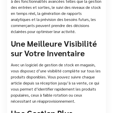
à des fonctionnalités avancées telles que la gestion
des entrées et sorties, le suivi des niveaux de stock
en temps réel, la génération de rapports
analytiques et la prévision des besoins futurs, les
commerçants peuvent prendre des décisions
éclairées pour optimiser leur activité.
Une Meilleure Visibilité
sur Votre Inventaire
Avec un logiciel de gestion de stock en magasin,
vous disposez d’une visibilité complète sur tous les
produits disponibles. Vous pouvez suivre chaque
article depuis sa réception jusqu’à sa vente, ce qui
vous permet d’identifier rapidement les produits
populaires, ceux à faible rotation ou ceux
nécessitant un réapprovisionnement.
Une Gestion Plus