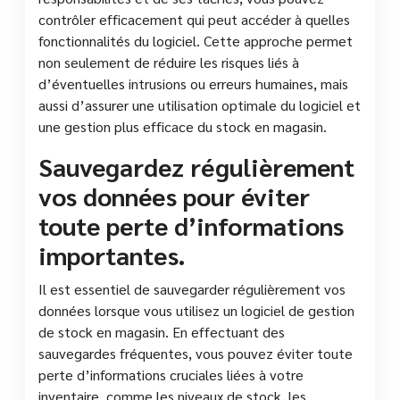
contrôler efficacement qui peut accéder à quelles
fonctionnalités du logiciel. Cette approche permet
non seulement de réduire les risques liés à
d’éventuelles intrusions ou erreurs humaines, mais
aussi d’assurer une utilisation optimale du logiciel et
une gestion plus efficace du stock en magasin.
Sauvegardez régulièrement
vos données pour éviter
toute perte d’informations
importantes.
Il est essentiel de sauvegarder régulièrement vos
données lorsque vous utilisez un logiciel de gestion
de stock en magasin. En effectuant des
sauvegardes fréquentes, vous pouvez éviter toute
perte d’informations cruciales liées à votre
inventaire, comme les niveaux de stock, les