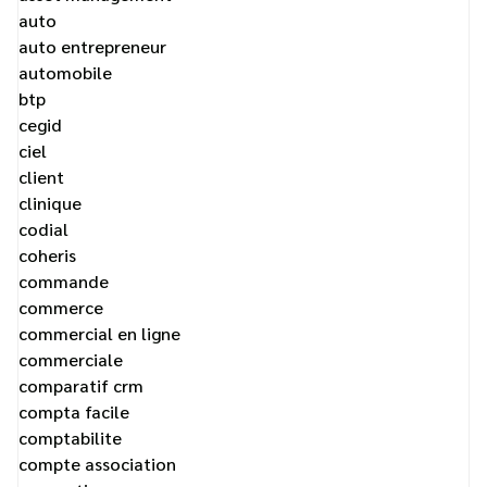
auto
auto entrepreneur
automobile
btp
cegid
ciel
client
clinique
codial
coheris
commande
commerce
commercial en ligne
commerciale
comparatif crm
compta facile
comptabilite
compte association