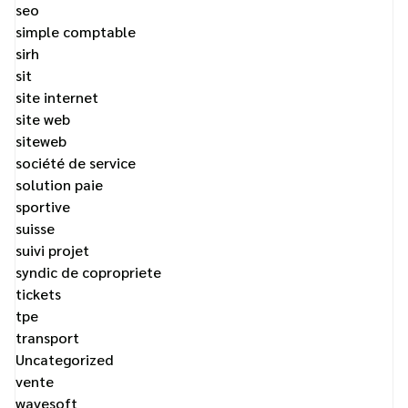
seo
simple comptable
sirh
sit
site internet
site web
siteweb
société de service
solution paie
sportive
suisse
suivi projet
syndic de copropriete
tickets
tpe
transport
Uncategorized
vente
wavesoft