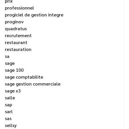
prix
professionnel
progiciel de gestion integre
proginov
quadratus
recrutement
restaurant
restauration
sa
sage
sage 100
sage comptabilite
sage gestion commerciale
sage x3
salle
sap
sarl
sas
sellsy