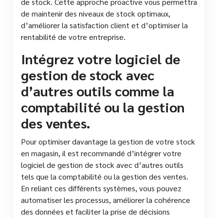
de stock. Cette approche proactive vous permettra
de maintenir des niveaux de stock optimaux,
d’améliorer la satisfaction client et d’optimiser la
rentabilité de votre entreprise.
Intégrez votre logiciel de
gestion de stock avec
d’autres outils comme la
comptabilité ou la gestion
des ventes.
Pour optimiser davantage la gestion de votre stock
en magasin, il est recommandé d’intégrer votre
logiciel de gestion de stock avec d’autres outils
tels que la comptabilité ou la gestion des ventes.
En reliant ces différents systèmes, vous pouvez
automatiser les processus, améliorer la cohérence
des données et faciliter la prise de décisions