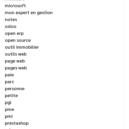
microsoft
mon expert en gestion
notes
odoo
open erp
open source
outil immobilier
outils web
page web
pages web
paie
parc
personne
petite
pgi
pme
pmi
prestashop