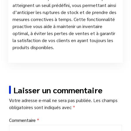
atteignent un seuil prédéfini, vous permettant ainsi
d’anticiper les ruptures de stock et de prendre des
mesures correctives à temps. Cette fonctionnalité
proactive vous aide à maintenir un inventaire
optimal, à éviter les pertes de ventes et à garantir
la satisfaction de vos clients en ayant toujours les
produits disponibles.
Laisser un commentaire
Votre adresse e-mail ne sera pas publiée.
Les champs
obligatoires sont indiqués avec
*
Commentaire
*