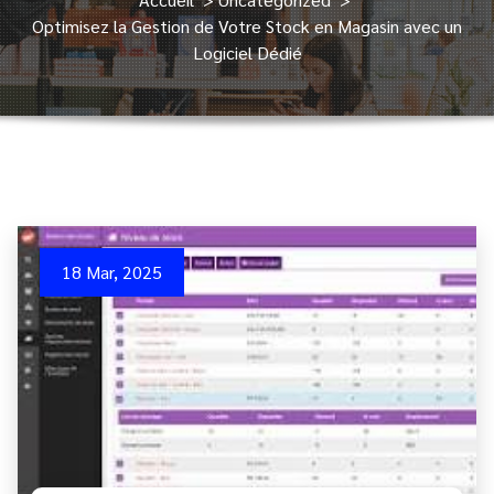
Optimisez la Gestion de Votre Stock en Magasin avec un
Logiciel Dédié
18 Mar, 2025