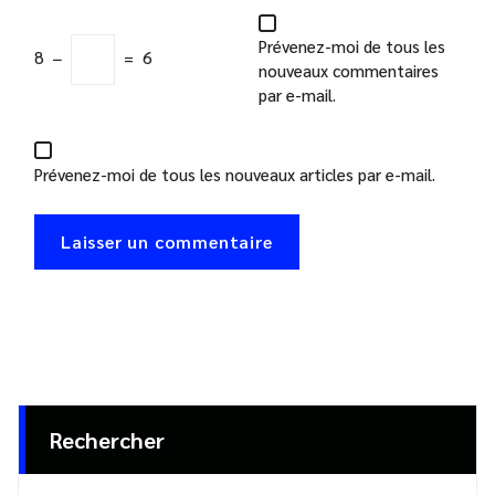
Prévenez-moi de tous les
8
−
=
6
nouveaux commentaires
par e-mail.
Prévenez-moi de tous les nouveaux articles par e-mail.
Rechercher