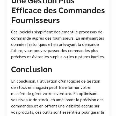
Efficace des Commandes
Fournisseurs
Ces logiciels simplifient également le processus de
commande auprès des fournisseurs. En analysant les
données historiques et en prévoyant la demande
future, vous pouvez passer des commandes plus
précises et éviter les surplus ou les ruptures inutiles.
Conclusion
En conclusion, l’utilisation d’un logiciel de gestion
de stock en magasin peut transformer votre
manière de gérer votre inventaire. En optimisant
vos niveaux de stock, en améliorant la précision des
commandes et en offrant une visibilité accrue sur
vos produits, ces outils sont essentiels pour garantir