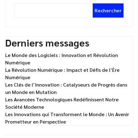
Rechercher
Derniers messages
Le Monde des Logiciels : Innovation et Révolution
Numérique
La Révolution Numérique : Impact et Défis de l’Ère
Numérique
Les Clés de l’Innovation : Catalyseurs de Progrès dans
un Monde en Mutation
Les Avancées Technologiques Redéfinissent Notre
Société Moderne
Les Innovations qui Transforment le Monde : Un Avenir
Prometteur en Perspective