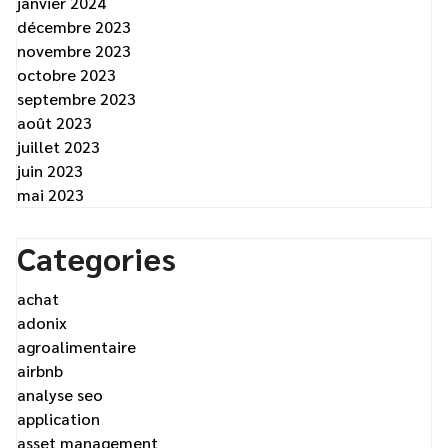
janvier 2024
décembre 2023
novembre 2023
octobre 2023
septembre 2023
août 2023
juillet 2023
juin 2023
mai 2023
Categories
achat
adonix
agroalimentaire
airbnb
analyse seo
application
asset management