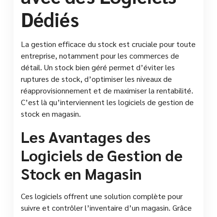
Dédiés
La gestion efficace du stock est cruciale pour toute
entreprise, notamment pour les commerces de
détail. Un stock bien géré permet d’éviter les
ruptures de stock, d’optimiser les niveaux de
réapprovisionnement et de maximiser la rentabilité.
C’est là qu’interviennent les logiciels de gestion de
stock en magasin.
Les Avantages des
Logiciels de Gestion de
Stock en Magasin
Ces logiciels offrent une solution complète pour
suivre et contrôler l’inventaire d’un magasin. Grâce