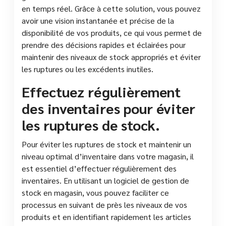
en temps réel. Grâce à cette solution, vous pouvez
avoir une vision instantanée et précise de la
disponibilité de vos produits, ce qui vous permet de
prendre des décisions rapides et éclairées pour
maintenir des niveaux de stock appropriés et éviter
les ruptures ou les excédents inutiles.
Effectuez régulièrement
des inventaires pour éviter
les ruptures de stock.
Pour éviter les ruptures de stock et maintenir un
niveau optimal d’inventaire dans votre magasin, il
est essentiel d’effectuer régulièrement des
inventaires. En utilisant un logiciel de gestion de
stock en magasin, vous pouvez faciliter ce
processus en suivant de près les niveaux de vos
produits et en identifiant rapidement les articles