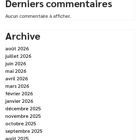
Derniers commentaires
Aucun commentaire à afficher.
Archive
août 2026
juillet 2026
juin 2026
mai 2026
avril 2026
mars 2026
février 2026
janvier 2026
décembre 2025
novembre 2025
octobre 2025
septembre 2025
août 2025