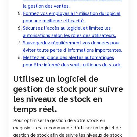
la gestion des ventes.
Formez vos employés à l’utilisation du logiciel
pour une meilleure efficacité.
Sécurisez l’accès au logiciel et limitez les
autorisations selon les rôles des utilisateurs.
Sauvegardez régulièrement vos données pour
éviter toute perte d’informations importantes.
Mettez en place des alertes automatiques
pour être informé des seuils critiques de stock.
Utilisez un logiciel de
gestion de stock pour suivre
les niveaux de stock en
temps réel.
Pour optimiser la gestion de votre stock en
magasin, il est recommandé d’utiliser un logiciel de
gestion de stock afin de suivre les niveaux de stock