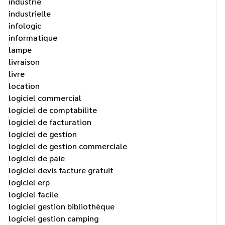
industrie
industrielle
infologic
informatique
lampe
livraison
livre
location
logiciel commercial
logiciel de comptabilite
logiciel de facturation
logiciel de gestion
logiciel de gestion commerciale
logiciel de paie
logiciel devis facture gratuit
logiciel erp
logiciel facile
logiciel gestion bibliothèque
logiciel gestion camping