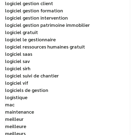
logiciel gestion client
logiciel gestion formation
logiciel gestion intervention
logiciel gestion patrimoine immobilier
logiciel gratuit
logiciel le gestionnaire
logiciel ressources humaines gratuit
logiciel saas
logiciel sav
logiciel sirh
logiciel suivi de chantier
logiciel vif
logiciels de gestion
logistique
mac
maintenance
meilleur
meilleure
meilleurs