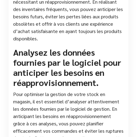
nécessitant un réapprovisionnement. En réalisant
des inventaires fréquents, vous pouvez anticiper les
besoins futurs, éviter les pertes liées aux produits
obsolètes et offrir à vos clients une expérience
d’achat satisfaisante en ayant toujours les produits
disponibles.
Analysez les données
fournies par le logiciel pour
anticiper les besoins en
réapprovisionnement.
Pour optimiser la gestion de votre stock en
magasin, il est essentiel d’analyser attentivement
les données fournies par le logiciel de gestion. En
anticipant les besoins en réapprovisionnement
grâce à ces analyses, vous pouvez planifier
efficacement vos commandes et éviter les ruptures