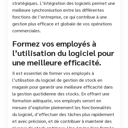
stratégiques. L’intégration des logiciels permet une
meilleure synchronisation entre les différentes
fonctions de l’entreprise, ce qui contribue à une
gestion plus efficace et globale de vos opérations
commerciales.
Formez vos employés à
l’utilisation du logiciel pour
une meilleure efficacité.
Il est essentiel de former vos employés à
l’utilisation du logiciel de gestion de stock en
magasin pour garantir une meilleure efficacité dans
la gestion quotidienne des stocks. En offrant une
formation adéquate, vos employés seront en
mesure d’exploiter pleinement les fonctionnalités
du logiciel, d’effectuer des tâches plus rapidement
et avec précision, et de contribuer à maintenir des
niveaux de stock optimaux. Une équipe bien formée