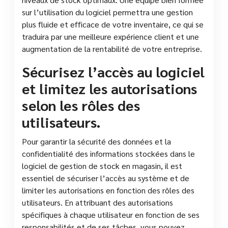
sur l’utilisation du logiciel permettra une gestion
plus fluide et efficace de votre inventaire, ce qui se
traduira par une meilleure expérience client et une
augmentation de la rentabilité de votre entreprise.
Sécurisez l’accès au logiciel
et limitez les autorisations
selon les rôles des
utilisateurs.
Pour garantir la sécurité des données et la
confidentialité des informations stockées dans le
logiciel de gestion de stock en magasin, il est
essentiel de sécuriser l’accès au système et de
limiter les autorisations en fonction des rôles des
utilisateurs. En attribuant des autorisations
spécifiques à chaque utilisateur en fonction de ses
responsabilités et de ses tâches, vous pouvez