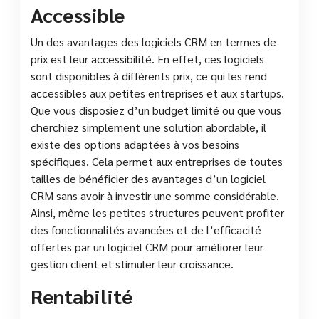
Accessible
Un des avantages des logiciels CRM en termes de
prix est leur accessibilité. En effet, ces logiciels
sont disponibles à différents prix, ce qui les rend
accessibles aux petites entreprises et aux startups.
Que vous disposiez d’un budget limité ou que vous
cherchiez simplement une solution abordable, il
existe des options adaptées à vos besoins
spécifiques. Cela permet aux entreprises de toutes
tailles de bénéficier des avantages d’un logiciel
CRM sans avoir à investir une somme considérable.
Ainsi, même les petites structures peuvent profiter
des fonctionnalités avancées et de l’efficacité
offertes par un logiciel CRM pour améliorer leur
gestion client et stimuler leur croissance.
Rentabilité