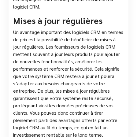
logiciel CRM.
Mises à jour régulières
Un avantage important des logiciels CRM en termes
de prix est la possibilité de bénéficier de mises à
jour régulières. Les fournisseurs de logiciels CRM
mettent souvent à jour leurs produits pour ajouter
de nouvelles fonctionnalités, améliorer les
performances et renforcer la sécurité. Cela signifie
que votre système CRM restera à jour et pourra
s’adapter aux besoins changeants de votre
entreprise. De plus, les mises à jour régulières
garantissent que votre système reste sécurisé,
protégeant ainsi les données précieuses de vos
clients. Vous pouvez donc continuer à tirer
pleinement parti des avantages offerts par votre
logiciel CRM au fil du temps, ce qui en fait un
investissement rentable sur le long terme.