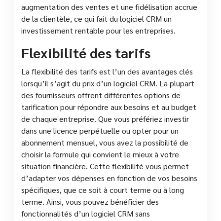
augmentation des ventes et une fidélisation accrue
de la clientèle, ce qui fait du logiciel CRM un
investissement rentable pour les entreprises.
Flexibilité des tarifs
La flexibilité des tarifs est l’un des avantages clés
lorsqu’il s’agit du prix d’un logiciel CRM. La plupart
des fournisseurs offrent différentes options de
tarification pour répondre aux besoins et au budget
de chaque entreprise. Que vous préfériez investir
dans une licence perpétuelle ou opter pour un
abonnement mensuel, vous avez la possibilité de
choisir la formule qui convient le mieux à votre
situation financière. Cette flexibilité vous permet
d’adapter vos dépenses en fonction de vos besoins
spécifiques, que ce soit à court terme ou à long
terme. Ainsi, vous pouvez bénéficier des
fonctionnalités d’un logiciel CRM sans