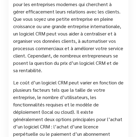
pour les entreprises modernes qui cherchent à
gérer efficacement leurs relations avec les clients.
Que vous soyez une petite entreprise en pleine
croissance ou une grande entreprise internationale,
un logiciel CRM peut vous aider à centraliser et à
organiser vos données clients, à automatiser vos
processus commerciaux et à améliorer votre service
client. Cependant, de nombreux entrepreneurs se
posent la question du prix d’un logiciel CRM et de
sa rentabilité.
Le coût d’un logiciel CRM peut varier en fonction de
plusieurs facteurs tels que la taille de votre
entreprise, le nombre d’utilisateurs, les
fonctionnalités requises et le modèle de
déploiement (local ou cloud). Il existe
généralement deux options principales pour l’achat
d’un logiciel CRM : l’achat d’une licence
perpétuelle ou le paiement d’un abonnement