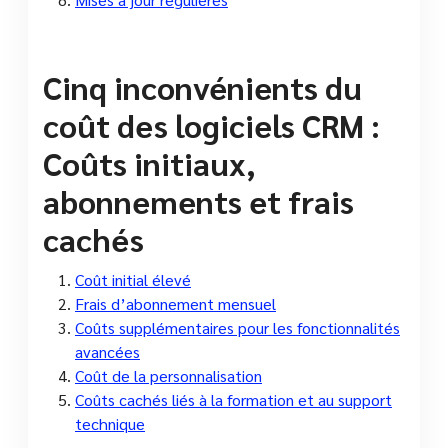
Cinq inconvénients du
coût des logiciels CRM :
Coûts initiaux,
abonnements et frais
cachés
Coût initial élevé
Frais d’abonnement mensuel
Coûts supplémentaires pour les fonctionnalités
avancées
Coût de la personnalisation
Coûts cachés liés à la formation et au support
technique