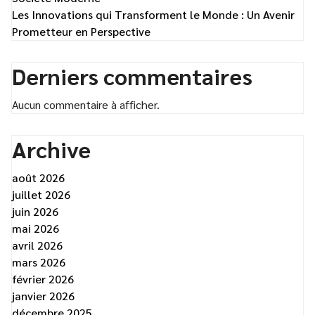
Les Innovations qui Transforment le Monde : Un Avenir
Prometteur en Perspective
Derniers commentaires
Aucun commentaire à afficher.
Archive
août 2026
juillet 2026
juin 2026
mai 2026
avril 2026
mars 2026
février 2026
janvier 2026
décembre 2025