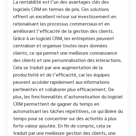
La rentabilité est l’un des avantages clés des
logiciels CRM en termes de prix. Ces solutions
offrent un excellent retour sur investissement en
rationalisant les processus commerciaux et en
améliorant l’efficacité de la gestion des clients.
Grâce à un logiciel CRM, les entreprises peuvent
centraliser et organiser toutes leurs données
clients, ce qui permet une meilleure connaissance
des clients et une personnalisation des interactions.
Cela se traduit par une augmentation de la
productivité et de l’efficacité, car les équipes
peuvent accéder rapidement aux informations
pertinentes et collaborer plus efficacement. De
plus, les fonctionnalités d’automatisation du logiciel
CRM permettent de gagner du temps en
automatisant les tâches répétitives, ce qui libère du
temps pour se concentrer sur des activités à plus
forte valeur ajoutée. En fin de compte, cela se
traduit par une meilleure gestion des clients, une