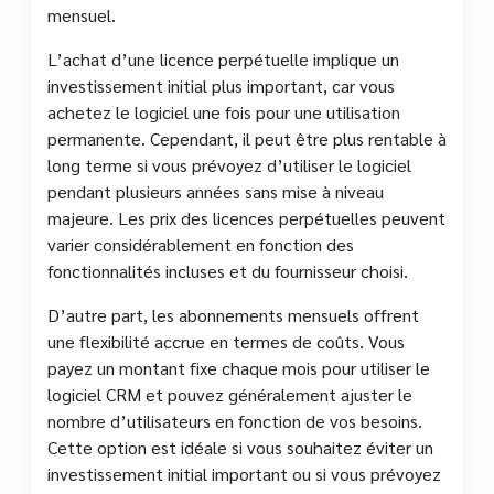
mensuel.
L’achat d’une licence perpétuelle implique un
investissement initial plus important, car vous
achetez le logiciel une fois pour une utilisation
permanente. Cependant, il peut être plus rentable à
long terme si vous prévoyez d’utiliser le logiciel
pendant plusieurs années sans mise à niveau
majeure. Les prix des licences perpétuelles peuvent
varier considérablement en fonction des
fonctionnalités incluses et du fournisseur choisi.
D’autre part, les abonnements mensuels offrent
une flexibilité accrue en termes de coûts. Vous
payez un montant fixe chaque mois pour utiliser le
logiciel CRM et pouvez généralement ajuster le
nombre d’utilisateurs en fonction de vos besoins.
Cette option est idéale si vous souhaitez éviter un
investissement initial important ou si vous prévoyez