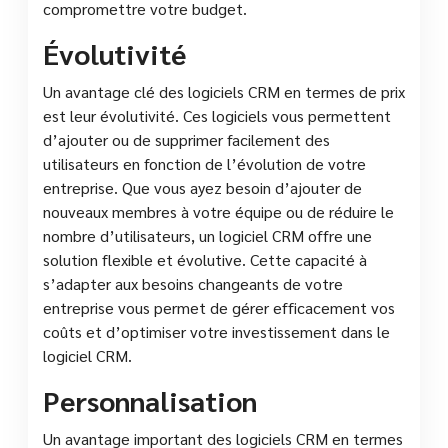
compromettre votre budget.
Évolutivité
Un avantage clé des logiciels CRM en termes de prix
est leur évolutivité. Ces logiciels vous permettent
d’ajouter ou de supprimer facilement des
utilisateurs en fonction de l’évolution de votre
entreprise. Que vous ayez besoin d’ajouter de
nouveaux membres à votre équipe ou de réduire le
nombre d’utilisateurs, un logiciel CRM offre une
solution flexible et évolutive. Cette capacité à
s’adapter aux besoins changeants de votre
entreprise vous permet de gérer efficacement vos
coûts et d’optimiser votre investissement dans le
logiciel CRM.
Personnalisation
Un avantage important des logiciels CRM en termes