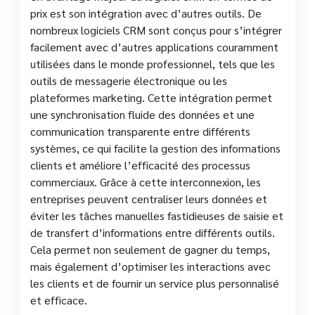
prix est son intégration avec d’autres outils. De
nombreux logiciels CRM sont conçus pour s’intégrer
facilement avec d’autres applications couramment
utilisées dans le monde professionnel, tels que les
outils de messagerie électronique ou les
plateformes marketing. Cette intégration permet
une synchronisation fluide des données et une
communication transparente entre différents
systèmes, ce qui facilite la gestion des informations
clients et améliore l’efficacité des processus
commerciaux. Grâce à cette interconnexion, les
entreprises peuvent centraliser leurs données et
éviter les tâches manuelles fastidieuses de saisie et
de transfert d’informations entre différents outils.
Cela permet non seulement de gagner du temps,
mais également d’optimiser les interactions avec
les clients et de fournir un service plus personnalisé
et efficace.