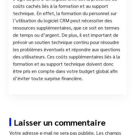
coûts cachés liés à la formation et au support
technique. En effet, la formation du personnel sur
l’utilisation du logiciel CRM peut nécessiter des
ressources supplémentaires, que ce soit en termes
de temps ou d’argent. De plus, il est important de
prévoir un soutien technique continu pour résoudre
les problèmes éventuels et répondre aux questions
des utilisateurs. Ces coûts supplémentaires liés à la
formation et au support technique doivent donc
être pris en compte dans votre budget global afin
d’éviter toute surprise financière.
Laisser un commentaire
Votre adresse e-mail ne sera pas publiée.
Les champs