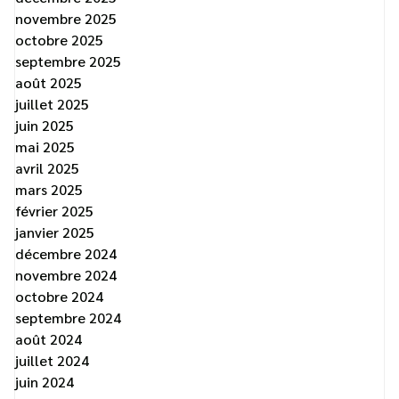
novembre 2025
octobre 2025
septembre 2025
août 2025
juillet 2025
juin 2025
mai 2025
avril 2025
mars 2025
février 2025
janvier 2025
décembre 2024
novembre 2024
octobre 2024
septembre 2024
août 2024
juillet 2024
juin 2024