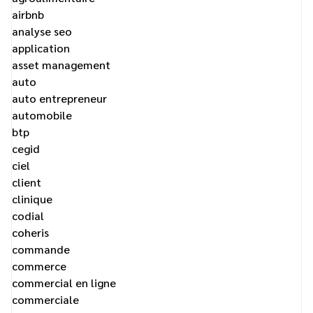
airbnb
analyse seo
application
asset management
auto
auto entrepreneur
automobile
btp
cegid
ciel
client
clinique
codial
coheris
commande
commerce
commercial en ligne
commerciale