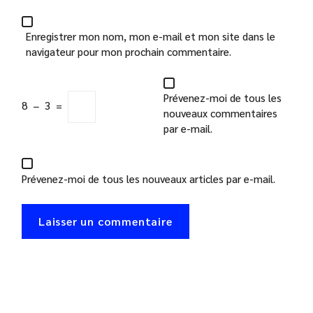
Enregistrer mon nom, mon e-mail et mon site dans le
navigateur pour mon prochain commentaire.
Prévenez-moi de tous les
8
−
3
=
nouveaux commentaires
par e-mail.
Prévenez-moi de tous les nouveaux articles par e-mail.