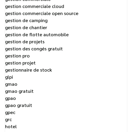
gestion commerciale cloud
gestion commerciale open source
gestion de camping
gestion de chantier
gestion de flotte automobile
gestion de projets
gestion des congés gratuit
gestion pro
gestion projet
gestionnaire de stock
glpi
gmao
gmao gratuit
gpao
gpao gratuit
gpec
grc
hotel