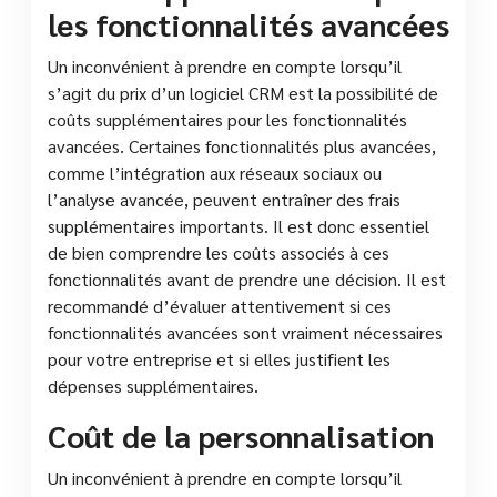
les fonctionnalités avancées
Un inconvénient à prendre en compte lorsqu’il
s’agit du prix d’un logiciel CRM est la possibilité de
coûts supplémentaires pour les fonctionnalités
avancées. Certaines fonctionnalités plus avancées,
comme l’intégration aux réseaux sociaux ou
l’analyse avancée, peuvent entraîner des frais
supplémentaires importants. Il est donc essentiel
de bien comprendre les coûts associés à ces
fonctionnalités avant de prendre une décision. Il est
recommandé d’évaluer attentivement si ces
fonctionnalités avancées sont vraiment nécessaires
pour votre entreprise et si elles justifient les
dépenses supplémentaires.
Coût de la personnalisation
Un inconvénient à prendre en compte lorsqu’il