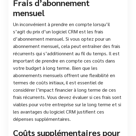
Frais d’abonnement
mensuel
Un inconvénient à prendre en compte lorsqu’il
s’agit du prix d’un logiciel CRM est les frais
d’abonnement mensuel. Si vous optez pour un
abonnement mensuel, cela peut entraîner des frais
récurrents qui s’additionnent au fil du temps. Il est
important de prendre en compte ces coûts dans
votre budget à long terme. Bien que les
abonnements mensuels offrent une flexibilité en
termes de coûts initiaux, il est essentiel de
considérer l’impact financier à long terme de ces
frais récurrents. Vous devez évaluer si ces frais sont
viables pour votre entreprise sur le long terme et si
les avantages du logiciel CRM justifient ces
dépenses supplémentaires.
Coûts supplémentaires pour