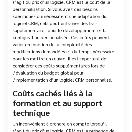
s’agit du prix d’un logiciel CRM est le coût de la
personnalisation. Si vous avez des besoins
spécifiques qui nécessitent une adaptation du
logiciel CRM, cela peut entraîner des frais
supplémentaires pour le développement et la
configuration personnalisée. Ces coûts peuvent
varier en fonction de la complexité des
modifications demandées et du temps nécessaire
pour les mettre en œuvre. Il est important de
considérer ces coûts supplémentaires lors de
l’évaluation du budget global pour
l’implémentation d’un logiciel CRM personnalisé.
Coûts cachés liés à la
formation et au support
technique
Un inconvénient à prendre en compte lorsqu’il
s’agit du prix d’un logiciel CRM est la présence de