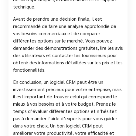
technique.
Avant de prendre une décision finale, il est
recommandé de faire une analyse approfondie de
vos besoins commerciaux et de comparer
différentes options sur le marché. Vous pouvez
demander des démonstrations gratuites, lire les avis
des utilisateurs et contacter les fournisseurs pour
obtenir des informations détaillées sur les prix et les
fonctionnalités.
En conclusion, un logiciel CRM peut être un
investissement précieux pour votre entreprise, mais
il est important de trouver celui qui correspond le
mieux à vos besoins et à votre budget. Prenez le
temps d’évaluer différentes options et n’hésitez
pas à demander l’aide d’experts pour vous guider
dans votre choix. Un bon logiciel CRM peut
améliorer votre productivité, votre efficacité et