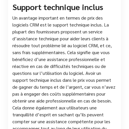
Support technique inclus
Un avantage important en termes de prix des
logiciels CRM est le support technique inclus. La
plupart des fournisseurs proposent un service
d’assistance technique pour aider leurs clients à
résoudre tout problème lié au logiciel CRM, et ce,
sans frais supplémentaires. Cela signifie que vous
bénéficiez d’une assistance professionnelle et
réactive en cas de difficultés techniques ou de
questions sur l’utilisation du logiciel. Avoir un
support technique inclus dans le prix vous permet
de gagner du temps et de l’argent, car vous n’avez
pas à engager des coûts supplémentaires pour
obtenir une aide professionnelle en cas de besoin.
Cela donne également aux utilisateurs une
tranquillité d’esprit en sachant qu’ils peuvent
compter sur une assistance compétente pour les
accompagner tout au long de leur utilisation du