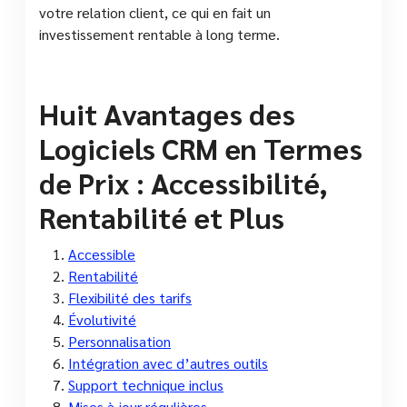
votre relation client, ce qui en fait un
investissement rentable à long terme.
Huit Avantages des
Logiciels CRM en Termes
de Prix : Accessibilité,
Rentabilité et Plus
Accessible
Rentabilité
Flexibilité des tarifs
Évolutivité
Personnalisation
Intégration avec d’autres outils
Support technique inclus
Mises à jour régulières