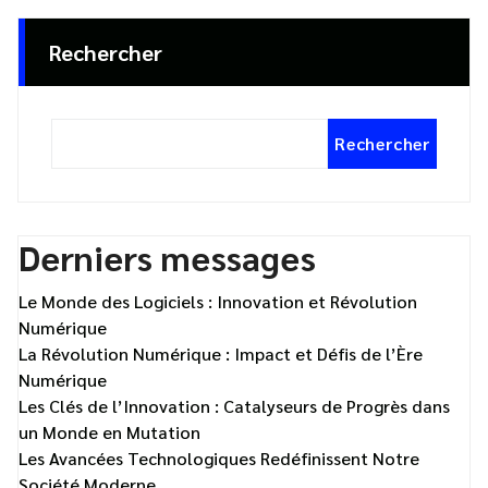
Rechercher
Rechercher
Derniers messages
Le Monde des Logiciels : Innovation et Révolution
Numérique
La Révolution Numérique : Impact et Défis de l’Ère
Numérique
Les Clés de l’Innovation : Catalyseurs de Progrès dans
un Monde en Mutation
Les Avancées Technologiques Redéfinissent Notre
Société Moderne