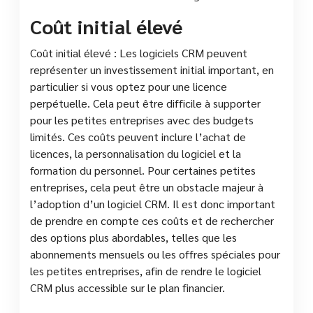
Coût initial élevé
Coût initial élevé : Les logiciels CRM peuvent
représenter un investissement initial important, en
particulier si vous optez pour une licence
perpétuelle. Cela peut être difficile à supporter
pour les petites entreprises avec des budgets
limités. Ces coûts peuvent inclure l’achat de
licences, la personnalisation du logiciel et la
formation du personnel. Pour certaines petites
entreprises, cela peut être un obstacle majeur à
l’adoption d’un logiciel CRM. Il est donc important
de prendre en compte ces coûts et de rechercher
des options plus abordables, telles que les
abonnements mensuels ou les offres spéciales pour
les petites entreprises, afin de rendre le logiciel
CRM plus accessible sur le plan financier.