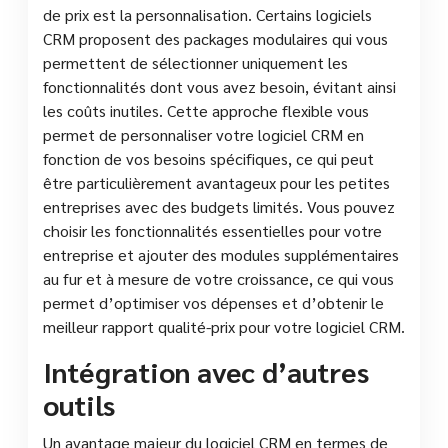
de prix est la personnalisation. Certains logiciels
CRM proposent des packages modulaires qui vous
permettent de sélectionner uniquement les
fonctionnalités dont vous avez besoin, évitant ainsi
les coûts inutiles. Cette approche flexible vous
permet de personnaliser votre logiciel CRM en
fonction de vos besoins spécifiques, ce qui peut
être particulièrement avantageux pour les petites
entreprises avec des budgets limités. Vous pouvez
choisir les fonctionnalités essentielles pour votre
entreprise et ajouter des modules supplémentaires
au fur et à mesure de votre croissance, ce qui vous
permet d’optimiser vos dépenses et d’obtenir le
meilleur rapport qualité-prix pour votre logiciel CRM.
Intégration avec d’autres
outils
Un avantage majeur du logiciel CRM en termes de