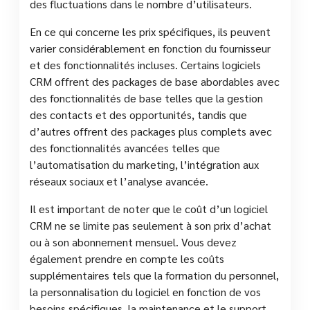
des fluctuations dans le nombre d’utilisateurs.
En ce qui concerne les prix spécifiques, ils peuvent
varier considérablement en fonction du fournisseur
et des fonctionnalités incluses. Certains logiciels
CRM offrent des packages de base abordables avec
des fonctionnalités de base telles que la gestion
des contacts et des opportunités, tandis que
d’autres offrent des packages plus complets avec
des fonctionnalités avancées telles que
l’automatisation du marketing, l’intégration aux
réseaux sociaux et l’analyse avancée.
Il est important de noter que le coût d’un logiciel
CRM ne se limite pas seulement à son prix d’achat
ou à son abonnement mensuel. Vous devez
également prendre en compte les coûts
supplémentaires tels que la formation du personnel,
la personnalisation du logiciel en fonction de vos
besoins spécifiques, la maintenance et le support