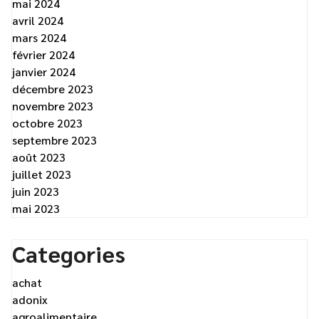
mai 2024
avril 2024
mars 2024
février 2024
janvier 2024
décembre 2023
novembre 2023
octobre 2023
septembre 2023
août 2023
juillet 2023
juin 2023
mai 2023
Categories
achat
adonix
agroalimentaire