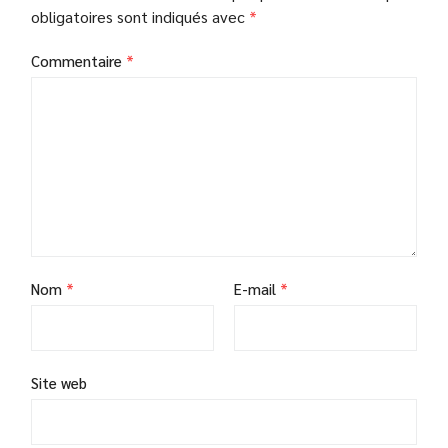
obligatoires sont indiqués avec
*
Commentaire
*
Nom
*
E-mail
*
Site web