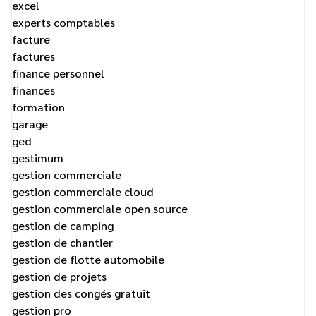
excel
experts comptables
facture
factures
finance personnel
finances
formation
garage
ged
gestimum
gestion commerciale
gestion commerciale cloud
gestion commerciale open source
gestion de camping
gestion de chantier
gestion de flotte automobile
gestion de projets
gestion des congés gratuit
gestion pro