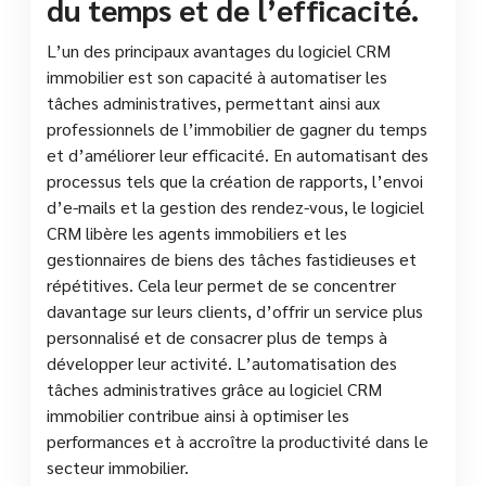
du temps et de l’efficacité.
L’un des principaux avantages du logiciel CRM
immobilier est son capacité à automatiser les
tâches administratives, permettant ainsi aux
professionnels de l’immobilier de gagner du temps
et d’améliorer leur efficacité. En automatisant des
processus tels que la création de rapports, l’envoi
d’e-mails et la gestion des rendez-vous, le logiciel
CRM libère les agents immobiliers et les
gestionnaires de biens des tâches fastidieuses et
répétitives. Cela leur permet de se concentrer
davantage sur leurs clients, d’offrir un service plus
personnalisé et de consacrer plus de temps à
développer leur activité. L’automatisation des
tâches administratives grâce au logiciel CRM
immobilier contribue ainsi à optimiser les
performances et à accroître la productivité dans le
secteur immobilier.