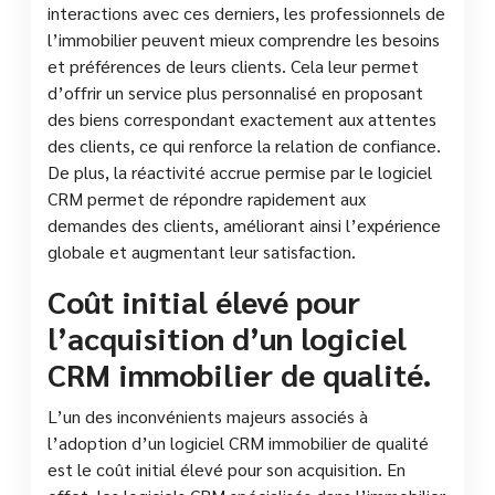
interactions avec ces derniers, les professionnels de
l’immobilier peuvent mieux comprendre les besoins
et préférences de leurs clients. Cela leur permet
d’offrir un service plus personnalisé en proposant
des biens correspondant exactement aux attentes
des clients, ce qui renforce la relation de confiance.
De plus, la réactivité accrue permise par le logiciel
CRM permet de répondre rapidement aux
demandes des clients, améliorant ainsi l’expérience
globale et augmentant leur satisfaction.
Coût initial élevé pour
l’acquisition d’un logiciel
CRM immobilier de qualité.
L’un des inconvénients majeurs associés à
l’adoption d’un logiciel CRM immobilier de qualité
est le coût initial élevé pour son acquisition. En