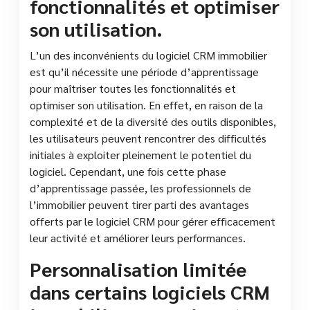
fonctionnalités et optimiser
son utilisation.
L’un des inconvénients du logiciel CRM immobilier
est qu’il nécessite une période d’apprentissage
pour maîtriser toutes les fonctionnalités et
optimiser son utilisation. En effet, en raison de la
complexité et de la diversité des outils disponibles,
les utilisateurs peuvent rencontrer des difficultés
initiales à exploiter pleinement le potentiel du
logiciel. Cependant, une fois cette phase
d’apprentissage passée, les professionnels de
l’immobilier peuvent tirer parti des avantages
offerts par le logiciel CRM pour gérer efficacement
leur activité et améliorer leurs performances.
Personnalisation limitée
dans certains logiciels CRM