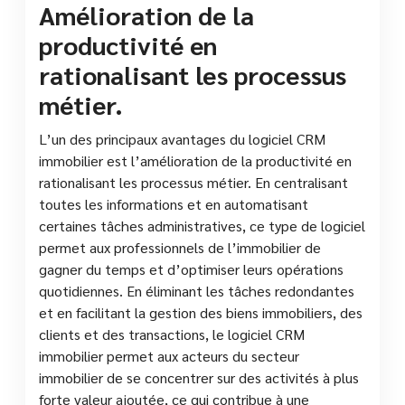
Amélioration de la
productivité en
rationalisant les processus
métier.
L’un des principaux avantages du logiciel CRM
immobilier est l’amélioration de la productivité en
rationalisant les processus métier. En centralisant
toutes les informations et en automatisant
certaines tâches administratives, ce type de logiciel
permet aux professionnels de l’immobilier de
gagner du temps et d’optimiser leurs opérations
quotidiennes. En éliminant les tâches redondantes
et en facilitant la gestion des biens immobiliers, des
clients et des transactions, le logiciel CRM
immobilier permet aux acteurs du secteur
immobilier de se concentrer sur des activités à plus
forte valeur ajoutée, ce qui contribue à une