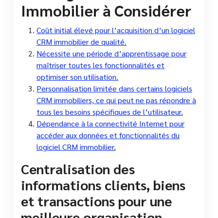
Immobilier à Considérer
Coût initial élevé pour l’acquisition d’un logiciel
CRM immobilier de qualité.
Nécessite une période d’apprentissage pour
maîtriser toutes les fonctionnalités et
optimiser son utilisation.
Personnalisation limitée dans certains logiciels
CRM immobiliers, ce qui peut ne pas répondre à
tous les besoins spécifiques de l’utilisateur.
Dépendance à la connectivité Internet pour
accéder aux données et fonctionnalités du
logiciel CRM immobilier.
Centralisation des
informations clients, biens
et transactions pour une
meilleure organisation.