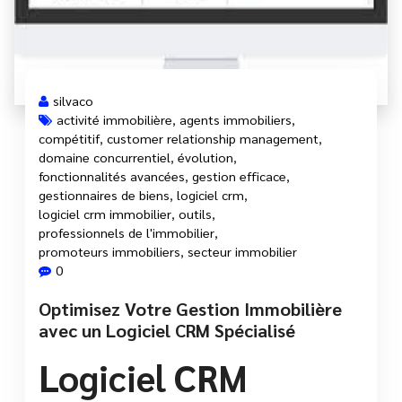
silvaco
activité immobilière
,
agents immobiliers
,
compétitif
,
customer relationship management
,
domaine concurrentiel
,
évolution
,
fonctionnalités avancées
,
gestion efficace
,
gestionnaires de biens
,
logiciel crm
,
logiciel crm immobilier
,
outils
,
professionnels de l'immobilier
,
promoteurs immobiliers
,
secteur immobilier
0
Optimisez Votre Gestion Immobilière
avec un Logiciel CRM Spécialisé
Logiciel CRM