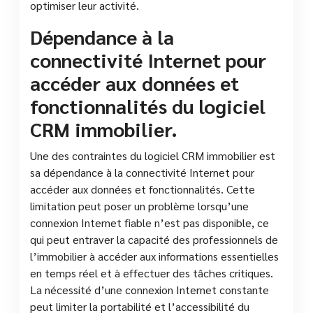
optimiser leur activité.
Dépendance à la
connectivité Internet pour
accéder aux données et
fonctionnalités du logiciel
CRM immobilier.
Une des contraintes du logiciel CRM immobilier est
sa dépendance à la connectivité Internet pour
accéder aux données et fonctionnalités. Cette
limitation peut poser un problème lorsqu’une
connexion Internet fiable n’est pas disponible, ce
qui peut entraver la capacité des professionnels de
l’immobilier à accéder aux informations essentielles
en temps réel et à effectuer des tâches critiques.
La nécessité d’une connexion Internet constante
peut limiter la portabilité et l’accessibilité du