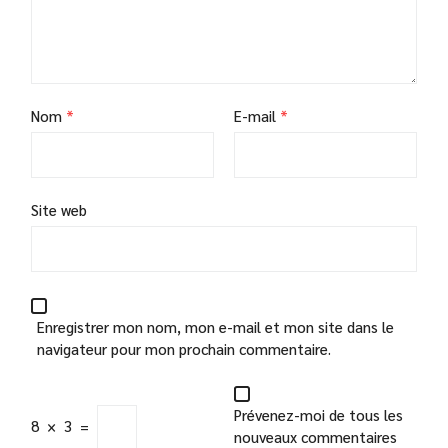
Nom
*
E-mail
*
Site web
Enregistrer mon nom, mon e-mail et mon site dans le
navigateur pour mon prochain commentaire.
Prévenez-moi de tous les
8
×
3
=
nouveaux commentaires