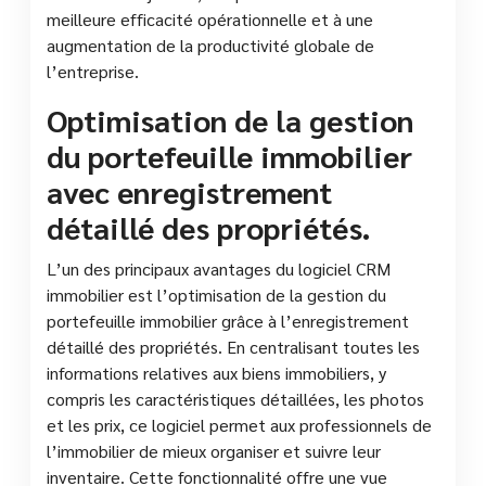
meilleure efficacité opérationnelle et à une
augmentation de la productivité globale de
l’entreprise.
Optimisation de la gestion
du portefeuille immobilier
avec enregistrement
détaillé des propriétés.
L’un des principaux avantages du logiciel CRM
immobilier est l’optimisation de la gestion du
portefeuille immobilier grâce à l’enregistrement
détaillé des propriétés. En centralisant toutes les
informations relatives aux biens immobiliers, y
compris les caractéristiques détaillées, les photos
et les prix, ce logiciel permet aux professionnels de
l’immobilier de mieux organiser et suivre leur
inventaire. Cette fonctionnalité offre une vue