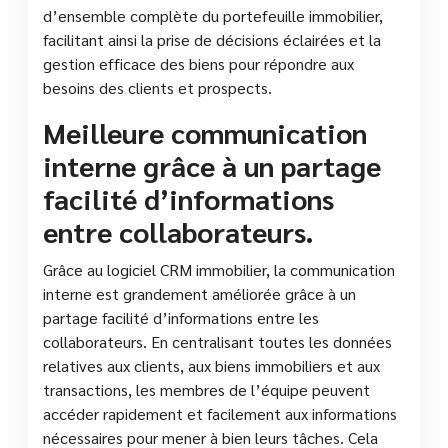
d’ensemble complète du portefeuille immobilier,
facilitant ainsi la prise de décisions éclairées et la
gestion efficace des biens pour répondre aux
besoins des clients et prospects.
Meilleure communication
interne grâce à un partage
facilité d’informations
entre collaborateurs.
Grâce au logiciel CRM immobilier, la communication
interne est grandement améliorée grâce à un
partage facilité d’informations entre les
collaborateurs. En centralisant toutes les données
relatives aux clients, aux biens immobiliers et aux
transactions, les membres de l’équipe peuvent
accéder rapidement et facilement aux informations
nécessaires pour mener à bien leurs tâches. Cela