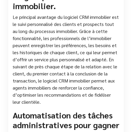
immobilier.
Le principal avantage du logiciel CRM immobilier est
le suivi personnalisé des clients et prospects tout
au long du processus immobilier. Grâce à cette
fonctionnalité, les professionnels de l’immobilier
peuvent enregistrer les préférences, les besoins et
les historiques de chaque client, ce qui leur permet
d’offrir un service plus personnalisé et adapté. En
suivant de près chaque étape de la relation avec le
client, du premier contact à la conclusion de la
transaction, le logiciel CRM immobilier permet aux
agents immobiliers de renforcer la confiance,
d’optimiser les recommandations et de fidéliser
leur clientèle.
Automatisation des tâches
administratives pour gagner