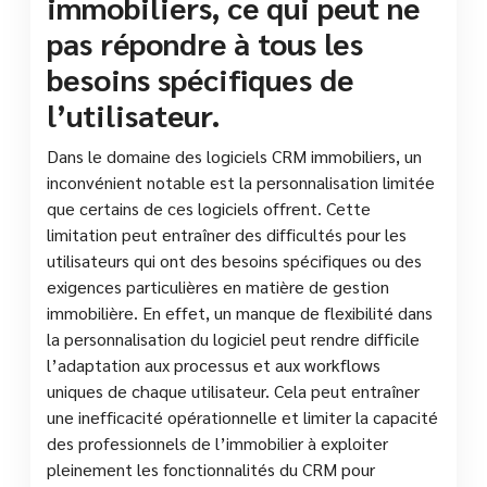
immobiliers, ce qui peut ne
pas répondre à tous les
besoins spécifiques de
l’utilisateur.
Dans le domaine des logiciels CRM immobiliers, un
inconvénient notable est la personnalisation limitée
que certains de ces logiciels offrent. Cette
limitation peut entraîner des difficultés pour les
utilisateurs qui ont des besoins spécifiques ou des
exigences particulières en matière de gestion
immobilière. En effet, un manque de flexibilité dans
la personnalisation du logiciel peut rendre difficile
l’adaptation aux processus et aux workflows
uniques de chaque utilisateur. Cela peut entraîner
une inefficacité opérationnelle et limiter la capacité
des professionnels de l’immobilier à exploiter
pleinement les fonctionnalités du CRM pour