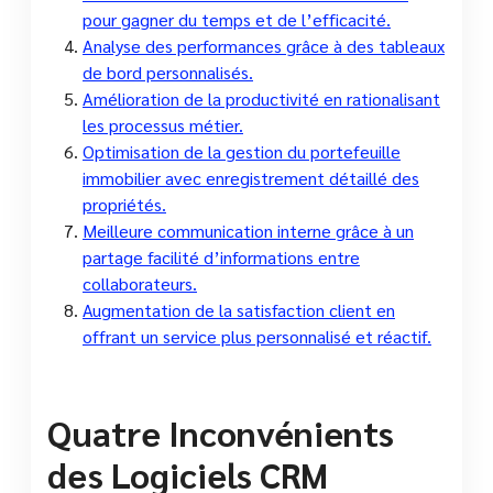
pour gagner du temps et de l’efficacité.
Analyse des performances grâce à des tableaux
de bord personnalisés.
Amélioration de la productivité en rationalisant
les processus métier.
Optimisation de la gestion du portefeuille
immobilier avec enregistrement détaillé des
propriétés.
Meilleure communication interne grâce à un
partage facilité d’informations entre
collaborateurs.
Augmentation de la satisfaction client en
offrant un service plus personnalisé et réactif.
Quatre Inconvénients
des Logiciels CRM