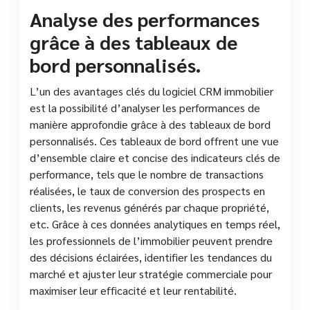
Analyse des performances
grâce à des tableaux de
bord personnalisés.
L’un des avantages clés du logiciel CRM immobilier
est la possibilité d’analyser les performances de
manière approfondie grâce à des tableaux de bord
personnalisés. Ces tableaux de bord offrent une vue
d’ensemble claire et concise des indicateurs clés de
performance, tels que le nombre de transactions
réalisées, le taux de conversion des prospects en
clients, les revenus générés par chaque propriété,
etc. Grâce à ces données analytiques en temps réel,
les professionnels de l’immobilier peuvent prendre
des décisions éclairées, identifier les tendances du
marché et ajuster leur stratégie commerciale pour
maximiser leur efficacité et leur rentabilité.