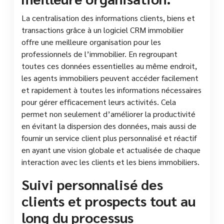
La centralisation des informations clients, biens et
transactions grâce à un logiciel CRM immobilier
offre une meilleure organisation pour les
professionnels de l’immobilier. En regroupant
toutes ces données essentielles au même endroit,
les agents immobiliers peuvent accéder facilement
et rapidement à toutes les informations nécessaires
pour gérer efficacement leurs activités. Cela
permet non seulement d’améliorer la productivité
en évitant la dispersion des données, mais aussi de
fournir un service client plus personnalisé et réactif
en ayant une vision globale et actualisée de chaque
interaction avec les clients et les biens immobiliers.
Suivi personnalisé des
clients et prospects tout au
long du processus