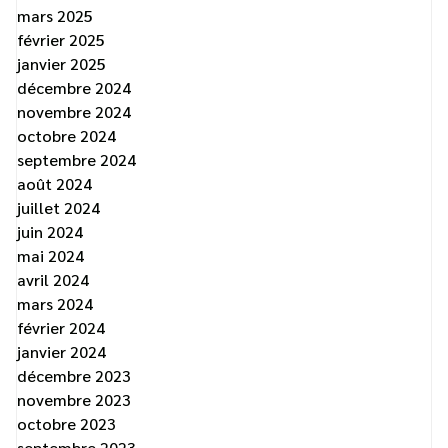
mars 2025
février 2025
janvier 2025
décembre 2024
novembre 2024
octobre 2024
septembre 2024
août 2024
juillet 2024
juin 2024
mai 2024
avril 2024
mars 2024
février 2024
janvier 2024
décembre 2023
novembre 2023
octobre 2023
septembre 2023