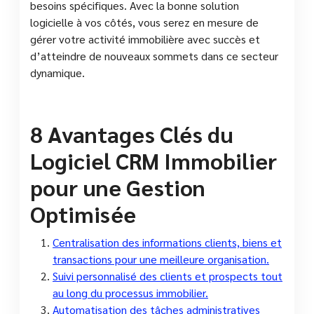
besoins spécifiques. Avec la bonne solution
logicielle à vos côtés, vous serez en mesure de
gérer votre activité immobilière avec succès et
d’atteindre de nouveaux sommets dans ce secteur
dynamique.
8 Avantages Clés du
Logiciel CRM Immobilier
pour une Gestion
Optimisée
Centralisation des informations clients, biens et
transactions pour une meilleure organisation.
Suivi personnalisé des clients et prospects tout
au long du processus immobilier.
Automatisation des tâches administratives