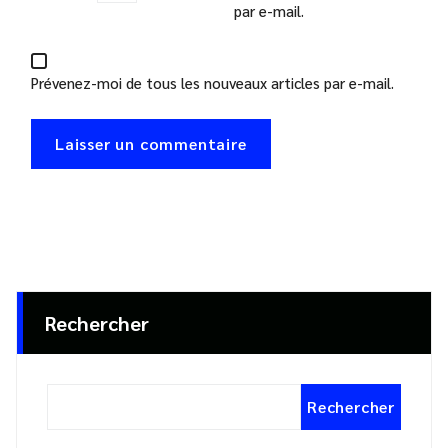
par e-mail.
Prévenez-moi de tous les nouveaux articles par e-mail.
Rechercher
Rechercher