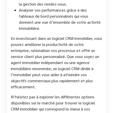
la gestion des rendez-vous.
Analyser vos performances grâce à des
tableaux de bord personnalisés qui vous
donnent une vue d’ensemble de votre activité
immobilière.
En investissant dans un logiciel CRM immobilier, vous
pouvez améliorer la productivité de votre
entreprise, rationaliser vos processus et offrir un
service client plus personnalisé. Que vous soyez un
agent immobilier indépendant ou une agence
immobilière renommée, un logiciel CRM dédié à
l’immobilier peut vous aider à atteindre vos
objectifs commerciaux plus rapidement et plus
efficacement.
N’hésitez pas à explorer les différentes options
disponibles sur le marché pour trouver le logiciel
CRM immobilier qui correspond le mieux à vos