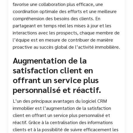
favorise une collaboration plus efficace, une
coordination optimale des efforts et une meilleure
compréhension des besoins des clients. En
partageant en temps réel les mises à jour et les
interactions avec les prospects, chaque membre de
l’équipe est en mesure de contribuer de manière
proactive au succès global de l’activité immobilière.
Augmentation de la
satisfaction client en
offrant un service plus
personnalisé et réactif.
L’un des principaux avantages du logiciel CRM
immobilier est l’augmentation de la satisfaction
client en offrant un service plus personnalisé et
réactif. Grâce à la centralisation des informations
clients et à la possibilité de suivre efficacement les