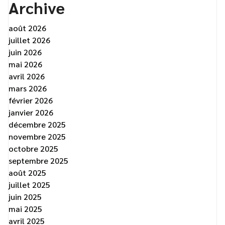
Archive
août 2026
juillet 2026
juin 2026
mai 2026
avril 2026
mars 2026
février 2026
janvier 2026
décembre 2025
novembre 2025
octobre 2025
septembre 2025
août 2025
juillet 2025
juin 2025
mai 2025
avril 2025