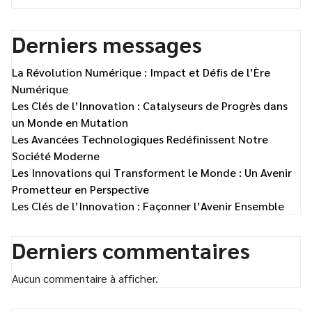
Derniers messages
La Révolution Numérique : Impact et Défis de l’Ère
Numérique
Les Clés de l’Innovation : Catalyseurs de Progrès dans
un Monde en Mutation
Les Avancées Technologiques Redéfinissent Notre
Société Moderne
Les Innovations qui Transforment le Monde : Un Avenir
Prometteur en Perspective
Les Clés de l’Innovation : Façonner l’Avenir Ensemble
Derniers commentaires
Aucun commentaire à afficher.