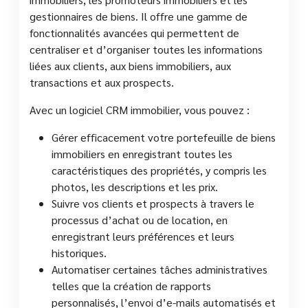
gestionnaires de biens. Il offre une gamme de
fonctionnalités avancées qui permettent de
centraliser et d’organiser toutes les informations
liées aux clients, aux biens immobiliers, aux
transactions et aux prospects.
Avec un logiciel CRM immobilier, vous pouvez :
Gérer efficacement votre portefeuille de biens
immobiliers en enregistrant toutes les
caractéristiques des propriétés, y compris les
photos, les descriptions et les prix.
Suivre vos clients et prospects à travers le
processus d’achat ou de location, en
enregistrant leurs préférences et leurs
historiques.
Automatiser certaines tâches administratives
telles que la création de rapports
personnalisés, l’envoi d’e-mails automatisés et