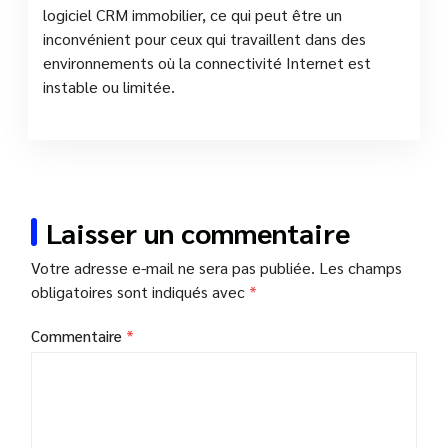
logiciel CRM immobilier, ce qui peut être un
inconvénient pour ceux qui travaillent dans des
environnements où la connectivité Internet est
instable ou limitée.
Laisser un commentaire
Votre adresse e-mail ne sera pas publiée.
Les champs
obligatoires sont indiqués avec
*
Commentaire
*