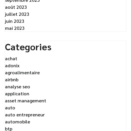
août 2023
juillet 2023
juin 2023
mai 2023
Categories
achat
adonix
agroalimentaire
airbnb
analyse seo
application
asset management
auto
auto entrepreneur
automobile
btp