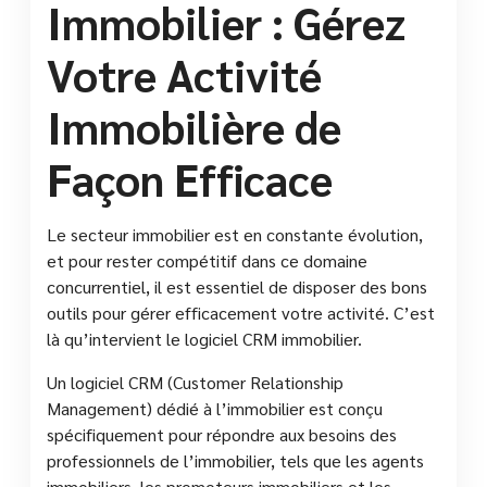
Immobilier : Gérez
Votre Activité
Immobilière de
Façon Efficace
Le secteur immobilier est en constante évolution,
et pour rester compétitif dans ce domaine
concurrentiel, il est essentiel de disposer des bons
outils pour gérer efficacement votre activité. C’est
là qu’intervient le logiciel CRM immobilier.
Un logiciel CRM (Customer Relationship
Management) dédié à l’immobilier est conçu
spécifiquement pour répondre aux besoins des
professionnels de l’immobilier, tels que les agents
immobiliers, les promoteurs immobiliers et les