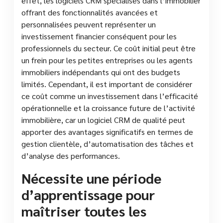
effet, les logiciels CRM spécialisés dans l’immobilier
offrant des fonctionnalités avancées et
personnalisées peuvent représenter un
investissement financier conséquent pour les
professionnels du secteur. Ce coût initial peut être
un frein pour les petites entreprises ou les agents
immobiliers indépendants qui ont des budgets
limités. Cependant, il est important de considérer
ce coût comme un investissement dans l’efficacité
opérationnelle et la croissance future de l’activité
immobilière, car un logiciel CRM de qualité peut
apporter des avantages significatifs en termes de
gestion clientèle, d’automatisation des tâches et
d’analyse des performances.
Nécessite une période
d’apprentissage pour
maîtriser toutes les