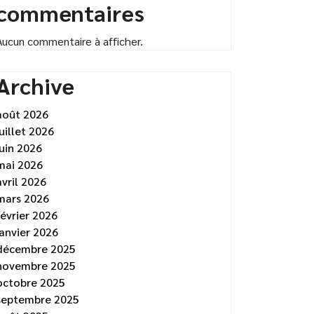
commentaires
Aucun commentaire à afficher.
Archive
août 2026
juillet 2026
juin 2026
mai 2026
avril 2026
mars 2026
février 2026
janvier 2026
décembre 2025
novembre 2025
octobre 2025
septembre 2025