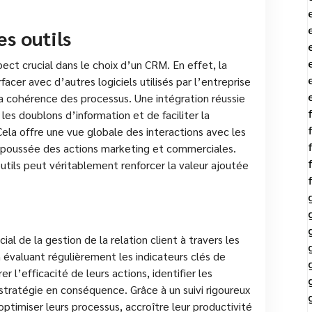
es outils
pect crucial dans le choix d’un CRM. En effet, la
acer avec d’autres logiciels utilisés par l’entreprise
a cohérence des processus. Une intégration réussie
les doublons d’information et de faciliter la
 Cela offre une vue globale des interactions avec les
s poussée des actions marketing et commerciales.
utils peut véritablement renforcer la valeur ajoutée
al de la gestion de la relation client à travers les
 évaluant régulièrement les indicateurs clés de
 l’efficacité de leurs actions, identifier les
 stratégie en conséquence. Grâce à un suivi rigoureux
ptimiser leurs processus, accroître leur productivité