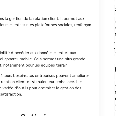
s la gestion de la relation client. Il permet aux
 leurs clients sur les plateformes sociales, renforçant
ibilité d’accéder aux données client et aux
el appareil mobile. Cela permet une plus grande
ent, notamment pour les équipes terrain.
à leurs besoins, les entreprises peuvent améliorer
 relation client et stimuler leur croissance. Les
 variée d’outils pour optimiser la gestion des
 satisfaction.