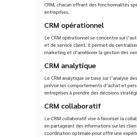
CRM, chacun offrant des fonctionnalités spé
entreprises.
CRM opérationnel
Le CRM opérationnel se concentre sur l’au
et de service client. Il permet de centralis
marketing et d’améliorer la gestion des ven
CRM analytique
Le CRM analytique se base sur l’analyse des
prévoir les comportements d’achat et personn
entreprises à prendre des décisions stratég
CRM collaboratif
Le CRM collaboratif vise à favoriser la colla
en partageant des informations sur les clie
coordination optimale pour offrir une expér