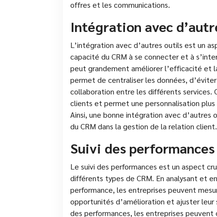
offres et les communications.
Intégration avec d’autr
L’intégration avec d’autres outils est un as
capacité du CRM à se connecter et à s’interf
peut grandement améliorer l’efficacité et l
permet de centraliser les données, d’éviter 
collaboration entre les différents services.
clients et permet une personnalisation plu
Ainsi, une bonne intégration avec d’autres o
du CRM dans la gestion de la relation client.
Suivi des performances
Le suivi des performances est un aspect cruci
différents types de CRM. En analysant et en
performance, les entreprises peuvent mesurer
opportunités d’amélioration et ajuster leur
des performances, les entreprises peuvent o