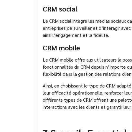
CRM social
Le CRM social intègre les médias sociaux dan
entreprises de surveiller et d’interagir avec
ainsi l’engagement et la fidélité.
CRM mobile
Le CRM mobile offre aux utilisateurs la poss
fonctionnalités du CRM depuis n’importe qu
flexibilité dans la gestion des relations cli
Ainsi, en choisissant le type de CRM adapté 
leur efficacité opérationnelle, renforcer leur
différents types de CRM offrent une palette
interactions avec les clients et garantir leur