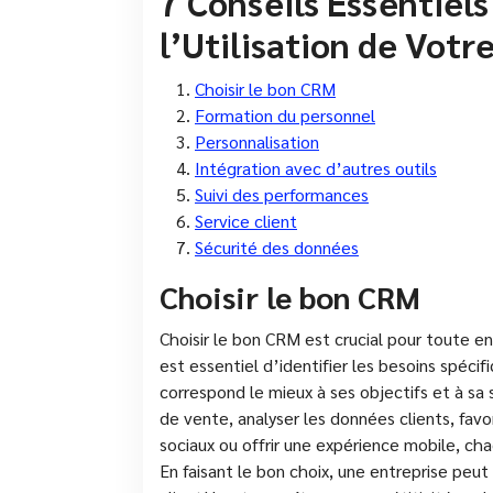
7 Conseils Essentiel
l’Utilisation de Votr
Choisir le bon CRM
Formation du personnel
Personnalisation
Intégration avec d’autres outils
Suivi des performances
Service client
Sécurité des données
Choisir le bon CRM
Choisir le bon CRM est crucial pour toute ent
est essentiel d’identifier les besoins spéci
correspond le mieux à ses objectifs et à sa 
de vente, analyser les données clients, favor
sociaux ou offrir une expérience mobile, c
En faisant le bon choix, une entreprise peut 