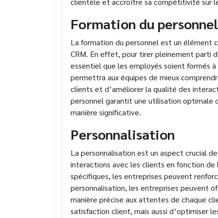
clientèle et accroître sa compétitivité sur 
Formation du personnel
La formation du personnel est un élément cr
CRM. En effet, pour tirer pleinement parti de
essentiel que les employés soient formés à 
permettra aux équipes de mieux comprendre
clients et d’améliorer la qualité des interac
personnel garantit une utilisation optimale 
manière significative.
Personnalisation
La personnalisation est un aspect crucial d
interactions avec les clients en fonction d
spécifiques, les entreprises peuvent renforcer
personnalisation, les entreprises peuvent o
manière précise aux attentes de chaque cli
satisfaction client, mais aussi d’optimiser 