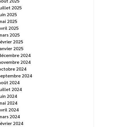
août 2025
juillet 2025
juin 2025
mai 2025
avril 2025
mars 2025
février 2025
janvier 2025
décembre 2024
novembre 2024
octobre 2024
septembre 2024
août 2024
juillet 2024
juin 2024
mai 2024
avril 2024
mars 2024
février 2024