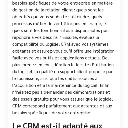
besoins spécifiques de votre entreprise en matière
de gestion de la relation client : quels sont les
objectifs que vous souhaitez atteindre, quels
processus métier doivent être pris en charge, et
quels sont les fonctionnalités indispensables pour
répondre à vos besoins ? Ensuite, évaluez la
compatibilité du logiciel CRM avec vos systèmes
existants et assurez-vous qu’il offre une intégration
facile avec vos outils et applications actuels. De
plus, prenez en considération la facilité d’utilisation
du logiciel, la qualité du support client proposé par
le fournisseur, ainsi que les coûts associés à
l’acquisition et à la maintenance du logiciel. Enfin,
n’hésitez pas à demander des démonstrations et
des essais gratuits pour vous assurer que le logiciel
CRM correspond parfaitement aux attentes et aux
besoins spécifiques de votre entreprise.
Le CRM est-il adapté aux