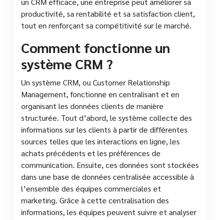
un CRM efficace, une entreprise peut améliorer sa
productivité, sa rentabilité et sa satisfaction client,
tout en renforçant sa compétitivité sur le marché.
Comment fonctionne un
système CRM ?
Un système CRM, ou Customer Relationship
Management, fonctionne en centralisant et en
organisant les données clients de manière
structurée. Tout d’abord, le système collecte des
informations sur les clients à partir de différentes
sources telles que les interactions en ligne, les
achats précédents et les préférences de
communication. Ensuite, ces données sont stockées
dans une base de données centralisée accessible à
l’ensemble des équipes commerciales et
marketing. Grâce à cette centralisation des
informations, les équipes peuvent suivre et analyser