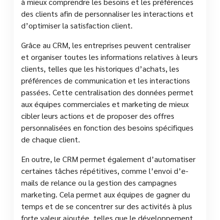
à mieux comprendre les besoins et les préférences
des clients afin de personnaliser les interactions et
d’optimiser la satisfaction client.
Grâce au CRM, les entreprises peuvent centraliser
et organiser toutes les informations relatives à leurs
clients, telles que les historiques d’achats, les
préférences de communication et les interactions
passées. Cette centralisation des données permet
aux équipes commerciales et marketing de mieux
cibler leurs actions et de proposer des offres
personnalisées en fonction des besoins spécifiques
de chaque client.
En outre, le CRM permet également d’automatiser
certaines tâches répétitives, comme l’envoi d’e-
mails de relance ou la gestion des campagnes
marketing. Cela permet aux équipes de gagner du
temps et de se concentrer sur des activités à plus
forte valeur ajoutée, telles que le développement