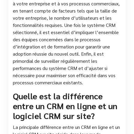
à votre entreprise et à vos processus commerciaux,
en tenant compte de facteurs tels que la taille de
votre entreprise, le nombre d’utilisateurs et les
fonctionnalités requises. Une fois le système CRM
sélectionné, il est essentiel d’impliquer l’ensemble
des équipes concernées dans le processus
d’intégration et de formation pour garantir une
adoption réussie du nouvel outil. Enfin, il est
primordial de surveiller régulièrement les
performances du système CRM et d’ajuster si
nécessaire pour maximiser son efficacité dans vos
processus commerciaux existants.
Quelle est la différence
entre un CRM en ligne et un
logiciel CRM sur site?
La principale différence entre un CRM en ligne et un