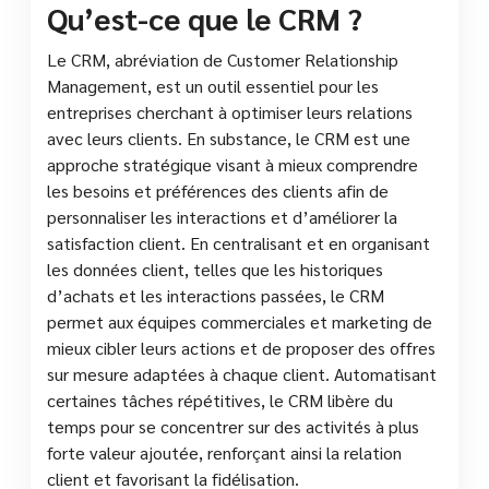
Qu’est-ce que le CRM ?
Le CRM, abréviation de Customer Relationship
Management, est un outil essentiel pour les
entreprises cherchant à optimiser leurs relations
avec leurs clients. En substance, le CRM est une
approche stratégique visant à mieux comprendre
les besoins et préférences des clients afin de
personnaliser les interactions et d’améliorer la
satisfaction client. En centralisant et en organisant
les données client, telles que les historiques
d’achats et les interactions passées, le CRM
permet aux équipes commerciales et marketing de
mieux cibler leurs actions et de proposer des offres
sur mesure adaptées à chaque client. Automatisant
certaines tâches répétitives, le CRM libère du
temps pour se concentrer sur des activités à plus
forte valeur ajoutée, renforçant ainsi la relation
client et favorisant la fidélisation.