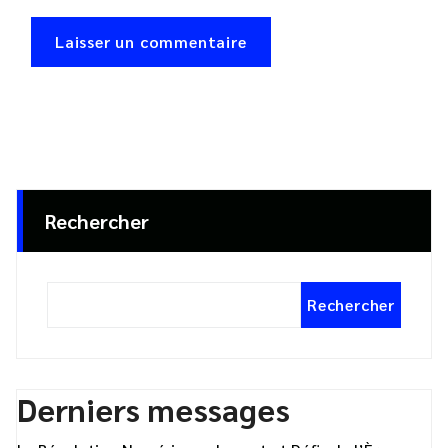
Rechercher
Rechercher
Derniers messages