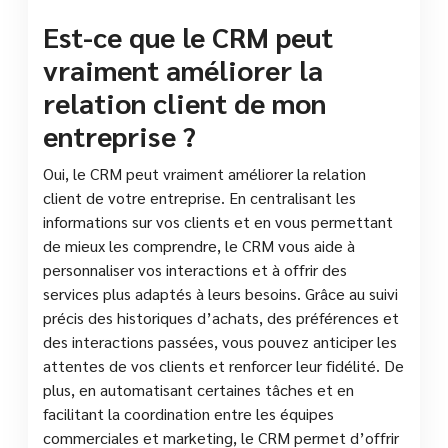
Est-ce que le CRM peut
vraiment améliorer la
relation client de mon
entreprise ?
Oui, le CRM peut vraiment améliorer la relation
client de votre entreprise. En centralisant les
informations sur vos clients et en vous permettant
de mieux les comprendre, le CRM vous aide à
personnaliser vos interactions et à offrir des
services plus adaptés à leurs besoins. Grâce au suivi
précis des historiques d’achats, des préférences et
des interactions passées, vous pouvez anticiper les
attentes de vos clients et renforcer leur fidélité. De
plus, en automatisant certaines tâches et en
facilitant la coordination entre les équipes
commerciales et marketing, le CRM permet d’offrir