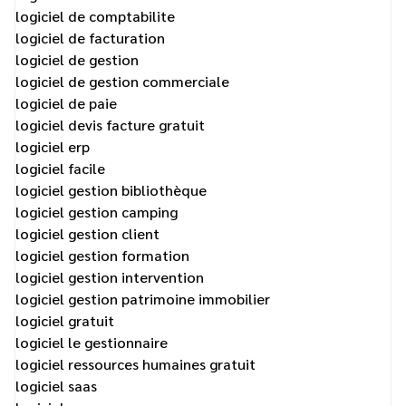
logiciel de comptabilite
logiciel de facturation
logiciel de gestion
logiciel de gestion commerciale
logiciel de paie
logiciel devis facture gratuit
logiciel erp
logiciel facile
logiciel gestion bibliothèque
logiciel gestion camping
logiciel gestion client
logiciel gestion formation
logiciel gestion intervention
logiciel gestion patrimoine immobilier
logiciel gratuit
logiciel le gestionnaire
logiciel ressources humaines gratuit
logiciel saas