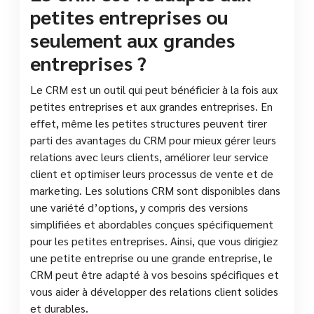
petites entreprises ou
seulement aux grandes
entreprises ?
Le CRM est un outil qui peut bénéficier à la fois aux
petites entreprises et aux grandes entreprises. En
effet, même les petites structures peuvent tirer
parti des avantages du CRM pour mieux gérer leurs
relations avec leurs clients, améliorer leur service
client et optimiser leurs processus de vente et de
marketing. Les solutions CRM sont disponibles dans
une variété d’options, y compris des versions
simplifiées et abordables conçues spécifiquement
pour les petites entreprises. Ainsi, que vous dirigiez
une petite entreprise ou une grande entreprise, le
CRM peut être adapté à vos besoins spécifiques et
vous aider à développer des relations client solides
et durables.