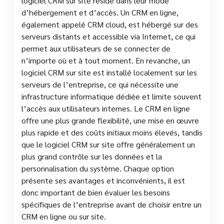
logiciel CRM sur site réside dans leur mode
d’hébergement et d’accès. Un CRM en ligne,
également appelé CRM cloud, est hébergé sur des
serveurs distants et accessible via Internet, ce qui
permet aux utilisateurs de se connecter de
n’importe où et à tout moment. En revanche, un
logiciel CRM sur site est installé localement sur les
serveurs de l’entreprise, ce qui nécessite une
infrastructure informatique dédiée et limite souvent
l’accès aux utilisateurs internes. Le CRM en ligne
offre une plus grande flexibilité, une mise en œuvre
plus rapide et des coûts initiaux moins élevés, tandis
que le logiciel CRM sur site offre généralement un
plus grand contrôle sur les données et la
personnalisation du système. Chaque option
présente ses avantages et inconvénients, il est
donc important de bien évaluer les besoins
spécifiques de l’entreprise avant de choisir entre un
CRM en ligne ou sur site.