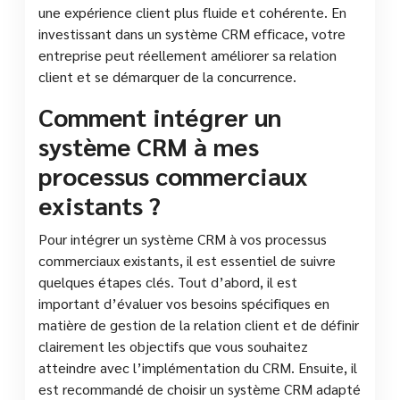
une expérience client plus fluide et cohérente. En
investissant dans un système CRM efficace, votre
entreprise peut réellement améliorer sa relation
client et se démarquer de la concurrence.
Comment intégrer un
système CRM à mes
processus commerciaux
existants ?
Pour intégrer un système CRM à vos processus
commerciaux existants, il est essentiel de suivre
quelques étapes clés. Tout d’abord, il est
important d’évaluer vos besoins spécifiques en
matière de gestion de la relation client et de définir
clairement les objectifs que vous souhaitez
atteindre avec l’implémentation du CRM. Ensuite, il
est recommandé de choisir un système CRM adapté