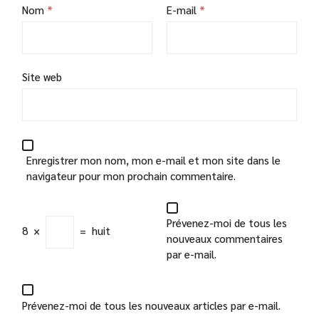
Nom
*
E-mail
*
Site web
Enregistrer mon nom, mon e-mail et mon site dans le
navigateur pour mon prochain commentaire.
Prévenez-moi de tous les
8
×
=
huit
nouveaux commentaires
par e-mail.
Prévenez-moi de tous les nouveaux articles par e-mail.