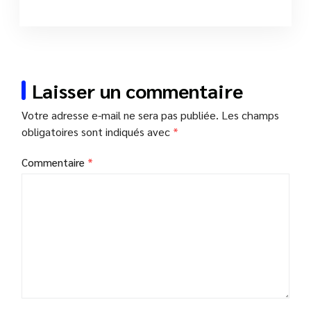
Laisser un commentaire
Votre adresse e-mail ne sera pas publiée.
Les champs
obligatoires sont indiqués avec
*
Commentaire
*