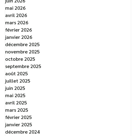
juin 2026
mai 2026
avril 2026
mars 2026
février 2026
janvier 2026
décembre 2025
novembre 2025
octobre 2025
septembre 2025
août 2025
juillet 2025
juin 2025
mai 2025
avril 2025
mars 2025
février 2025
janvier 2025
décembre 2024