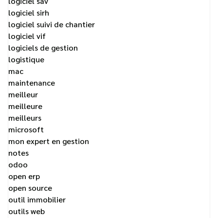
logiciel sav
logiciel sirh
logiciel suivi de chantier
logiciel vif
logiciels de gestion
logistique
mac
maintenance
meilleur
meilleure
meilleurs
microsoft
mon expert en gestion
notes
odoo
open erp
open source
outil immobilier
outils web