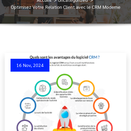
Optimisez Votre Relation Client avec le CRM Moderne
16 Nov, 2024