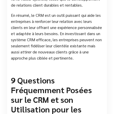
de relations client durables et rentables.
En résumé, le CRM est un outil puissant qui aide les
entreprises à renforcer leur relation avec leurs
clients en leur offrant une expérience personnalisée
et adaptée à leurs besoins. En investissant dans un
système CRM efficace, les entreprises peuvent non
seulement fidéliser leur clientèle existante mais
aussi attirer de nouveaux clients grâce à une
approche plus ciblée et pertinente.
9 Questions
Fréquemment Posées
sur le CRM et son
Utilisation pour les