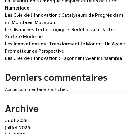
La Révolution Numérique : Impact et Défis de l’Ère
Numérique
Les Clés de l’Innovation : Catalyseurs de Progrès dans
un Monde en Mutation
Les Avancées Technologiques Redéfinissent Notre
Société Moderne
Les Innovations qui Transforment le Monde : Un Avenir
Prometteur en Perspective
Les Clés de l’Innovation : Façonner l’Avenir Ensemble
Derniers commentaires
Aucun commentaire à afficher.
Archive
août 2026
juillet 2026