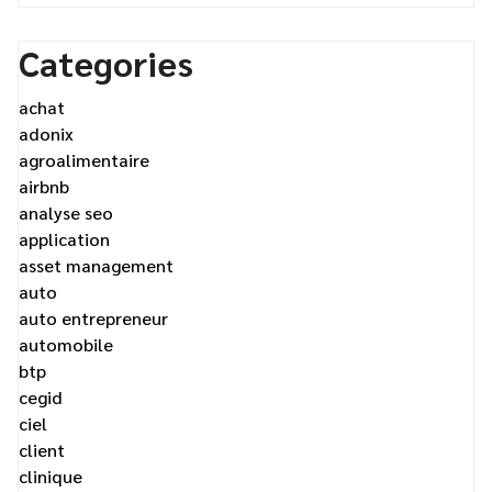
Categories
achat
adonix
agroalimentaire
airbnb
analyse seo
application
asset management
auto
auto entrepreneur
automobile
btp
cegid
ciel
client
clinique