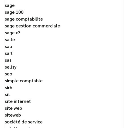
sage
sage 100
sage comptabilite
sage gestion commerciale
sage x3
salle
sap
sarl
sas
sellsy
seo
simple comptable
sirh
sit
site internet
site web
siteweb
société de service