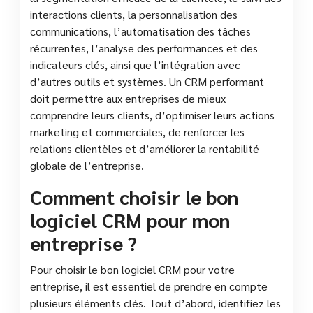
interactions clients, la personnalisation des
communications, l’automatisation des tâches
récurrentes, l’analyse des performances et des
indicateurs clés, ainsi que l’intégration avec
d’autres outils et systèmes. Un CRM performant
doit permettre aux entreprises de mieux
comprendre leurs clients, d’optimiser leurs actions
marketing et commerciales, de renforcer les
relations clientèles et d’améliorer la rentabilité
globale de l’entreprise.
Comment choisir le bon
logiciel CRM pour mon
entreprise ?
Pour choisir le bon logiciel CRM pour votre
entreprise, il est essentiel de prendre en compte
plusieurs éléments clés. Tout d’abord, identifiez les