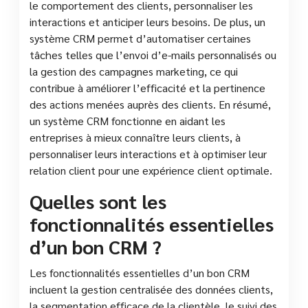
le comportement des clients, personnaliser les
interactions et anticiper leurs besoins. De plus, un
système CRM permet d’automatiser certaines
tâches telles que l’envoi d’e-mails personnalisés ou
la gestion des campagnes marketing, ce qui
contribue à améliorer l’efficacité et la pertinence
des actions menées auprès des clients. En résumé,
un système CRM fonctionne en aidant les
entreprises à mieux connaître leurs clients, à
personnaliser leurs interactions et à optimiser leur
relation client pour une expérience client optimale.
Quelles sont les
fonctionnalités essentielles
d’un bon CRM ?
Les fonctionnalités essentielles d’un bon CRM
incluent la gestion centralisée des données clients,
la segmentation efficace de la clientèle, le suivi des