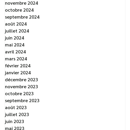
novembre 2024
octobre 2024
septembre 2024
août 2024
juillet 2024
juin 2024
mai 2024
avril 2024
mars 2024
février 2024
janvier 2024
décembre 2023
novembre 2023
octobre 2023
septembre 2023
août 2023
juillet 2023
juin 2023
mai 2023