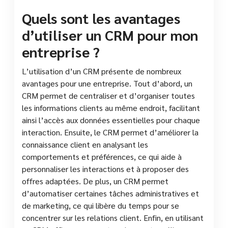
Quels sont les avantages
d’utiliser un CRM pour mon
entreprise ?
L’utilisation d’un CRM présente de nombreux
avantages pour une entreprise. Tout d’abord, un
CRM permet de centraliser et d’organiser toutes
les informations clients au même endroit, facilitant
ainsi l’accès aux données essentielles pour chaque
interaction. Ensuite, le CRM permet d’améliorer la
connaissance client en analysant les
comportements et préférences, ce qui aide à
personnaliser les interactions et à proposer des
offres adaptées. De plus, un CRM permet
d’automatiser certaines tâches administratives et
de marketing, ce qui libère du temps pour se
concentrer sur les relations client. Enfin, en utilisant