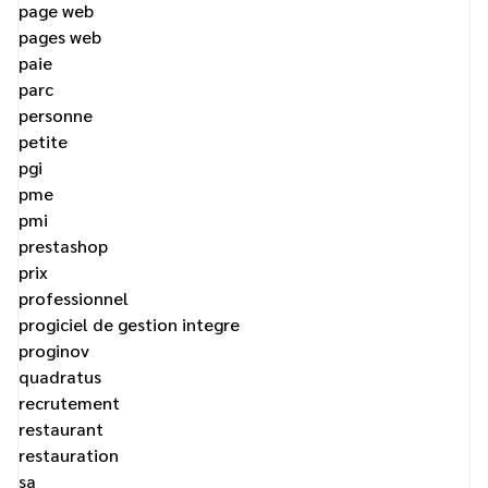
page web
pages web
paie
parc
personne
petite
pgi
pme
pmi
prestashop
prix
professionnel
progiciel de gestion integre
proginov
quadratus
recrutement
restaurant
restauration
sa