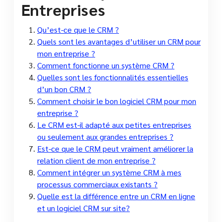
Entreprises
Qu’est-ce que le CRM ?
Quels sont les avantages d’utiliser un CRM pour
mon entreprise ?
Comment fonctionne un système CRM ?
Quelles sont les fonctionnalités essentielles
d’un bon CRM ?
Comment choisir le bon logiciel CRM pour mon
entreprise ?
Le CRM est-il adapté aux petites entreprises
ou seulement aux grandes entreprises ?
Est-ce que le CRM peut vraiment améliorer la
relation client de mon entreprise ?
Comment intégrer un système CRM à mes
processus commerciaux existants ?
Quelle est la différence entre un CRM en ligne
et un logiciel CRM sur site?