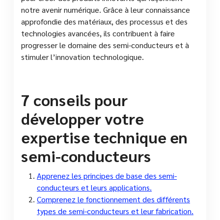
notre avenir numérique. Grâce à leur connaissance
approfondie des matériaux, des processus et des
technologies avancées, ils contribuent à faire
progresser le domaine des semi-conducteurs et à
stimuler l’innovation technologique.
7 conseils pour
développer votre
expertise technique en
semi-conducteurs
Apprenez les principes de base des semi-
conducteurs et leurs applications.
Comprenez le fonctionnement des différents
types de semi-conducteurs et leur fabrication.