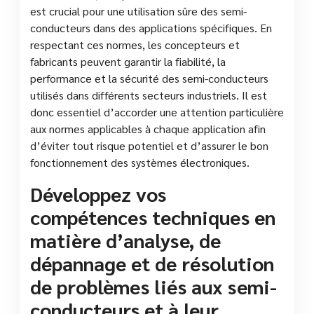
est crucial pour une utilisation sûre des semi-
conducteurs dans des applications spécifiques. En
respectant ces normes, les concepteurs et
fabricants peuvent garantir la fiabilité, la
performance et la sécurité des semi-conducteurs
utilisés dans différents secteurs industriels. Il est
donc essentiel d’accorder une attention particulière
aux normes applicables à chaque application afin
d’éviter tout risque potentiel et d’assurer le bon
fonctionnement des systèmes électroniques.
Développez vos
compétences techniques en
matière d’analyse, de
dépannage et de résolution
de problèmes liés aux semi-
conducteurs et à leur