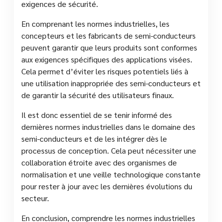
exigences de sécurité.
En comprenant les normes industrielles, les
concepteurs et les fabricants de semi-conducteurs
peuvent garantir que leurs produits sont conformes
aux exigences spécifiques des applications visées.
Cela permet d’éviter les risques potentiels liés à
une utilisation inappropriée des semi-conducteurs et
de garantir la sécurité des utilisateurs finaux.
Il est donc essentiel de se tenir informé des
dernières normes industrielles dans le domaine des
semi-conducteurs et de les intégrer dès le
processus de conception. Cela peut nécessiter une
collaboration étroite avec des organismes de
normalisation et une veille technologique constante
pour rester à jour avec les dernières évolutions du
secteur.
En conclusion, comprendre les normes industrielles