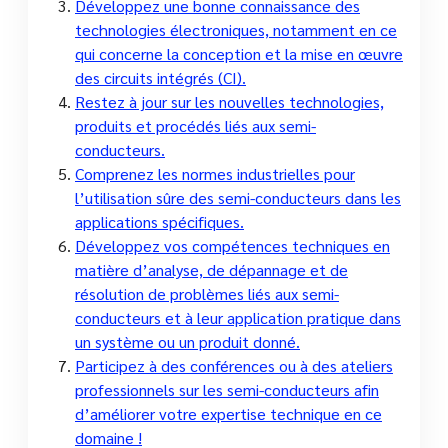
Développez une bonne connaissance des
technologies électroniques, notamment en ce
qui concerne la conception et la mise en œuvre
des circuits intégrés (CI).
Restez à jour sur les nouvelles technologies,
produits et procédés liés aux semi-
conducteurs.
Comprenez les normes industrielles pour
l’utilisation sûre des semi-conducteurs dans les
applications spécifiques.
Développez vos compétences techniques en
matière d’analyse, de dépannage et de
résolution de problèmes liés aux semi-
conducteurs et à leur application pratique dans
un système ou un produit donné.
Participez à des conférences ou à des ateliers
professionnels sur les semi-conducteurs afin
d’améliorer votre expertise technique en ce
domaine !