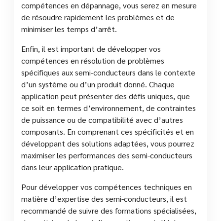
compétences en dépannage, vous serez en mesure
de résoudre rapidement les problèmes et de
minimiser les temps d’arrêt.
Enfin, il est important de développer vos
compétences en résolution de problèmes
spécifiques aux semi-conducteurs dans le contexte
d’un système ou d’un produit donné. Chaque
application peut présenter des défis uniques, que
ce soit en termes d’environnement, de contraintes
de puissance ou de compatibilité avec d’autres
composants. En comprenant ces spécificités et en
développant des solutions adaptées, vous pourrez
maximiser les performances des semi-conducteurs
dans leur application pratique.
Pour développer vos compétences techniques en
matière d’expertise des semi-conducteurs, il est
recommandé de suivre des formations spécialisées,