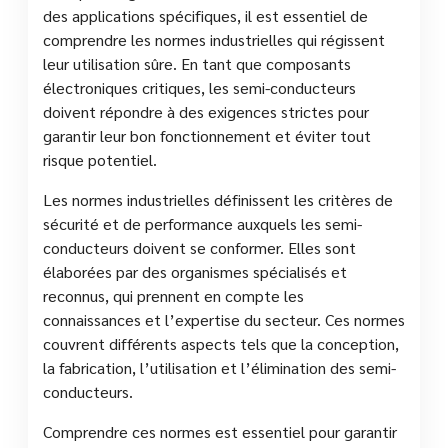
des applications spécifiques, il est essentiel de
comprendre les normes industrielles qui régissent
leur utilisation sûre. En tant que composants
électroniques critiques, les semi-conducteurs
doivent répondre à des exigences strictes pour
garantir leur bon fonctionnement et éviter tout
risque potentiel.
Les normes industrielles définissent les critères de
sécurité et de performance auxquels les semi-
conducteurs doivent se conformer. Elles sont
élaborées par des organismes spécialisés et
reconnus, qui prennent en compte les
connaissances et l’expertise du secteur. Ces normes
couvrent différents aspects tels que la conception,
la fabrication, l’utilisation et l’élimination des semi-
conducteurs.
Comprendre ces normes est essentiel pour garantir