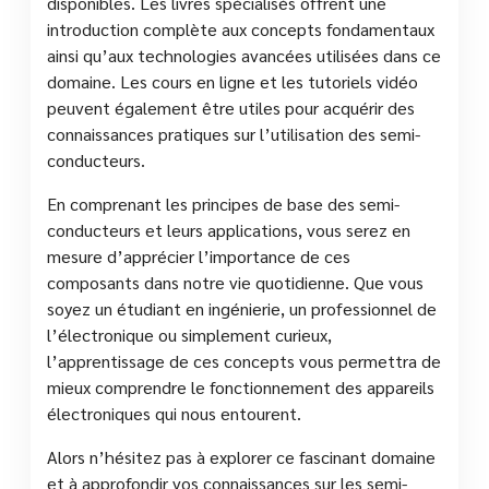
disponibles. Les livres spécialisés offrent une
introduction complète aux concepts fondamentaux
ainsi qu’aux technologies avancées utilisées dans ce
domaine. Les cours en ligne et les tutoriels vidéo
peuvent également être utiles pour acquérir des
connaissances pratiques sur l’utilisation des semi-
conducteurs.
En comprenant les principes de base des semi-
conducteurs et leurs applications, vous serez en
mesure d’apprécier l’importance de ces
composants dans notre vie quotidienne. Que vous
soyez un étudiant en ingénierie, un professionnel de
l’électronique ou simplement curieux,
l’apprentissage de ces concepts vous permettra de
mieux comprendre le fonctionnement des appareils
électroniques qui nous entourent.
Alors n’hésitez pas à explorer ce fascinant domaine
et à approfondir vos connaissances sur les semi-