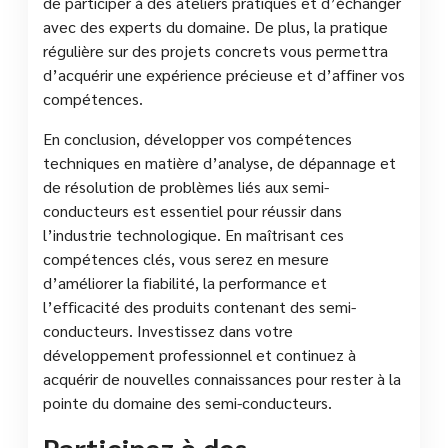
de participer à des ateliers pratiques et d’échanger
avec des experts du domaine. De plus, la pratique
régulière sur des projets concrets vous permettra
d’acquérir une expérience précieuse et d’affiner vos
compétences.
En conclusion, développer vos compétences
techniques en matière d’analyse, de dépannage et
de résolution de problèmes liés aux semi-
conducteurs est essentiel pour réussir dans
l’industrie technologique. En maîtrisant ces
compétences clés, vous serez en mesure
d’améliorer la fiabilité, la performance et
l’efficacité des produits contenant des semi-
conducteurs. Investissez dans votre
développement professionnel et continuez à
acquérir de nouvelles connaissances pour rester à la
pointe du domaine des semi-conducteurs.
Participez à des