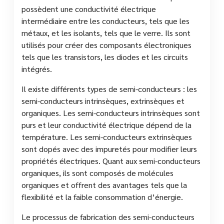
possèdent une conductivité électrique
intermédiaire entre les conducteurs, tels que les
métaux, et les isolants, tels que le verre. Ils sont
utilisés pour créer des composants électroniques
tels que les transistors, les diodes et les circuits
intégrés.
Il existe différents types de semi-conducteurs : les
semi-conducteurs intrinsèques, extrinsèques et
organiques. Les semi-conducteurs intrinsèques sont
purs et leur conductivité électrique dépend de la
température. Les semi-conducteurs extrinsèques
sont dopés avec des impuretés pour modifier leurs
propriétés électriques. Quant aux semi-conducteurs
organiques, ils sont composés de molécules
organiques et offrent des avantages tels que la
flexibilité et la faible consommation d’énergie.
Le processus de fabrication des semi-conducteurs