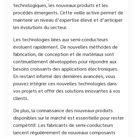
technologiques, les nouveaux produits et les
procédés émergents. Cette veille active permet de
maintenir un niveau d’expertise élevé et d’anticiper
les évolutions du secteur.
Les technologies liées aux semi-conducteurs
évoluent rapidement. De nouvelles méthodes de
fabrication, de conception et de matériaux sont
continuellement développées pour répondre aux
besoins croissants des applications électroniques.
En restant informé des dernières avancées, vous
pouvez intégrer ces nouvelles technologies dans
vos projets et offrir des solutions innovantes à vos
clients.
De plus, la connaissance des nouveaux produits
disponibles sur le marché est essentielle pour rester
compétitif. Les fabricants de semi-conducteurs
lancent régulièrement de nouveaux composants