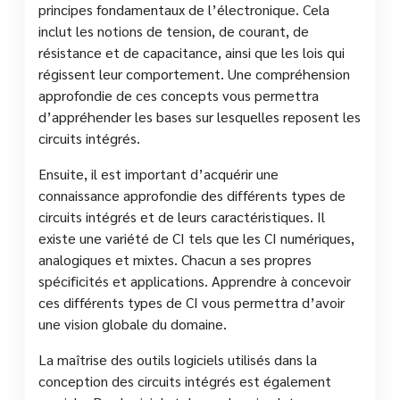
principes fondamentaux de l’électronique. Cela
inclut les notions de tension, de courant, de
résistance et de capacitance, ainsi que les lois qui
régissent leur comportement. Une compréhension
approfondie de ces concepts vous permettra
d’appréhender les bases sur lesquelles reposent les
circuits intégrés.
Ensuite, il est important d’acquérir une
connaissance approfondie des différents types de
circuits intégrés et de leurs caractéristiques. Il
existe une variété de CI tels que les CI numériques,
analogiques et mixtes. Chacun a ses propres
spécificités et applications. Apprendre à concevoir
ces différents types de CI vous permettra d’avoir
une vision globale du domaine.
La maîtrise des outils logiciels utilisés dans la
conception des circuits intégrés est également