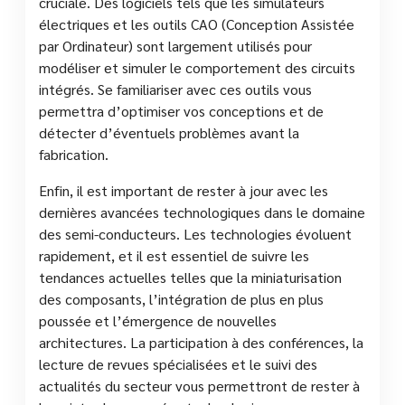
cruciale. Des logiciels tels que les simulateurs
électriques et les outils CAO (Conception Assistée
par Ordinateur) sont largement utilisés pour
modéliser et simuler le comportement des circuits
intégrés. Se familiariser avec ces outils vous
permettra d’optimiser vos conceptions et de
détecter d’éventuels problèmes avant la
fabrication.
Enfin, il est important de rester à jour avec les
dernières avancées technologiques dans le domaine
des semi-conducteurs. Les technologies évoluent
rapidement, et il est essentiel de suivre les
tendances actuelles telles que la miniaturisation
des composants, l’intégration de plus en plus
poussée et l’émergence de nouvelles
architectures. La participation à des conférences, la
lecture de revues spécialisées et le suivi des
actualités du secteur vous permettront de rester à