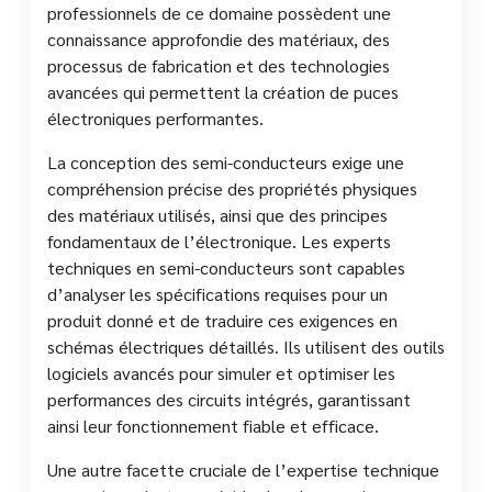
professionnels de ce domaine possèdent une
connaissance approfondie des matériaux, des
processus de fabrication et des technologies
avancées qui permettent la création de puces
électroniques performantes.
La conception des semi-conducteurs exige une
compréhension précise des propriétés physiques
des matériaux utilisés, ainsi que des principes
fondamentaux de l’électronique. Les experts
techniques en semi-conducteurs sont capables
d’analyser les spécifications requises pour un
produit donné et de traduire ces exigences en
schémas électriques détaillés. Ils utilisent des outils
logiciels avancés pour simuler et optimiser les
performances des circuits intégrés, garantissant
ainsi leur fonctionnement fiable et efficace.
Une autre facette cruciale de l’expertise technique