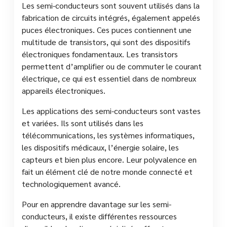
Les semi-conducteurs sont souvent utilisés dans la
fabrication de circuits intégrés, également appelés
puces électroniques. Ces puces contiennent une
multitude de transistors, qui sont des dispositifs
électroniques fondamentaux. Les transistors
permettent d’amplifier ou de commuter le courant
électrique, ce qui est essentiel dans de nombreux
appareils électroniques.
Les applications des semi-conducteurs sont vastes
et variées. Ils sont utilisés dans les
télécommunications, les systèmes informatiques,
les dispositifs médicaux, l’énergie solaire, les
capteurs et bien plus encore. Leur polyvalence en
fait un élément clé de notre monde connecté et
technologiquement avancé.
Pour en apprendre davantage sur les semi-
conducteurs, il existe différentes ressources