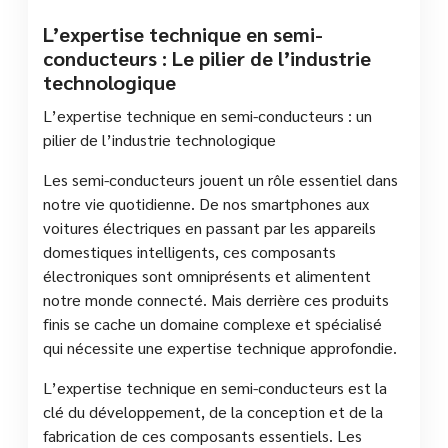
L’expertise technique en semi-
conducteurs : Le pilier de l’industrie
technologique
L’expertise technique en semi-conducteurs : un
pilier de l’industrie technologique
Les semi-conducteurs jouent un rôle essentiel dans
notre vie quotidienne. De nos smartphones aux
voitures électriques en passant par les appareils
domestiques intelligents, ces composants
électroniques sont omniprésents et alimentent
notre monde connecté. Mais derrière ces produits
finis se cache un domaine complexe et spécialisé
qui nécessite une expertise technique approfondie.
L’expertise technique en semi-conducteurs est la
clé du développement, de la conception et de la
fabrication de ces composants essentiels. Les