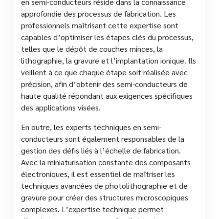
en semi-conducteurs réside dans la connaissance
approfondie des processus de fabrication. Les
professionnels maîtrisant cette expertise sont
capables d’optimiser les étapes clés du processus,
telles que le dépôt de couches minces, la
lithographie, la gravure et l’implantation ionique. Ils
veillent à ce que chaque étape soit réalisée avec
précision, afin d’obtenir des semi-conducteurs de
haute qualité répondant aux exigences spécifiques
des applications visées.
En outre, les experts techniques en semi-
conducteurs sont également responsables de la
gestion des défis liés à l’échelle de fabrication.
Avec la miniaturisation constante des composants
électroniques, il est essentiel de maîtriser les
techniques avancées de photolithographie et de
gravure pour créer des structures microscopiques
complexes. L’expertise technique permet