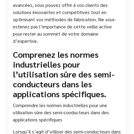
avancées, vous pouvez offrir à vos clients des
solutions innovantes et compétitives tout en
optimisant vos méthodes de fabrication. Ne sous-
estimez pas l’importance de cette veille active
pour rester au sommet de votre domaine
d’expertise.
Comprenez les normes
industrielles pour
l’utilisation sûre des semi-
conducteurs dans les
applications spécifiques.
Comprendre les normes industrielles pour une
utilisation sûre des semi-conducteurs dans des
applications spécifiques
Lorsqu’il s’agit d’utiliser des semi-conducteurs dans