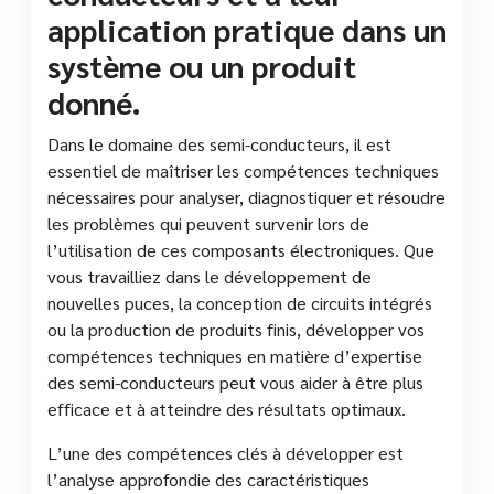
application pratique dans un
système ou un produit
donné.
Dans le domaine des semi-conducteurs, il est
essentiel de maîtriser les compétences techniques
nécessaires pour analyser, diagnostiquer et résoudre
les problèmes qui peuvent survenir lors de
l’utilisation de ces composants électroniques. Que
vous travailliez dans le développement de
nouvelles puces, la conception de circuits intégrés
ou la production de produits finis, développer vos
compétences techniques en matière d’expertise
des semi-conducteurs peut vous aider à être plus
efficace et à atteindre des résultats optimaux.
L’une des compétences clés à développer est
l’analyse approfondie des caractéristiques