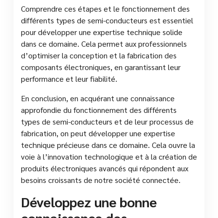
Comprendre ces étapes et le fonctionnement des
différents types de semi-conducteurs est essentiel
pour développer une expertise technique solide
dans ce domaine. Cela permet aux professionnels
d’optimiser la conception et la fabrication des
composants électroniques, en garantissant leur
performance et leur fiabilité.
En conclusion, en acquérant une connaissance
approfondie du fonctionnement des différents
types de semi-conducteurs et de leur processus de
fabrication, on peut développer une expertise
technique précieuse dans ce domaine. Cela ouvre la
voie à l’innovation technologique et à la création de
produits électroniques avancés qui répondent aux
besoins croissants de notre société connectée.
Développez une bonne
connaissance des