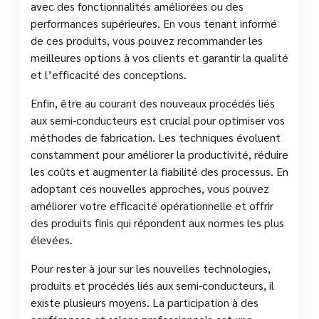
avec des fonctionnalités améliorées ou des
performances supérieures. En vous tenant informé
de ces produits, vous pouvez recommander les
meilleures options à vos clients et garantir la qualité
et l’efficacité des conceptions.
Enfin, être au courant des nouveaux procédés liés
aux semi-conducteurs est crucial pour optimiser vos
méthodes de fabrication. Les techniques évoluent
constamment pour améliorer la productivité, réduire
les coûts et augmenter la fiabilité des processus. En
adoptant ces nouvelles approches, vous pouvez
améliorer votre efficacité opérationnelle et offrir
des produits finis qui répondent aux normes les plus
élevées.
Pour rester à jour sur les nouvelles technologies,
produits et procédés liés aux semi-conducteurs, il
existe plusieurs moyens. La participation à des