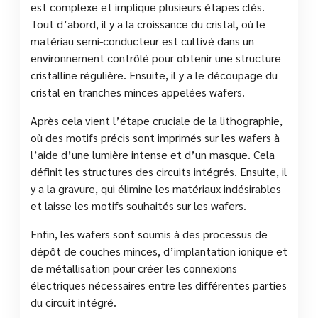
est complexe et implique plusieurs étapes clés.
Tout d’abord, il y a la croissance du cristal, où le
matériau semi-conducteur est cultivé dans un
environnement contrôlé pour obtenir une structure
cristalline régulière. Ensuite, il y a le découpage du
cristal en tranches minces appelées wafers.
Après cela vient l’étape cruciale de la lithographie,
où des motifs précis sont imprimés sur les wafers à
l’aide d’une lumière intense et d’un masque. Cela
définit les structures des circuits intégrés. Ensuite, il
y a la gravure, qui élimine les matériaux indésirables
et laisse les motifs souhaités sur les wafers.
Enfin, les wafers sont soumis à des processus de
dépôt de couches minces, d’implantation ionique et
de métallisation pour créer les connexions
électriques nécessaires entre les différentes parties
du circuit intégré.