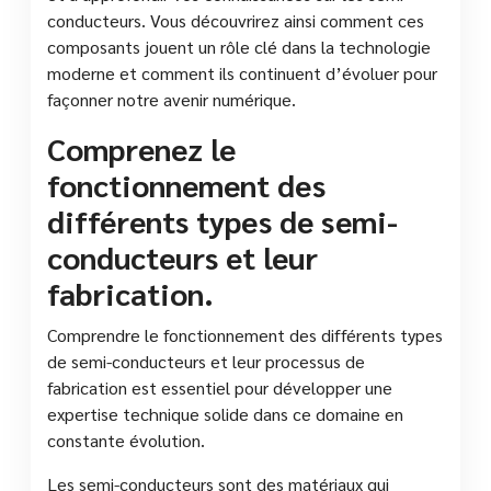
conducteurs. Vous découvrirez ainsi comment ces
composants jouent un rôle clé dans la technologie
moderne et comment ils continuent d’évoluer pour
façonner notre avenir numérique.
Comprenez le
fonctionnement des
différents types de semi-
conducteurs et leur
fabrication.
Comprendre le fonctionnement des différents types
de semi-conducteurs et leur processus de
fabrication est essentiel pour développer une
expertise technique solide dans ce domaine en
constante évolution.
Les semi-conducteurs sont des matériaux qui