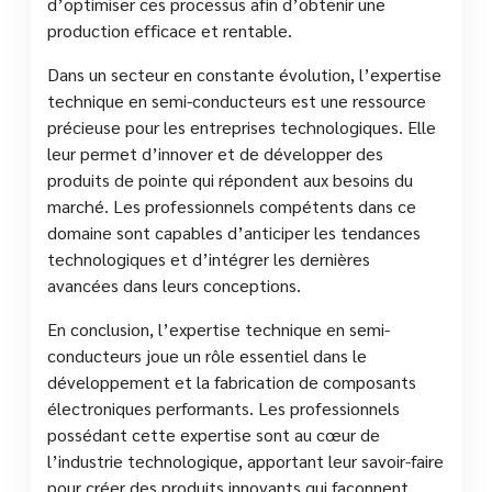
d’optimiser ces processus afin d’obtenir une
production efficace et rentable.
Dans un secteur en constante évolution, l’expertise
technique en semi-conducteurs est une ressource
précieuse pour les entreprises technologiques. Elle
leur permet d’innover et de développer des
produits de pointe qui répondent aux besoins du
marché. Les professionnels compétents dans ce
domaine sont capables d’anticiper les tendances
technologiques et d’intégrer les dernières
avancées dans leurs conceptions.
En conclusion, l’expertise technique en semi-
conducteurs joue un rôle essentiel dans le
développement et la fabrication de composants
électroniques performants. Les professionnels
possédant cette expertise sont au cœur de
l’industrie technologique, apportant leur savoir-faire
pour créer des produits innovants qui façonnent