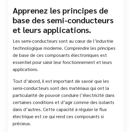
Apprenez les principes de
base des semi-conducteurs
et leurs applications.
Les semi-conducteurs sont au cœur de l’industrie
technologique moderne. Comprendre les principes
de base de ces composants électroniques est
essentiel pour saisir leur fonctionnement et leurs
applications.
Tout d’abord, il est important de savoir que les
semi-conducteurs sont des matériaux qui ont la
particularité de pouvoir conduire l’électricité dans
certaines conditions et d’agir comme des isolants
dans d’autres. Cette capacité à réguler le flux
électrique est ce qui rend ces composants si
précieux.