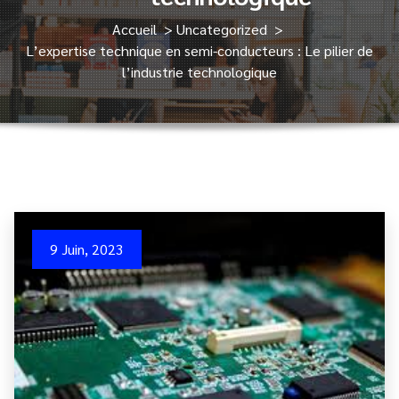
Accueil
>
Uncategorized
>
L’expertise technique en semi-conducteurs : Le pilier de
l’industrie technologique
9 Juin, 2023