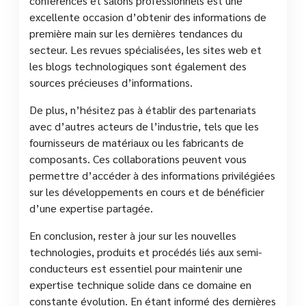
conférences et salons professionnels est une
excellente occasion d’obtenir des informations de
première main sur les dernières tendances du
secteur. Les revues spécialisées, les sites web et
les blogs technologiques sont également des
sources précieuses d’informations.
De plus, n’hésitez pas à établir des partenariats
avec d’autres acteurs de l’industrie, tels que les
fournisseurs de matériaux ou les fabricants de
composants. Ces collaborations peuvent vous
permettre d’accéder à des informations privilégiées
sur les développements en cours et de bénéficier
d’une expertise partagée.
En conclusion, rester à jour sur les nouvelles
technologies, produits et procédés liés aux semi-
conducteurs est essentiel pour maintenir une
expertise technique solide dans ce domaine en
constante évolution. En étant informé des dernières