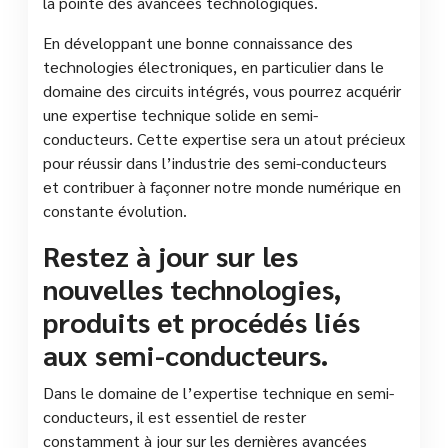
la pointe des avancées technologiques.
En développant une bonne connaissance des
technologies électroniques, en particulier dans le
domaine des circuits intégrés, vous pourrez acquérir
une expertise technique solide en semi-
conducteurs. Cette expertise sera un atout précieux
pour réussir dans l’industrie des semi-conducteurs
et contribuer à façonner notre monde numérique en
constante évolution.
Restez à jour sur les
nouvelles technologies,
produits et procédés liés
aux semi-conducteurs.
Dans le domaine de l’expertise technique en semi-
conducteurs, il est essentiel de rester
constamment à jour sur les dernières avancées