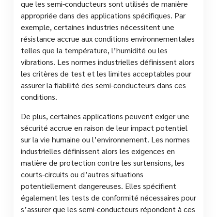
que les semi-conducteurs sont utilisés de manière
appropriée dans des applications spécifiques. Par
exemple, certaines industries nécessitent une
résistance accrue aux conditions environnementales
telles que la température, l’humidité ou les
vibrations. Les normes industrielles définissent alors
les critères de test et les limites acceptables pour
assurer la fiabilité des semi-conducteurs dans ces
conditions.
De plus, certaines applications peuvent exiger une
sécurité accrue en raison de leur impact potentiel
sur la vie humaine ou l’environnement. Les normes
industrielles définissent alors les exigences en
matière de protection contre les surtensions, les
courts-circuits ou d’autres situations
potentiellement dangereuses. Elles spécifient
également les tests de conformité nécessaires pour
s’assurer que les semi-conducteurs répondent à ces