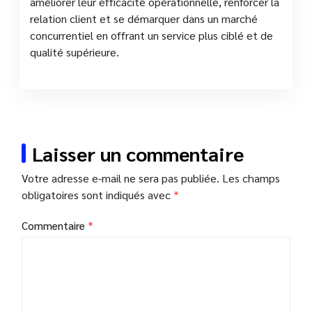
améliorer leur efficacité opérationnelle, renforcer la
relation client et se démarquer dans un marché
concurrentiel en offrant un service plus ciblé et de
qualité supérieure.
Laisser un commentaire
Votre adresse e-mail ne sera pas publiée.
Les champs
obligatoires sont indiqués avec
*
Commentaire
*