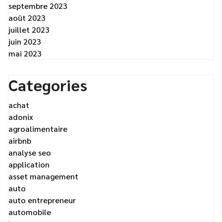
septembre 2023
août 2023
juillet 2023
juin 2023
mai 2023
Categories
achat
adonix
agroalimentaire
airbnb
analyse seo
application
asset management
auto
auto entrepreneur
automobile