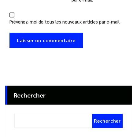
Prévenez-moi de tous les nouveaux articles par e-mail.
Rechercher
Rechercher