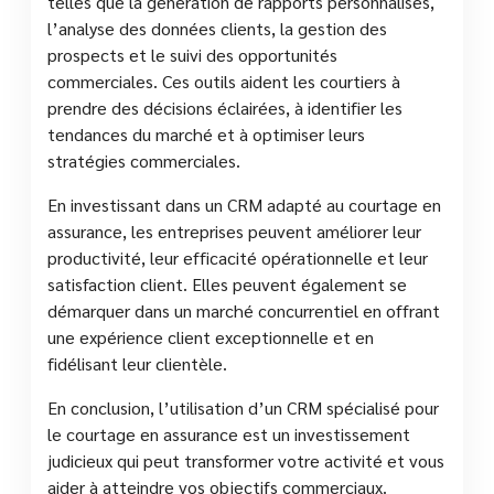
telles que la génération de rapports personnalisés,
l’analyse des données clients, la gestion des
prospects et le suivi des opportunités
commerciales. Ces outils aident les courtiers à
prendre des décisions éclairées, à identifier les
tendances du marché et à optimiser leurs
stratégies commerciales.
En investissant dans un CRM adapté au courtage en
assurance, les entreprises peuvent améliorer leur
productivité, leur efficacité opérationnelle et leur
satisfaction client. Elles peuvent également se
démarquer dans un marché concurrentiel en offrant
une expérience client exceptionnelle et en
fidélisant leur clientèle.
En conclusion, l’utilisation d’un CRM spécialisé pour
le courtage en assurance est un investissement
judicieux qui peut transformer votre activité et vous
aider à atteindre vos objectifs commerciaux.