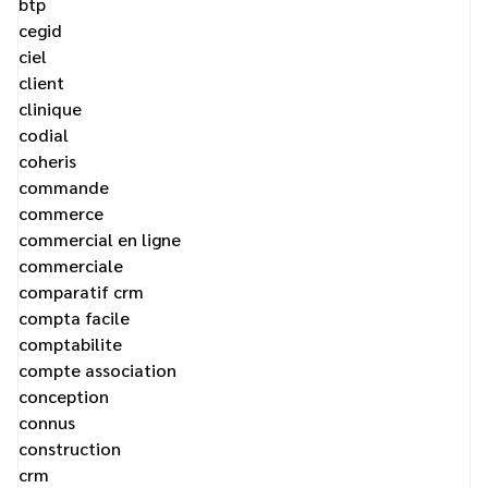
btp
cegid
ciel
client
clinique
codial
coheris
commande
commerce
commercial en ligne
commerciale
comparatif crm
compta facile
comptabilite
compte association
conception
connus
construction
crm