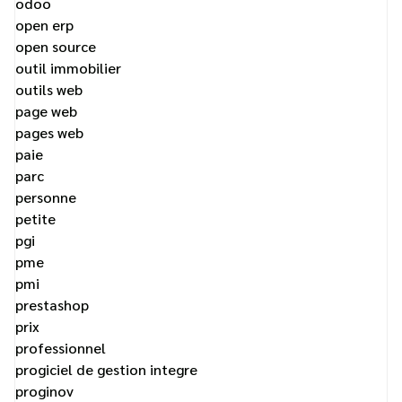
odoo
open erp
open source
outil immobilier
outils web
page web
pages web
paie
parc
personne
petite
pgi
pme
pmi
prestashop
prix
professionnel
progiciel de gestion integre
proginov