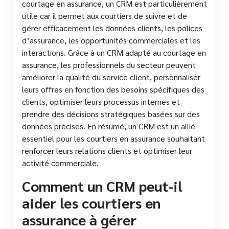
courtage en assurance, un CRM est particulièrement
utile car il permet aux courtiers de suivre et de
gérer efficacement les données clients, les polices
d’assurance, les opportunités commerciales et les
interactions. Grâce à un CRM adapté au courtage en
assurance, les professionnels du secteur peuvent
améliorer la qualité du service client, personnaliser
leurs offres en fonction des besoins spécifiques des
clients, optimiser leurs processus internes et
prendre des décisions stratégiques basées sur des
données précises. En résumé, un CRM est un allié
essentiel pour les courtiers en assurance souhaitant
renforcer leurs relations clients et optimiser leur
activité commerciale.
Comment un CRM peut-il
aider les courtiers en
assurance à gérer