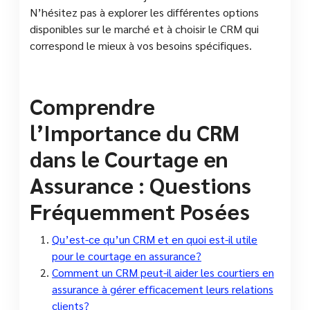
N’hésitez pas à explorer les différentes options
disponibles sur le marché et à choisir le CRM qui
correspond le mieux à vos besoins spécifiques.
Comprendre
l’Importance du CRM
dans le Courtage en
Assurance : Questions
Fréquemment Posées
Qu’est-ce qu’un CRM et en quoi est-il utile
pour le courtage en assurance?
Comment un CRM peut-il aider les courtiers en
assurance à gérer efficacement leurs relations
clients?