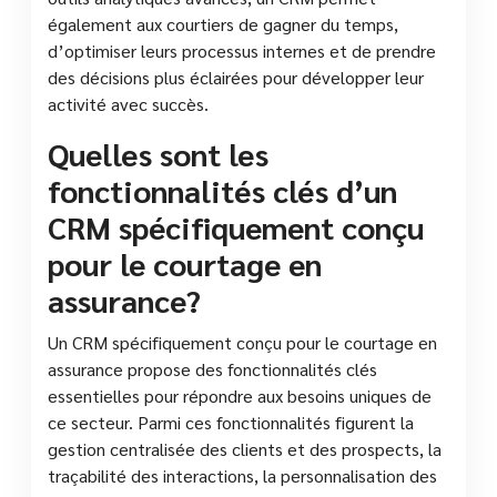
également aux courtiers de gagner du temps,
d’optimiser leurs processus internes et de prendre
des décisions plus éclairées pour développer leur
activité avec succès.
Quelles sont les
fonctionnalités clés d’un
CRM spécifiquement conçu
pour le courtage en
assurance?
Un CRM spécifiquement conçu pour le courtage en
assurance propose des fonctionnalités clés
essentielles pour répondre aux besoins uniques de
ce secteur. Parmi ces fonctionnalités figurent la
gestion centralisée des clients et des prospects, la
traçabilité des interactions, la personnalisation des