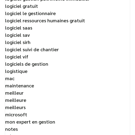
logiciel gratuit
logiciel le gestionnaire
logiciel ressources humaines gratuit
logiciel saas
logiciel sav
logiciel sirh
logiciel suivi de chantier
logiciel vif
logiciels de gestion
logistique
mac
maintenance
meilleur
meilleure
meilleurs
microsoft
mon expert en gestion
notes