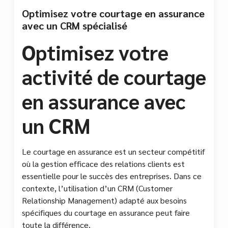
Optimisez votre courtage en assurance
avec un CRM spécialisé
Optimisez votre
activité de courtage
en assurance avec
un CRM
Le courtage en assurance est un secteur compétitif
où la gestion efficace des relations clients est
essentielle pour le succès des entreprises. Dans ce
contexte, l’utilisation d’un CRM (Customer
Relationship Management) adapté aux besoins
spécifiques du courtage en assurance peut faire
toute la différence.