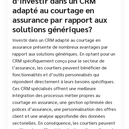
d’investir dans un CRM
adapté au courtage en
assurance par rapport aux
solutions génériques?
Investir dans un CRM adapté au courtage en
assurance présente de nombreux avantages par
rapport aux solutions génériques. En optant pour un
CRM spécifiquement conçu pour le secteur de
l’assurance, les courtiers peuvent bénéficier de
fonctionnalités et d’outils personnalisés qui
répondent directement à leurs besoins spécifiques.
Ces CRM spécialisés offrent une meilleure
intégration des processus métier propres au
courtage en assurance, une gestion optimisée des
polices d’assurance, une personnalisation des offres
client et une analyse approfondie des données
sectorielles. En conséquence, les courtiers peuvent