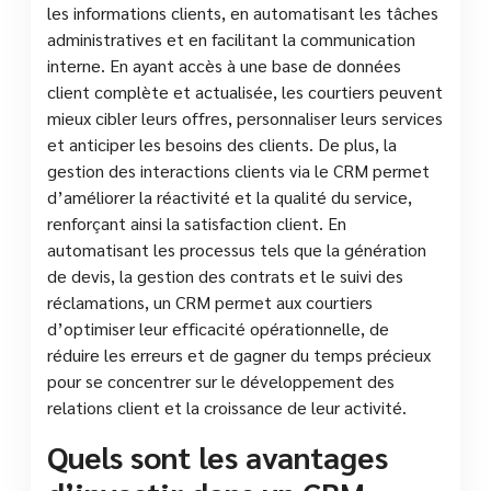
les informations clients, en automatisant les tâches
administratives et en facilitant la communication
interne. En ayant accès à une base de données
client complète et actualisée, les courtiers peuvent
mieux cibler leurs offres, personnaliser leurs services
et anticiper les besoins des clients. De plus, la
gestion des interactions clients via le CRM permet
d’améliorer la réactivité et la qualité du service,
renforçant ainsi la satisfaction client. En
automatisant les processus tels que la génération
de devis, la gestion des contrats et le suivi des
réclamations, un CRM permet aux courtiers
d’optimiser leur efficacité opérationnelle, de
réduire les erreurs et de gagner du temps précieux
pour se concentrer sur le développement des
relations client et la croissance de leur activité.
Quels sont les avantages