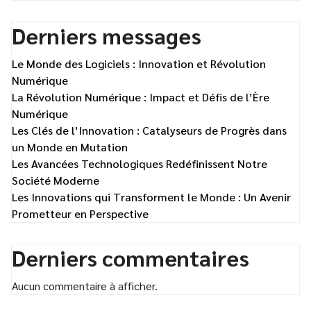
Derniers messages
Le Monde des Logiciels : Innovation et Révolution
Numérique
La Révolution Numérique : Impact et Défis de l’Ère
Numérique
Les Clés de l’Innovation : Catalyseurs de Progrès dans
un Monde en Mutation
Les Avancées Technologiques Redéfinissent Notre
Société Moderne
Les Innovations qui Transforment le Monde : Un Avenir
Prometteur en Perspective
Derniers commentaires
Aucun commentaire à afficher.