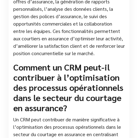
offres d’assurance, la génération de rapports
personnalisés, l’analyse des données clients, la
gestion des polices d’assurance, le suivi des
opportunités commerciales et la collaboration
entre les équipes. Ces fonctionnalités permettent
aux courtiers en assurance d’optimiser leur activité,
d’améliorer la satisfaction client et de renforcer leur
position concurrentielle sur le marché.
Comment un CRM peut-il
contribuer à l’optimisation
des processus opérationnels
dans le secteur du courtage
en assurance?
Un CRM peut contribuer de manière significative à
l’optimisation des processus opérationnels dans le
secteur du courtage en assurance en centralisant