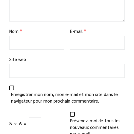
Nom
*
E-mail
*
Site web
Enregistrer mon nom, mon e-mail et mon site dans le
navigateur pour mon prochain commentaire.
Prévenez-moi de tous les
8
×
6
=
nouveaux commentaires
par e-mail.