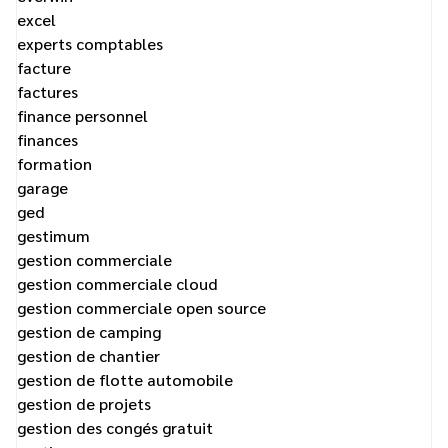
excel
experts comptables
facture
factures
finance personnel
finances
formation
garage
ged
gestimum
gestion commerciale
gestion commerciale cloud
gestion commerciale open source
gestion de camping
gestion de chantier
gestion de flotte automobile
gestion de projets
gestion des congés gratuit