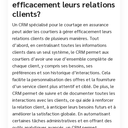
efficacement leurs relations
clients?
Un CRM spécialisé pour le courtage en assurance
peut aider les courtiers à gérer efficacement leurs
relations clients de plusieurs manières. Tout
d’abord, en centralisant toutes les informations
clients dans un seul système, le CRM permet aux
courtiers d’avoir une vue d’ensemble complète de
chaque client, y compris ses besoins, ses
préférences et son historique d’interactions. Cela
facilite la personnalisation des offres et la fourniture
d’un service client plus attentif et ciblé. De plus, le
CRM permet de suivre et de documenter toutes les
interactions avec les clients, ce qui aide à renforcer
la relation client, à anticiper leurs besoins futurs et à
améliorer la satisfaction globale. En automatisant
certaines tâches administratives et en offrant des
outils analytiques avancés, un CRM permet