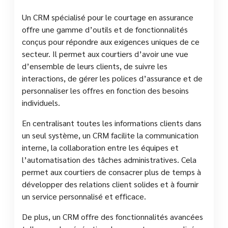
Un CRM spécialisé pour le courtage en assurance
offre une gamme d’outils et de fonctionnalités
conçus pour répondre aux exigences uniques de ce
secteur. Il permet aux courtiers d’avoir une vue
d’ensemble de leurs clients, de suivre les
interactions, de gérer les polices d’assurance et de
personnaliser les offres en fonction des besoins
individuels.
En centralisant toutes les informations clients dans
un seul système, un CRM facilite la communication
interne, la collaboration entre les équipes et
l’automatisation des tâches administratives. Cela
permet aux courtiers de consacrer plus de temps à
développer des relations client solides et à fournir
un service personnalisé et efficace.
De plus, un CRM offre des fonctionnalités avancées