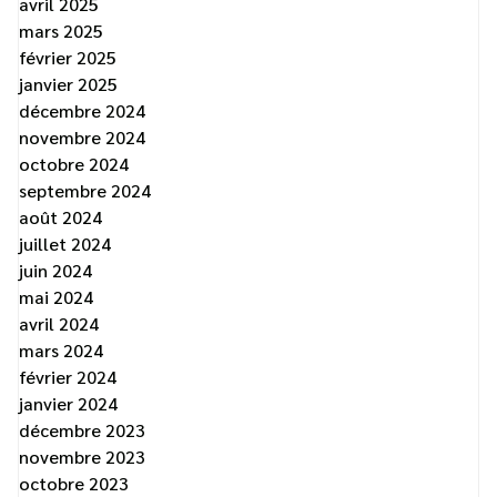
avril 2025
mars 2025
février 2025
janvier 2025
décembre 2024
novembre 2024
octobre 2024
septembre 2024
août 2024
juillet 2024
juin 2024
mai 2024
avril 2024
mars 2024
février 2024
janvier 2024
décembre 2023
novembre 2023
octobre 2023