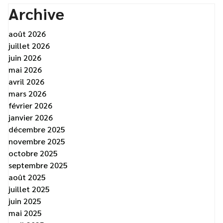
Archive
août 2026
juillet 2026
juin 2026
mai 2026
avril 2026
mars 2026
février 2026
janvier 2026
décembre 2025
novembre 2025
octobre 2025
septembre 2025
août 2025
juillet 2025
juin 2025
mai 2025