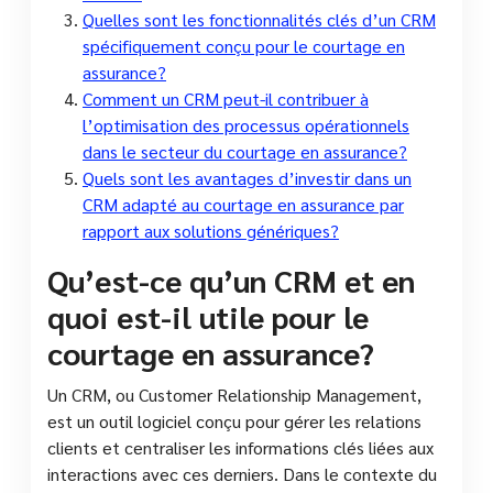
Quelles sont les fonctionnalités clés d’un CRM
spécifiquement conçu pour le courtage en
assurance?
Comment un CRM peut-il contribuer à
l’optimisation des processus opérationnels
dans le secteur du courtage en assurance?
Quels sont les avantages d’investir dans un
CRM adapté au courtage en assurance par
rapport aux solutions génériques?
Qu’est-ce qu’un CRM et en
quoi est-il utile pour le
courtage en assurance?
Un CRM, ou Customer Relationship Management,
est un outil logiciel conçu pour gérer les relations
clients et centraliser les informations clés liées aux
interactions avec ces derniers. Dans le contexte du