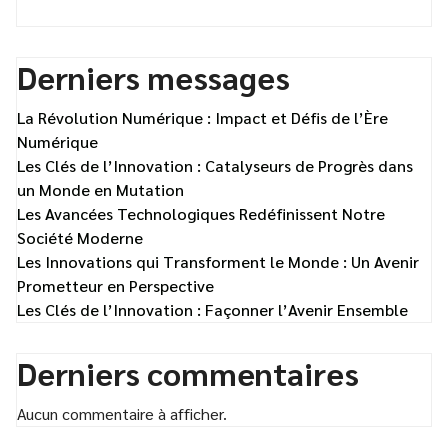
Derniers messages
La Révolution Numérique : Impact et Défis de l’Ère
Numérique
Les Clés de l’Innovation : Catalyseurs de Progrès dans
un Monde en Mutation
Les Avancées Technologiques Redéfinissent Notre
Société Moderne
Les Innovations qui Transforment le Monde : Un Avenir
Prometteur en Perspective
Les Clés de l’Innovation : Façonner l’Avenir Ensemble
Derniers commentaires
Aucun commentaire à afficher.