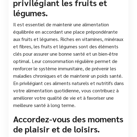
privilégiant les fruits et
légumes.
Il est essentiel de maintenir une alimentation
équilibrée en accordant une place prépondérante
aux fruits et légumes. Riches en vitamines, minéraux
et fibres, les fruits et légumes sont des éléments
clés pour assurer une bonne santé et un bien-être
optimal. Leur consommation régulière permet de
renforcer le système immunitaire, de prévenir les
maladies chroniques et de maintenir un poids santé.
En privilégiant ces aliments naturels et nutritifs dans
votre alimentation quotidienne, vous contribuez à
améliorer votre qualité de vie et à favoriser une
meilleure santé à long terme.
Accordez-vous des moments
de plaisir et de loisirs.