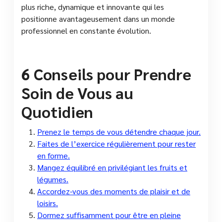
plus riche, dynamique et innovante qui les
positionne avantageusement dans un monde
professionnel en constante évolution.
6 Conseils pour Prendre
Soin de Vous au
Quotidien
Prenez le temps de vous détendre chaque jour.
Faites de l’exercice régulièrement pour rester
en forme.
Mangez équilibré en privilégiant les fruits et
légumes.
Accordez-vous des moments de plaisir et de
loisirs.
Dormez suffisamment pour être en pleine