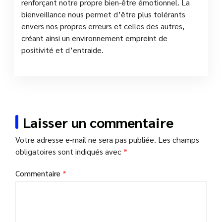
renforçant notre propre bien-être émotionnel. La
bienveillance nous permet d’être plus tolérants
envers nos propres erreurs et celles des autres,
créant ainsi un environnement empreint de
positivité et d’entraide.
Laisser un commentaire
Votre adresse e-mail ne sera pas publiée.
Les champs
obligatoires sont indiqués avec
*
Commentaire
*