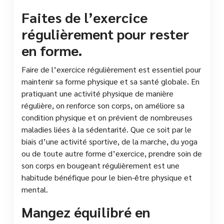
Faites de l’exercice
régulièrement pour rester
en forme.
Faire de l’exercice régulièrement est essentiel pour
maintenir sa forme physique et sa santé globale. En
pratiquant une activité physique de manière
régulière, on renforce son corps, on améliore sa
condition physique et on prévient de nombreuses
maladies liées à la sédentarité. Que ce soit par le
biais d’une activité sportive, de la marche, du yoga
ou de toute autre forme d’exercice, prendre soin de
son corps en bougeant régulièrement est une
habitude bénéfique pour le bien-être physique et
mental.
Mangez équilibré en