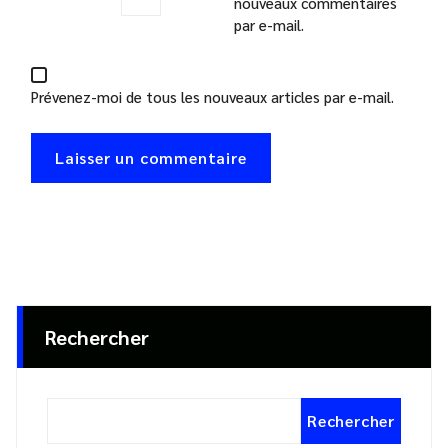
nouveaux commentaires
par e-mail.
Prévenez-moi de tous les nouveaux articles par e-mail.
Rechercher
Rechercher