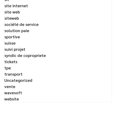
site internet
site web
siteweb
société de service
solution paie
sportive
suisse
suivi projet
syndic de copropriete
tickets
tpe
transport
Uncategorized
vente
wavesoft
website