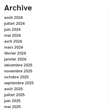
Archive
août 2026
juillet 2026
juin 2026
mai 2026
avril 2026
mars 2026
février 2026
janvier 2026
décembre 2025
novembre 2025
octobre 2025
septembre 2025
août 2025
juillet 2025
juin 2025
mai 2025