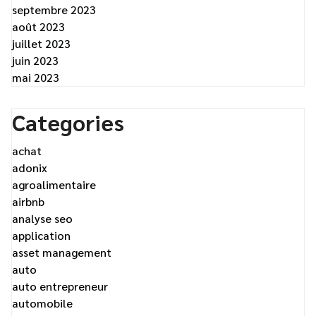
septembre 2023
août 2023
juillet 2023
juin 2023
mai 2023
Categories
achat
adonix
agroalimentaire
airbnb
analyse seo
application
asset management
auto
auto entrepreneur
automobile