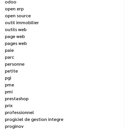
odoo
open erp
open source
outil immobilier
outils web
page web
pages web
paie
parc
personne
petite
pgi
pme
pmi
prestashop
prix
professionnel
progiciel de gestion integre
proginov