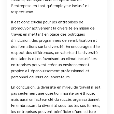
l’entreprise en tant qu’employeur inclusif et
respectueux.
Il est donc crucial pour les entreprises de
promouvoir activement la diversité en milieu de
travail en mettant en place des politiques
d’inclusion, des programmes de sensibilisation et
des formations sur la diversité. En encourageant le
respect des différences, en valorisant la diversité
des talents et en favorisant un climat inclusif, les
entreprises peuvent créer un environnement
propice à l’épanouissement professionnel et
personnel de leurs collaborateurs.
En conclusion, la diversité en milieu de travail n’est
pas seulement une question morale ou éthique,
mais aussi un facteur clé du succès organisationnel.
En embrassant la diversité sous toutes ses formes,
les entreprises peuvent bénéficier d’une culture