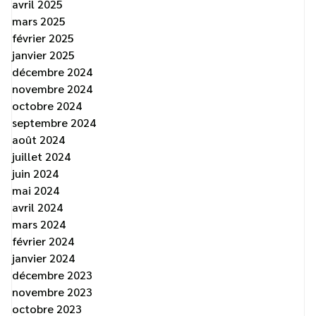
avril 2025
mars 2025
février 2025
janvier 2025
décembre 2024
novembre 2024
octobre 2024
septembre 2024
août 2024
juillet 2024
juin 2024
mai 2024
avril 2024
mars 2024
février 2024
janvier 2024
décembre 2023
novembre 2023
octobre 2023