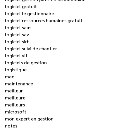
logiciel gratuit
logiciel le gestionnaire
logiciel ressources humaines gratuit
logiciel saas
logiciel sav
logiciel sirh
logiciel suivi de chantier
logiciel vif
logiciels de gestion
logistique
mac
maintenance
meilleur
meilleure
meilleurs
microsoft
mon expert en gestion
notes