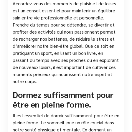
Accordez-vous des moments de plaisir et de loisirs
est un conseil essentiel pour maintenir un équilibre
sain entre vie professionnelle et personnelle.
Prendre du temps pour se détendre, se divertir et
profiter des activités qui nous passionnent permet
de recharger nos batteries, de réduire le stress et
d’améliorer notre bien-être global. Que ce soit en
pratiquant un sport, en lisant un bon livre, en
passant du temps avec ses proches ou en explorant
de nouveaux loisirs, il est important de cultiver ces
moments précieux qui nourrissent notre esprit et
notre corps.
Dormez suffisamment pour
être en pleine forme.
Il est essentiel de dormir suffisamment pour être en
pleine forme. Le sommeil joue un rôle crucial dans
notre santé physique et mentale. En dormant un