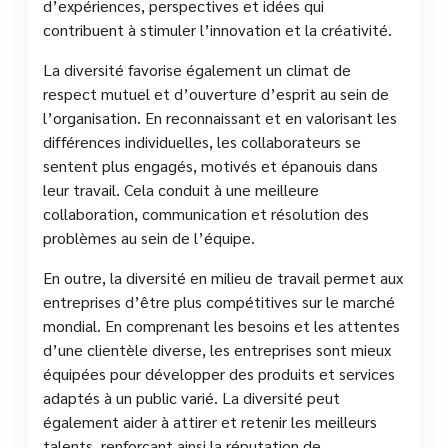
d’expériences, perspectives et idées qui
contribuent à stimuler l’innovation et la créativité.
La diversité favorise également un climat de
respect mutuel et d’ouverture d’esprit au sein de
l’organisation. En reconnaissant et en valorisant les
différences individuelles, les collaborateurs se
sentent plus engagés, motivés et épanouis dans
leur travail. Cela conduit à une meilleure
collaboration, communication et résolution des
problèmes au sein de l’équipe.
En outre, la diversité en milieu de travail permet aux
entreprises d’être plus compétitives sur le marché
mondial. En comprenant les besoins et les attentes
d’une clientèle diverse, les entreprises sont mieux
équipées pour développer des produits et services
adaptés à un public varié. La diversité peut
également aider à attirer et retenir les meilleurs
talents, renforçant ainsi la réputation de