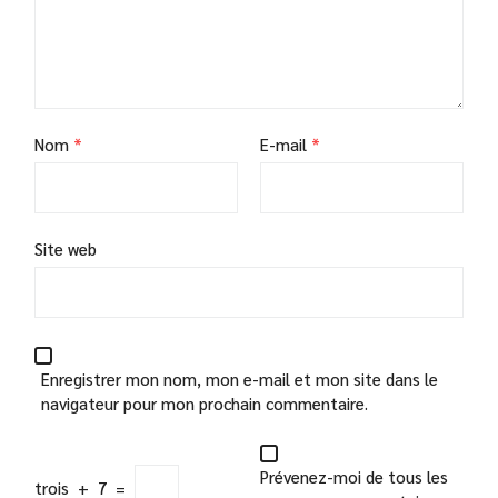
Nom
*
E-mail
*
Site web
Enregistrer mon nom, mon e-mail et mon site dans le
navigateur pour mon prochain commentaire.
Prévenez-moi de tous les
trois
+
7
=