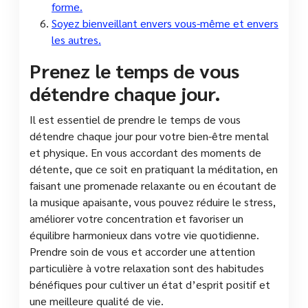
forme.
Soyez bienveillant envers vous-même et envers
les autres.
Prenez le temps de vous
détendre chaque jour.
Il est essentiel de prendre le temps de vous
détendre chaque jour pour votre bien-être mental
et physique. En vous accordant des moments de
détente, que ce soit en pratiquant la méditation, en
faisant une promenade relaxante ou en écoutant de
la musique apaisante, vous pouvez réduire le stress,
améliorer votre concentration et favoriser un
équilibre harmonieux dans votre vie quotidienne.
Prendre soin de vous et accorder une attention
particulière à votre relaxation sont des habitudes
bénéfiques pour cultiver un état d’esprit positif et
une meilleure qualité de vie.