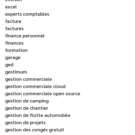
excel
experts comptables
facture
factures
finance personnel
finances
formation
garage
ged
gestimum
gestion commerciale
gestion commerciale cloud
gestion commerciale open source
gestion de camping
gestion de chantier
gestion de flotte automobile
gestion de projets
gestion des congés gratuit