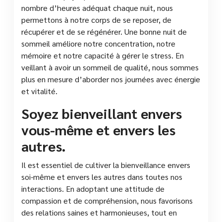
nombre d’heures adéquat chaque nuit, nous
permettons à notre corps de se reposer, de
récupérer et de se régénérer. Une bonne nuit de
sommeil améliore notre concentration, notre
mémoire et notre capacité à gérer le stress. En
veillant à avoir un sommeil de qualité, nous sommes
plus en mesure d’aborder nos journées avec énergie
et vitalité.
Soyez bienveillant envers
vous-même et envers les
autres.
Il est essentiel de cultiver la bienveillance envers
soi-même et envers les autres dans toutes nos
interactions. En adoptant une attitude de
compassion et de compréhension, nous favorisons
des relations saines et harmonieuses, tout en