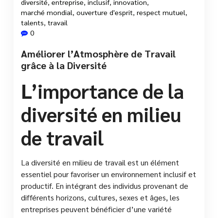
diversité
,
entreprise
,
inclusif
,
innovation
,
marché mondial
,
ouverture d'esprit
,
respect mutuel
,
talents
,
travail
0
Améliorer l’Atmosphère de Travail
grâce à la Diversité
L’importance de la
diversité en milieu
de travail
La diversité en milieu de travail est un élément
essentiel pour favoriser un environnement inclusif et
productif. En intégrant des individus provenant de
différents horizons, cultures, sexes et âges, les
entreprises peuvent bénéficier d’une variété