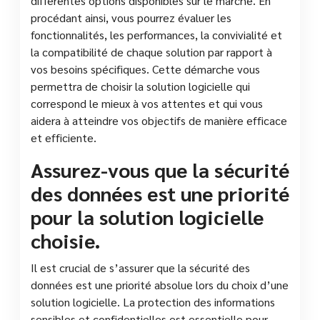
différentes options disponibles sur le marché. En
procédant ainsi, vous pourrez évaluer les
fonctionnalités, les performances, la convivialité et
la compatibilité de chaque solution par rapport à
vos besoins spécifiques. Cette démarche vous
permettra de choisir la solution logicielle qui
correspond le mieux à vos attentes et qui vous
aidera à atteindre vos objectifs de manière efficace
et efficiente.
Assurez-vous que la sécurité
des données est une priorité
pour la solution logicielle
choisie.
Il est crucial de s’assurer que la sécurité des
données est une priorité absolue lors du choix d’une
solution logicielle. La protection des informations
sensibles et confidentielles est essentielle pour