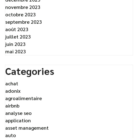
novembre 2023
octobre 2023
septembre 2023
août 2023
juillet 2023
juin 2023
mai 2023
Categories
achat
adonix
agroalimentaire
airbnb
analyse seo
application
asset management
auto