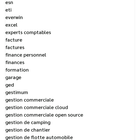
esn
eti
everwin
excel
experts comptables
facture
factures
finance personnel
finances
formation
garage
ged
gestimum
gestion commerciale
gestion commerciale cloud
gestion commerciale open source
gestion de camping
gestion de chantier
gestion de flotte automobile