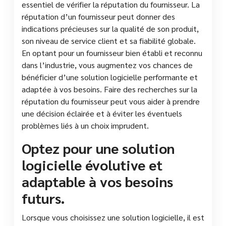
essentiel de vérifier la réputation du fournisseur. La
réputation d’un fournisseur peut donner des
indications précieuses sur la qualité de son produit,
son niveau de service client et sa fiabilité globale.
En optant pour un fournisseur bien établi et reconnu
dans l’industrie, vous augmentez vos chances de
bénéficier d’une solution logicielle performante et
adaptée à vos besoins. Faire des recherches sur la
réputation du fournisseur peut vous aider à prendre
une décision éclairée et à éviter les éventuels
problèmes liés à un choix imprudent.
Optez pour une solution
logicielle évolutive et
adaptable à vos besoins
futurs.
Lorsque vous choisissez une solution logicielle, il est