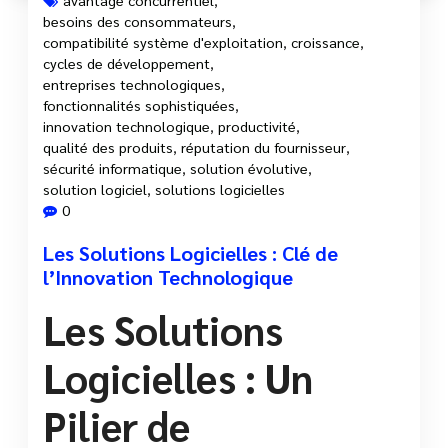
besoins des consommateurs
,
compatibilité système d'exploitation
,
croissance
,
cycles de développement
,
entreprises technologiques
,
fonctionnalités sophistiquées
,
innovation technologique
,
productivité
,
qualité des produits
,
réputation du fournisseur
,
sécurité informatique
,
solution évolutive
,
solution logiciel
,
solutions logicielles
0
Les Solutions Logicielles : Clé de
l’Innovation Technologique
Les Solutions
Logicielles : Un
Pilier de