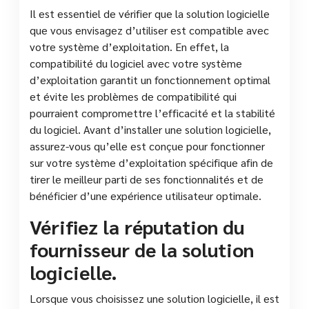
Il est essentiel de vérifier que la solution logicielle
que vous envisagez d’utiliser est compatible avec
votre système d’exploitation. En effet, la
compatibilité du logiciel avec votre système
d’exploitation garantit un fonctionnement optimal
et évite les problèmes de compatibilité qui
pourraient compromettre l’efficacité et la stabilité
du logiciel. Avant d’installer une solution logicielle,
assurez-vous qu’elle est conçue pour fonctionner
sur votre système d’exploitation spécifique afin de
tirer le meilleur parti de ses fonctionnalités et de
bénéficier d’une expérience utilisateur optimale.
Vérifiez la réputation du
fournisseur de la solution
logicielle.
Lorsque vous choisissez une solution logicielle, il est