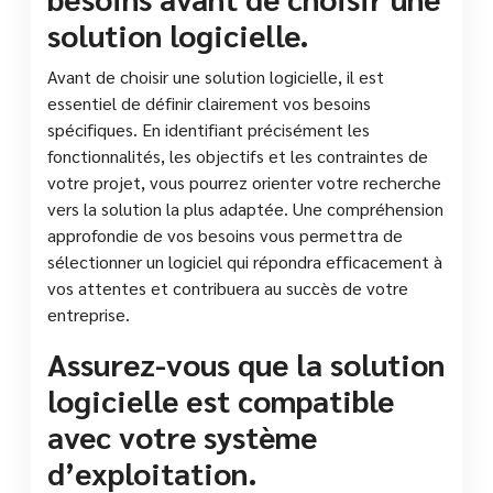
solution logicielle.
Avant de choisir une solution logicielle, il est
essentiel de définir clairement vos besoins
spécifiques. En identifiant précisément les
fonctionnalités, les objectifs et les contraintes de
votre projet, vous pourrez orienter votre recherche
vers la solution la plus adaptée. Une compréhension
approfondie de vos besoins vous permettra de
sélectionner un logiciel qui répondra efficacement à
vos attentes et contribuera au succès de votre
entreprise.
Assurez-vous que la solution
logicielle est compatible
avec votre système
d’exploitation.