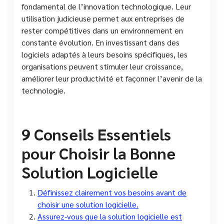
fondamental de l’innovation technologique. Leur
utilisation judicieuse permet aux entreprises de
rester compétitives dans un environnement en
constante évolution. En investissant dans des
logiciels adaptés à leurs besoins spécifiques, les
organisations peuvent stimuler leur croissance,
améliorer leur productivité et façonner l’avenir de la
technologie.
9 Conseils Essentiels
pour Choisir la Bonne
Solution Logicielle
Définissez clairement vos besoins avant de
choisir une solution logicielle.
Assurez-vous que la solution logicielle est