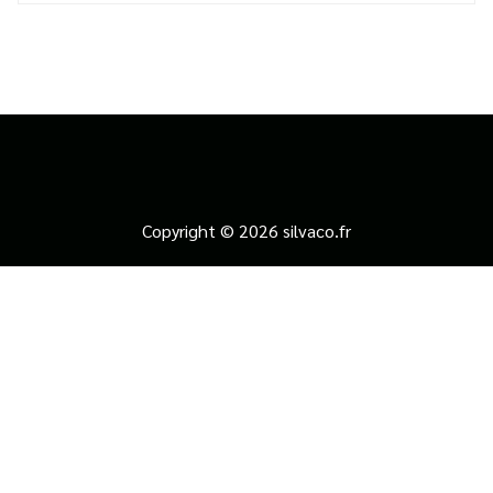
Copyright © 2026 silvaco.fr