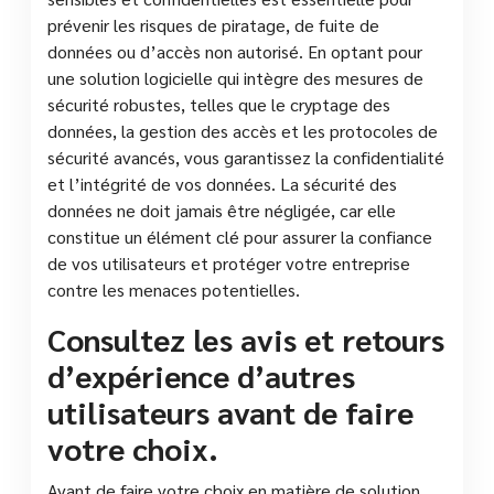
prévenir les risques de piratage, de fuite de
données ou d’accès non autorisé. En optant pour
une solution logicielle qui intègre des mesures de
sécurité robustes, telles que le cryptage des
données, la gestion des accès et les protocoles de
sécurité avancés, vous garantissez la confidentialité
et l’intégrité de vos données. La sécurité des
données ne doit jamais être négligée, car elle
constitue un élément clé pour assurer la confiance
de vos utilisateurs et protéger votre entreprise
contre les menaces potentielles.
Consultez les avis et retours
d’expérience d’autres
utilisateurs avant de faire
votre choix.
Avant de faire votre choix en matière de solution