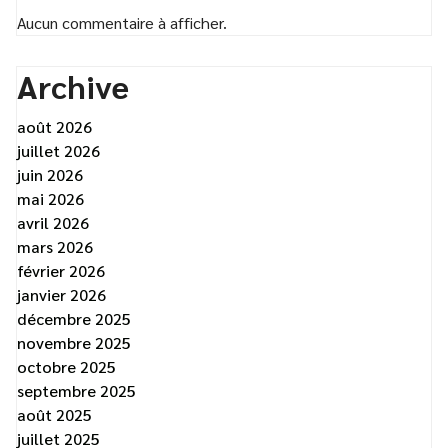
Aucun commentaire à afficher.
Archive
août 2026
juillet 2026
juin 2026
mai 2026
avril 2026
mars 2026
février 2026
janvier 2026
décembre 2025
novembre 2025
octobre 2025
septembre 2025
août 2025
juillet 2025