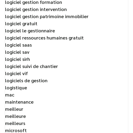
logiciel gestion formation
logiciel gestion intervention
logiciel gestion patrimoine immobilier
logiciel gratuit
logiciel le gestionnaire
logiciel ressources humaines gratuit
logiciel saas
logiciel sav
logiciel sirh
logiciel suivi de chantier
logiciel vif
logiciels de gestion
logistique
mac
maintenance
meilleur
meilleure
meilleurs
microsoft