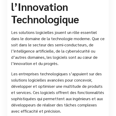
l’Innovation
Technologique
Les solutions logicielles jouent un rôle essentiel
dans le domaine de la technologie moderne. Que ce
soit dans le secteur des semi-conducteurs, de
l’intelligence artificielle, de la cybersécurité ou
d’autres domaines, les logiciels sont au cœur de
l’innovation et du progrès.
Les entreprises technologiques s’appuient sur des
solutions logicielles avancées pour concevoir,
développer et optimiser une multitude de produits
et services. Ces logiciels offrent des fonctionnalités
sophistiquées qui permettent aux ingénieurs et aux
développeurs de réaliser des tâches complexes
avec efficacité et précision.