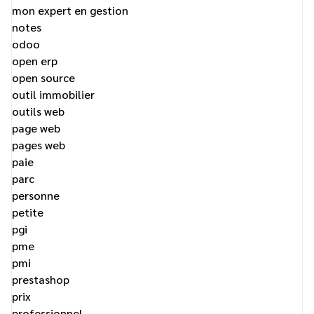
mon expert en gestion
notes
odoo
open erp
open source
outil immobilier
outils web
page web
pages web
paie
parc
personne
petite
pgi
pme
pmi
prestashop
prix
professionnel