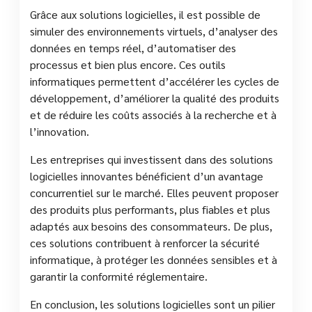
Grâce aux solutions logicielles, il est possible de
simuler des environnements virtuels, d’analyser des
données en temps réel, d’automatiser des
processus et bien plus encore. Ces outils
informatiques permettent d’accélérer les cycles de
développement, d’améliorer la qualité des produits
et de réduire les coûts associés à la recherche et à
l’innovation.
Les entreprises qui investissent dans des solutions
logicielles innovantes bénéficient d’un avantage
concurrentiel sur le marché. Elles peuvent proposer
des produits plus performants, plus fiables et plus
adaptés aux besoins des consommateurs. De plus,
ces solutions contribuent à renforcer la sécurité
informatique, à protéger les données sensibles et à
garantir la conformité réglementaire.
En conclusion, les solutions logicielles sont un pilier