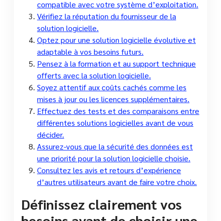
compatible avec votre système d’exploitation.
Vérifiez la réputation du fournisseur de la
solution logicielle.
Optez pour une solution logicielle évolutive et
adaptable à vos besoins futurs.
Pensez à la formation et au support technique
offerts avec la solution logicielle.
Soyez attentif aux coûts cachés comme les
mises à jour ou les licences supplémentaires.
Effectuez des tests et des comparaisons entre
différentes solutions logicielles avant de vous
décider.
Assurez-vous que la sécurité des données est
une priorité pour la solution logicielle choisie.
Consultez les avis et retours d’expérience
d’autres utilisateurs avant de faire votre choix.
Définissez clairement vos
besoins avant de choisir une