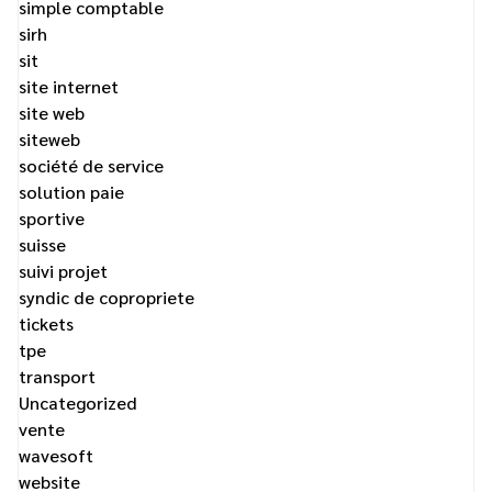
simple comptable
sirh
sit
site internet
site web
siteweb
société de service
solution paie
sportive
suisse
suivi projet
syndic de copropriete
tickets
tpe
transport
Uncategorized
vente
wavesoft
website