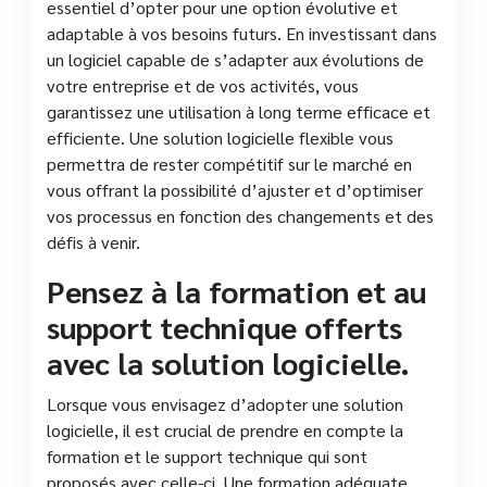
essentiel d’opter pour une option évolutive et
adaptable à vos besoins futurs. En investissant dans
un logiciel capable de s’adapter aux évolutions de
votre entreprise et de vos activités, vous
garantissez une utilisation à long terme efficace et
efficiente. Une solution logicielle flexible vous
permettra de rester compétitif sur le marché en
vous offrant la possibilité d’ajuster et d’optimiser
vos processus en fonction des changements et des
défis à venir.
Pensez à la formation et au
support technique offerts
avec la solution logicielle.
Lorsque vous envisagez d’adopter une solution
logicielle, il est crucial de prendre en compte la
formation et le support technique qui sont
proposés avec celle-ci. Une formation adéquate