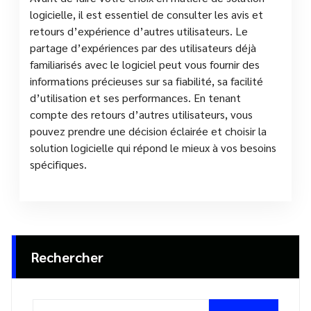
logicielle, il est essentiel de consulter les avis et
retours d’expérience d’autres utilisateurs. Le
partage d’expériences par des utilisateurs déjà
familiarisés avec le logiciel peut vous fournir des
informations précieuses sur sa fiabilité, sa facilité
d’utilisation et ses performances. En tenant
compte des retours d’autres utilisateurs, vous
pouvez prendre une décision éclairée et choisir la
solution logicielle qui répond le mieux à vos besoins
spécifiques.
Rechercher