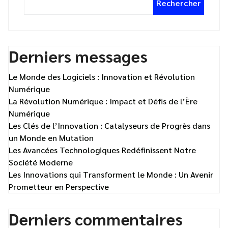
Rechercher
Derniers messages
Le Monde des Logiciels : Innovation et Révolution
Numérique
La Révolution Numérique : Impact et Défis de l’Ère
Numérique
Les Clés de l’Innovation : Catalyseurs de Progrès dans
un Monde en Mutation
Les Avancées Technologiques Redéfinissent Notre
Société Moderne
Les Innovations qui Transforment le Monde : Un Avenir
Prometteur en Perspective
Derniers commentaires