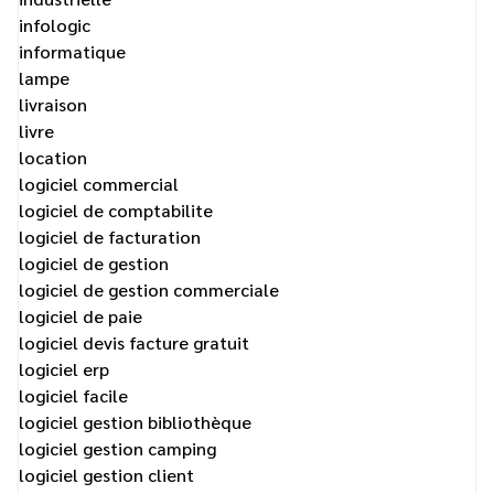
infologic
informatique
lampe
livraison
livre
location
logiciel commercial
logiciel de comptabilite
logiciel de facturation
logiciel de gestion
logiciel de gestion commerciale
logiciel de paie
logiciel devis facture gratuit
logiciel erp
logiciel facile
logiciel gestion bibliothèque
logiciel gestion camping
logiciel gestion client