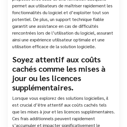
permet aux utilisateurs de maîtriser rapidement les
fonctionnalités du logiciel et d’exploiter tout son
potentiel. De plus, un support technique fiable
garantit une assistance en cas de difficultés
rencontrées lors de l’utilisation du logiciel, assurant
ainsi une expérience utilisateur optimale et une
utilisation efficace de la solution logicielle.
Soyez attentif aux coûts
cachés comme les mises à
jour ou les licences
supplémentaires.
Lorsque vous explorez des solutions logicielles, il
est crucial d’être attentif aux coûts cachés tels
que les mises à jour et les licences supplémentaires.
Ces frais additionnels peuvent rapidement
s’accumuler et impacter significativement le