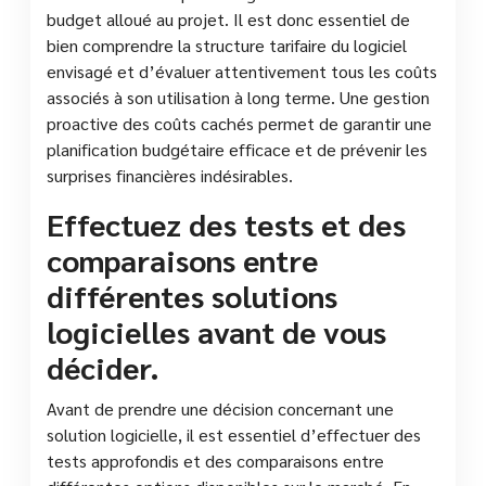
budget alloué au projet. Il est donc essentiel de
bien comprendre la structure tarifaire du logiciel
envisagé et d’évaluer attentivement tous les coûts
associés à son utilisation à long terme. Une gestion
proactive des coûts cachés permet de garantir une
planification budgétaire efficace et de prévenir les
surprises financières indésirables.
Effectuez des tests et des
comparaisons entre
différentes solutions
logicielles avant de vous
décider.
Avant de prendre une décision concernant une
solution logicielle, il est essentiel d’effectuer des
tests approfondis et des comparaisons entre