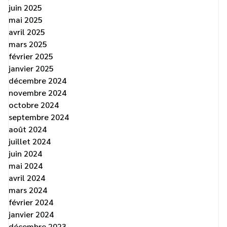
juin 2025
mai 2025
avril 2025
mars 2025
février 2025
janvier 2025
décembre 2024
novembre 2024
octobre 2024
septembre 2024
août 2024
juillet 2024
juin 2024
mai 2024
avril 2024
mars 2024
février 2024
janvier 2024
décembre 2023