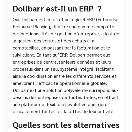
Dolibarr est-il un ERP ?
Oui, Dolibarr est en effet un logiciel ERP (Enterprise
Resource Planning). Il offre une gamme complète
de fonctionnalités de gestion d’entreprise, allant de
la gestion des ventes et des achats à la
comptabilité, en passant par la facturation et le
suivi client. En tant qu’ERP, Dolibarr permet aux
entreprises de centraliser leurs données et leurs
processus dans un seul système intégré, facilitant
ainsi la coordination entre les différents services et
améliorant l’efficacité opérationnelle globale.
Dolibarr est une solution polyvalente qui répond aux
besoins des entreprises de toutes tailles, en offrant
une plateforme flexible et évolutive pour gérer
efficacement toutes les facettes de leur activité.
Quelles sont les alternatives