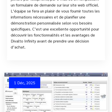
un formulaire de demande sur leur site web officiel.
L’équipe se fera un plaisir de vous fournir toutes les
informations nécessaires et de planifier une
démonstration personnalisée selon vos besoins
spécifiques. C’est une excellente opportunité pour
découvrir les fonctionnalités et les avantages de
Divalto Infinity avant de prendre une décision
d’achat.
1 Déc, 2025