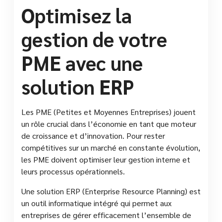
Optimisez la
gestion de votre
PME avec une
solution ERP
Les PME (Petites et Moyennes Entreprises) jouent
un rôle crucial dans l’économie en tant que moteur
de croissance et d’innovation. Pour rester
compétitives sur un marché en constante évolution,
les PME doivent optimiser leur gestion interne et
leurs processus opérationnels.
Une solution ERP (Enterprise Resource Planning) est
un outil informatique intégré qui permet aux
entreprises de gérer efficacement l’ensemble de