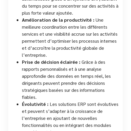
du temps pour se concentrer sur des activités à
plus forte valeur ajoutée.
Amélioration de la productivité :
Une
meilleure coordination entre les différents
services et une visibilité accrue sur les activités
permettent d’optimiser les processus internes
et d’accroître la productivité globale de
l’entreprise.
Prise de décision éclairée :
Grâce à des
rapports personnalisés et à une analyse
approfondie des données en temps réel, les
dirigeants peuvent prendre des décisions
stratégiques basées sur des informations
fiables.
Évolutivité :
Les solutions ERP sont évolutives
et peuvent s’adapter à la croissance de
l’entreprise en ajoutant de nouvelles
fonctionnalités ou en intégrant des modules