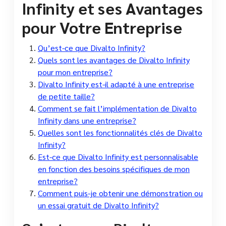
Infinity et ses Avantages
pour Votre Entreprise
Qu’est-ce que Divalto Infinity?
Quels sont les avantages de Divalto Infinity
pour mon entreprise?
Divalto Infinity est-il adapté à une entreprise
de petite taille?
Comment se fait l’implémentation de Divalto
Infinity dans une entreprise?
Quelles sont les fonctionnalités clés de Divalto
Infinity?
Est-ce que Divalto Infinity est personnalisable
en fonction des besoins spécifiques de mon
entreprise?
Comment puis-je obtenir une démonstration ou
un essai gratuit de Divalto Infinity?