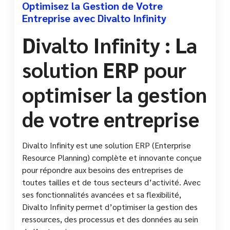
Optimisez la Gestion de Votre
Entreprise avec Divalto Infinity
Divalto Infinity : La
solution ERP pour
optimiser la gestion
de votre entreprise
Divalto Infinity est une solution ERP (Enterprise
Resource Planning) complète et innovante conçue
pour répondre aux besoins des entreprises de
toutes tailles et de tous secteurs d’activité. Avec
ses fonctionnalités avancées et sa flexibilité,
Divalto Infinity permet d’optimiser la gestion des
ressources, des processus et des données au sein