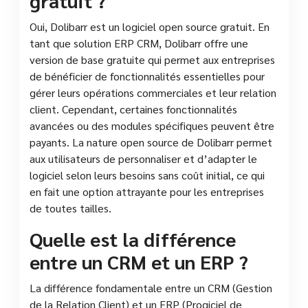
Oui, Dolibarr est un logiciel open source gratuit. En
tant que solution ERP CRM, Dolibarr offre une
version de base gratuite qui permet aux entreprises
de bénéficier de fonctionnalités essentielles pour
gérer leurs opérations commerciales et leur relation
client. Cependant, certaines fonctionnalités
avancées ou des modules spécifiques peuvent être
payants. La nature open source de Dolibarr permet
aux utilisateurs de personnaliser et d’adapter le
logiciel selon leurs besoins sans coût initial, ce qui
en fait une option attrayante pour les entreprises
de toutes tailles.
Quelle est la différence
entre un CRM et un ERP ?
La différence fondamentale entre un CRM (Gestion
de la Relation Client) et un ERP (Progiciel de