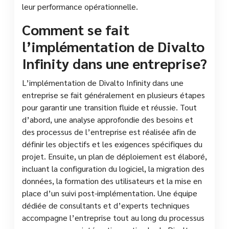
leur performance opérationnelle.
Comment se fait
l’implémentation de Divalto
Infinity dans une entreprise?
L’implémentation de Divalto Infinity dans une
entreprise se fait généralement en plusieurs étapes
pour garantir une transition fluide et réussie. Tout
d’abord, une analyse approfondie des besoins et
des processus de l’entreprise est réalisée afin de
définir les objectifs et les exigences spécifiques du
projet. Ensuite, un plan de déploiement est élaboré,
incluant la configuration du logiciel, la migration des
données, la formation des utilisateurs et la mise en
place d’un suivi post-implémentation. Une équipe
dédiée de consultants et d’experts techniques
accompagne l’entreprise tout au long du processus