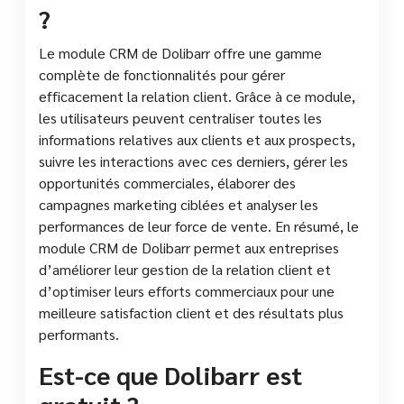
?
Le module CRM de Dolibarr offre une gamme
complète de fonctionnalités pour gérer
efficacement la relation client. Grâce à ce module,
les utilisateurs peuvent centraliser toutes les
informations relatives aux clients et aux prospects,
suivre les interactions avec ces derniers, gérer les
opportunités commerciales, élaborer des
campagnes marketing ciblées et analyser les
performances de leur force de vente. En résumé, le
module CRM de Dolibarr permet aux entreprises
d’améliorer leur gestion de la relation client et
d’optimiser leurs efforts commerciaux pour une
meilleure satisfaction client et des résultats plus
performants.
Est-ce que Dolibarr est
gratuit ?