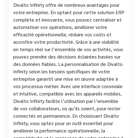
Divalto Infinity offre de nombreux avantages pour
votre entreprise. En optant pour cette solution ERP
complète et innovante, vous pouvez centraliser et
automatiser vos opérations, améliorer votre
efficacité opérationnelle, réduire vos coûts et
accroître votre productivité. Grâce à une visibilité
en temps réel sur l’ensemble de vos activités, vous
pouvez prendre des décisions éclairées basées sur
des données fiables. La personnalisation de Divalto
Infinity selon les besoins spécifiques de votre
entreprise garantit une mise en œuvre adaptée à
vos processus métier. Avec une interface conviviale
et intuitive, compatible avec les appareils mobiles,
Divalto Infinity facilite l’utilisation par l’ensemble
de vos collaborateurs, où qu’ils soient, pour rester
connectés en permanence. En choisissant Divalto
Infinity, vous optez pour un outil essentiel pour
améliorer la performance opérationnelle, la
compétitivité et la croissance de votre entreprise à