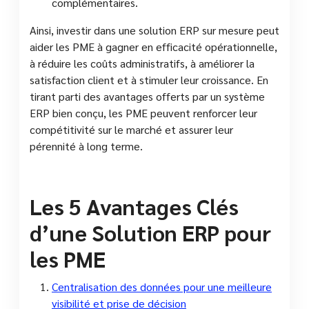
complémentaires.
Ainsi, investir dans une solution ERP sur mesure peut
aider les PME à gagner en efficacité opérationnelle,
à réduire les coûts administratifs, à améliorer la
satisfaction client et à stimuler leur croissance. En
tirant parti des avantages offerts par un système
ERP bien conçu, les PME peuvent renforcer leur
compétitivité sur le marché et assurer leur
pérennité à long terme.
Les 5 Avantages Clés
d’une Solution ERP pour
les PME
Centralisation des données pour une meilleure
visibilité et prise de décision