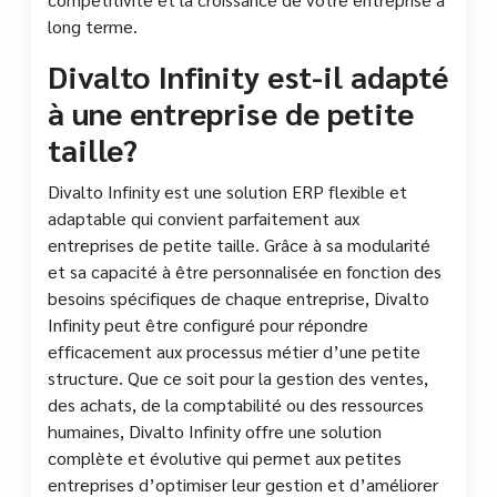
long terme.
Divalto Infinity est-il adapté
à une entreprise de petite
taille?
Divalto Infinity est une solution ERP flexible et
adaptable qui convient parfaitement aux
entreprises de petite taille. Grâce à sa modularité
et sa capacité à être personnalisée en fonction des
besoins spécifiques de chaque entreprise, Divalto
Infinity peut être configuré pour répondre
efficacement aux processus métier d’une petite
structure. Que ce soit pour la gestion des ventes,
des achats, de la comptabilité ou des ressources
humaines, Divalto Infinity offre une solution
complète et évolutive qui permet aux petites
entreprises d’optimiser leur gestion et d’améliorer