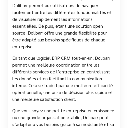
Dolibarr permet aux utilisateurs de naviguer
facilement entre les différentes fonctionnalités et
de visualiser rapidement les informations
essentielles. De plus, étant une solution open
source, Dolibarr offre une grande flexibilité pour
être adapté aux besoins spécifiques de chaque
entreprise.
En tant que logiciel ERP CRM tout-en-un, Dolibarr
permet une meilleure coordination entre les
différents services de l’entreprise en centralisant
les données et en facilitant la communication
interne. Cela se traduit par une meilleure efficacité
opérationnelle, une prise de décision plus rapide et
une meilleure satisfaction client.
Que vous soyez une petite entreprise en croissance
ou une grande organisation établie, Dolibarr peut
s’adapter à vos besoins grâce à sa modularité et sa