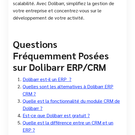
scalabilité. Avec Dolibarr, simplifiez la gestion de
votre entreprise et concentrez-vous sur le
développement de votre activité.
Questions
Fréquemment Posées
sur Dolibarr ERP/CRM
Dolibarr est-il un ERP ?
Quelles sont les alternatives à Dolibarr ERP
CRM ?
Quelle est la fonctionnalité du module CRM de
Dolibarr ?
Est-ce que Dolibarr est gratuit ?
Quelle est la différence entre un CRM et un
ERP ?