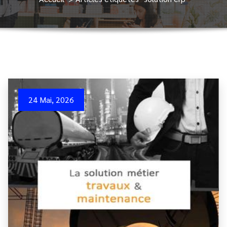
24 Mai, 2026