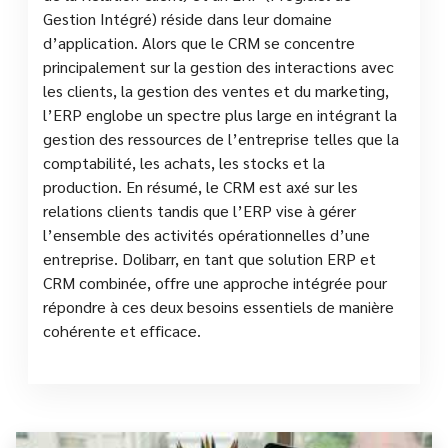
Gestion Intégré) réside dans leur domaine
d’application. Alors que le CRM se concentre
principalement sur la gestion des interactions avec
les clients, la gestion des ventes et du marketing,
l’ERP englobe un spectre plus large en intégrant la
gestion des ressources de l’entreprise telles que la
comptabilité, les achats, les stocks et la
production. En résumé, le CRM est axé sur les
relations clients tandis que l’ERP vise à gérer
l’ensemble des activités opérationnelles d’une
entreprise. Dolibarr, en tant que solution ERP et
CRM combinée, offre une approche intégrée pour
répondre à ces deux besoins essentiels de manière
cohérente et efficace.