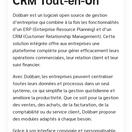
Dolibarr est un logiciel open source de gestion
d’entreprise qui combine à la fois les fonctionnalités
d’un ERP (Enterprise Resource Planning) et d’un
CRM (Customer Relationship Management). Cette
solution intégrée offre aux entreprises une
plateforme complète pour gérer efficacement leurs
opérations commerciales, leur relation client et leur
suivi financier.
Avec Dolibarr, les entreprises peuvent centraliser
toutes leurs données et processus dans un seul
système, ce qui simplifie la gestion quotidienne et
améliore la productivité. Que ce soit pour la gestion
des ventes, des achats, de la facturation, de la
comptabilité ou du service client, Dolibarr propose
des modules adaptés à chaque besoin.
Grâce à son interface conviviale et personnalisable,