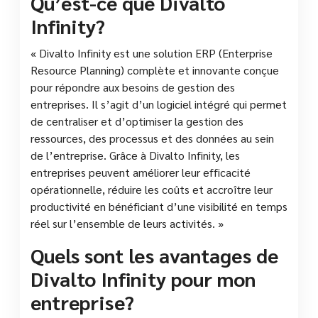
Qu’est-ce que Divalto
Infinity?
« Divalto Infinity est une solution ERP (Enterprise
Resource Planning) complète et innovante conçue
pour répondre aux besoins de gestion des
entreprises. Il s’agit d’un logiciel intégré qui permet
de centraliser et d’optimiser la gestion des
ressources, des processus et des données au sein
de l’entreprise. Grâce à Divalto Infinity, les
entreprises peuvent améliorer leur efficacité
opérationnelle, réduire les coûts et accroître leur
productivité en bénéficiant d’une visibilité en temps
réel sur l’ensemble de leurs activités. »
Quels sont les avantages de
Divalto Infinity pour mon
entreprise?