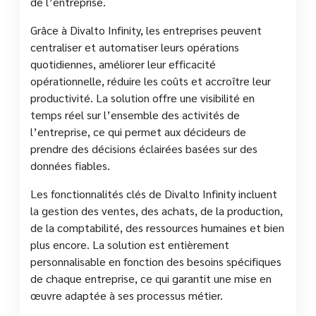
de l’entreprise.
Grâce à Divalto Infinity, les entreprises peuvent
centraliser et automatiser leurs opérations
quotidiennes, améliorer leur efficacité
opérationnelle, réduire les coûts et accroître leur
productivité. La solution offre une visibilité en
temps réel sur l’ensemble des activités de
l’entreprise, ce qui permet aux décideurs de
prendre des décisions éclairées basées sur des
données fiables.
Les fonctionnalités clés de Divalto Infinity incluent
la gestion des ventes, des achats, de la production,
de la comptabilité, des ressources humaines et bien
plus encore. La solution est entièrement
personnalisable en fonction des besoins spécifiques
de chaque entreprise, ce qui garantit une mise en
œuvre adaptée à ses processus métier.