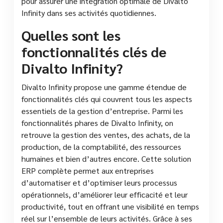
pour assurer une intégration optimale de Divalto
Infinity dans ses activités quotidiennes.
Quelles sont les
fonctionnalités clés de
Divalto Infinity?
Divalto Infinity propose une gamme étendue de
fonctionnalités clés qui couvrent tous les aspects
essentiels de la gestion d’entreprise. Parmi les
fonctionnalités phares de Divalto Infinity, on
retrouve la gestion des ventes, des achats, de la
production, de la comptabilité, des ressources
humaines et bien d’autres encore. Cette solution
ERP complète permet aux entreprises
d’automatiser et d’optimiser leurs processus
opérationnels, d’améliorer leur efficacité et leur
productivité, tout en offrant une visibilité en temps
réel sur l’ensemble de leurs activités. Grâce à ses