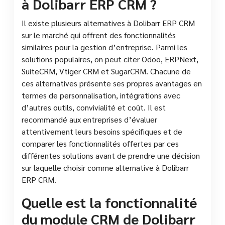
à Dolibarr ERP CRM ?
Il existe plusieurs alternatives à Dolibarr ERP CRM
sur le marché qui offrent des fonctionnalités
similaires pour la gestion d’entreprise. Parmi les
solutions populaires, on peut citer Odoo, ERPNext,
SuiteCRM, Vtiger CRM et SugarCRM. Chacune de
ces alternatives présente ses propres avantages en
termes de personnalisation, intégrations avec
d’autres outils, convivialité et coût. Il est
recommandé aux entreprises d’évaluer
attentivement leurs besoins spécifiques et de
comparer les fonctionnalités offertes par ces
différentes solutions avant de prendre une décision
sur laquelle choisir comme alternative à Dolibarr
ERP CRM.
Quelle est la fonctionnalité
du module CRM de Dolibarr