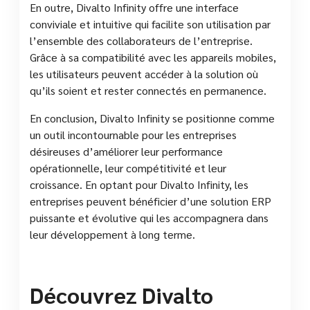
En outre, Divalto Infinity offre une interface
conviviale et intuitive qui facilite son utilisation par
l’ensemble des collaborateurs de l’entreprise.
Grâce à sa compatibilité avec les appareils mobiles,
les utilisateurs peuvent accéder à la solution où
qu’ils soient et rester connectés en permanence.
En conclusion, Divalto Infinity se positionne comme
un outil incontournable pour les entreprises
désireuses d’améliorer leur performance
opérationnelle, leur compétitivité et leur
croissance. En optant pour Divalto Infinity, les
entreprises peuvent bénéficier d’une solution ERP
puissante et évolutive qui les accompagnera dans
leur développement à long terme.
Découvrez Divalto