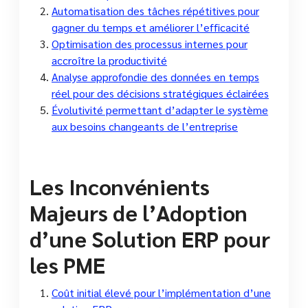
Automatisation des tâches répétitives pour
gagner du temps et améliorer l’efficacité
Optimisation des processus internes pour
accroître la productivité
Analyse approfondie des données en temps
réel pour des décisions stratégiques éclairées
Évolutivité permettant d’adapter le système
aux besoins changeants de l’entreprise
Les Inconvénients
Majeurs de l’Adoption
d’une Solution ERP pour
les PME
Coût initial élevé pour l’implémentation d’une