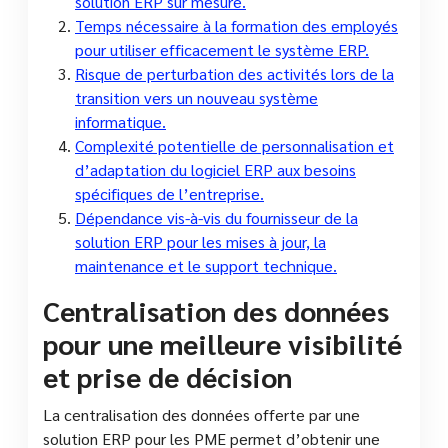
solution ERP sur mesure.
Temps nécessaire à la formation des employés
pour utiliser efficacement le système ERP.
Risque de perturbation des activités lors de la
transition vers un nouveau système
informatique.
Complexité potentielle de personnalisation et
d’adaptation du logiciel ERP aux besoins
spécifiques de l’entreprise.
Dépendance vis-à-vis du fournisseur de la
solution ERP pour les mises à jour, la
maintenance et le support technique.
Centralisation des données
pour une meilleure visibilité
et prise de décision
La centralisation des données offerte par une
solution ERP pour les PME permet d’obtenir une