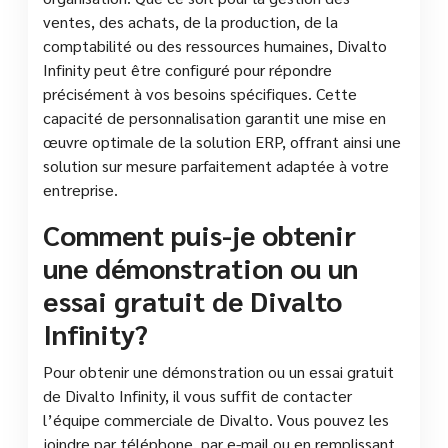
ventes, des achats, de la production, de la
comptabilité ou des ressources humaines, Divalto
Infinity peut être configuré pour répondre
précisément à vos besoins spécifiques. Cette
capacité de personnalisation garantit une mise en
œuvre optimale de la solution ERP, offrant ainsi une
solution sur mesure parfaitement adaptée à votre
entreprise.
Comment puis-je obtenir
une démonstration ou un
essai gratuit de Divalto
Infinity?
Pour obtenir une démonstration ou un essai gratuit
de Divalto Infinity, il vous suffit de contacter
l’équipe commerciale de Divalto. Vous pouvez les
joindre par téléphone, par e-mail ou en remplissant