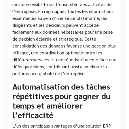
meilleure visibilité sur l’ensemble des activités de
l’entreprise. En regroupant toutes les informations
essentielles au sein d’une seule plateforme, les
dirigeants et les décideurs peuvent accéder
facilement aux données nécessaires pour une prise
de décision éclairée et stratégique. Cette
consolidation des données favorise une gestion plus
efficace, une coordination optimale entre les
différents services et une réactivité accrue face aux
défis quotidiens, contribuant ainsi à améliorer la
performance globale de l’entreprise.
Automatisation des tâches
répétitives pour gagner du
temps et améliorer
l’efficacité
L’un des principaux avantages d’une solution ERP