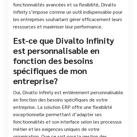
fonctionnalités avancées et sa flexibilité, Divalto
Infinity s’impose comme un outil indispensable pour
les entreprises souhaitant gérer efficacement leurs
ressources et maximiser leur performance.
Est-ce que Divalto Infinity
est personnalisable en
fonction des besoins
spécifiques de mon
entreprise?
Oui, Divalto Infinity est entièrement personnalisable
en fonction des besoins spécifiques de votre
entreprise. La solution ERP offre une flexibilité
exceptionnelle permettant d’adapter ses
fonctionnalités et son interface selon les processus
métier et les exigences uniques de votre
organisation. Que ce soit pour la gestion des