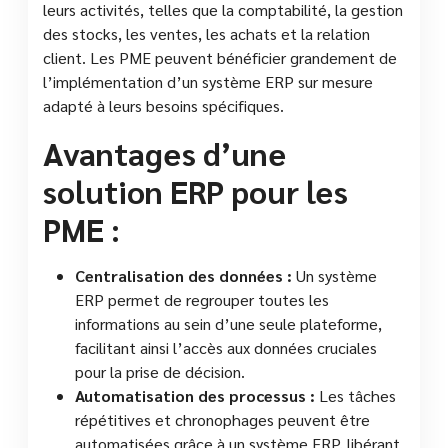
leurs activités, telles que la comptabilité, la gestion
des stocks, les ventes, les achats et la relation
client. Les PME peuvent bénéficier grandement de
l’implémentation d’un système ERP sur mesure
adapté à leurs besoins spécifiques.
Avantages d’une
solution ERP pour les
PME :
Centralisation des données :
Un système
ERP permet de regrouper toutes les
informations au sein d’une seule plateforme,
facilitant ainsi l’accès aux données cruciales
pour la prise de décision.
Automatisation des processus :
Les tâches
répétitives et chronophages peuvent être
automatisées grâce à un système ERP, libérant