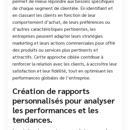
permet de mieux répondre aux besoins spécifiques
de chaque segment de clientèle. En identifiant et
en classant les clients en fonction de leur
comportement d’achat, de leurs préférences ou
d’autres caractéristiques pertinentes, les
entreprises peuvent adapter leurs stratégies
marketing et leurs actions commerciales pour offrir
des produits ou services plus pertinents et
attractifs. Cette approche ciblée contribue à
renforcer la relation avec les clients, à accroître leur
satisfaction et leur fidélité, tout en optimisant les
performances globales de l’entreprise.
Création de rapports
personnalisés pour analyser
les performances et les
tendances.