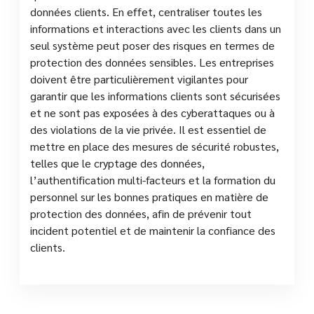
données clients. En effet, centraliser toutes les
informations et interactions avec les clients dans un
seul système peut poser des risques en termes de
protection des données sensibles. Les entreprises
doivent être particulièrement vigilantes pour
garantir que les informations clients sont sécurisées
et ne sont pas exposées à des cyberattaques ou à
des violations de la vie privée. Il est essentiel de
mettre en place des mesures de sécurité robustes,
telles que le cryptage des données,
l’authentification multi-facteurs et la formation du
personnel sur les bonnes pratiques en matière de
protection des données, afin de prévenir tout
incident potentiel et de maintenir la confiance des
clients.