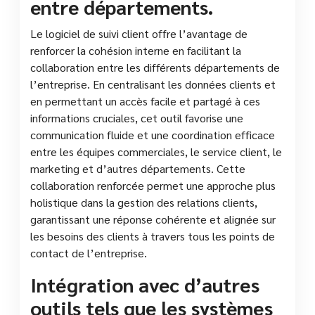
entre départements.
Le logiciel de suivi client offre l’avantage de
renforcer la cohésion interne en facilitant la
collaboration entre les différents départements de
l’entreprise. En centralisant les données clients et
en permettant un accès facile et partagé à ces
informations cruciales, cet outil favorise une
communication fluide et une coordination efficace
entre les équipes commerciales, le service client, le
marketing et d’autres départements. Cette
collaboration renforcée permet une approche plus
holistique dans la gestion des relations clients,
garantissant une réponse cohérente et alignée sur
les besoins des clients à travers tous les points de
contact de l’entreprise.
Intégration avec d’autres
outils tels que les systèmes