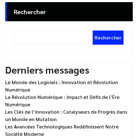
Rechercher
Rechercher
Derniers messages
Le Monde des Logiciels : Innovation et Révolution
Numérique
La Révolution Numérique : Impact et Défis de l’Ère
Numérique
Les Clés de l’Innovation : Catalyseurs de Progrès dans
un Monde en Mutation
Les Avancées Technologiques Redéfinissent Notre
Société Moderne