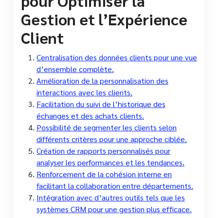
pour Optimiser la
Gestion et l’Expérience
Client
Centralisation des données clients pour une vue
d’ensemble complète.
Amélioration de la personnalisation des
interactions avec les clients.
Facilitation du suivi de l’historique des
échanges et des achats clients.
Possibilité de segmenter les clients selon
différents critères pour une approche ciblée.
Création de rapports personnalisés pour
analyser les performances et les tendances.
Renforcement de la cohésion interne en
facilitant la collaboration entre départements.
Intégration avec d’autres outils tels que les
systèmes CRM pour une gestion plus efficace.