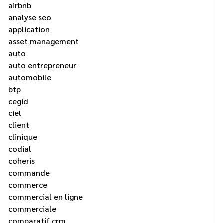
airbnb
analyse seo
application
asset management
auto
auto entrepreneur
automobile
btp
cegid
ciel
client
clinique
codial
coheris
commande
commerce
commercial en ligne
commerciale
comparatif crm