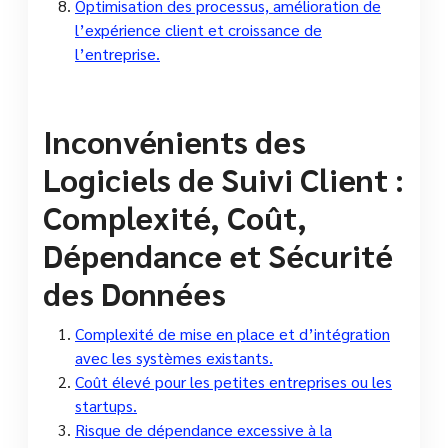
Optimisation des processus, amélioration de
l’expérience client et croissance de
l’entreprise.
Inconvénients des
Logiciels de Suivi Client :
Complexité, Coût,
Dépendance et Sécurité
des Données
Complexité de mise en place et d’intégration
avec les systèmes existants.
Coût élevé pour les petites entreprises ou les
startups.
Risque de dépendance excessive à la