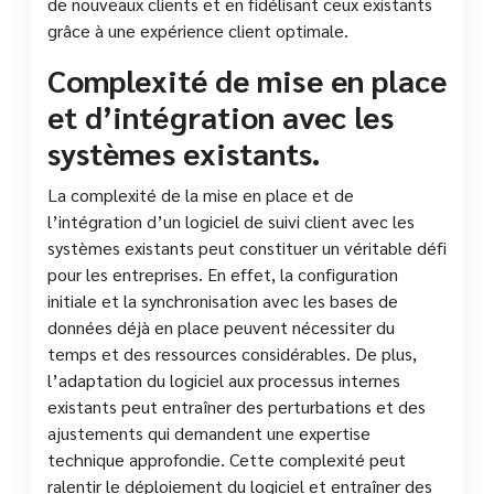
de nouveaux clients et en fidélisant ceux existants
grâce à une expérience client optimale.
Complexité de mise en place
et d’intégration avec les
systèmes existants.
La complexité de la mise en place et de
l’intégration d’un logiciel de suivi client avec les
systèmes existants peut constituer un véritable défi
pour les entreprises. En effet, la configuration
initiale et la synchronisation avec les bases de
données déjà en place peuvent nécessiter du
temps et des ressources considérables. De plus,
l’adaptation du logiciel aux processus internes
existants peut entraîner des perturbations et des
ajustements qui demandent une expertise
technique approfondie. Cette complexité peut
ralentir le déploiement du logiciel et entraîner des