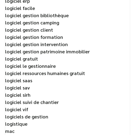
logiciel erp
logiciel facile
logiciel gestion bibliothèque
logiciel gestion camping
logiciel gestion client
logiciel gestion formation
logiciel gestion intervention
logiciel gestion patrimoine immobilier
logiciel gratuit
logiciel le gestionnaire
logiciel ressources humaines gratuit
logiciel saas
logiciel sav
logiciel sirh
logiciel suivi de chantier
logiciel vif
logiciels de gestion
logistique
mac