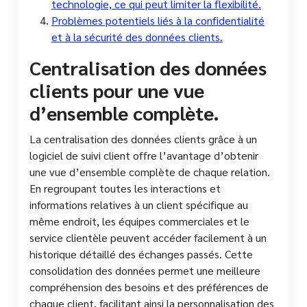
technologie, ce qui peut limiter la flexibilité.
Problèmes potentiels liés à la confidentialité
et à la sécurité des données clients.
Centralisation des données
clients pour une vue
d’ensemble complète.
La centralisation des données clients grâce à un
logiciel de suivi client offre l’avantage d’obtenir
une vue d’ensemble complète de chaque relation.
En regroupant toutes les interactions et
informations relatives à un client spécifique au
même endroit, les équipes commerciales et le
service clientèle peuvent accéder facilement à un
historique détaillé des échanges passés. Cette
consolidation des données permet une meilleure
compréhension des besoins et des préférences de
chaque client, facilitant ainsi la personnalisation des