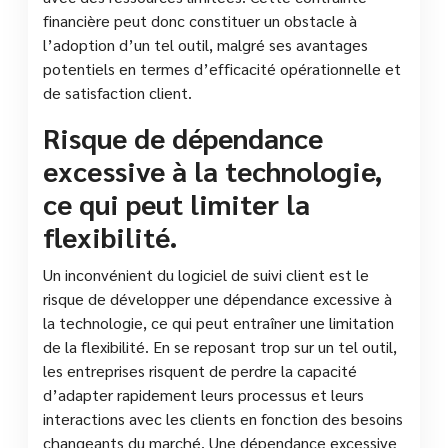
financière peut donc constituer un obstacle à
l’adoption d’un tel outil, malgré ses avantages
potentiels en termes d’efficacité opérationnelle et
de satisfaction client.
Risque de dépendance
excessive à la technologie,
ce qui peut limiter la
flexibilité.
Un inconvénient du logiciel de suivi client est le
risque de développer une dépendance excessive à
la technologie, ce qui peut entraîner une limitation
de la flexibilité. En se reposant trop sur un tel outil,
les entreprises risquent de perdre la capacité
d’adapter rapidement leurs processus et leurs
interactions avec les clients en fonction des besoins
changeants du marché. Une dépendance excessive