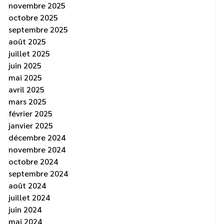
novembre 2025
octobre 2025
septembre 2025
août 2025
juillet 2025
juin 2025
mai 2025
avril 2025
mars 2025
février 2025
janvier 2025
décembre 2024
novembre 2024
octobre 2024
septembre 2024
août 2024
juillet 2024
juin 2024
mai 2024