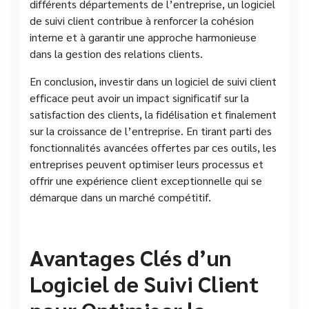
différents départements de l’entreprise, un logiciel
de suivi client contribue à renforcer la cohésion
interne et à garantir une approche harmonieuse
dans la gestion des relations clients.
En conclusion, investir dans un logiciel de suivi client
efficace peut avoir un impact significatif sur la
satisfaction des clients, la fidélisation et finalement
sur la croissance de l’entreprise. En tirant parti des
fonctionnalités avancées offertes par ces outils, les
entreprises peuvent optimiser leurs processus et
offrir une expérience client exceptionnelle qui se
démarque dans un marché compétitif.
Avantages Clés d’un
Logiciel de Suivi Client