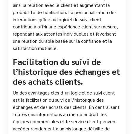
ainsi la relation avec le client et augmentant la
probabilité de fidélisation. La personnalisation des
interactions grâce au logiciel de suivi client
contribue à offrir une expérience client sur mesure,
répondant aux attentes individuelles et favorisant
une relation durable basée sur la confiance et la
satisfaction mutuelle.
Facilitation du suivi de
l’historique des échanges et
des achats clients.
Un des avantages clés d’un logiciel de suivi client
est la facilitation du suivi de l’historique des
échanges et des achats des clients. En centralisant
toutes ces informations au même endroit, les
équipes commerciales et le service client peuvent
accéder rapidement à un historique détaillé de