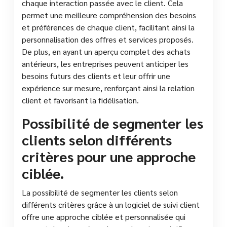
chaque interaction passée avec le client. Cela
permet une meilleure compréhension des besoins
et préférences de chaque client, facilitant ainsi la
personnalisation des offres et services proposés.
De plus, en ayant un aperçu complet des achats
antérieurs, les entreprises peuvent anticiper les
besoins futurs des clients et leur offrir une
expérience sur mesure, renforçant ainsi la relation
client et favorisant la fidélisation.
Possibilité de segmenter les
clients selon différents
critères pour une approche
ciblée.
La possibilité de segmenter les clients selon
différents critères grâce à un logiciel de suivi client
offre une approche ciblée et personnalisée qui