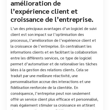
amélioration de
l’expérience client et
croissance de l’entreprise.
L’un des principaux avantages d’un logiciel de suivi
client est son impact sur l’optimisation des
processus, l’amélioration de l’expérience client et
la croissance de l’entreprise. En centralisant les
informations clients et en facilitant la collaboration
entre les différents services, ce type de logiciel
permet d’automatiser et de rationaliser les tâches
liées à la gestion des relations clients. Cela se
traduit par une meilleure réactivité, une
personnalisation accrue des interactions et une
fidélisation renforcée de la clientèle. En
conséquence, l’entreprise peut non seulement
offrir un service client plus efficace et personnalisé,
mais également stimuler sa croissance en attirant