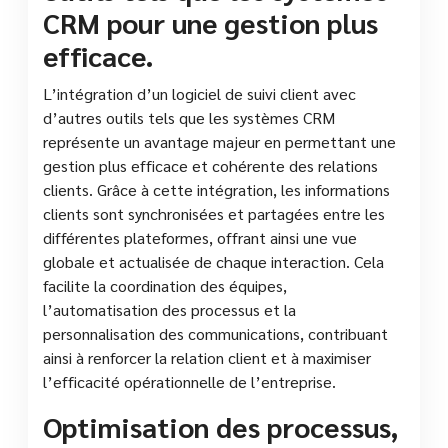
CRM pour une gestion plus
efficace.
L’intégration d’un logiciel de suivi client avec
d’autres outils tels que les systèmes CRM
représente un avantage majeur en permettant une
gestion plus efficace et cohérente des relations
clients. Grâce à cette intégration, les informations
clients sont synchronisées et partagées entre les
différentes plateformes, offrant ainsi une vue
globale et actualisée de chaque interaction. Cela
facilite la coordination des équipes,
l’automatisation des processus et la
personnalisation des communications, contribuant
ainsi à renforcer la relation client et à maximiser
l’efficacité opérationnelle de l’entreprise.
Optimisation des processus,