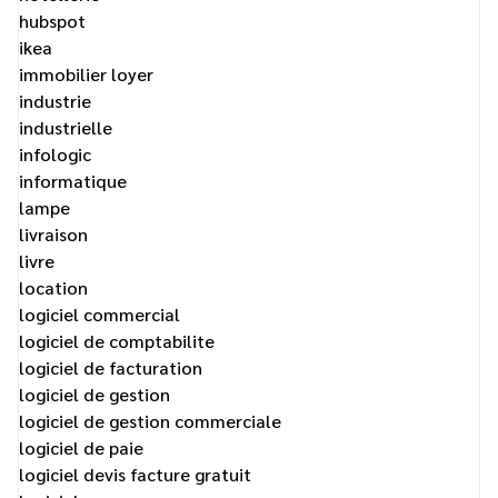
hubspot
ikea
immobilier loyer
industrie
industrielle
infologic
informatique
lampe
livraison
livre
location
logiciel commercial
logiciel de comptabilite
logiciel de facturation
logiciel de gestion
logiciel de gestion commerciale
logiciel de paie
logiciel devis facture gratuit