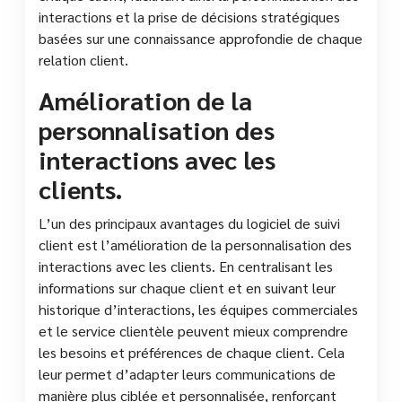
interactions et la prise de décisions stratégiques
basées sur une connaissance approfondie de chaque
relation client.
Amélioration de la
personnalisation des
interactions avec les
clients.
L’un des principaux avantages du logiciel de suivi
client est l’amélioration de la personnalisation des
interactions avec les clients. En centralisant les
informations sur chaque client et en suivant leur
historique d’interactions, les équipes commerciales
et le service clientèle peuvent mieux comprendre
les besoins et préférences de chaque client. Cela
leur permet d’adapter leurs communications de
manière plus ciblée et personnalisée, renforçant