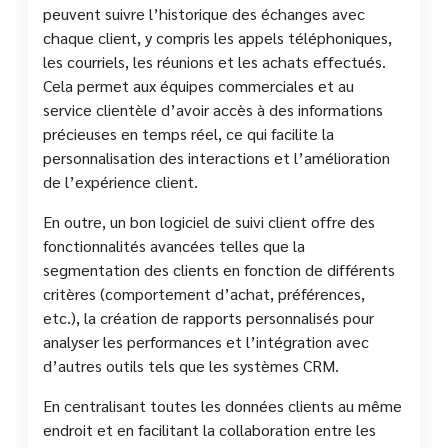
peuvent suivre l’historique des échanges avec
chaque client, y compris les appels téléphoniques,
les courriels, les réunions et les achats effectués.
Cela permet aux équipes commerciales et au
service clientèle d’avoir accès à des informations
précieuses en temps réel, ce qui facilite la
personnalisation des interactions et l’amélioration
de l’expérience client.
En outre, un bon logiciel de suivi client offre des
fonctionnalités avancées telles que la
segmentation des clients en fonction de différents
critères (comportement d’achat, préférences,
etc.), la création de rapports personnalisés pour
analyser les performances et l’intégration avec
d’autres outils tels que les systèmes CRM.
En centralisant toutes les données clients au même
endroit et en facilitant la collaboration entre les