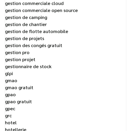
gestion commerciale cloud
gestion commerciale open source
gestion de camping
gestion de chantier
gestion de flotte automobile
gestion de projets
gestion des congés gratuit
gestion pro
gestion projet
gestionnaire de stock
glpi
gmao
gmao gratuit
gpao
gpao gratuit
gpec
grc
hotel
hotellerie