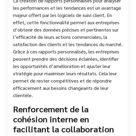
La création de rapports personnalisés pour analyser
les performances et les tendances est un avantage
majeur offert par les logiciels de suivi client. En
effet, cette fonctionnalité permet aux entreprises
d’obtenir des données précises et pertinentes sur
l’efficacité de leurs actions commerciales, la
satisfaction des clients et les tendances du marché.
Grâce à ces rapports personnalisés, les entreprises
peuvent prendre des décisions éclairées, identifier
les opportunités d’amélioration et ajuster leur
stratégie pour maximiser leurs résultats. Cela leur
permet de rester compétitives et de répondre
efficacement aux besoins changeants de leur
clientèle.
Renforcement de la
cohésion interne en
facilitant la collaboration