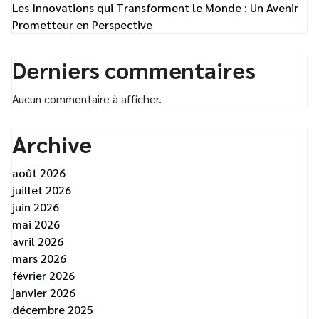
Les Innovations qui Transforment le Monde : Un Avenir
Prometteur en Perspective
Derniers commentaires
Aucun commentaire à afficher.
Archive
août 2026
juillet 2026
juin 2026
mai 2026
avril 2026
mars 2026
février 2026
janvier 2026
décembre 2025