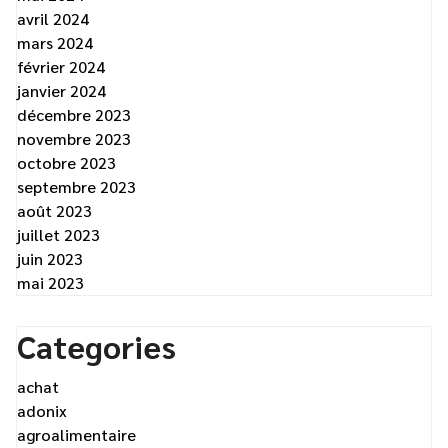
avril 2024
mars 2024
février 2024
janvier 2024
décembre 2023
novembre 2023
octobre 2023
septembre 2023
août 2023
juillet 2023
juin 2023
mai 2023
Categories
achat
adonix
agroalimentaire