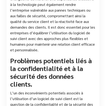
à la technologie peut également rendre
l’entreprise vulnérable aux pannes techniques ou
aux failles de sécurité, compromettant ainsi la
qualité du service client et la réactivité face aux
demandes des clients. Il est donc essentiel pour les
entreprises d’équilibrer l’utilisation du logiciel de
suivi client avec des approches plus flexibles et
humaines pour maintenir une relation client efficace
et personnalisée.
Problèmes potentiels liés à
la confidentialité et à la
sécurité des données
clients.
L’un des inconvénients potentiels associés à
l’utilisation d’un logiciel de suivi client est la
question de la confidentialité et de la sécurité des