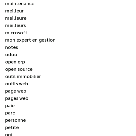
maintenance
meilleur
meilleure
meilleurs
microsoft
mon expert en gestion
notes
odoo
open erp
open source
outil immobilier
outils web
page web
pages web
paie
parc
personne
petite
pgi