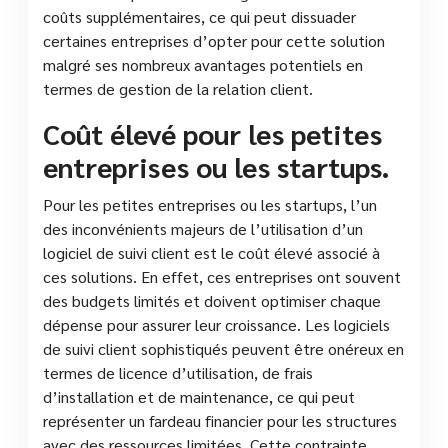
coûts supplémentaires, ce qui peut dissuader
certaines entreprises d’opter pour cette solution
malgré ses nombreux avantages potentiels en
termes de gestion de la relation client.
Coût élevé pour les petites
entreprises ou les startups.
Pour les petites entreprises ou les startups, l’un
des inconvénients majeurs de l’utilisation d’un
logiciel de suivi client est le coût élevé associé à
ces solutions. En effet, ces entreprises ont souvent
des budgets limités et doivent optimiser chaque
dépense pour assurer leur croissance. Les logiciels
de suivi client sophistiqués peuvent être onéreux en
termes de licence d’utilisation, de frais
d’installation et de maintenance, ce qui peut
représenter un fardeau financier pour les structures
avec des ressources limitées. Cette contrainte