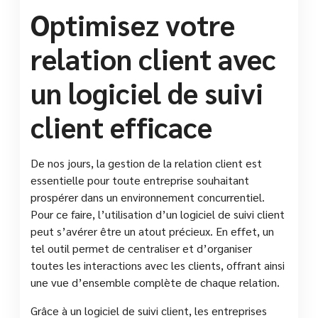
Optimisez votre
relation client avec
un logiciel de suivi
client efficace
De nos jours, la gestion de la relation client est
essentielle pour toute entreprise souhaitant
prospérer dans un environnement concurrentiel.
Pour ce faire, l’utilisation d’un logiciel de suivi client
peut s’avérer être un atout précieux. En effet, un
tel outil permet de centraliser et d’organiser
toutes les interactions avec les clients, offrant ainsi
une vue d’ensemble complète de chaque relation.
Grâce à un logiciel de suivi client, les entreprises