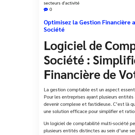
secteurs d'activité
0
Optimisez la Gestion Financière 
Société
Logiciel de Comp
Société : Simplif
Financière de Vo
La gestion comptable est un aspect essentiel
Pour les entreprises ayant plusieurs entités
devenir complexe et fastidieuse. C’est là qu
une solution efficace pour simplifier et ratio
Un logiciel de comptabilité multi-société p
plusieurs entités distinctes au sein d’une 