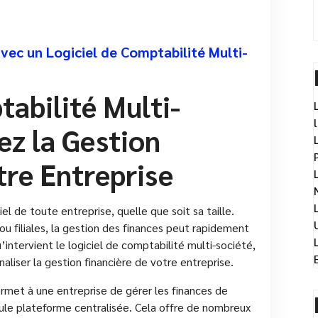
avec un Logiciel de Comptabilité Multi-
tabilité Multi-
iez la Gestion
tre Entreprise
 de toute entreprise, quelle que soit sa taille.
 ou filiales, la gestion des finances peut rapidement
’intervient le logiciel de comptabilité multi-société,
naliser la gestion financière de votre entreprise.
ermet à une entreprise de gérer les finances de
seule plateforme centralisée. Cela offre de nombreux