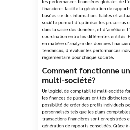
les performances financières globales de l’
financières facilite la génération de rapport
basées sur des informations fiables et actual
société permet d’optimiser les processus co
dans la saisie des données, et d’améliorer l
coordination entre les différentes entités. E
en matière d’analyse des données financière
tendances, d’évaluer les performances indiv
réglementaire pour chaque société.
Comment fonctionne un 
multi-société?
Un logiciel de comptabilité multi-société f
les finances de plusieurs entités distinctes 
possibilité de créer des profils individuels
personnalisés tels que les plans comptables
transactions financières sont enregistrées et 
génération de rapports consolidés. Grâce à 