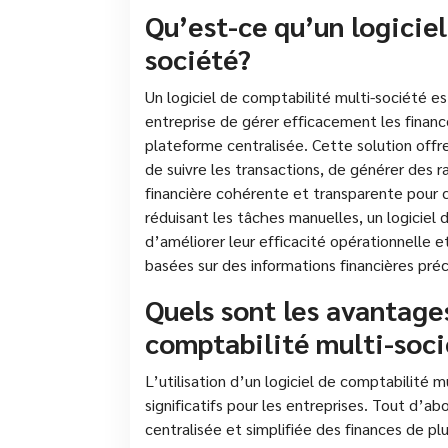
Qu’est-ce qu’un logicie
société?
Un logiciel de comptabilité multi-société e
entreprise de gérer efficacement les finance
plateforme centralisée. Cette solution offre
de suivre les transactions, de générer des 
financière cohérente et transparente pour ch
réduisant les tâches manuelles, un logiciel
d’améliorer leur efficacité opérationnelle e
basées sur des informations financières préc
Quels sont les avantages
comptabilité multi-soci
L’utilisation d’un logiciel de comptabilité
significatifs pour les entreprises. Tout d’a
centralisée et simplifiée des finances de plus