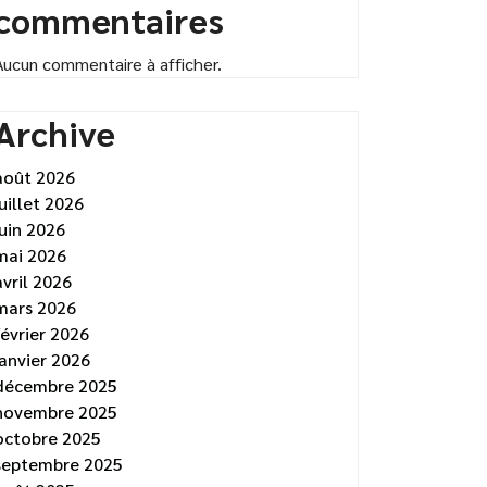
commentaires
Aucun commentaire à afficher.
Archive
août 2026
juillet 2026
juin 2026
mai 2026
avril 2026
mars 2026
février 2026
janvier 2026
décembre 2025
novembre 2025
octobre 2025
septembre 2025