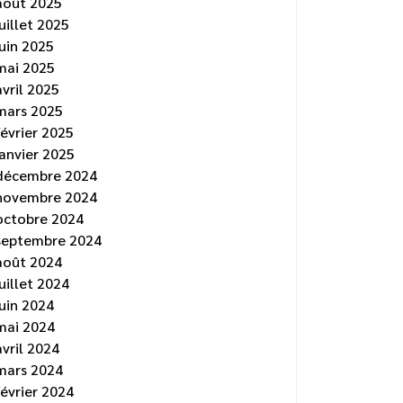
août 2025
juillet 2025
juin 2025
mai 2025
avril 2025
mars 2025
février 2025
janvier 2025
décembre 2024
novembre 2024
octobre 2024
septembre 2024
août 2024
juillet 2024
juin 2024
mai 2024
avril 2024
mars 2024
février 2024