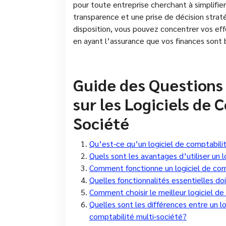
pour toute entreprise cherchant à simplifier
transparence et une prise de décision strat
disposition, vous pouvez concentrer vos ef
en ayant l’assurance que vos finances sont 
Guide des Question
sur les Logiciels de 
Société
Qu’est-ce qu’un logiciel de comptabili
Quels sont les avantages d’utiliser un 
Comment fonctionne un logiciel de com
Quelles fonctionnalités essentielles doi
Comment choisir le meilleur logiciel d
Quelles sont les différences entre un lo
comptabilité multi-société?