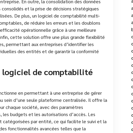
entreprise. En outre, la consolidation des données
s consolidés et la prise de décisions stratégiques
isées. De plus, un logiciel de comptabilité multi-
mptables, de réduire les erreurs et les doublons
’efficacité opérationnelle grâce à une meilleure
nfin, cette solution offre une plus grande flexibilité
s, permettant aux entreprises d’identifier les
iduelles des entités et de garantir la conformité
logiciel de comptabilité
onctionne en permettant à une entreprise de gérer
au sein d’une seule plateforme centralisée. Il offre la
 pour chaque société, avec des paramètres
, les budgets et les autorisations d’accès. Les
catégorisées par entité, ce qui facilite le suivi et la
des fonctionnalités avancées telles que la