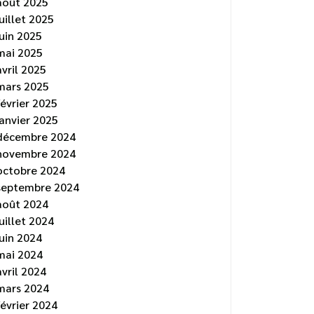
août 2025
juillet 2025
juin 2025
mai 2025
avril 2025
mars 2025
février 2025
janvier 2025
décembre 2024
novembre 2024
octobre 2024
septembre 2024
août 2024
juillet 2024
juin 2024
mai 2024
avril 2024
mars 2024
février 2024