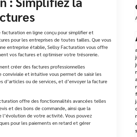
 : Simplifiez la
actures
 facturation en ligne conçu pour simplifier et
ures pour les entreprises de toutes tailles. Que vous
ne entreprise établie, Sellsy Facturation vous offre
nt vos factures et optimiser votre trésorerie.
ment créer des factures professionnelles
 conviviale et intuitive vous permet de saisir les
es d’articles ou de services, et d’envoyer la facture
acturation offre des fonctionnalités avancées telles
devis et des bons de commande, ainsi que la
e l’évolution de votre activité. Vous pouvez
ques pour les paiements en retard et gérer