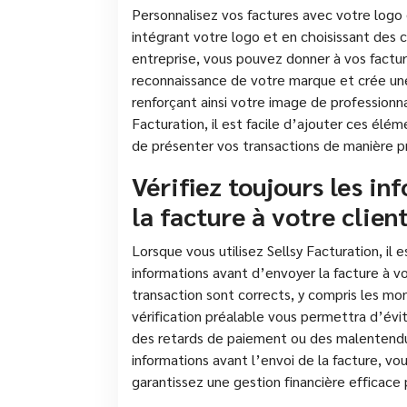
Personnalisez vos factures avec votre logo 
intégrant votre logo et en choisissant des c
entreprise, vous pouvez donner à vos factur
reconnaissance de votre marque et crée une
renforçant ainsi votre image de professionna
Facturation, il est facile d’ajouter ces élé
de présenter vos transactions de manière p
Vérifiez toujours les i
la facture à votre client
Lorsque vous utilisez Sellsy Facturation, il 
informations avant d’envoyer la facture à vo
transaction sont corrects, y compris les mo
vérification préalable vous permettra d’évit
des retards de paiement ou des malentendus 
informations avant l’envoi de la facture, vo
garantissez une gestion financière efficace 