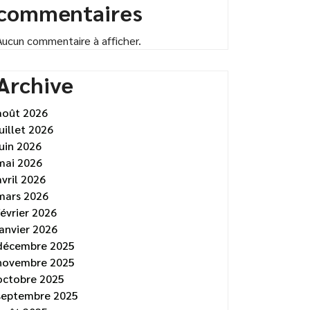
commentaires
Aucun commentaire à afficher.
Archive
août 2026
juillet 2026
juin 2026
mai 2026
avril 2026
mars 2026
février 2026
janvier 2026
décembre 2025
novembre 2025
octobre 2025
septembre 2025