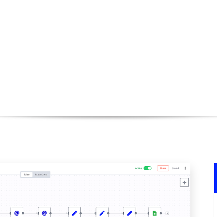
 émission