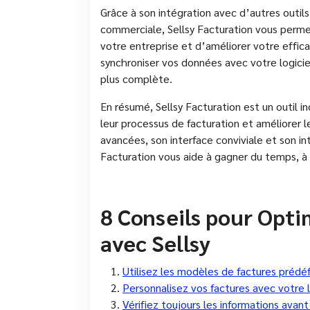
Grâce à son intégration avec d’autres outil
commerciale, Sellsy Facturation vous permet
votre entreprise et d’améliorer votre effi
synchroniser vos données avec votre logiciel
plus complète.
En résumé, Sellsy Facturation est un outil i
leur processus de facturation et améliorer l
avancées, son interface conviviale et son in
Facturation vous aide à gagner du temps, à r
8 Conseils pour Opti
avec Sellsy
Utilisez les modèles de factures prédé
Personnalisez vos factures avec votre 
Vérifiez toujours les informations avant