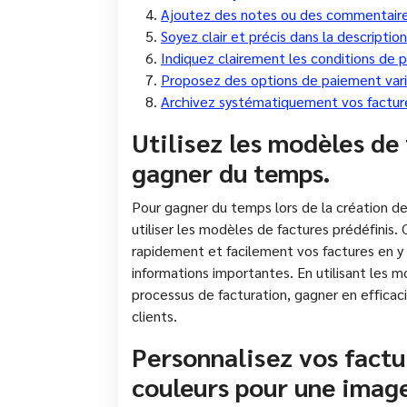
Ajoutez des notes ou des commentaires 
Soyez clair et précis dans la description
Indiquez clairement les conditions de 
Proposez des options de paiement variée
Archivez systématiquement vos factures
Utilisez les modèles de
gagner du temps.
Pour gagner du temps lors de la création de 
utiliser les modèles de factures prédéfinis
rapidement et facilement vos factures en y
informations importantes. En utilisant les m
processus de facturation, gagner en efficac
clients.
Personnalisez vos factu
couleurs pour une image