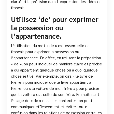
clarté et la précision dans l’expression des idées en
français.
Utilisez ‘de’ pour exprimer
la possession ou
l’appartenance.
L’utilisation du mot « de » est essentielle en
français pour exprimer la possession ou
l’appartenance. En effet, en utilisant la préposition
« de », on peut indiquer de manière claire et précise
à qui appartient quelque chose ou à quoi quelque
chose est lié. Par exemple, on dira « le livre de
Pierre » pour indiquer que le livre appartient à
Pierre, ou « la voiture de mon frère » pour préciser
que la voiture est celle de son frère. En maîtrisant
l’usage de « de » dans ces contextes, on peut
communiquer efficacement et éviter toute
confusion dans les relations de possession entre les