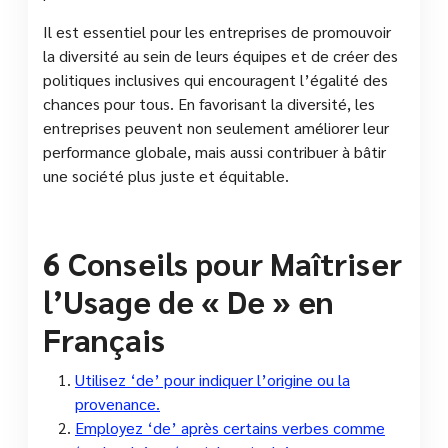
Il est essentiel pour les entreprises de promouvoir
la diversité au sein de leurs équipes et de créer des
politiques inclusives qui encouragent l’égalité des
chances pour tous. En favorisant la diversité, les
entreprises peuvent non seulement améliorer leur
performance globale, mais aussi contribuer à bâtir
une société plus juste et équitable.
6 Conseils pour Maîtriser
l’Usage de « De » en
Français
Utilisez ‘de’ pour indiquer l’origine ou la
provenance.
Employez ‘de’ après certains verbes comme