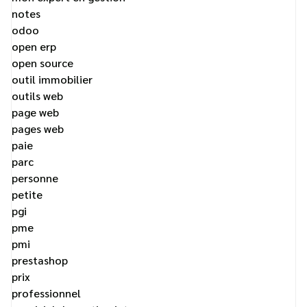
notes
odoo
open erp
open source
outil immobilier
outils web
page web
pages web
paie
parc
personne
petite
pgi
pme
pmi
prestashop
prix
professionnel