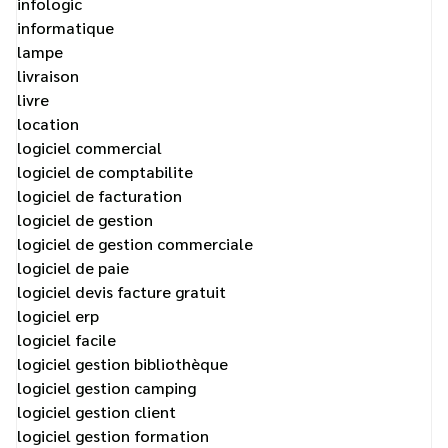
infologic
informatique
lampe
livraison
livre
location
logiciel commercial
logiciel de comptabilite
logiciel de facturation
logiciel de gestion
logiciel de gestion commerciale
logiciel de paie
logiciel devis facture gratuit
logiciel erp
logiciel facile
logiciel gestion bibliothèque
logiciel gestion camping
logiciel gestion client
logiciel gestion formation