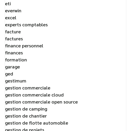
eti
everwin
excel
experts comptables
facture
factures
finance personnel
finances
formation
garage
ged
gestimum
gestion commerciale
gestion commerciale cloud
gestion commerciale open source
gestion de camping
gestion de chantier
gestion de flotte automobile
gestion de projets