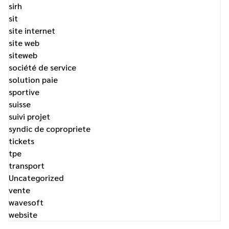
sirh
sit
site internet
site web
siteweb
société de service
solution paie
sportive
suisse
suivi projet
syndic de copropriete
tickets
tpe
transport
Uncategorized
vente
wavesoft
website