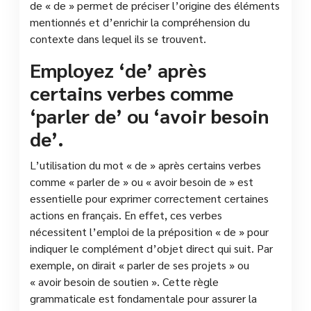
de « de » permet de préciser l’origine des éléments
mentionnés et d’enrichir la compréhension du
contexte dans lequel ils se trouvent.
Employez ‘de’ après
certains verbes comme
‘parler de’ ou ‘avoir besoin
de’.
L’utilisation du mot « de » après certains verbes
comme « parler de » ou « avoir besoin de » est
essentielle pour exprimer correctement certaines
actions en français. En effet, ces verbes
nécessitent l’emploi de la préposition « de » pour
indiquer le complément d’objet direct qui suit. Par
exemple, on dirait « parler de ses projets » ou
« avoir besoin de soutien ». Cette règle
grammaticale est fondamentale pour assurer la