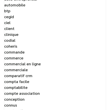
automobile
btp
cegid
ciel
client
clinique
codial
coheris
commande
commerce
commercial en ligne
commerciale
comparatif crm
compta facile
comptabilite
compte association
conception
connus