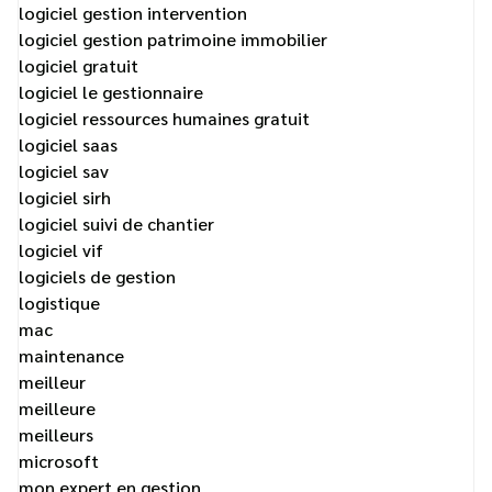
logiciel gestion intervention
logiciel gestion patrimoine immobilier
logiciel gratuit
logiciel le gestionnaire
logiciel ressources humaines gratuit
logiciel saas
logiciel sav
logiciel sirh
logiciel suivi de chantier
logiciel vif
logiciels de gestion
logistique
mac
maintenance
meilleur
meilleure
meilleurs
microsoft
mon expert en gestion