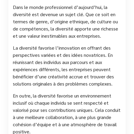
Dans le monde professionnel d’aujourd’hui, la
diversité est devenue un sujet clé. Que ce soit en
termes de genre, d’origine ethnique, de culture ou
de compétences, la diversité apporte une richesse
et une valeur inestimables aux entreprises.
La diversité favorise l’innovation en offrant des
perspectives variées et des idées novatrices. En
réunissant des individus aux parcours et aux
expériences différents, les entreprises peuvent
bénéficier d’une créativité accrue et trouver des
solutions originales à des problèmes complexes.
En outre, la diversité favorise un environnement
inclusif où chaque individu se sent respecté et
valorisé pour ses contributions uniques. Cela conduit
à une meilleure collaboration, à une plus grande
cohésion d’équipe et à une atmosphère de travail
positive.