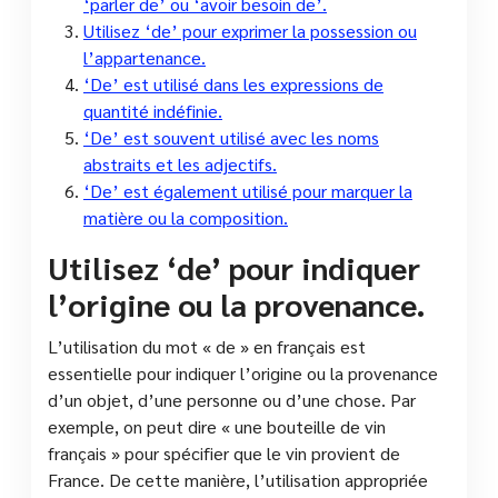
‘parler de’ ou ‘avoir besoin de’.
Utilisez ‘de’ pour exprimer la possession ou
l’appartenance.
‘De’ est utilisé dans les expressions de
quantité indéfinie.
‘De’ est souvent utilisé avec les noms
abstraits et les adjectifs.
‘De’ est également utilisé pour marquer la
matière ou la composition.
Utilisez ‘de’ pour indiquer
l’origine ou la provenance.
L’utilisation du mot « de » en français est
essentielle pour indiquer l’origine ou la provenance
d’un objet, d’une personne ou d’une chose. Par
exemple, on peut dire « une bouteille de vin
français » pour spécifier que le vin provient de
France. De cette manière, l’utilisation appropriée