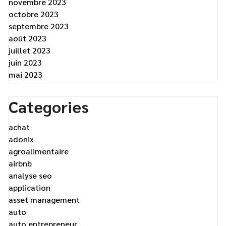
novembre 2023
octobre 2023
septembre 2023
août 2023
juillet 2023
juin 2023
mai 2023
Categories
achat
adonix
agroalimentaire
airbnb
analyse seo
application
asset management
auto
auto entrepreneur