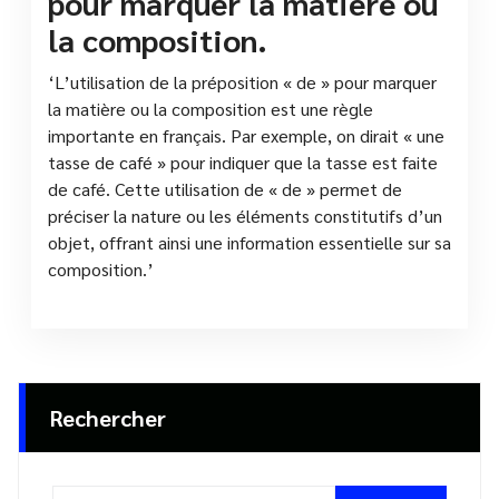
pour marquer la matière ou
la composition.
‘L’utilisation de la préposition « de » pour marquer
la matière ou la composition est une règle
importante en français. Par exemple, on dirait « une
tasse de café » pour indiquer que la tasse est faite
de café. Cette utilisation de « de » permet de
préciser la nature ou les éléments constitutifs d’un
objet, offrant ainsi une information essentielle sur sa
composition.’
Rechercher