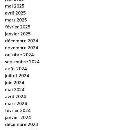
mai 2025
avril 2025
mars 2025
février 2025
janvier 2025
décembre 2024
novembre 2024
octobre 2024
septembre 2024
août 2024
juillet 2024
juin 2024
mai 2024
avril 2024
mars 2024
février 2024
janvier 2024
décembre 2023