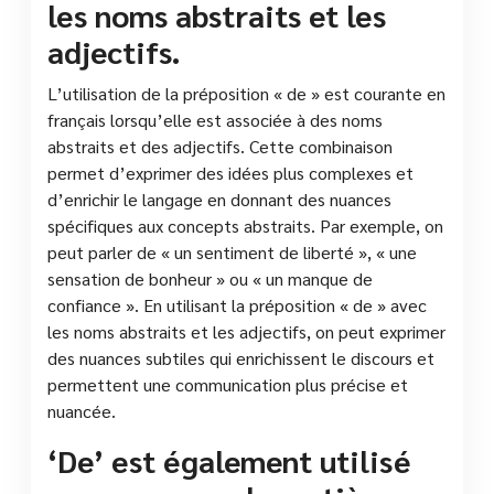
les noms abstraits et les
adjectifs.
L’utilisation de la préposition « de » est courante en
français lorsqu’elle est associée à des noms
abstraits et des adjectifs. Cette combinaison
permet d’exprimer des idées plus complexes et
d’enrichir le langage en donnant des nuances
spécifiques aux concepts abstraits. Par exemple, on
peut parler de « un sentiment de liberté », « une
sensation de bonheur » ou « un manque de
confiance ». En utilisant la préposition « de » avec
les noms abstraits et les adjectifs, on peut exprimer
des nuances subtiles qui enrichissent le discours et
permettent une communication plus précise et
nuancée.
‘De’ est également utilisé