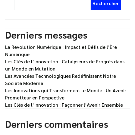
Rechercher
Derniers messages
La Révolution Numérique : Impact et Défis de l’Ère
Numérique
Les Clés de l’Innovation : Catalyseurs de Progrès dans
un Monde en Mutation
Les Avancées Technologiques Redéfinissent Notre
Société Moderne
Les Innovations qui Transforment le Monde : Un Avenir
Prometteur en Perspective
Les Clés de l’Innovation : Façonner l’Avenir Ensemble
Derniers commentaires