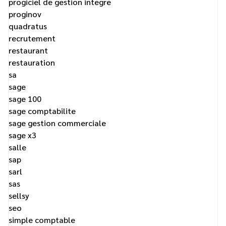
progiciel de gestion integre
proginov
quadratus
recrutement
restaurant
restauration
sa
sage
sage 100
sage comptabilite
sage gestion commerciale
sage x3
salle
sap
sarl
sas
sellsy
seo
simple comptable