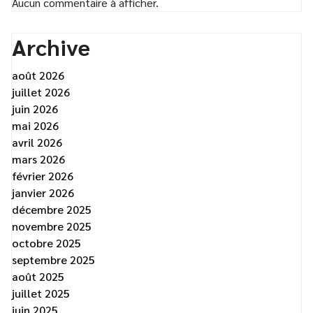
Aucun commentaire à afficher.
Archive
août 2026
juillet 2026
juin 2026
mai 2026
avril 2026
mars 2026
février 2026
janvier 2026
décembre 2025
novembre 2025
octobre 2025
septembre 2025
août 2025
juillet 2025
juin 2025