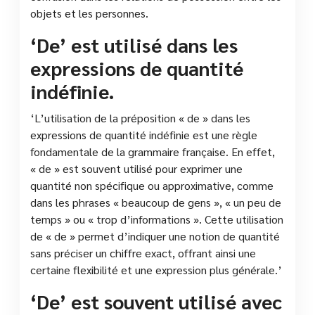
objets et les personnes.
‘De’ est utilisé dans les
expressions de quantité
indéfinie.
‘L’utilisation de la préposition « de » dans les
expressions de quantité indéfinie est une règle
fondamentale de la grammaire française. En effet,
« de » est souvent utilisé pour exprimer une
quantité non spécifique ou approximative, comme
dans les phrases « beaucoup de gens », « un peu de
temps » ou « trop d’informations ». Cette utilisation
de « de » permet d’indiquer une notion de quantité
sans préciser un chiffre exact, offrant ainsi une
certaine flexibilité et une expression plus générale.’
‘De’ est souvent utilisé avec