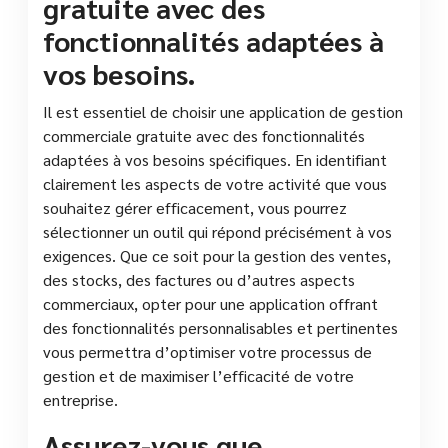
gratuite avec des
fonctionnalités adaptées à
vos besoins.
Il est essentiel de choisir une application de gestion
commerciale gratuite avec des fonctionnalités
adaptées à vos besoins spécifiques. En identifiant
clairement les aspects de votre activité que vous
souhaitez gérer efficacement, vous pourrez
sélectionner un outil qui répond précisément à vos
exigences. Que ce soit pour la gestion des ventes,
des stocks, des factures ou d’autres aspects
commerciaux, opter pour une application offrant
des fonctionnalités personnalisables et pertinentes
vous permettra d’optimiser votre processus de
gestion et de maximiser l’efficacité de votre
entreprise.
Assurez-vous que