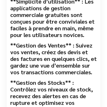
**Simplicité d’utilisation** : Les
applications de gestion
commerciale gratuites sont
conçues pour être conviviales et
faciles à prendre en main, même
pour les utilisateurs novices.
**Gestion des Ventes** : Suivez
vos ventes, créez des devis et
des factures en quelques clics, et
gardez une vue d’ensemble sur
vos transactions commerciales.
**Gestion des Stocks** :
Contrôlez vos niveaux de stock,
recevez des alertes en cas de
rupture et optimisez vos