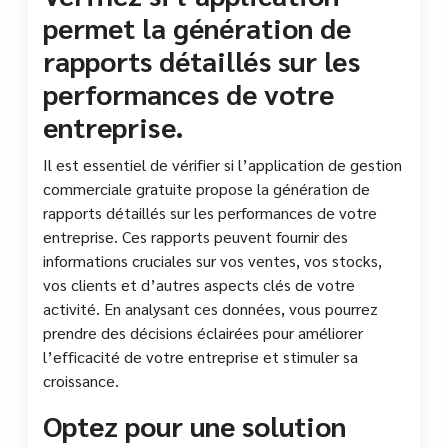
permet la génération de
rapports détaillés sur les
performances de votre
entreprise.
Il est essentiel de vérifier si l’application de gestion
commerciale gratuite propose la génération de
rapports détaillés sur les performances de votre
entreprise. Ces rapports peuvent fournir des
informations cruciales sur vos ventes, vos stocks,
vos clients et d’autres aspects clés de votre
activité. En analysant ces données, vous pourrez
prendre des décisions éclairées pour améliorer
l’efficacité de votre entreprise et stimuler sa
croissance.
Optez pour une solution