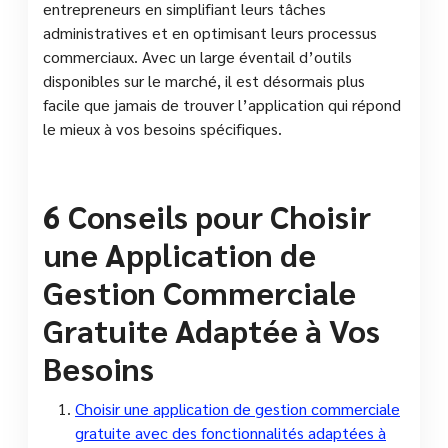
entrepreneurs en simplifiant leurs tâches
administratives et en optimisant leurs processus
commerciaux. Avec un large éventail d’outils
disponibles sur le marché, il est désormais plus
facile que jamais de trouver l’application qui répond
le mieux à vos besoins spécifiques.
6 Conseils pour Choisir
une Application de
Gestion Commerciale
Gratuite Adaptée à Vos
Besoins
Choisir une application de gestion commerciale
gratuite avec des fonctionnalités adaptées à