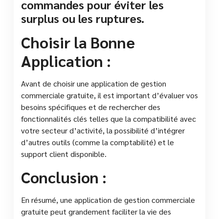
commandes pour éviter les
surplus ou les ruptures.
Choisir la Bonne
Application :
Avant de choisir une application de gestion
commerciale gratuite, il est important d’évaluer vos
besoins spécifiques et de rechercher des
fonctionnalités clés telles que la compatibilité avec
votre secteur d’activité, la possibilité d’intégrer
d’autres outils (comme la comptabilité) et le
support client disponible.
Conclusion :
En résumé, une application de gestion commerciale
gratuite peut grandement faciliter la vie des