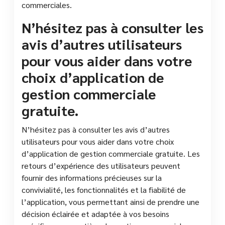
commerciales.
N’hésitez pas à consulter les
avis d’autres utilisateurs
pour vous aider dans votre
choix d’application de
gestion commerciale
gratuite.
N’hésitez pas à consulter les avis d’autres
utilisateurs pour vous aider dans votre choix
d’application de gestion commerciale gratuite. Les
retours d’expérience des utilisateurs peuvent
fournir des informations précieuses sur la
convivialité, les fonctionnalités et la fiabilité de
l’application, vous permettant ainsi de prendre une
décision éclairée et adaptée à vos besoins