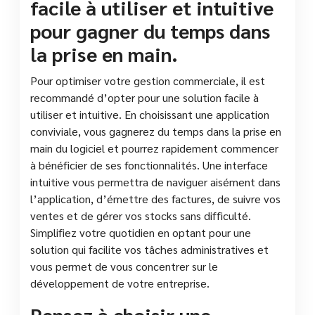
facile à utiliser et intuitive
pour gagner du temps dans
la prise en main.
Pour optimiser votre gestion commerciale, il est
recommandé d’opter pour une solution facile à
utiliser et intuitive. En choisissant une application
conviviale, vous gagnerez du temps dans la prise en
main du logiciel et pourrez rapidement commencer
à bénéficier de ses fonctionnalités. Une interface
intuitive vous permettra de naviguer aisément dans
l’application, d’émettre des factures, de suivre vos
ventes et de gérer vos stocks sans difficulté.
Simplifiez votre quotidien en optant pour une
solution qui facilite vos tâches administratives et
vous permet de vous concentrer sur le
développement de votre entreprise.
Pensez à choisir une