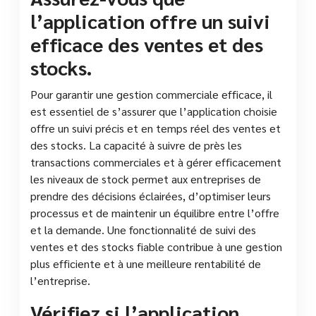
l’application offre un suivi
efficace des ventes et des
stocks.
Pour garantir une gestion commerciale efficace, il
est essentiel de s’assurer que l’application choisie
offre un suivi précis et en temps réel des ventes et
des stocks. La capacité à suivre de près les
transactions commerciales et à gérer efficacement
les niveaux de stock permet aux entreprises de
prendre des décisions éclairées, d’optimiser leurs
processus et de maintenir un équilibre entre l’offre
et la demande. Une fonctionnalité de suivi des
ventes et des stocks fiable contribue à une gestion
plus efficiente et à une meilleure rentabilité de
l’entreprise.
Vérifiez si l’application