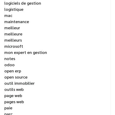
logiciels de gestion
logistique
mac
maintenance
meilleur
meilleure
meilleurs
microsoft
mon expert en gestion
notes
odoo
open erp
open source
outil immobilier
outils web
page web
pages web
paie
parc