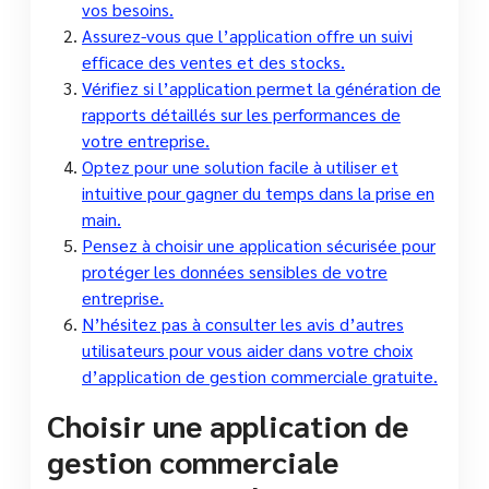
vos besoins.
Assurez-vous que l’application offre un suivi
efficace des ventes et des stocks.
Vérifiez si l’application permet la génération de
rapports détaillés sur les performances de
votre entreprise.
Optez pour une solution facile à utiliser et
intuitive pour gagner du temps dans la prise en
main.
Pensez à choisir une application sécurisée pour
protéger les données sensibles de votre
entreprise.
N’hésitez pas à consulter les avis d’autres
utilisateurs pour vous aider dans votre choix
d’application de gestion commerciale gratuite.
Choisir une application de
gestion commerciale