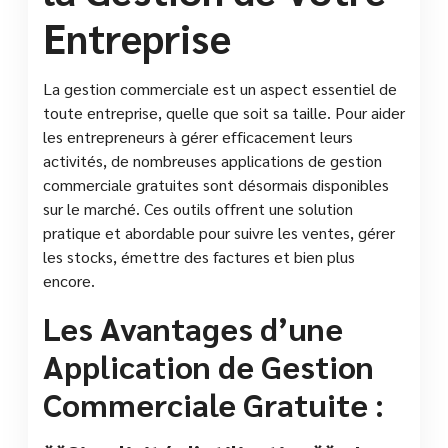
Entreprise
La gestion commerciale est un aspect essentiel de
toute entreprise, quelle que soit sa taille. Pour aider
les entrepreneurs à gérer efficacement leurs
activités, de nombreuses applications de gestion
commerciale gratuites sont désormais disponibles
sur le marché. Ces outils offrent une solution
pratique et abordable pour suivre les ventes, gérer
les stocks, émettre des factures et bien plus
encore.
Les Avantages d’une
Application de Gestion
Commerciale Gratuite :