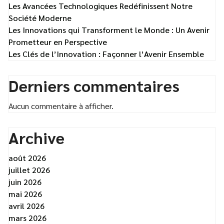
Les Avancées Technologiques Redéfinissent Notre
Société Moderne
Les Innovations qui Transforment le Monde : Un Avenir
Prometteur en Perspective
Les Clés de l’Innovation : Façonner l’Avenir Ensemble
Derniers commentaires
Aucun commentaire à afficher.
Archive
août 2026
juillet 2026
juin 2026
mai 2026
avril 2026
mars 2026