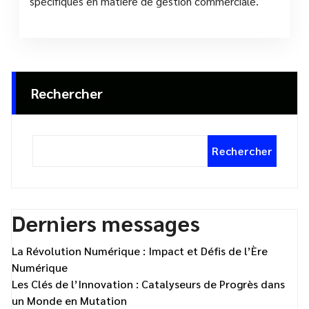
spécifiques en matière de gestion commerciale.
Rechercher
Rechercher
Derniers messages
La Révolution Numérique : Impact et Défis de l’Ère
Numérique
Les Clés de l’Innovation : Catalyseurs de Progrès dans
un Monde en Mutation