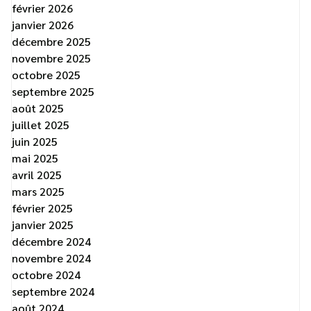
février 2026
janvier 2026
décembre 2025
novembre 2025
octobre 2025
septembre 2025
août 2025
juillet 2025
juin 2025
mai 2025
avril 2025
mars 2025
février 2025
janvier 2025
décembre 2024
novembre 2024
octobre 2024
septembre 2024
août 2024