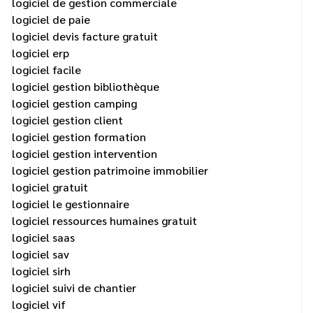
logiciel de gestion commerciale
logiciel de paie
logiciel devis facture gratuit
logiciel erp
logiciel facile
logiciel gestion bibliothèque
logiciel gestion camping
logiciel gestion client
logiciel gestion formation
logiciel gestion intervention
logiciel gestion patrimoine immobilier
logiciel gratuit
logiciel le gestionnaire
logiciel ressources humaines gratuit
logiciel saas
logiciel sav
logiciel sirh
logiciel suivi de chantier
logiciel vif