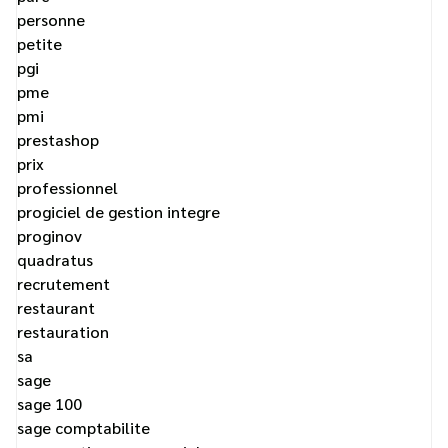
personne
petite
pgi
pme
pmi
prestashop
prix
professionnel
progiciel de gestion integre
proginov
quadratus
recrutement
restaurant
restauration
sa
sage
sage 100
sage comptabilite