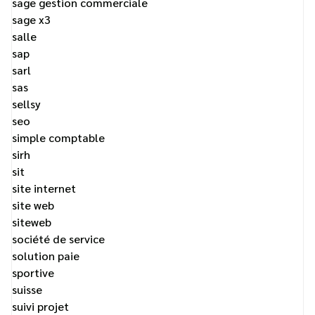
sage gestion commerciale
sage x3
salle
sap
sarl
sas
sellsy
seo
simple comptable
sirh
sit
site internet
site web
siteweb
société de service
solution paie
sportive
suisse
suivi projet