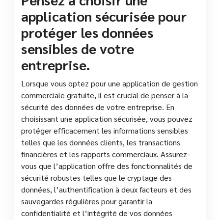
application sécurisée pour
protéger les données
sensibles de votre
entreprise.
Lorsque vous optez pour une application de gestion
commerciale gratuite, il est crucial de penser à la
sécurité des données de votre entreprise. En
choisissant une application sécurisée, vous pouvez
protéger efficacement les informations sensibles
telles que les données clients, les transactions
financières et les rapports commerciaux. Assurez-
vous que l’application offre des fonctionnalités de
sécurité robustes telles que le cryptage des
données, l’authentification à deux facteurs et des
sauvegardes régulières pour garantir la
confidentialité et l’intégrité de vos données