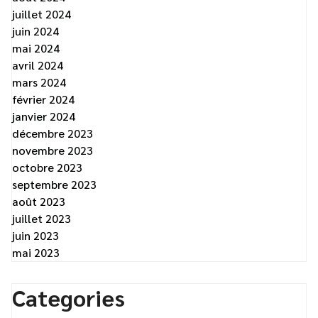
juillet 2024
juin 2024
mai 2024
avril 2024
mars 2024
février 2024
janvier 2024
décembre 2023
novembre 2023
octobre 2023
septembre 2023
août 2023
juillet 2023
juin 2023
mai 2023
Categories