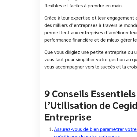
flexibles et faciles à prendre en main.
Grâce à leur expertise et leur engagement 
des milliers d’entreprises à travers le mond
permettent aux entreprises d’améliorer leur
performance financière et de mieux gérer l
Que vous dirigiez une petite entreprise ou u
vous faut pour simplifier votre gestion au q
vous accompagner vers le succès et la crois
9 Conseils Essentiel
l’Utilisation de Cegi
Entreprise
Assurez-vous de bien paramétrer votre 
spécifiques de votre entreprise.