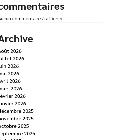
commentaires
Aucun commentaire à afficher.
Archive
août 2026
juillet 2026
juin 2026
mai 2026
avril 2026
mars 2026
février 2026
janvier 2026
décembre 2025
novembre 2025
octobre 2025
septembre 2025