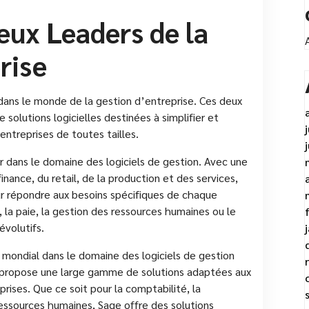
eux Leaders de la
rise
ans le monde de la gestion d’entreprise. Ces deux
olutions logicielles destinées à simplifier et
entreprises de toutes tailles.
 dans le domaine des logiciels de gestion. Avec une
inance, du retail, de la production et des services,
r répondre aux besoins spécifiques de chaque
, la paie, la gestion des ressources humaines ou le
évolutifs.
mondial dans le domaine des logiciels de gestion
e propose une large gamme de solutions adaptées aux
ses. Que ce soit pour la comptabilité, la
ressources humaines, Sage offre des solutions