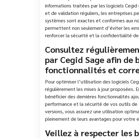
informations traitées par les logiciels Cegid
et de validation réguliers, les entreprises
systèmes sont exactes et conformes aux no
permettent non seulement d’éviter les err
renforcer la sécurité et la confidentialité 
Consultez régulièrement
par Cegid Sage afin de 
fonctionnalités et corre
Pour optimiser l’utilisation des logiciels C
régulièrement les mises à jour proposées. E
bénéficier des dernières fonctionnalités ajo
performance et la sécurité de vos outils de 
versions, vous assurez une utilisation optim
pleinement de leurs avantages pour votre e
Veillez à respecter les