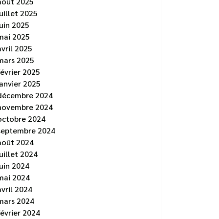
août 2025
juillet 2025
juin 2025
mai 2025
avril 2025
mars 2025
février 2025
janvier 2025
décembre 2024
novembre 2024
octobre 2024
septembre 2024
août 2024
juillet 2024
juin 2024
mai 2024
avril 2024
mars 2024
février 2024