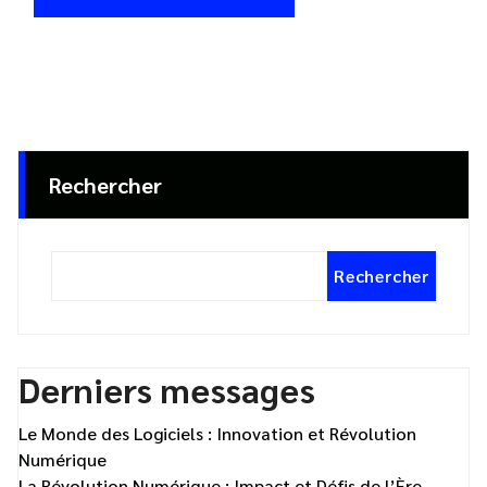
Rechercher
Rechercher
Derniers messages
Le Monde des Logiciels : Innovation et Révolution
Numérique
La Révolution Numérique : Impact et Défis de l’Ère