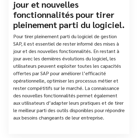
jour et nouvelles
fonctionnalités pour tirer
pleinement parti du logiciel.
Pour tirer pleinement parti du logiciel de gestion
SAP, il est essentiel de rester informé des mises à
jour et des nouvelles fonctionnalités. En restant à
jour avec les dernières évolutions du logiciel, les
utilisateurs peuvent exploiter toutes les capacités
offertes par SAP pour améliorer l’efficacité
opérationnelle, optimiser les processus métier et
rester compétitifs sur le marché. La connaissance
des nouvelles fonctionnalités permet également
aux utilisateurs d’adapter leurs pratiques et de tirer
le meilleur parti des outils disponibles pour répondre
aux besoins changeants de leur entreprise.