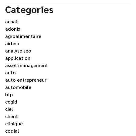
Categories
achat
adonix
agroalimentaire
airbnb
analyse seo
application
asset management
auto
auto entrepreneur
automobile
btp
cegid
ciel
client
clinique
codial