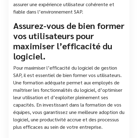
assurer une expérience utilisateur cohérente et
fiable dans l’environnement SAP.
Assurez-vous de bien former
vos utilisateurs pour
maximiser l’efficacité du
logiciel.
Pour maximiser l’efficacité du logiciel de gestion
SAP, il est essentiel de bien former vos utilisateurs.
Une formation adéquate permet aux employés de
maîtriser les fonctionnalités du logiciel, d’optimiser
leur utilisation et d’exploiter pleinement ses
capacités. En investissant dans la formation de vos
équipes, vous garantissez une meilleure adoption du
logiciel, une productivité accrue et des processus
plus efficaces au sein de votre entreprise.