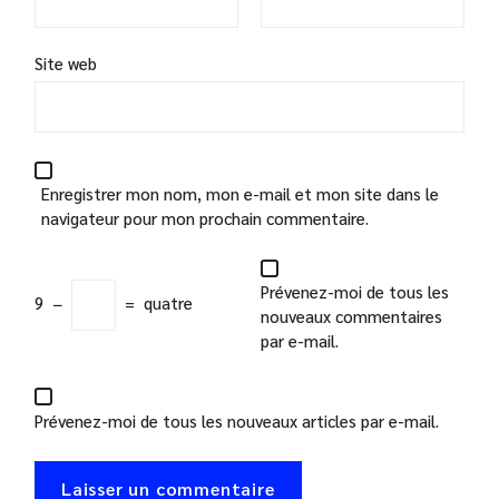
Site web
Enregistrer mon nom, mon e-mail et mon site dans le
navigateur pour mon prochain commentaire.
Prévenez-moi de tous les
9
−
=
quatre
nouveaux commentaires
par e-mail.
Prévenez-moi de tous les nouveaux articles par e-mail.