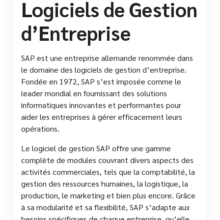
Logiciels de Gestion
d’Entreprise
SAP est une entreprise allemande renommée dans
le domaine des logiciels de gestion d’entreprise.
Fondée en 1972, SAP s’est imposée comme le
leader mondial en fournissant des solutions
informatiques innovantes et performantes pour
aider les entreprises à gérer efficacement leurs
opérations.
Le logiciel de gestion SAP offre une gamme
complète de modules couvrant divers aspects des
activités commerciales, tels que la comptabilité, la
gestion des ressources humaines, la logistique, la
production, le marketing et bien plus encore. Grâce
à sa modularité et sa flexibilité, SAP s’adapte aux
besoins spécifiques de chaque entreprise, qu’elle