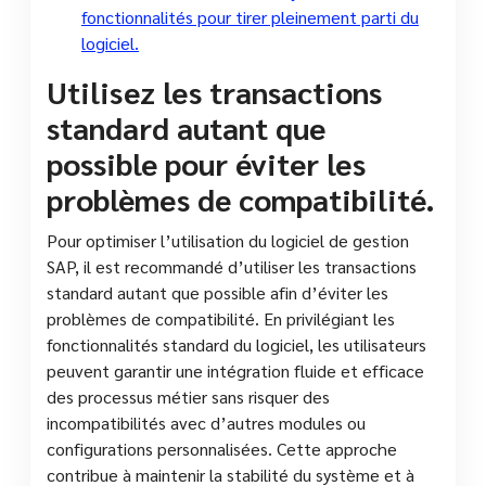
fonctionnalités pour tirer pleinement parti du
logiciel.
Utilisez les transactions
standard autant que
possible pour éviter les
problèmes de compatibilité.
Pour optimiser l’utilisation du logiciel de gestion
SAP, il est recommandé d’utiliser les transactions
standard autant que possible afin d’éviter les
problèmes de compatibilité. En privilégiant les
fonctionnalités standard du logiciel, les utilisateurs
peuvent garantir une intégration fluide et efficace
des processus métier sans risquer des
incompatibilités avec d’autres modules ou
configurations personnalisées. Cette approche
contribue à maintenir la stabilité du système et à