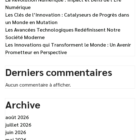
Numérique
Les Clés de l’Innovation : Catalyseurs de Progrès dans
un Monde en Mutation
Les Avancées Technologiques Redéfinissent Notre
Société Moderne
Les Innovations qui Transforment le Monde : Un Avenir
Prometteur en Perspective
Derniers commentaires
Aucun commentaire à afficher.
Archive
août 2026
juillet 2026
juin 2026
mai 2026