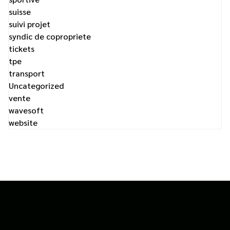
suisse
suivi projet
syndic de copropriete
tickets
tpe
transport
Uncategorized
vente
wavesoft
website