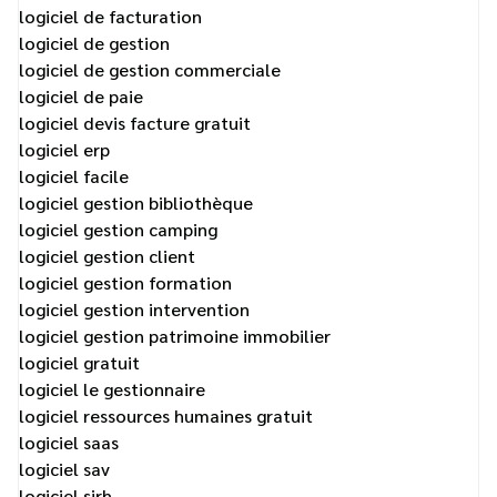
logiciel de facturation
logiciel de gestion
logiciel de gestion commerciale
logiciel de paie
logiciel devis facture gratuit
logiciel erp
logiciel facile
logiciel gestion bibliothèque
logiciel gestion camping
logiciel gestion client
logiciel gestion formation
logiciel gestion intervention
logiciel gestion patrimoine immobilier
logiciel gratuit
logiciel le gestionnaire
logiciel ressources humaines gratuit
logiciel saas
logiciel sav
logiciel sirh