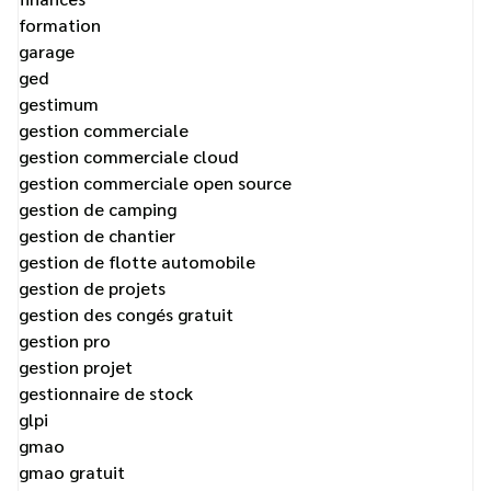
formation
garage
ged
gestimum
gestion commerciale
gestion commerciale cloud
gestion commerciale open source
gestion de camping
gestion de chantier
gestion de flotte automobile
gestion de projets
gestion des congés gratuit
gestion pro
gestion projet
gestionnaire de stock
glpi
gmao
gmao gratuit