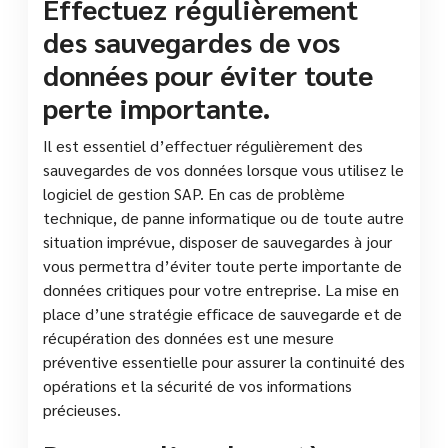
Effectuez régulièrement
des sauvegardes de vos
données pour éviter toute
perte importante.
Il est essentiel d’effectuer régulièrement des
sauvegardes de vos données lorsque vous utilisez le
logiciel de gestion SAP. En cas de problème
technique, de panne informatique ou de toute autre
situation imprévue, disposer de sauvegardes à jour
vous permettra d’éviter toute perte importante de
données critiques pour votre entreprise. La mise en
place d’une stratégie efficace de sauvegarde et de
récupération des données est une mesure
préventive essentielle pour assurer la continuité des
opérations et la sécurité de vos informations
précieuses.