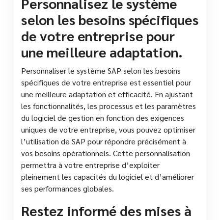
Personnalisez le système
selon les besoins spécifiques
de votre entreprise pour
une meilleure adaptation.
Personnaliser le système SAP selon les besoins
spécifiques de votre entreprise est essentiel pour
une meilleure adaptation et efficacité. En ajustant
les fonctionnalités, les processus et les paramètres
du logiciel de gestion en fonction des exigences
uniques de votre entreprise, vous pouvez optimiser
l’utilisation de SAP pour répondre précisément à
vos besoins opérationnels. Cette personnalisation
permettra à votre entreprise d’exploiter
pleinement les capacités du logiciel et d’améliorer
ses performances globales.
Restez informé des mises à