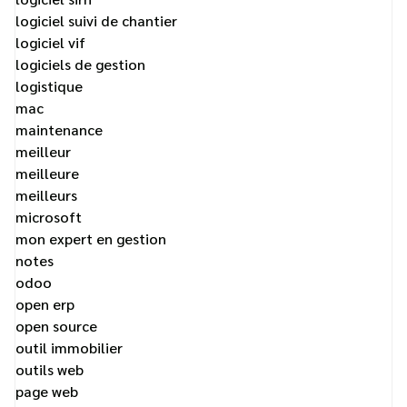
logiciel suivi de chantier
logiciel vif
logiciels de gestion
logistique
mac
maintenance
meilleur
meilleure
meilleurs
microsoft
mon expert en gestion
notes
odoo
open erp
open source
outil immobilier
outils web
page web