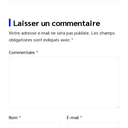
Laisser un commentaire
Votre adresse e-mail ne sera pas publiée.
Les champs
obligatoires sont indiqués avec
*
Commentaire
*
Nom
*
E-mail
*