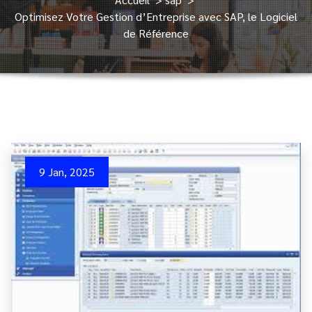
Optimisez Votre Gestion d’Entreprise avec SAP, le Logiciel
de Référence
9 Jan, 2025