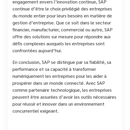
engagement envers l’innovation continue, SAP
continue d’être le choix privilégié des entreprises
du monde entier pour leurs besoins en matière de
gestion d’entreprise. Que ce soit dans le secteur
financier, manufacturier, commercial ou autre, SAP
offre des solutions sur mesure pour répondre aux
défis complexes auxquels les entreprises sont
confrontées aujourd’hui.
En conclusion, SAP se distingue par sa fiabilité, sa
performance et sa capacité à transformer
numériquement les entreprises pour les aider à
prospérer dans un monde connecté. Avec SAP
comme partenaire technologique, les entreprises
peuvent être assurées d’avoir les outils nécessaires
pour réussir et innover dans un environnement
concurrentiel exigeant.