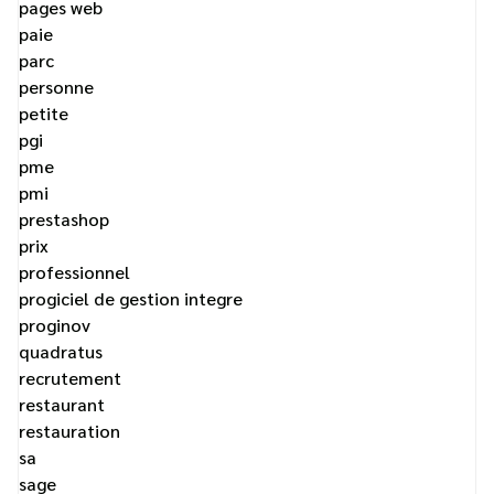
pages web
paie
parc
personne
petite
pgi
pme
pmi
prestashop
prix
professionnel
progiciel de gestion integre
proginov
quadratus
recrutement
restaurant
restauration
sa
sage