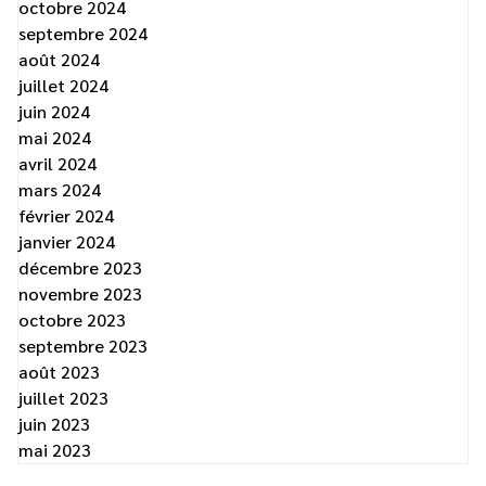
octobre 2024
septembre 2024
août 2024
juillet 2024
juin 2024
mai 2024
avril 2024
mars 2024
février 2024
janvier 2024
décembre 2023
novembre 2023
octobre 2023
septembre 2023
août 2023
juillet 2023
juin 2023
mai 2023