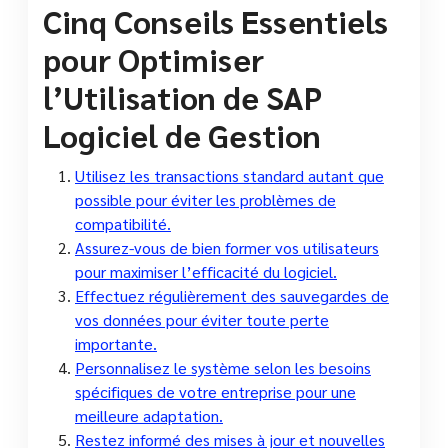
Cinq Conseils Essentiels
pour Optimiser
l’Utilisation de SAP
Logiciel de Gestion
Utilisez les transactions standard autant que
possible pour éviter les problèmes de
compatibilité.
Assurez-vous de bien former vos utilisateurs
pour maximiser l’efficacité du logiciel.
Effectuez régulièrement des sauvegardes de
vos données pour éviter toute perte
importante.
Personnalisez le système selon les besoins
spécifiques de votre entreprise pour une
meilleure adaptation.
Restez informé des mises à jour et nouvelles