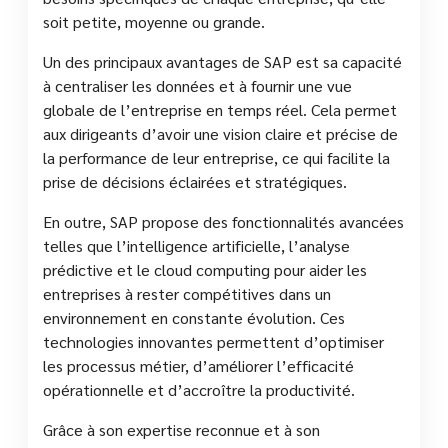
soit petite, moyenne ou grande.
Un des principaux avantages de SAP est sa capacité
à centraliser les données et à fournir une vue
globale de l’entreprise en temps réel. Cela permet
aux dirigeants d’avoir une vision claire et précise de
la performance de leur entreprise, ce qui facilite la
prise de décisions éclairées et stratégiques.
En outre, SAP propose des fonctionnalités avancées
telles que l’intelligence artificielle, l’analyse
prédictive et le cloud computing pour aider les
entreprises à rester compétitives dans un
environnement en constante évolution. Ces
technologies innovantes permettent d’optimiser
les processus métier, d’améliorer l’efficacité
opérationnelle et d’accroître la productivité.
Grâce à son expertise reconnue et à son