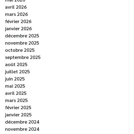
avril 2026
mars 2026
février 2026
janvier 2026
décembre 2025
novembre 2025
octobre 2025
septembre 2025
août 2025
juillet 2025
juin 2025
mai 2025
avril 2025
mars 2025
février 2025
janvier 2025
décembre 2024
novembre 2024