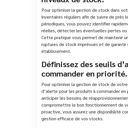
Pour optimiser la gestion de stock dans votr
inventaires réguliers afin de suivre de près l
périodiques, vous pouvez identifier rapidem
réelles, détecter les éventuelles pertes o
Cette pratique vous permet de maintenir un c
ruptures de stock imprévues et de garantir
établissement.
Définissez des seuils d’
commander en priorité.
Pour optimiser la gestion de stock de votre r
d’alerte pour les produits à commander en p
anticiper les besoins de réapprovisionnemen
compromettre le bon fonctionnement de vo
proactive, vous assurez une disponibilité c
gestion efficace de vos stocks.