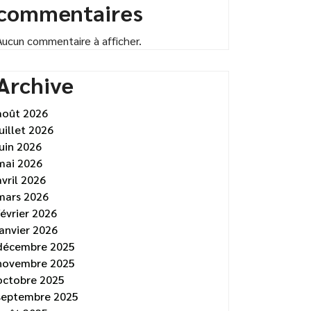
commentaires
Aucun commentaire à afficher.
Archive
août 2026
juillet 2026
juin 2026
mai 2026
avril 2026
mars 2026
février 2026
janvier 2026
décembre 2025
novembre 2025
octobre 2025
septembre 2025