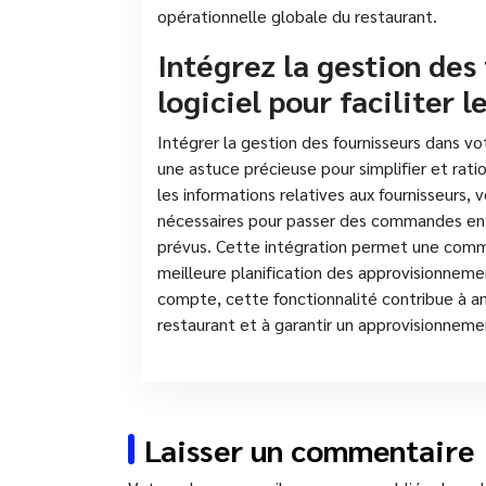
opérationnelle globale du restaurant.
Intégrez la gestion des
logiciel pour faciliter
Intégrer la gestion des fournisseurs dans vo
une astuce précieuse pour simplifier et rat
les informations relatives aux fournisseurs
nécessaires pour passer des commandes en 
prévus. Cette intégration permet une commun
meilleure planification des approvisionneme
compte, cette fonctionnalité contribue à am
restaurant et à garantir un approvisionneme
Laisser un commentaire