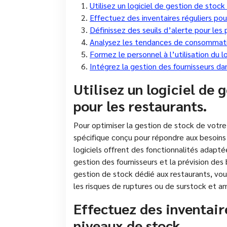
Utilisez un logiciel de gestion de stock
Effectuez des inventaires réguliers pou
Définissez des seuils d’alerte pour les
Analysez les tendances de consommatio
Formez le personnel à l’utilisation du l
Intégrez la gestion des fournisseurs da
Utilisez un logiciel de 
pour les restaurants.
Pour optimiser la gestion de stock de votre 
spécifique conçu pour répondre aux besoins u
logiciels offrent des fonctionnalités adaptée
gestion des fournisseurs et la prévision des
gestion de stock dédié aux restaurants, vou
les risques de ruptures ou de surstock et a
Effectuez des inventaire
niveaux de stock.