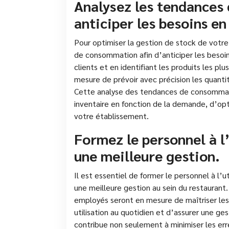
Analysez les tendances
anticiper les besoins en
Pour optimiser la gestion de stock de votre 
de consommation afin d’anticiper les besoi
clients et en identifiant les produits les pl
mesure de prévoir avec précision les quanti
Cette analyse des tendances de consommat
inventaire en fonction de la demande, d’opt
votre établissement.
Formez le personnel à l’
une meilleure gestion.
Il est essentiel de former le personnel à l’u
une meilleure gestion au sein du restaurant
employés seront en mesure de maîtriser les f
utilisation au quotidien et d’assurer une g
contribue non seulement à minimiser les erre