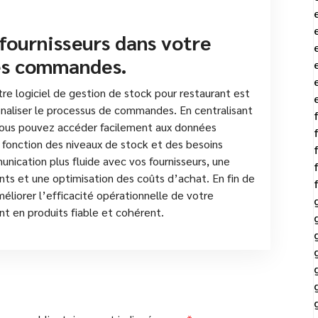
 fournisseurs dans votre
 les commandes.
tre logiciel de gestion de stock pour restaurant est
ionaliser le processus de commandes. En centralisant
, vous pouvez accéder facilement aux données
fonction des niveaux de stock et des besoins
ication plus fluide avec vos fournisseurs, une
nts et une optimisation des coûts d’achat. En fin de
éliorer l’efficacité opérationnelle de votre
nt en produits fiable et cohérent.