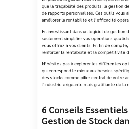
que la traçabilité des produits, la gestion d
de rapports personnalisés. Ces outils vous a
améliorer la rentabilité et l’efficacité opér
En investissant dans un logiciel de gestion
seulement simplifier vos opérations quotidie
vous offrez à vos clients. En fin de compte
renforcer la rentabilité et la compétitivité
N’hésitez pas à explorer les différentes opti
qui correspond le mieux aux besoins spécif
des stocks comme pilier central de votre act
l’industrie exigeante mais gratifiante de la 
6 Conseils Essentiels
Gestion de Stock dan