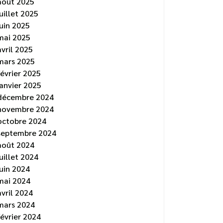
août 2025
juillet 2025
juin 2025
mai 2025
avril 2025
mars 2025
février 2025
janvier 2025
décembre 2024
novembre 2024
octobre 2024
septembre 2024
août 2024
juillet 2024
juin 2024
mai 2024
avril 2024
mars 2024
février 2024