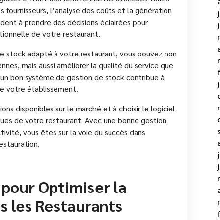
es fournisseurs, l’analyse des coûts et la génération
ident à prendre des décisions éclairées pour
ationnelle de votre restaurant.
 de stock adapté à votre restaurant, vous pouvez non
nnes, mais aussi améliorer la qualité du service que
, un bon système de gestion de stock contribue à
 de votre établissement.
ons disponibles sur le marché et à choisir le logiciel
iques de votre restaurant. Avec une bonne gestion
ivité, vous êtes sur la voie du succès dans
restauration.
 pour Optimiser la
s les Restaurants