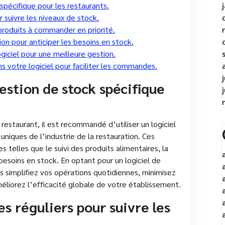
 spécifique pour les restaurants.
r suivre les niveaux de stock.
 produits à commander en priorité.
n pour anticiper les besoins en stock.
ogiciel pour une meilleure gestion.
ns votre logiciel pour faciliter les commandes.
gestion de stock spécifique
restaurant, il est recommandé d’utiliser un logiciel
niques de l’industrie de la restauration. Ces
s telles que le suivi des produits alimentaires, la
 besoins en stock. En optant pour un logiciel de
s simplifiez vos opérations quotidiennes, minimisez
méliorez l’efficacité globale de votre établissement.
s réguliers pour suivre les