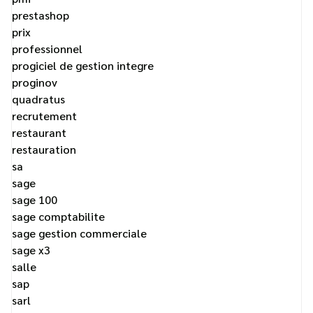
prestashop
prix
professionnel
progiciel de gestion integre
proginov
quadratus
recrutement
restaurant
restauration
sa
sage
sage 100
sage comptabilite
sage gestion commerciale
sage x3
salle
sap
sarl