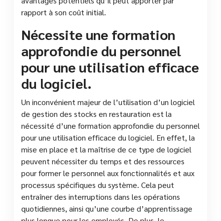
avantages potentiels qu’il peut apporter par
rapport à son coût initial.
Nécessite une formation
approfondie du personnel
pour une utilisation efficace
du logiciel.
Un inconvénient majeur de l’utilisation d’un logiciel
de gestion des stocks en restauration est la
nécessité d’une formation approfondie du personnel
pour une utilisation efficace du logiciel. En effet, la
mise en place et la maîtrise de ce type de logiciel
peuvent nécessiter du temps et des ressources
pour former le personnel aux fonctionnalités et aux
processus spécifiques du système. Cela peut
entraîner des interruptions dans les opérations
quotidiennes, ainsi qu’une courbe d’apprentissage
plus longue pour les employés. De plus, le