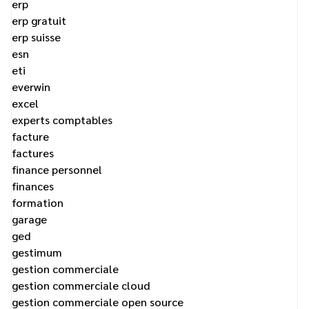
erp
erp gratuit
erp suisse
esn
eti
everwin
excel
experts comptables
facture
factures
finance personnel
finances
formation
garage
ged
gestimum
gestion commerciale
gestion commerciale cloud
gestion commerciale open source