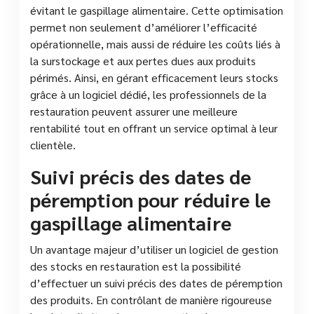
évitant le gaspillage alimentaire. Cette optimisation
permet non seulement d’améliorer l’efficacité
opérationnelle, mais aussi de réduire les coûts liés à
la surstockage et aux pertes dues aux produits
périmés. Ainsi, en gérant efficacement leurs stocks
grâce à un logiciel dédié, les professionnels de la
restauration peuvent assurer une meilleure
rentabilité tout en offrant un service optimal à leur
clientèle.
Suivi précis des dates de
péremption pour réduire le
gaspillage alimentaire
Un avantage majeur d’utiliser un logiciel de gestion
des stocks en restauration est la possibilité
d’effectuer un suivi précis des dates de péremption
des produits. En contrôlant de manière rigoureuse