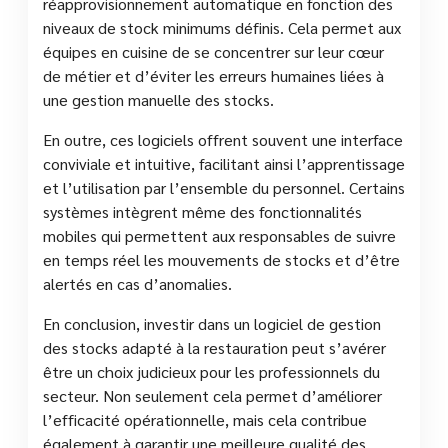
réapprovisionnement automatique en fonction des
niveaux de stock minimums définis. Cela permet aux
équipes en cuisine de se concentrer sur leur cœur
de métier et d’éviter les erreurs humaines liées à
une gestion manuelle des stocks.
En outre, ces logiciels offrent souvent une interface
conviviale et intuitive, facilitant ainsi l’apprentissage
et l’utilisation par l’ensemble du personnel. Certains
systèmes intègrent même des fonctionnalités
mobiles qui permettent aux responsables de suivre
en temps réel les mouvements de stocks et d’être
alertés en cas d’anomalies.
En conclusion, investir dans un logiciel de gestion
des stocks adapté à la restauration peut s’avérer
être un choix judicieux pour les professionnels du
secteur. Non seulement cela permet d’améliorer
l’efficacité opérationnelle, mais cela contribue
également à garantir une meilleure qualité des