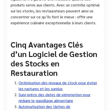
produits servis aux clients. Avec un contrôle optimal
sur les stocks, les restaurateurs peuvent ainsi se
concentrer sur ce qu’ils font le mieux : offrir une
expérience culinaire exceptionnelle à leurs clients.
Cinq Avantages Clés
d’un Logiciel de Gestion
des Stocks en
Restauration
Optimisation des niveaux de stock pour éviter
les ruptures et les surplus
Suivi précis des dates de péremption pour
réduire le gaspillage alimentaire
Automatisation des tâches de