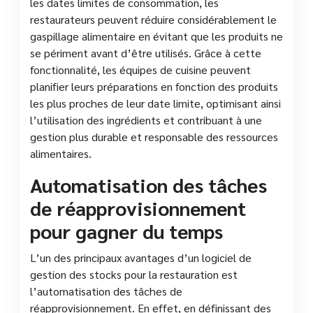
les dates limites de consommation, les
restaurateurs peuvent réduire considérablement le
gaspillage alimentaire en évitant que les produits ne
se périment avant d’être utilisés. Grâce à cette
fonctionnalité, les équipes de cuisine peuvent
planifier leurs préparations en fonction des produits
les plus proches de leur date limite, optimisant ainsi
l’utilisation des ingrédients et contribuant à une
gestion plus durable et responsable des ressources
alimentaires.
Automatisation des tâches
de réapprovisionnement
pour gagner du temps
L’un des principaux avantages d’un logiciel de
gestion des stocks pour la restauration est
l’automatisation des tâches de
réapprovisionnement. En effet, en définissant des