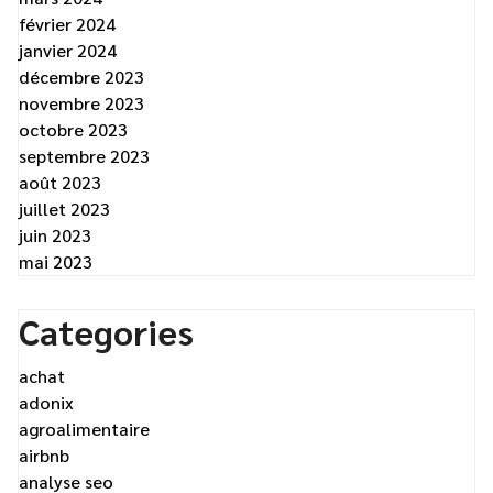
février 2024
janvier 2024
décembre 2023
novembre 2023
octobre 2023
septembre 2023
août 2023
juillet 2023
juin 2023
mai 2023
Categories
achat
adonix
agroalimentaire
airbnb
analyse seo