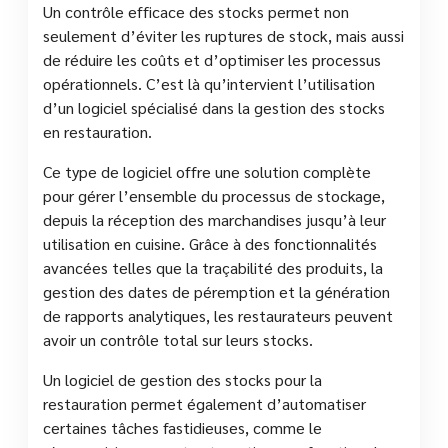
Un contrôle efficace des stocks permet non
seulement d’éviter les ruptures de stock, mais aussi
de réduire les coûts et d’optimiser les processus
opérationnels. C’est là qu’intervient l’utilisation
d’un logiciel spécialisé dans la gestion des stocks
en restauration.
Ce type de logiciel offre une solution complète
pour gérer l’ensemble du processus de stockage,
depuis la réception des marchandises jusqu’à leur
utilisation en cuisine. Grâce à des fonctionnalités
avancées telles que la traçabilité des produits, la
gestion des dates de péremption et la génération
de rapports analytiques, les restaurateurs peuvent
avoir un contrôle total sur leurs stocks.
Un logiciel de gestion des stocks pour la
restauration permet également d’automatiser
certaines tâches fastidieuses, comme le