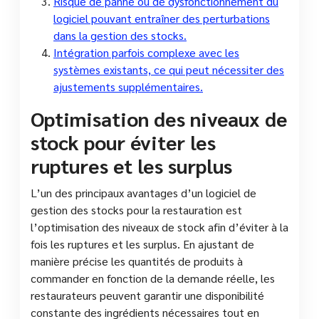
Risque de panne ou de dysfonctionnement du
logiciel pouvant entraîner des perturbations
dans la gestion des stocks.
Intégration parfois complexe avec les
systèmes existants, ce qui peut nécessiter des
ajustements supplémentaires.
Optimisation des niveaux de
stock pour éviter les
ruptures et les surplus
L’un des principaux avantages d’un logiciel de
gestion des stocks pour la restauration est
l’optimisation des niveaux de stock afin d’éviter à la
fois les ruptures et les surplus. En ajustant de
manière précise les quantités de produits à
commander en fonction de la demande réelle, les
restaurateurs peuvent garantir une disponibilité
constante des ingrédients nécessaires tout en