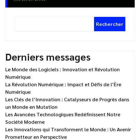
Rechercher
Derniers messages
Le Monde des Logiciels : Innovation et Révolution
Numérique
La Révolution Numérique : Impact et Défis de l’Ère
Numérique
Les Clés de l’Innovation : Catalyseurs de Progrès dans
un Monde en Mutation
Les Avancées Technologiques Redéfinissent Notre
Société Moderne
Les Innovations qui Transforment le Monde : Un Avenir
Prometteur en Perspective