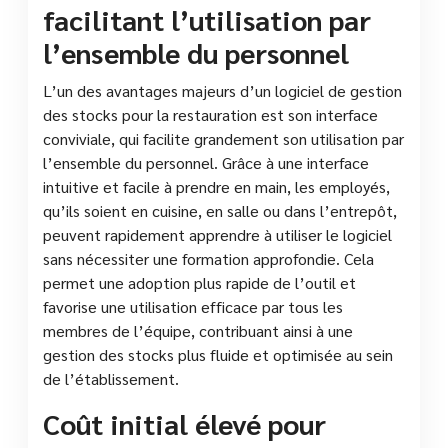
facilitant l’utilisation par
l’ensemble du personnel
L’un des avantages majeurs d’un logiciel de gestion
des stocks pour la restauration est son interface
conviviale, qui facilite grandement son utilisation par
l’ensemble du personnel. Grâce à une interface
intuitive et facile à prendre en main, les employés,
qu’ils soient en cuisine, en salle ou dans l’entrepôt,
peuvent rapidement apprendre à utiliser le logiciel
sans nécessiter une formation approfondie. Cela
permet une adoption plus rapide de l’outil et
favorise une utilisation efficace par tous les
membres de l’équipe, contribuant ainsi à une
gestion des stocks plus fluide et optimisée au sein
de l’établissement.
Coût initial élevé pour