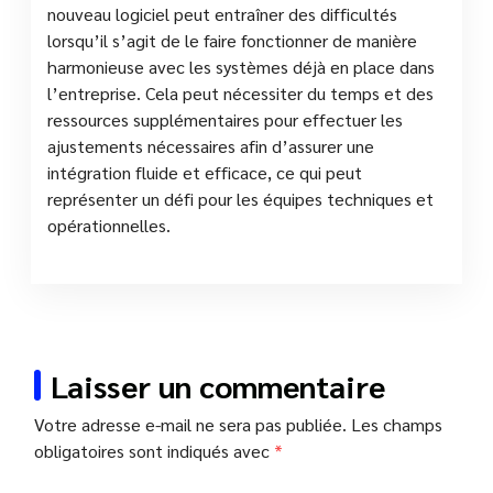
nouveau logiciel peut entraîner des difficultés
lorsqu’il s’agit de le faire fonctionner de manière
harmonieuse avec les systèmes déjà en place dans
l’entreprise. Cela peut nécessiter du temps et des
ressources supplémentaires pour effectuer les
ajustements nécessaires afin d’assurer une
intégration fluide et efficace, ce qui peut
représenter un défi pour les équipes techniques et
opérationnelles.
Laisser un commentaire
Votre adresse e-mail ne sera pas publiée.
Les champs
obligatoires sont indiqués avec
*