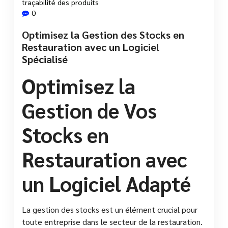
traçabilité des produits
0
Optimisez la Gestion des Stocks en
Restauration avec un Logiciel
Spécialisé
Optimisez la
Gestion de Vos
Stocks en
Restauration avec
un Logiciel Adapté
La gestion des stocks est un élément crucial pour
toute entreprise dans le secteur de la restauration.