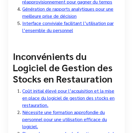
réapprovisionnement pour gagner du temps
Génération de rapports analytiques pour une
meilleure prise de décision
Interface conviviale facilitant l’utilisation par
l’ensemble du personnel
Inconvénients du
Logiciel de Gestion des
Stocks en Restauration
Coût initial élevé pour l’acquisition et la mise
en place du logiciel de gestion des stocks en
restauration.
Nécessite une formation approfondie du
personnel pour une utilisation efficace du
logiciel.