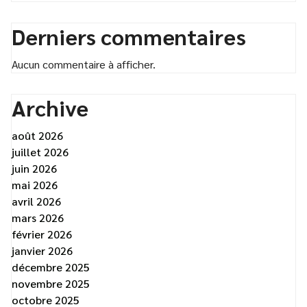
Derniers commentaires
Aucun commentaire à afficher.
Archive
août 2026
juillet 2026
juin 2026
mai 2026
avril 2026
mars 2026
février 2026
janvier 2026
décembre 2025
novembre 2025
octobre 2025