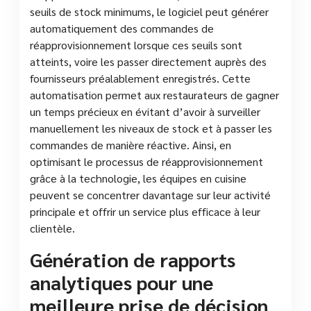
seuils de stock minimums, le logiciel peut générer
automatiquement des commandes de
réapprovisionnement lorsque ces seuils sont
atteints, voire les passer directement auprès des
fournisseurs préalablement enregistrés. Cette
automatisation permet aux restaurateurs de gagner
un temps précieux en évitant d’avoir à surveiller
manuellement les niveaux de stock et à passer les
commandes de manière réactive. Ainsi, en
optimisant le processus de réapprovisionnement
grâce à la technologie, les équipes en cuisine
peuvent se concentrer davantage sur leur activité
principale et offrir un service plus efficace à leur
clientèle.
Génération de rapports
analytiques pour une
meilleure prise de décision