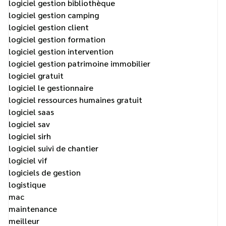
logiciel gestion bibliothèque
logiciel gestion camping
logiciel gestion client
logiciel gestion formation
logiciel gestion intervention
logiciel gestion patrimoine immobilier
logiciel gratuit
logiciel le gestionnaire
logiciel ressources humaines gratuit
logiciel saas
logiciel sav
logiciel sirh
logiciel suivi de chantier
logiciel vif
logiciels de gestion
logistique
mac
maintenance
meilleur