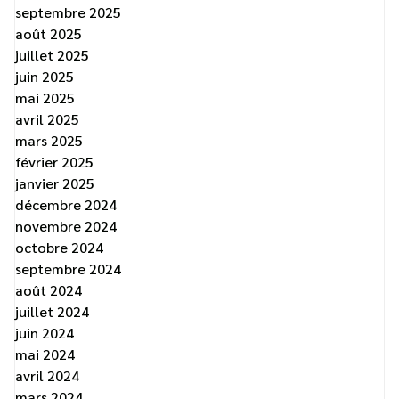
septembre 2025
août 2025
juillet 2025
juin 2025
mai 2025
avril 2025
mars 2025
février 2025
janvier 2025
décembre 2024
novembre 2024
octobre 2024
septembre 2024
août 2024
juillet 2024
juin 2024
mai 2024
avril 2024
mars 2024