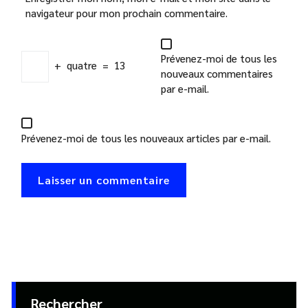
navigateur pour mon prochain commentaire.
Prévenez-moi de tous les
+
quatre
=
13
nouveaux commentaires
par e-mail.
Prévenez-moi de tous les nouveaux articles par e-mail.
Rechercher