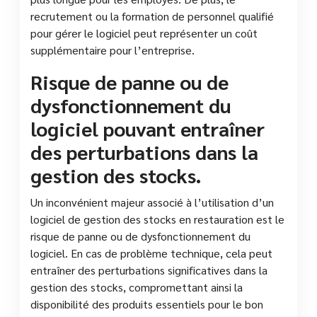
recrutement ou la formation de personnel qualifié
pour gérer le logiciel peut représenter un coût
supplémentaire pour l’entreprise.
Risque de panne ou de
dysfonctionnement du
logiciel pouvant entraîner
des perturbations dans la
gestion des stocks.
Un inconvénient majeur associé à l’utilisation d’un
logiciel de gestion des stocks en restauration est le
risque de panne ou de dysfonctionnement du
logiciel. En cas de problème technique, cela peut
entraîner des perturbations significatives dans la
gestion des stocks, compromettant ainsi la
disponibilité des produits essentiels pour le bon