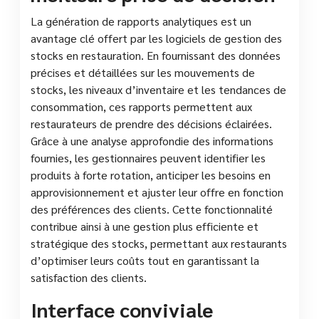
La génération de rapports analytiques est un
avantage clé offert par les logiciels de gestion des
stocks en restauration. En fournissant des données
précises et détaillées sur les mouvements de
stocks, les niveaux d’inventaire et les tendances de
consommation, ces rapports permettent aux
restaurateurs de prendre des décisions éclairées.
Grâce à une analyse approfondie des informations
fournies, les gestionnaires peuvent identifier les
produits à forte rotation, anticiper les besoins en
approvisionnement et ajuster leur offre en fonction
des préférences des clients. Cette fonctionnalité
contribue ainsi à une gestion plus efficiente et
stratégique des stocks, permettant aux restaurants
d’optimiser leurs coûts tout en garantissant la
satisfaction des clients.
Interface conviviale