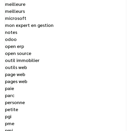
meilleure
meilleurs
microsoft
mon expert en gestion
notes
odoo
open erp
open source
outil immobilier
outils web
page web
pages web
paie
parc
personne
petite
pgi
pme
pmi