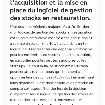
l’acquisition et la mise en
place du logiciel de gestion
des stocks en restauration.
L’un des inconvénients majeurs liés à l’utilisation
d’un logiciel de gestion des stocks en restauration
est le coût initial élevé associé à son acquisition et
à sa mise en place. En effet, investir dans un tel
logiciel peut représenter une dépense significative
pour les entreprises du secteur de la restauration,
en particulier pour les petites structures ou les
start-ups. Ce coût initial peut constituer un frein
pour certains restaurateurs qui cherchent à
optimiser leur gestion des stocks tout en maîtrisant
leurs dépenses. Il est donc essentiel de prendre en
compte cet aspect financier lors de la décision
d’implémenter un logiciel de gestion des stocks en
restauration, et d’évaluer attentivement les