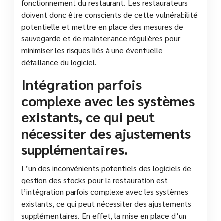
fonctionnement du restaurant. Les restaurateurs
doivent donc être conscients de cette vulnérabilité
potentielle et mettre en place des mesures de
sauvegarde et de maintenance régulières pour
minimiser les risques liés à une éventuelle
défaillance du logiciel.
Intégration parfois
complexe avec les systèmes
existants, ce qui peut
nécessiter des ajustements
supplémentaires.
L’un des inconvénients potentiels des logiciels de
gestion des stocks pour la restauration est
l’intégration parfois complexe avec les systèmes
existants, ce qui peut nécessiter des ajustements
supplémentaires. En effet, la mise en place d’un