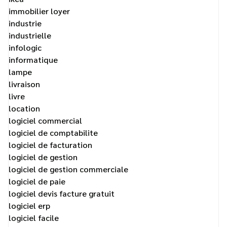
immobilier loyer
industrie
industrielle
infologic
informatique
lampe
livraison
livre
location
logiciel commercial
logiciel de comptabilite
logiciel de facturation
logiciel de gestion
logiciel de gestion commerciale
logiciel de paie
logiciel devis facture gratuit
logiciel erp
logiciel facile