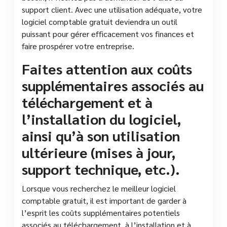
support client. Avec une utilisation adéquate, votre
logiciel comptable gratuit deviendra un outil
puissant pour gérer efficacement vos finances et
faire prospérer votre entreprise.
Faites attention aux coûts
supplémentaires associés au
téléchargement et à
l’installation du logiciel,
ainsi qu’à son utilisation
ultérieure (mises à jour,
support technique, etc.).
Lorsque vous recherchez le meilleur logiciel
comptable gratuit, il est important de garder à
l’esprit les coûts supplémentaires potentiels
associés au téléchargement, à l’installation et à