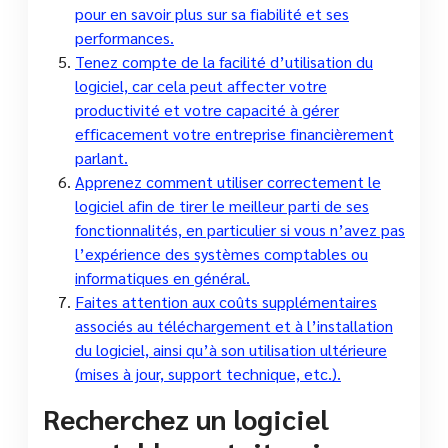
pour en savoir plus sur sa fiabilité et ses
performances.
Tenez compte de la facilité d’utilisation du
logiciel, car cela peut affecter votre
productivité et votre capacité à gérer
efficacement votre entreprise financièrement
parlant.
Apprenez comment utiliser correctement le
logiciel afin de tirer le meilleur parti de ses
fonctionnalités, en particulier si vous n’avez pas
l’expérience des systèmes comptables ou
informatiques en général.
Faites attention aux coûts supplémentaires
associés au téléchargement et à l’installation
du logiciel, ainsi qu’à son utilisation ultérieure
(mises à jour, support technique, etc.).
Recherchez un logiciel