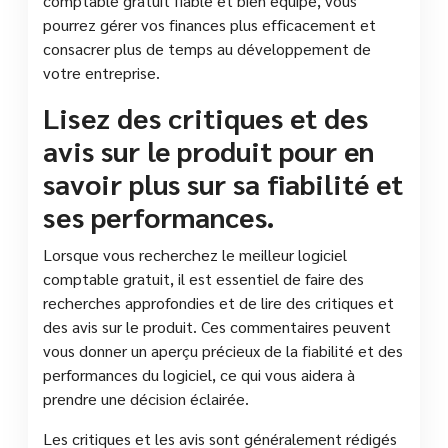
comptable gratuit fiable et bien équipé, vous
pourrez gérer vos finances plus efficacement et
consacrer plus de temps au développement de
votre entreprise.
Lisez des critiques et des
avis sur le produit pour en
savoir plus sur sa fiabilité et
ses performances.
Lorsque vous recherchez le meilleur logiciel
comptable gratuit, il est essentiel de faire des
recherches approfondies et de lire des critiques et
des avis sur le produit. Ces commentaires peuvent
vous donner un aperçu précieux de la fiabilité et des
performances du logiciel, ce qui vous aidera à
prendre une décision éclairée.
Les critiques et les avis sont généralement rédigés