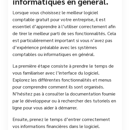
informatiques en général.
Lorsque vous choisissez le meilleur logiciel
comptable gratuit pour votre entreprise, il est
essentiel d’apprendre à l’utiliser correctement afin
de tirer le meilleur parti de ses fonctionnalités. Cela
est particulièrement important si vous n’avez pas
d’expérience préalable avec les systèmes
comptables ou informatiques en général.
La première étape consiste à prendre le temps de
vous familiariser avec l’interface du logiciel.
Explorez les différentes fonctionnalités et menus
pour comprendre comment ils sont organisés.
N’hésitez pas à consulter la documentation fournie
par le développeur ou à rechercher des tutoriels en
ligne pour vous aider à démarrer.
Ensuite, prenez le temps d’entrer correctement
vos informations financières dans le logiciel.