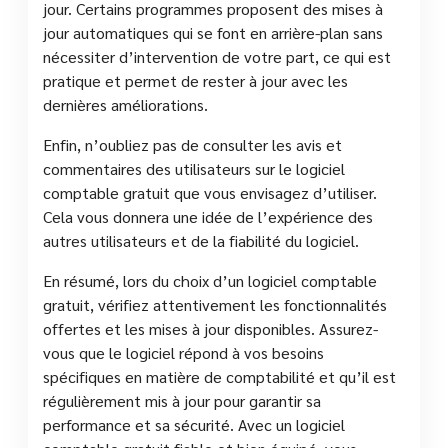
jour. Certains programmes proposent des mises à
jour automatiques qui se font en arrière-plan sans
nécessiter d’intervention de votre part, ce qui est
pratique et permet de rester à jour avec les
dernières améliorations.
Enfin, n’oubliez pas de consulter les avis et
commentaires des utilisateurs sur le logiciel
comptable gratuit que vous envisagez d’utiliser.
Cela vous donnera une idée de l’expérience des
autres utilisateurs et de la fiabilité du logiciel.
En résumé, lors du choix d’un logiciel comptable
gratuit, vérifiez attentivement les fonctionnalités
offertes et les mises à jour disponibles. Assurez-
vous que le logiciel répond à vos besoins
spécifiques en matière de comptabilité et qu’il est
régulièrement mis à jour pour garantir sa
performance et sa sécurité. Avec un logiciel