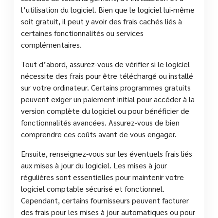
l’utilisation du logiciel. Bien que le logiciel lui-même
soit gratuit, il peut y avoir des frais cachés liés à
certaines fonctionnalités ou services
complémentaires.
Tout d’abord, assurez-vous de vérifier si le logiciel
nécessite des frais pour être téléchargé ou installé
sur votre ordinateur. Certains programmes gratuits
peuvent exiger un paiement initial pour accéder à la
version complète du logiciel ou pour bénéficier de
fonctionnalités avancées. Assurez-vous de bien
comprendre ces coûts avant de vous engager.
Ensuite, renseignez-vous sur les éventuels frais liés
aux mises à jour du logiciel. Les mises à jour
régulières sont essentielles pour maintenir votre
logiciel comptable sécurisé et fonctionnel.
Cependant, certains fournisseurs peuvent facturer
des frais pour les mises à jour automatiques ou pour