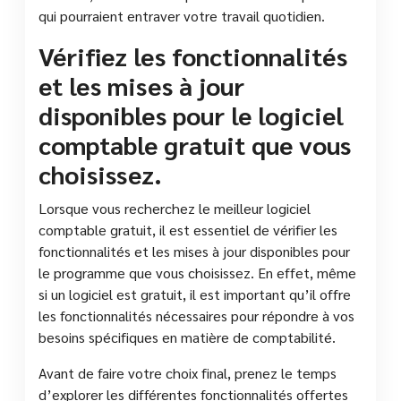
qui pourraient entraver votre travail quotidien.
Vérifiez les fonctionnalités
et les mises à jour
disponibles pour le logiciel
comptable gratuit que vous
choisissez.
Lorsque vous recherchez le meilleur logiciel
comptable gratuit, il est essentiel de vérifier les
fonctionnalités et les mises à jour disponibles pour
le programme que vous choisissez. En effet, même
si un logiciel est gratuit, il est important qu’il offre
les fonctionnalités nécessaires pour répondre à vos
besoins spécifiques en matière de comptabilité.
Avant de faire votre choix final, prenez le temps
d’explorer les différentes fonctionnalités offertes