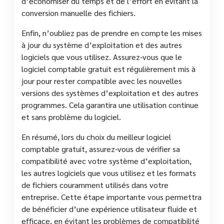
d’économiser du temps et de l’effort en évitant la
conversion manuelle des fichiers.
Enfin, n’oubliez pas de prendre en compte les mises
à jour du système d’exploitation et des autres
logiciels que vous utilisez. Assurez-vous que le
logiciel comptable gratuit est régulièrement mis à
jour pour rester compatible avec les nouvelles
versions des systèmes d’exploitation et des autres
programmes. Cela garantira une utilisation continue
et sans problème du logiciel.
En résumé, lors du choix du meilleur logiciel
comptable gratuit, assurez-vous de vérifier sa
compatibilité avec votre système d’exploitation,
les autres logiciels que vous utilisez et les formats
de fichiers couramment utilisés dans votre
entreprise. Cette étape importante vous permettra
de bénéficier d’une expérience utilisateur fluide et
efficace, en évitant les problèmes de compatibilité