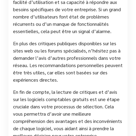
facilité d’utilisation et sa capacité à répondre aux
besoins spécifiques de votre entreprise. Si un grand
nombre d’utilisateurs font état de problèmes
récurrents ou d’un manque de fonctionnalités
essentielles, cela peut être un signal d’alarme.
En plus des critiques publiques disponibles sur les
sites web ou les forums spécialisés, n’hésitez pas à
demander l’avis d’autres professionnels dans votre
réseau. Les recommandations personnelles peuvent
être très utiles, car elles sont basées sur des
expériences directes.
En fin de compte, la lecture de critiques et d’avis
sur les logiciels comptables gratuits est une étape
cruciale dans votre processus de sélection. Cela
vous permettra d’avoir une meilleure
compréhension des avantages et des inconvénients
de chaque logiciel, vous aidant ainsi à prendre la
meilleure décision pour votre entreprise.