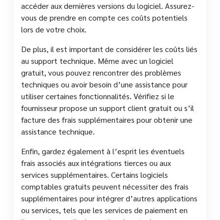
accéder aux dernières versions du logiciel. Assurez-
vous de prendre en compte ces coûts potentiels
lors de votre choix.
De plus, il est important de considérer les coûts liés
au support technique. Même avec un logiciel
gratuit, vous pouvez rencontrer des problèmes
techniques ou avoir besoin d’une assistance pour
utiliser certaines fonctionnalités. Vérifiez si le
fournisseur propose un support client gratuit ou s’il
facture des frais supplémentaires pour obtenir une
assistance technique.
Enfin, gardez également à l’esprit les éventuels
frais associés aux intégrations tierces ou aux
services supplémentaires. Certains logiciels
comptables gratuits peuvent nécessiter des frais
supplémentaires pour intégrer d’autres applications
ou services, tels que les services de paiement en