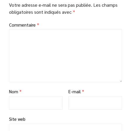
Votre adresse e-mail ne sera pas publiée.
Les champs
obligatoires sont indiqués avec
*
Commentaire
*
Nom
*
E-mail
*
Site web