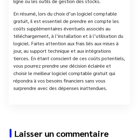
ligne ou les outils de gestion des stocks.
En résumé, lors du choix d’un logiciel comptable
gratuit, il est essentiel de prendre en compte les
coûts supplémentaires éventuels associés au
téléchargement, à l’installation et à l’utilisation du
logiciel. Faites attention aux frais liés aux mises à
jour, au support technique et aux intégrations
tierces. En étant conscient de ces coûts potentiels,
vous pourrez prendre une décision éclairée et
choisir le meilleur logiciel comptable gratuit qui
répondra à vos besoins financiers sans vous
surprendre avec des dépenses inattendues.
Laisser un commentaire