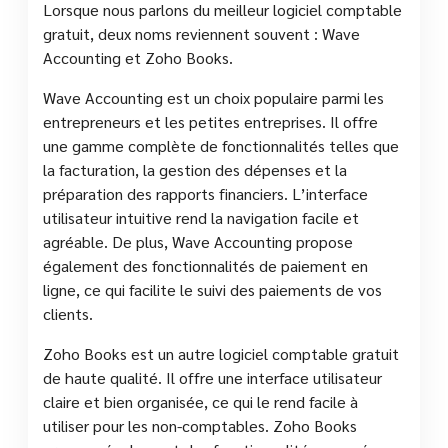
Lorsque nous parlons du meilleur logiciel comptable
gratuit, deux noms reviennent souvent : Wave
Accounting et Zoho Books.
Wave Accounting est un choix populaire parmi les
entrepreneurs et les petites entreprises. Il offre
une gamme complète de fonctionnalités telles que
la facturation, la gestion des dépenses et la
préparation des rapports financiers. L’interface
utilisateur intuitive rend la navigation facile et
agréable. De plus, Wave Accounting propose
également des fonctionnalités de paiement en
ligne, ce qui facilite le suivi des paiements de vos
clients.
Zoho Books est un autre logiciel comptable gratuit
de haute qualité. Il offre une interface utilisateur
claire et bien organisée, ce qui le rend facile à
utiliser pour les non-comptables. Zoho Books