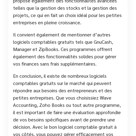
propose également des fonctionnalités avancées
telles que la gestion des stocks et la gestion des
projets, ce qui en fait un choix idéal pour les petites
entreprises en pleine croissance.
Il convient également de mentionner d’autres
logiciels comptables gratuits tels que GnuCash,
Manager et ZipBooks. Ces programmes offrent
également des fonctionnalités solides pour gérer
vos finances sans frais supplémentaires.
En conclusion, il existe de nombreux logiciels
comptables gratuits sur le marché qui peuvent
répondre aux besoins des entrepreneurs et des
petites entreprises. Que vous choisissiez Wave
Accounting, Zoho Books ou tout autre programme,
il est important de faire une évaluation approfondie
de vos besoins spécifiques avant de prendre une
décision. Avec le bon logiciel comptable gratuit à
vos côtés, vous pouvez gérer efficacement vos