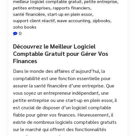
meilleur logiciel comptable gratuit
,
petite entreprise
,
petites entreprises
,
rapports financiers
,
santé financière
,
start-up en plein essor
,
support client réactif
,
wave accounting
,
zipbooks
,
zoho books
0
Découvrez le Meilleur Logiciel
Comptable Gratuit pour Gérer Vos
Finances
Dans le monde des affaires d’aujourd’hui, la
comptabilité est une fonction essentielle pour
assurer la santé financière d’une entreprise. Que
vous soyez un entrepreneur indépendant, une
petite entreprise ou une start-up en plein essor, il
est crucial de disposer d’un logiciel comptable
fiable pour gérer vos finances. Heureusement, il
existe de nombreux logiciels comptables gratuits
sur le marché qui offrent des fonctionnalités