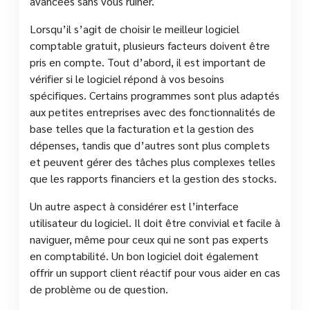
avancées sans vous ruiner.
Lorsqu’il s’agit de choisir le meilleur logiciel
comptable gratuit, plusieurs facteurs doivent être
pris en compte. Tout d’abord, il est important de
vérifier si le logiciel répond à vos besoins
spécifiques. Certains programmes sont plus adaptés
aux petites entreprises avec des fonctionnalités de
base telles que la facturation et la gestion des
dépenses, tandis que d’autres sont plus complets
et peuvent gérer des tâches plus complexes telles
que les rapports financiers et la gestion des stocks.
Un autre aspect à considérer est l’interface
utilisateur du logiciel. Il doit être convivial et facile à
naviguer, même pour ceux qui ne sont pas experts
en comptabilité. Un bon logiciel doit également
offrir un support client réactif pour vous aider en cas
de problème ou de question.