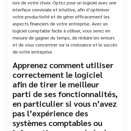
lors de votre choix. Optez pour un logiciel avec une
interface conviviale et intuitive, afin d’optimiser
votre productivité et de gérer efficacement les
aspects financiers de votre entreprise. Avec un
logiciel comptable facile à utiliser, vous serez en
mesure de gagner du temps, de réduire les erreurs
et de vous concentrer sur la croissance et le succès
de votre entreprise.
Apprenez comment utiliser
correctement le logiciel
afin de tirer le meilleur
parti de ses fonctionnalités,
en particulier si vous n’avez
pas l’expérience des
systèmes comptables ou