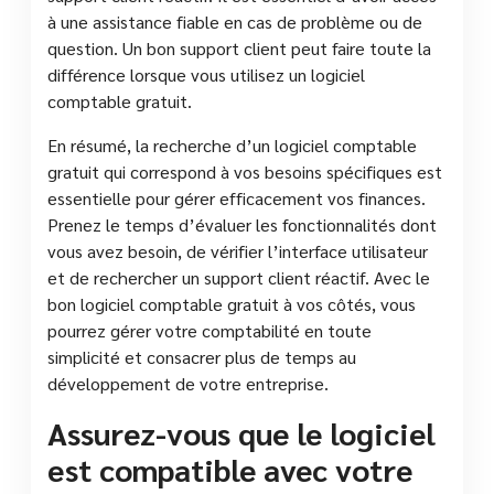
à une assistance fiable en cas de problème ou de
question. Un bon support client peut faire toute la
différence lorsque vous utilisez un logiciel
comptable gratuit.
En résumé, la recherche d’un logiciel comptable
gratuit qui correspond à vos besoins spécifiques est
essentielle pour gérer efficacement vos finances.
Prenez le temps d’évaluer les fonctionnalités dont
vous avez besoin, de vérifier l’interface utilisateur
et de rechercher un support client réactif. Avec le
bon logiciel comptable gratuit à vos côtés, vous
pourrez gérer votre comptabilité en toute
simplicité et consacrer plus de temps au
développement de votre entreprise.
Assurez-vous que le logiciel
est compatible avec votre