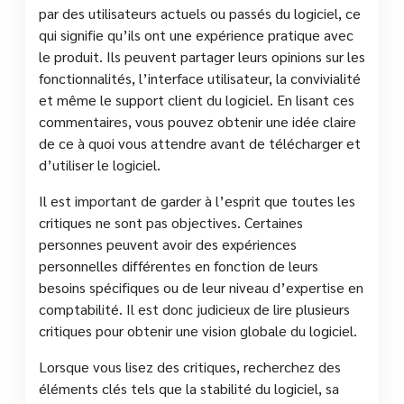
par des utilisateurs actuels ou passés du logiciel, ce
qui signifie qu’ils ont une expérience pratique avec
le produit. Ils peuvent partager leurs opinions sur les
fonctionnalités, l’interface utilisateur, la convivialité
et même le support client du logiciel. En lisant ces
commentaires, vous pouvez obtenir une idée claire
de ce à quoi vous attendre avant de télécharger et
d’utiliser le logiciel.
Il est important de garder à l’esprit que toutes les
critiques ne sont pas objectives. Certaines
personnes peuvent avoir des expériences
personnelles différentes en fonction de leurs
besoins spécifiques ou de leur niveau d’expertise en
comptabilité. Il est donc judicieux de lire plusieurs
critiques pour obtenir une vision globale du logiciel.
Lorsque vous lisez des critiques, recherchez des
éléments clés tels que la stabilité du logiciel, sa