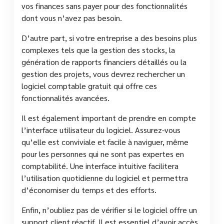
vos finances sans payer pour des fonctionnalités
dont vous n’avez pas besoin.
D’autre part, si votre entreprise a des besoins plus
complexes tels que la gestion des stocks, la
génération de rapports financiers détaillés ou la
gestion des projets, vous devrez rechercher un
logiciel comptable gratuit qui offre ces
fonctionnalités avancées.
Il est également important de prendre en compte
l’interface utilisateur du logiciel. Assurez-vous
qu’elle est conviviale et facile à naviguer, même
pour les personnes qui ne sont pas expertes en
comptabilité. Une interface intuitive facilitera
l’utilisation quotidienne du logiciel et permettra
d’économiser du temps et des efforts.
Enfin, n’oubliez pas de vérifier si le logiciel offre un
support client réactif. Il est essentiel d’avoir accès