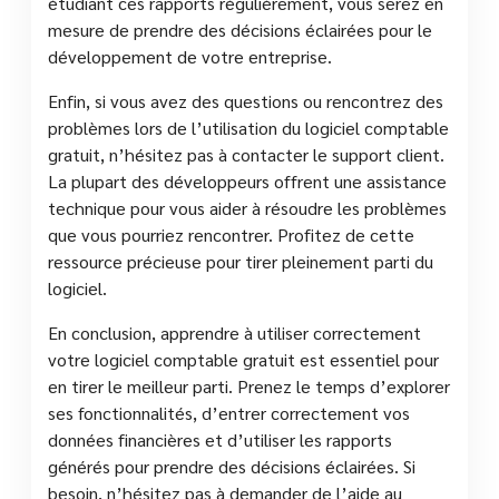
étudiant ces rapports régulièrement, vous serez en
mesure de prendre des décisions éclairées pour le
développement de votre entreprise.
Enfin, si vous avez des questions ou rencontrez des
problèmes lors de l’utilisation du logiciel comptable
gratuit, n’hésitez pas à contacter le support client.
La plupart des développeurs offrent une assistance
technique pour vous aider à résoudre les problèmes
que vous pourriez rencontrer. Profitez de cette
ressource précieuse pour tirer pleinement parti du
logiciel.
En conclusion, apprendre à utiliser correctement
votre logiciel comptable gratuit est essentiel pour
en tirer le meilleur parti. Prenez le temps d’explorer
ses fonctionnalités, d’entrer correctement vos
données financières et d’utiliser les rapports
générés pour prendre des décisions éclairées. Si
besoin, n’hésitez pas à demander de l’aide au