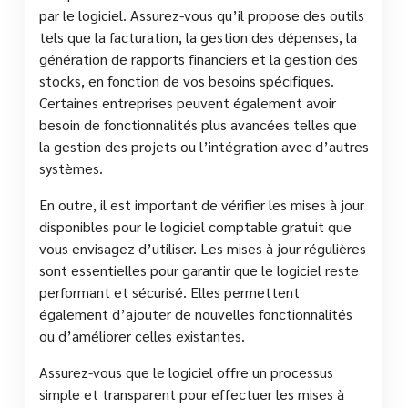
par le logiciel. Assurez-vous qu’il propose des outils
tels que la facturation, la gestion des dépenses, la
génération de rapports financiers et la gestion des
stocks, en fonction de vos besoins spécifiques.
Certaines entreprises peuvent également avoir
besoin de fonctionnalités plus avancées telles que
la gestion des projets ou l’intégration avec d’autres
systèmes.
En outre, il est important de vérifier les mises à jour
disponibles pour le logiciel comptable gratuit que
vous envisagez d’utiliser. Les mises à jour régulières
sont essentielles pour garantir que le logiciel reste
performant et sécurisé. Elles permettent
également d’ajouter de nouvelles fonctionnalités
ou d’améliorer celles existantes.
Assurez-vous que le logiciel offre un processus
simple et transparent pour effectuer les mises à