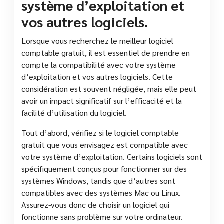
système d’exploitation et
vos autres logiciels.
Lorsque vous recherchez le meilleur logiciel
comptable gratuit, il est essentiel de prendre en
compte la compatibilité avec votre système
d’exploitation et vos autres logiciels. Cette
considération est souvent négligée, mais elle peut
avoir un impact significatif sur l’efficacité et la
facilité d’utilisation du logiciel.
Tout d’abord, vérifiez si le logiciel comptable
gratuit que vous envisagez est compatible avec
votre système d’exploitation. Certains logiciels sont
spécifiquement conçus pour fonctionner sur des
systèmes Windows, tandis que d’autres sont
compatibles avec des systèmes Mac ou Linux.
Assurez-vous donc de choisir un logiciel qui
fonctionne sans problème sur votre ordinateur.