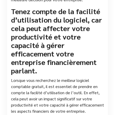
Tenez compte de la facilité
d’utilisation du logiciel, car
cela peut affecter votre
productivité et votre
capacité à gérer
efficacement votre
entreprise financièrement
parlant.
Lorsque vous recherchez le meilleur logiciel
comptable gratuit, il est essentiel de prendre en
compte la facilité d’utilisation de l’outil. En effet,
cela peut avoir un impact significatif sur votre
productivité et votre capacité à gérer efficacement
les aspects financiers de votre entreprise.