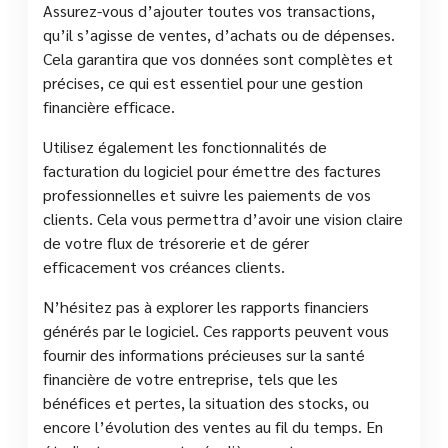
Assurez-vous d’ajouter toutes vos transactions,
qu’il s’agisse de ventes, d’achats ou de dépenses.
Cela garantira que vos données sont complètes et
précises, ce qui est essentiel pour une gestion
financière efficace.
Utilisez également les fonctionnalités de
facturation du logiciel pour émettre des factures
professionnelles et suivre les paiements de vos
clients. Cela vous permettra d’avoir une vision claire
de votre flux de trésorerie et de gérer
efficacement vos créances clients.
N’hésitez pas à explorer les rapports financiers
générés par le logiciel. Ces rapports peuvent vous
fournir des informations précieuses sur la santé
financière de votre entreprise, tels que les
bénéfices et pertes, la situation des stocks, ou
encore l’évolution des ventes au fil du temps. En