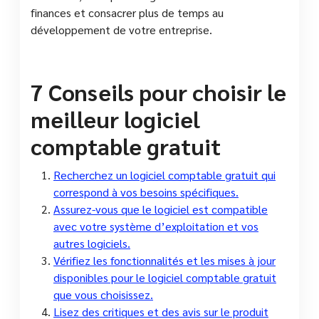
finances et consacrer plus de temps au
développement de votre entreprise.
7 Conseils pour choisir le
meilleur logiciel
comptable gratuit
Recherchez un logiciel comptable gratuit qui
correspond à vos besoins spécifiques.
Assurez-vous que le logiciel est compatible
avec votre système d’exploitation et vos
autres logiciels.
Vérifiez les fonctionnalités et les mises à jour
disponibles pour le logiciel comptable gratuit
que vous choisissez.
Lisez des critiques et des avis sur le produit