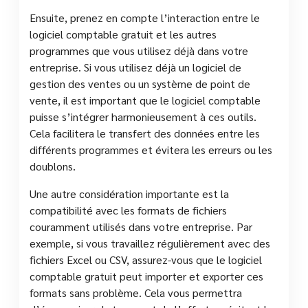
Ensuite, prenez en compte l’interaction entre le
logiciel comptable gratuit et les autres
programmes que vous utilisez déjà dans votre
entreprise. Si vous utilisez déjà un logiciel de
gestion des ventes ou un système de point de
vente, il est important que le logiciel comptable
puisse s’intégrer harmonieusement à ces outils.
Cela facilitera le transfert des données entre les
différents programmes et évitera les erreurs ou les
doublons.
Une autre considération importante est la
compatibilité avec les formats de fichiers
couramment utilisés dans votre entreprise. Par
exemple, si vous travaillez régulièrement avec des
fichiers Excel ou CSV, assurez-vous que le logiciel
comptable gratuit peut importer et exporter ces
formats sans problème. Cela vous permettra