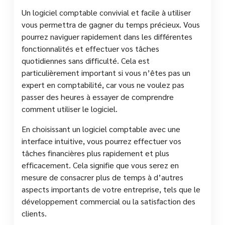
Un logiciel comptable convivial et facile à utiliser
vous permettra de gagner du temps précieux. Vous
pourrez naviguer rapidement dans les différentes
fonctionnalités et effectuer vos tâches
quotidiennes sans difficulté. Cela est
particulièrement important si vous n’êtes pas un
expert en comptabilité, car vous ne voulez pas
passer des heures à essayer de comprendre
comment utiliser le logiciel.
En choisissant un logiciel comptable avec une
interface intuitive, vous pourrez effectuer vos
tâches financières plus rapidement et plus
efficacement. Cela signifie que vous serez en
mesure de consacrer plus de temps à d’autres
aspects importants de votre entreprise, tels que le
développement commercial ou la satisfaction des
clients.