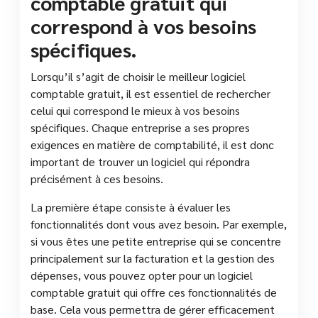
comptable gratuit qui
correspond à vos besoins
spécifiques.
Lorsqu’il s’agit de choisir le meilleur logiciel
comptable gratuit, il est essentiel de rechercher
celui qui correspond le mieux à vos besoins
spécifiques. Chaque entreprise a ses propres
exigences en matière de comptabilité, il est donc
important de trouver un logiciel qui répondra
précisément à ces besoins.
La première étape consiste à évaluer les
fonctionnalités dont vous avez besoin. Par exemple,
si vous êtes une petite entreprise qui se concentre
principalement sur la facturation et la gestion des
dépenses, vous pouvez opter pour un logiciel
comptable gratuit qui offre ces fonctionnalités de
base. Cela vous permettra de gérer efficacement