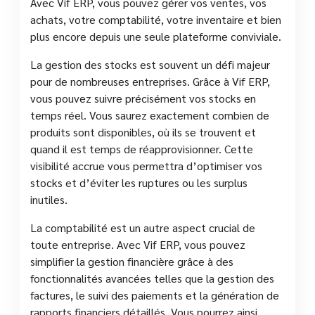
Avec Vif ERP, vous pouvez gérer vos ventes, vos
achats, votre comptabilité, votre inventaire et bien
plus encore depuis une seule plateforme conviviale.
La gestion des stocks est souvent un défi majeur
pour de nombreuses entreprises. Grâce à Vif ERP,
vous pouvez suivre précisément vos stocks en
temps réel. Vous saurez exactement combien de
produits sont disponibles, où ils se trouvent et
quand il est temps de réapprovisionner. Cette
visibilité accrue vous permettra d’optimiser vos
stocks et d’éviter les ruptures ou les surplus
inutiles.
La comptabilité est un autre aspect crucial de
toute entreprise. Avec Vif ERP, vous pouvez
simplifier la gestion financière grâce à des
fonctionnalités avancées telles que la gestion des
factures, le suivi des paiements et la génération de
rapports financiers détaillés. Vous pourrez ainsi