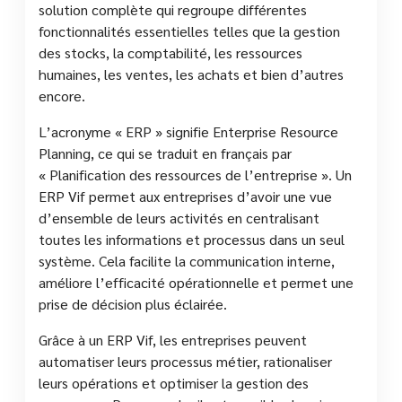
solution complète qui regroupe différentes
fonctionnalités essentielles telles que la gestion
des stocks, la comptabilité, les ressources
humaines, les ventes, les achats et bien d’autres
encore.
L’acronyme « ERP » signifie Enterprise Resource
Planning, ce qui se traduit en français par
« Planification des ressources de l’entreprise ». Un
ERP Vif permet aux entreprises d’avoir une vue
d’ensemble de leurs activités en centralisant
toutes les informations et processus dans un seul
système. Cela facilite la communication interne,
améliore l’efficacité opérationnelle et permet une
prise de décision plus éclairée.
Grâce à un ERP Vif, les entreprises peuvent
automatiser leurs processus métier, rationaliser
leurs opérations et optimiser la gestion des