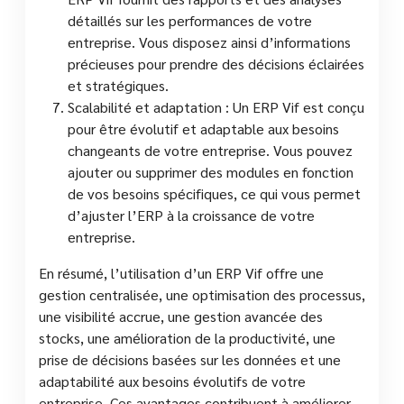
détaillés sur les performances de votre
entreprise. Vous disposez ainsi d’informations
précieuses pour prendre des décisions éclairées
et stratégiques.
Scalabilité et adaptation : Un ERP Vif est conçu
pour être évolutif et adaptable aux besoins
changeants de votre entreprise. Vous pouvez
ajouter ou supprimer des modules en fonction
de vos besoins spécifiques, ce qui vous permet
d’ajuster l’ERP à la croissance de votre
entreprise.
En résumé, l’utilisation d’un ERP Vif offre une
gestion centralisée, une optimisation des processus,
une visibilité accrue, une gestion avancée des
stocks, une amélioration de la productivité, une
prise de décisions basées sur les données et une
adaptabilité aux besoins évolutifs de votre
entreprise. Ces avantages contribuent à améliorer