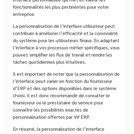
fonctionnalités les plus pertinentes pour votre
entreprise.
La personnalisation de l’interface utilisateur peut
contribuer à améliorer l’efficacité et la convivialité
du système pour les utilisateurs finaux. En adaptant
l’interface à vos processus métier spécifiques, vous
pouvez simplifier les flux de travail et rendre les
tâches quotidiennes plus intuitives.
Il est important de noter que la personnalisation de
l’interface peut varier en fonction du fournisseur
d’ERP et des options disponibles dans le système
choisi. Il est donc recommandé de consulter le
fournisseur ou le prestataire du service pour
connaître les possibilités exactes de
personnalisation offertes par Vif ERP.
En résumé, la personnalisation de l’interface