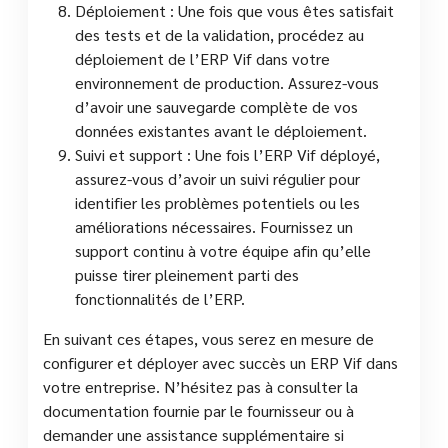
Déploiement : Une fois que vous êtes satisfait
des tests et de la validation, procédez au
déploiement de l’ERP Vif dans votre
environnement de production. Assurez-vous
d’avoir une sauvegarde complète de vos
données existantes avant le déploiement.
Suivi et support : Une fois l’ERP Vif déployé,
assurez-vous d’avoir un suivi régulier pour
identifier les problèmes potentiels ou les
améliorations nécessaires. Fournissez un
support continu à votre équipe afin qu’elle
puisse tirer pleinement parti des
fonctionnalités de l’ERP.
En suivant ces étapes, vous serez en mesure de
configurer et déployer avec succès un ERP Vif dans
votre entreprise. N’hésitez pas à consulter la
documentation fournie par le fournisseur ou à
demander une assistance supplémentaire si