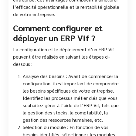
l’efficacité opérationnelle et la rentabilité globale
de votre entreprise.
Comment configurer et
déployer un ERP Vif ?
La configuration et le déploiement d’un ERP Vif
peuvent être réalisés en suivant les étapes ci-
dessous :
Analyse des besoins : Avant de commencer la
configuration, il est important de comprendre
les besoins spécifiques de votre entreprise.
Identifiez les processus métier clés que vous
souhaitez gérer à l’aide de l’ERP Vif, tels que
la gestion des stocks, la comptabilité, la
gestion des ressources humaines, etc.
Sélection du module : En fonction de vos
besoins identifiés, sélectionnez les modules