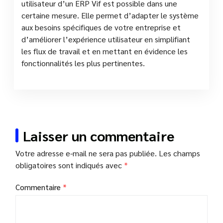
utilisateur d’un ERP Vif est possible dans une
certaine mesure. Elle permet d’adapter le système
aux besoins spécifiques de votre entreprise et
d’améliorer l’expérience utilisateur en simplifiant
les flux de travail et en mettant en évidence les
fonctionnalités les plus pertinentes.
Laisser un commentaire
Votre adresse e-mail ne sera pas publiée.
Les champs
obligatoires sont indiqués avec
*
Commentaire
*