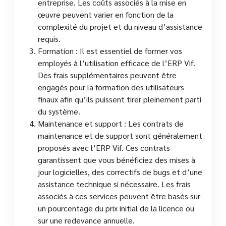
entreprise. Les coûts associés à la mise en
œuvre peuvent varier en fonction de la
complexité du projet et du niveau d’assistance
requis.
Formation : Il est essentiel de former vos
employés à l’utilisation efficace de l’ERP Vif.
Des frais supplémentaires peuvent être
engagés pour la formation des utilisateurs
finaux afin qu’ils puissent tirer pleinement parti
du système.
Maintenance et support : Les contrats de
maintenance et de support sont généralement
proposés avec l’ERP Vif. Ces contrats
garantissent que vous bénéficiez des mises à
jour logicielles, des correctifs de bugs et d’une
assistance technique si nécessaire. Les frais
associés à ces services peuvent être basés sur
un pourcentage du prix initial de la licence ou
sur une redevance annuelle.