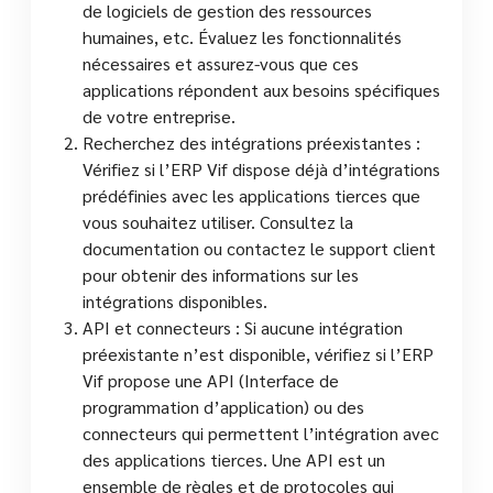
de logiciels de gestion des ressources
humaines, etc. Évaluez les fonctionnalités
nécessaires et assurez-vous que ces
applications répondent aux besoins spécifiques
de votre entreprise.
Recherchez des intégrations préexistantes :
Vérifiez si l’ERP Vif dispose déjà d’intégrations
prédéfinies avec les applications tierces que
vous souhaitez utiliser. Consultez la
documentation ou contactez le support client
pour obtenir des informations sur les
intégrations disponibles.
API et connecteurs : Si aucune intégration
préexistante n’est disponible, vérifiez si l’ERP
Vif propose une API (Interface de
programmation d’application) ou des
connecteurs qui permettent l’intégration avec
des applications tierces. Une API est un
ensemble de règles et de protocoles qui