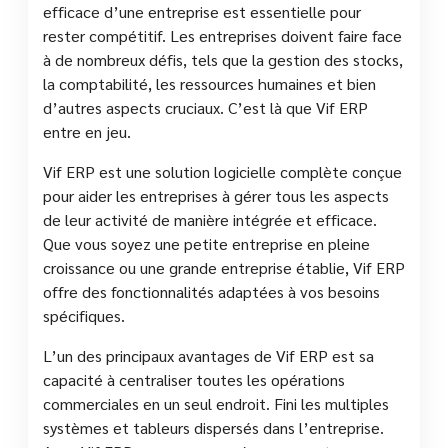
efficace d’une entreprise est essentielle pour
rester compétitif. Les entreprises doivent faire face
à de nombreux défis, tels que la gestion des stocks,
la comptabilité, les ressources humaines et bien
d’autres aspects cruciaux. C’est là que Vif ERP
entre en jeu.
Vif ERP est une solution logicielle complète conçue
pour aider les entreprises à gérer tous les aspects
de leur activité de manière intégrée et efficace.
Que vous soyez une petite entreprise en pleine
croissance ou une grande entreprise établie, Vif ERP
offre des fonctionnalités adaptées à vos besoins
spécifiques.
L’un des principaux avantages de Vif ERP est sa
capacité à centraliser toutes les opérations
commerciales en un seul endroit. Fini les multiples
systèmes et tableurs dispersés dans l’entreprise.