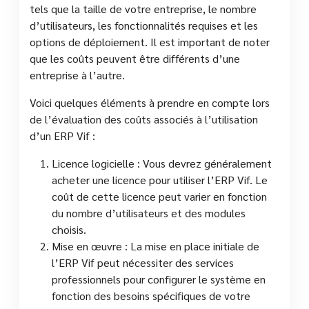
tels que la taille de votre entreprise, le nombre
d’utilisateurs, les fonctionnalités requises et les
options de déploiement. Il est important de noter
que les coûts peuvent être différents d’une
entreprise à l’autre.
Voici quelques éléments à prendre en compte lors
de l’évaluation des coûts associés à l’utilisation
d’un ERP Vif :
Licence logicielle : Vous devrez généralement
acheter une licence pour utiliser l’ERP Vif. Le
coût de cette licence peut varier en fonction
du nombre d’utilisateurs et des modules
choisis.
Mise en œuvre : La mise en place initiale de
l’ERP Vif peut nécessiter des services
professionnels pour configurer le système en
fonction des besoins spécifiques de votre