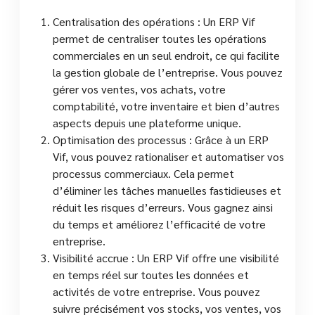
Centralisation des opérations : Un ERP Vif
permet de centraliser toutes les opérations
commerciales en un seul endroit, ce qui facilite
la gestion globale de l’entreprise. Vous pouvez
gérer vos ventes, vos achats, votre
comptabilité, votre inventaire et bien d’autres
aspects depuis une plateforme unique.
Optimisation des processus : Grâce à un ERP
Vif, vous pouvez rationaliser et automatiser vos
processus commerciaux. Cela permet
d’éliminer les tâches manuelles fastidieuses et
réduit les risques d’erreurs. Vous gagnez ainsi
du temps et améliorez l’efficacité de votre
entreprise.
Visibilité accrue : Un ERP Vif offre une visibilité
en temps réel sur toutes les données et
activités de votre entreprise. Vous pouvez
suivre précisément vos stocks, vos ventes, vos