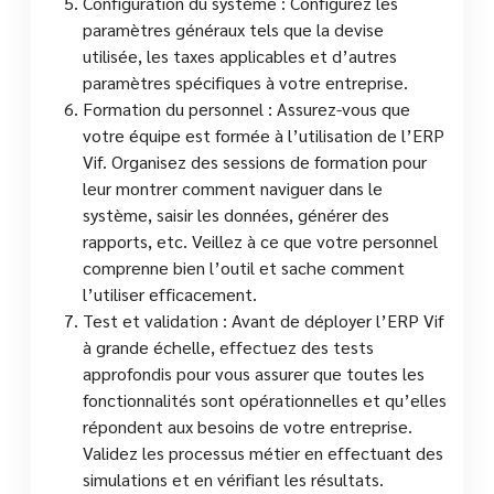
Configuration du système : Configurez les
paramètres généraux tels que la devise
utilisée, les taxes applicables et d’autres
paramètres spécifiques à votre entreprise.
Formation du personnel : Assurez-vous que
votre équipe est formée à l’utilisation de l’ERP
Vif. Organisez des sessions de formation pour
leur montrer comment naviguer dans le
système, saisir les données, générer des
rapports, etc. Veillez à ce que votre personnel
comprenne bien l’outil et sache comment
l’utiliser efficacement.
Test et validation : Avant de déployer l’ERP Vif
à grande échelle, effectuez des tests
approfondis pour vous assurer que toutes les
fonctionnalités sont opérationnelles et qu’elles
répondent aux besoins de votre entreprise.
Validez les processus métier en effectuant des
simulations et en vérifiant les résultats.