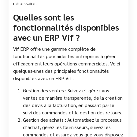
nécessaire.
Quelles sont les
fonctionnalités disponibles
avec un ERP Vif ?
Vif ERP offre une gamme complète de
fonctionnalités pour aider les entreprises à gérer
efficacement leurs opérations commerciales. Voici
quelques-unes des principales fonctionnalités
disponibles avec un ERP Vif :
Gestion des ventes : Suivez et gérez vos
ventes de manière transparente, de la création
des devis à la facturation, en passant par le
suivi des commandes et la gestion des retours.
Gestion des achats : Automatisez le processus
d’achat, gérez les fournisseurs, suivez les
commandes et assurez-vous que vous disposez