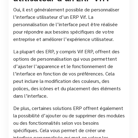
Oui, il est généralement possible de personnaliser
l’interface utilisateur d’un ERP Vif. La
personnalisation de l’interface peut être réalisée
pour répondre aux besoins spécifiques de votre
entreprise et améliorer l’expérience utilisateur.
La plupart des ERP, y compris Vif ERP, offrent des
options de personnalisation qui vous permettent
d’ajuster l’apparence et le fonctionnement de
l’interface en fonction de vos préférences. Cela
peut inclure la modification des couleurs, des
polices, des icônes et du placement des éléments
dans l’interface.
De plus, certaines solutions ERP offrent également
la possibilité d’ajouter ou de supprimer des modules
ou des fonctionnalités selon vos besoins
spécifiques. Cela vous permet de créer une
interface personnalisée qui met en valeur les