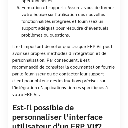
opérationnelles.
Formation et support : Assurez-vous de former
votre équipe sur l’utilisation des nouvelles
fonctionnalités intégrées et fournissez un
support adéquat pour résoudre d’éventuels
problèmes ou questions.
Il est important de noter que chaque ERP Vif peut
avoir ses propres méthodes d’intégration et de
personnalisation. Par conséquent, il est
recommandé de consulter la documentation fournie
par le fournisseur ou de contacter leur support
client pour obtenir des instructions précises sur
l’intégration d’applications tierces spécifiques à
votre ERP Vif.
Est-il possible de
personnaliser l’interface
utilisateur d’un ERP Vif?