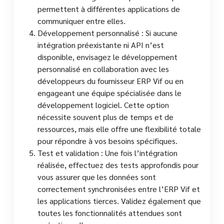
permettent à différentes applications de
communiquer entre elles.
Développement personnalisé : Si aucune
intégration préexistante ni API n’est
disponible, envisagez le développement
personnalisé en collaboration avec les
développeurs du fournisseur ERP Vif ou en
engageant une équipe spécialisée dans le
développement logiciel. Cette option
nécessite souvent plus de temps et de
ressources, mais elle offre une flexibilité totale
pour répondre à vos besoins spécifiques.
Test et validation : Une fois l’intégration
réalisée, effectuez des tests approfondis pour
vous assurer que les données sont
correctement synchronisées entre l’ERP Vif et
les applications tierces. Validez également que
toutes les fonctionnalités attendues sont