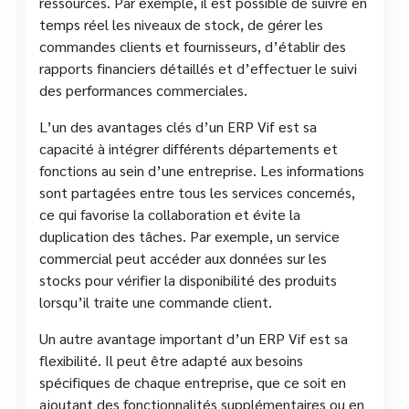
ressources. Par exemple, il est possible de suivre en
temps réel les niveaux de stock, de gérer les
commandes clients et fournisseurs, d’établir des
rapports financiers détaillés et d’effectuer le suivi
des performances commerciales.
L’un des avantages clés d’un ERP Vif est sa
capacité à intégrer différents départements et
fonctions au sein d’une entreprise. Les informations
sont partagées entre tous les services concernés,
ce qui favorise la collaboration et évite la
duplication des tâches. Par exemple, un service
commercial peut accéder aux données sur les
stocks pour vérifier la disponibilité des produits
lorsqu’il traite une commande client.
Un autre avantage important d’un ERP Vif est sa
flexibilité. Il peut être adapté aux besoins
spécifiques de chaque entreprise, que ce soit en
ajoutant des fonctionnalités supplémentaires ou en