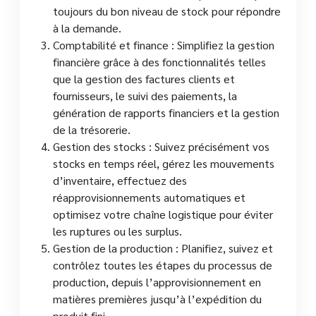
toujours du bon niveau de stock pour répondre
à la demande.
Comptabilité et finance : Simplifiez la gestion
financière grâce à des fonctionnalités telles
que la gestion des factures clients et
fournisseurs, le suivi des paiements, la
génération de rapports financiers et la gestion
de la trésorerie.
Gestion des stocks : Suivez précisément vos
stocks en temps réel, gérez les mouvements
d’inventaire, effectuez des
réapprovisionnements automatiques et
optimisez votre chaîne logistique pour éviter
les ruptures ou les surplus.
Gestion de la production : Planifiez, suivez et
contrôlez toutes les étapes du processus de
production, depuis l’approvisionnement en
matières premières jusqu’à l’expédition du
produit fini.