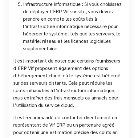
Infrastructure informatique : Si vous choisissez
de déployer l’ERP Vif sur site, vous devrez
prendre en compte les coûts liés à
l’infrastructure informatique nécessaire pour
héberger le système, tels que les serveurs, le
matériel réseau et les licences logicielles
supplémentaires.
Il est important de noter que certains fournisseurs
d’ERP Vif proposent également des options
d’hébergement cloud, où le système est hébergé
sur des serveurs distants. Cela peut réduire les
coûts initiaux liés à l’infrastructure informatique,
mais entraîner des frais mensuels ou annuels pour
l’utilisation du service cloud.
Il est recommandé de contacter directement un
représentant de Vif ERP ou un partenaire agréé
pour obtenir une estimation précise des coûts en