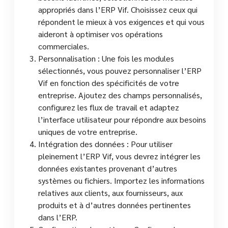
appropriés dans l’ERP Vif. Choisissez ceux qui
répondent le mieux à vos exigences et qui vous
aideront à optimiser vos opérations
commerciales.
Personnalisation : Une fois les modules
sélectionnés, vous pouvez personnaliser l’ERP
Vif en fonction des spécificités de votre
entreprise. Ajoutez des champs personnalisés,
configurez les flux de travail et adaptez
l’interface utilisateur pour répondre aux besoins
uniques de votre entreprise.
Intégration des données : Pour utiliser
pleinement l’ERP Vif, vous devrez intégrer les
données existantes provenant d’autres
systèmes ou fichiers. Importez les informations
relatives aux clients, aux fournisseurs, aux
produits et à d’autres données pertinentes
dans l’ERP.