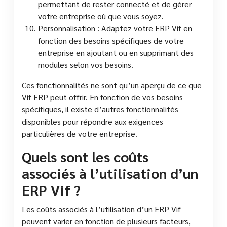
permettant de rester connecté et de gérer
votre entreprise où que vous soyez.
Personnalisation : Adaptez votre ERP Vif en
fonction des besoins spécifiques de votre
entreprise en ajoutant ou en supprimant des
modules selon vos besoins.
Ces fonctionnalités ne sont qu’un aperçu de ce que
Vif ERP peut offrir. En fonction de vos besoins
spécifiques, il existe d’autres fonctionnalités
disponibles pour répondre aux exigences
particulières de votre entreprise.
Quels sont les coûts
associés à l’utilisation d’un
ERP Vif ?
Les coûts associés à l’utilisation d’un ERP Vif
peuvent varier en fonction de plusieurs facteurs,