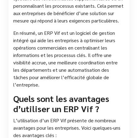
personnalisant les processus existants. Cela permet
aux entreprises de bénéficier d’une solution sur
mesure qui répond à leurs exigences particulières.
En résumé, un ERP Vif est un logiciel de gestion
intégré qui aide les entreprises à optimiser leurs
opérations commerciales en centralisant les
informations et les processus clés. Il offre une
visibilité accrue, une meilleure coordination entre
les départements et une automatisation des
tâches pour améliorer l’efficacité globale de
l’entreprise.
Quels sont les avantages
d’utiliser un ERP Vif ?
L’utilisation d’un ERP Vif présente de nombreux
avantages pour les entreprises. Voici quelques-uns
des avantages clés :