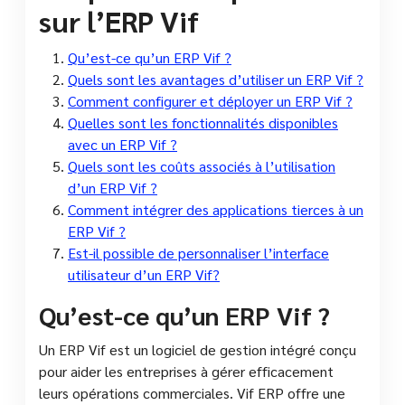
sur l’ERP Vif
Qu’est-ce qu’un ERP Vif ?
Quels sont les avantages d’utiliser un ERP Vif ?
Comment configurer et déployer un ERP Vif ?
Quelles sont les fonctionnalités disponibles
avec un ERP Vif ?
Quels sont les coûts associés à l’utilisation
d’un ERP Vif ?
Comment intégrer des applications tierces à un
ERP Vif ?
Est-il possible de personnaliser l’interface
utilisateur d’un ERP Vif?
Qu’est-ce qu’un ERP Vif ?
Un ERP Vif est un logiciel de gestion intégré conçu
pour aider les entreprises à gérer efficacement
leurs opérations commerciales. Vif ERP offre une