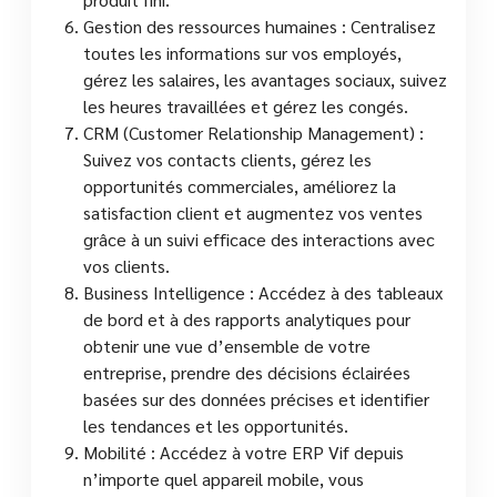
Gestion des ressources humaines : Centralisez
toutes les informations sur vos employés,
gérez les salaires, les avantages sociaux, suivez
les heures travaillées et gérez les congés.
CRM (Customer Relationship Management) :
Suivez vos contacts clients, gérez les
opportunités commerciales, améliorez la
satisfaction client et augmentez vos ventes
grâce à un suivi efficace des interactions avec
vos clients.
Business Intelligence : Accédez à des tableaux
de bord et à des rapports analytiques pour
obtenir une vue d’ensemble de votre
entreprise, prendre des décisions éclairées
basées sur des données précises et identifier
les tendances et les opportunités.
Mobilité : Accédez à votre ERP Vif depuis
n’importe quel appareil mobile, vous