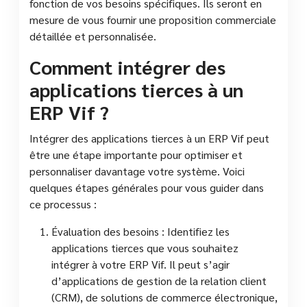
fonction de vos besoins spécifiques. Ils seront en
mesure de vous fournir une proposition commerciale
détaillée et personnalisée.
Comment intégrer des
applications tierces à un
ERP Vif ?
Intégrer des applications tierces à un ERP Vif peut
être une étape importante pour optimiser et
personnaliser davantage votre système. Voici
quelques étapes générales pour vous guider dans
ce processus :
Évaluation des besoins : Identifiez les
applications tierces que vous souhaitez
intégrer à votre ERP Vif. Il peut s’agir
d’applications de gestion de la relation client
(CRM), de solutions de commerce électronique,