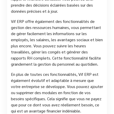
prendre des décisions éclairées basées sur des
données précises et à jour.
Vif ERP offre également des fonctionnalités de
gestion des ressources humaines, vous permettant
de gérer facilement les informations sur les
employés, les salaires, les avantages sociaux et bien
plus encore. Vous pouvez suivre les heures
travaillées, gérer les congés et générer des
rapports RH complets. Cette fonctionnalité facilite
grandement la gestion du personnel au quotidien.
En plus de toutes ces fonctionnalités, Vif ERP est
également évolutif et adaptable à mesure que
votre entreprise se développe. Vous pouvez ajouter
ou supprimer des modules en fonction de vos
besoins spécifiques. Cela signifie que vous ne payez
que pour ce dont vous avez réellement besoin, ce
qui est un avantage financier indéniable.