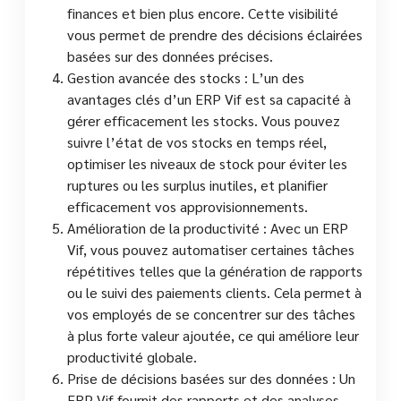
finances et bien plus encore. Cette visibilité
vous permet de prendre des décisions éclairées
basées sur des données précises.
Gestion avancée des stocks : L’un des
avantages clés d’un ERP Vif est sa capacité à
gérer efficacement les stocks. Vous pouvez
suivre l’état de vos stocks en temps réel,
optimiser les niveaux de stock pour éviter les
ruptures ou les surplus inutiles, et planifier
efficacement vos approvisionnements.
Amélioration de la productivité : Avec un ERP
Vif, vous pouvez automatiser certaines tâches
répétitives telles que la génération de rapports
ou le suivi des paiements clients. Cela permet à
vos employés de se concentrer sur des tâches
à plus forte valeur ajoutée, ce qui améliore leur
productivité globale.
Prise de décisions basées sur des données : Un
ERP Vif fournit des rapports et des analyses