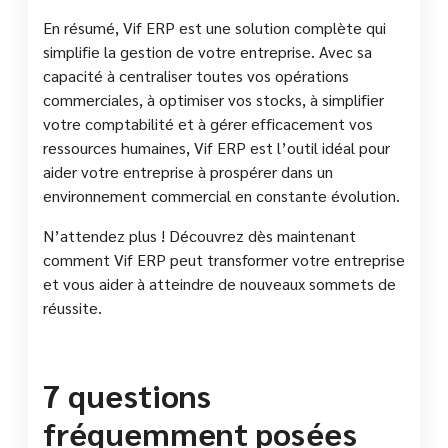
En résumé, Vif ERP est une solution complète qui
simplifie la gestion de votre entreprise. Avec sa
capacité à centraliser toutes vos opérations
commerciales, à optimiser vos stocks, à simplifier
votre comptabilité et à gérer efficacement vos
ressources humaines, Vif ERP est l’outil idéal pour
aider votre entreprise à prospérer dans un
environnement commercial en constante évolution.
N’attendez plus ! Découvrez dès maintenant
comment Vif ERP peut transformer votre entreprise
et vous aider à atteindre de nouveaux sommets de
réussite.
7 questions
fréquemment posées