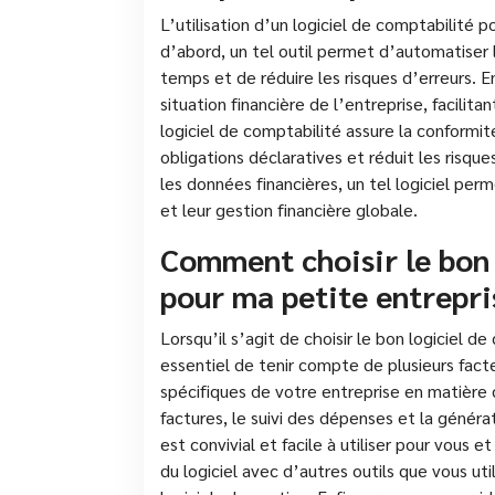
L’utilisation d’un logiciel de comptabilit
d’abord, un tel outil permet d’automatiser
temps et de réduire les risques d’erreurs. En
situation financière de l’entreprise, facilita
logiciel de comptabilité assure la conformité
obligations déclaratives et réduit les risque
les données financières, un tel logiciel per
et leur gestion financière globale.
Comment choisir le bon 
pour ma petite entrepri
Lorsqu’il s’agit de choisir le bon logiciel de
essentiel de tenir compte de plusieurs fact
spécifiques de votre entreprise en matière d
factures, le suivi des dépenses et la généra
est convivial et facile à utiliser pour vous 
du logiciel avec d’autres outils que vous uti