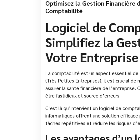
Optimisez la Gestion Financière 
Comptabilité
Logiciel de Comp
Simplifiez la Ges
Votre Entreprise
La comptabilité est un aspect essentiel de 
(Très Petites Entreprises), il est crucial de
assurer la santé financière de l’entreprise
être fastidieux et source d’erreurs.
C’est là qu’intervient un logiciel de compta
informatiques offrent une solution efficace p
tâches répétitives et réduire les risques d’
Les avantages d’un l