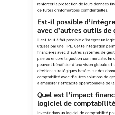
renforcer la protection de leurs données fi
de fuites d’informations confidentielles.
Est-il possible d’intégr
avec d’autres outils de 
Il est tout à fait possible d’intégrer un log
utilisés par une TPE. Cette intégration per
financières avec d’autres systèmes de gestio
paie ou encore la gestion commerciale. En c
peuvent bénéficier d’une vision globale et co
décisions stratégiques basées sur des donnée
comptabilité avec d’autres solutions de ges
à améliorer l’efficacité opérationnelle de l
Quel est l’impact financ
logiciel de comptabilité
Investir dans un logiciel de comptabilité po