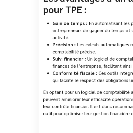
pour TPE :
Gain de temps :
En automatisant les p
entrepreneurs de gagner du temps et d
activité.
Précision :
Les calculs automatiques ré
comptabilité précise.
Suivi financier :
Un logiciel de comptab
finances de l’entreprise, facilitant ainsi
Conformité fiscale :
Ces outils intègr
qui facilite le respect des obligations 
En optant pour un logiciel de comptabilité a
peuvent améliorer leur efficacité opérationn
leur contrôle financier. Il est donc recomma
outil pour optimiser leur gestion financière 