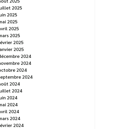
août 2025
juillet 2025
juin 2025
mai 2025
avril 2025
mars 2025
février 2025
janvier 2025
décembre 2024
novembre 2024
octobre 2024
septembre 2024
août 2024
juillet 2024
juin 2024
mai 2024
avril 2024
mars 2024
février 2024