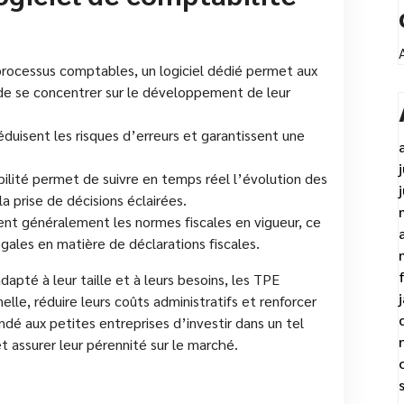
rocessus comptables, un logiciel dédié permet aux
e se concentrer sur le développement de leur
duisent les risques d’erreurs et garantissent une
ilité permet de suivre en temps réel l’évolution des
 la prise de décisions éclairées.
ent généralement les normes fiscales en vigueur, ce
légales en matière de déclarations fiscales.
dapté à leur taille et à leurs besoins, les TPE
elle, réduire leurs coûts administratifs et renforcer
ndé aux petites entreprises d’investir dans un tel
et assurer leur pérennité sur le marché.