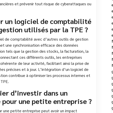
nancières et prévenir tout risque de cyberattaques ou
er un logiciel de comptabilité
gestion utilisés par la TPE ?
iciel de comptabilité avec d’autres outils de gestion
met une synchronisation efficace des données
n tels que la gestion des stocks, la facturation, la
onnectant ces différents outils, les entreprises
hérente de leur activité, facilitant ainsi la prise de
s précises et à jour. L’intégration d’un logiciel de
tion contribue à optimiser les processus internes et
a TPE.
ier d’investir dans un
 pour une petite entreprise ?
ur une petite entreprise peut avoir un impact