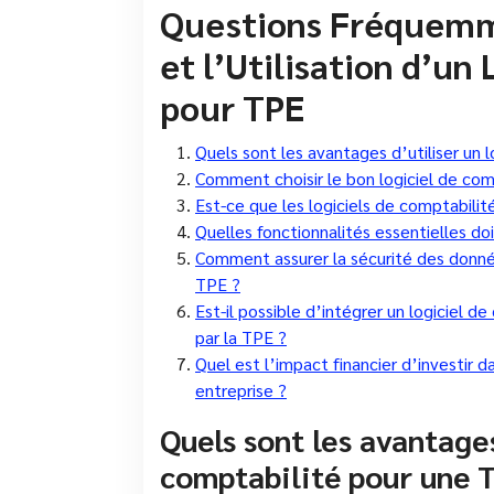
Questions Fréquemme
et l’Utilisation d’un
pour TPE
Quels sont les avantages d’utiliser un 
Comment choisir le bon logiciel de com
Est-ce que les logiciels de comptabilit
Quelles fonctionnalités essentielles doi
Comment assurer la sécurité des donnée
TPE ?
Est-il possible d’intégrer un logiciel d
par la TPE ?
Quel est l’impact financier d’investir d
entreprise ?
Quels sont les avantages
comptabilité pour une 