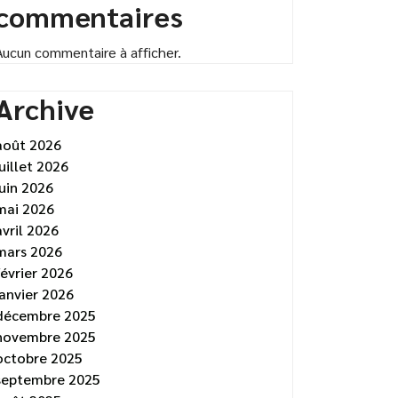
commentaires
Aucun commentaire à afficher.
Archive
août 2026
juillet 2026
juin 2026
mai 2026
avril 2026
mars 2026
février 2026
janvier 2026
décembre 2025
novembre 2025
octobre 2025
septembre 2025