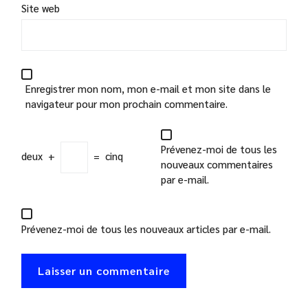
Site web
Enregistrer mon nom, mon e-mail et mon site dans le
navigateur pour mon prochain commentaire.
Prévenez-moi de tous les
deux
+
=
cinq
nouveaux commentaires
par e-mail.
Prévenez-moi de tous les nouveaux articles par e-mail.