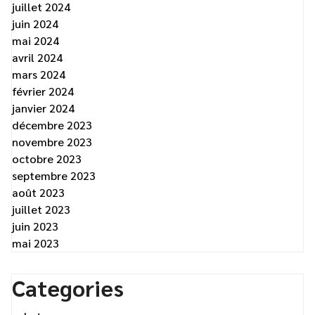
juillet 2024
juin 2024
mai 2024
avril 2024
mars 2024
février 2024
janvier 2024
décembre 2023
novembre 2023
octobre 2023
septembre 2023
août 2023
juillet 2023
juin 2023
mai 2023
Categories