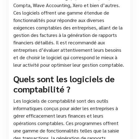
Compta, Wave Accounting, Xero et bien d’autres.
Ces logiciels offrent une gamme étendue de
fonctionnalités pour répondre aux diverses
exigences comptables des entreprises, allant de la
gestion des factures à la génération de rapports
financiers détaillés. Il est recommandé aux
entreprises d’évaluer attentivement leurs besoins
et de choisir le logiciel qui correspond le mieux à
leur activité pour optimiser leur gestion comptable.
Quels sont les logiciels de
comptabilité ?
Les logiciels de comptabilité sont des outils
informatiques conçus pour aider les entreprises à
gérer efficacement leurs finances et leurs
opérations comptables. Ces programmes offrent
une gamme de fonctionnalités telles que la saisie
des transactions, la génération de rapports