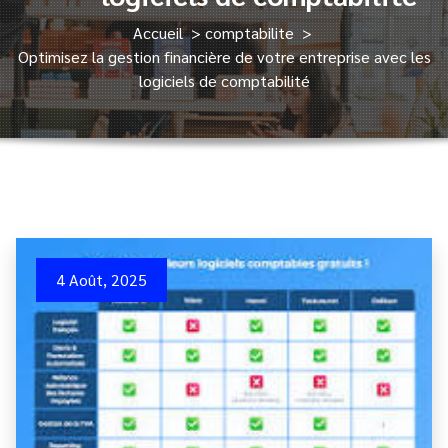
Accueil
>
comptabilite
>
Optimisez la gestion financière de votre entreprise avec les
logiciels de comptabilité
4 Août, 2025