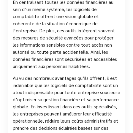
En centralisant toutes les données financières au
sein d’un même système, les logiciels de
comptabilité offrent une vision globale et
cohérente de la situation économique de
l’entreprise. De plus, ces outils intègrent souvent
des mesures de sécurité avancées pour protéger
les informations sensibles contre tout accès non
autorisé ou toute perte accidentelle. Ainsi, les
données financières sont sécurisées et accessibles
uniquement aux personnes habilitées.
Au vu des nombreux avantages qu’ils offrent, il est
indéniable que les logiciels de comptabilité sont un
atout indispensable pour toute entreprise soucieuse
d’optimiser sa gestion financière et sa performance
globale. En investissant dans ces outils spécialisés,
les entreprises peuvent améliorer leur efficacité
opérationnelle, réduire leurs coûts administratifs et
prendre des décisions éclairées basées sur des