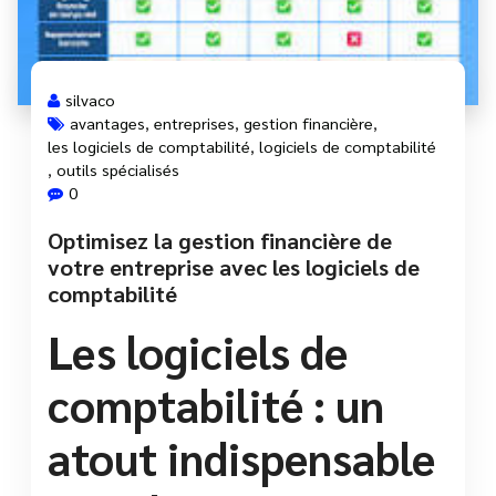
silvaco
avantages
,
entreprises
,
gestion financière
,
les logiciels de comptabilité
,
logiciels de comptabilité
,
outils spécialisés
0
Optimisez la gestion financière de
votre entreprise avec les logiciels de
comptabilité
Les logiciels de
comptabilité : un
atout indispensable