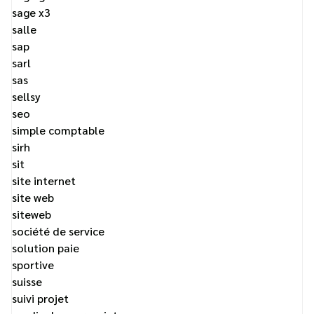
sage x3
salle
sap
sarl
sas
sellsy
seo
simple comptable
sirh
sit
site internet
site web
siteweb
société de service
solution paie
sportive
suisse
suivi projet