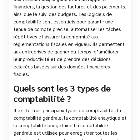
financiers, la gestion des factures et des paiements,
ainsi que le suivi des budgets. Les logiciels de
comptabilité sont essentiels pour garantir une
tenue de compte précise, automatiser les tâches
répétitives et assurer la conformité aux
réglementations fiscales en vigueur. Ils permettent
aux entreprises de gagner du temps, d’améliorer
leur productivité et de prendre des décisions
éclairées basées sur des données financières
fiables.
Quels sont les 3 types de
comptabilité ?
Il existe trois principaux types de comptabilité : la
comptabilité générale, la comptabilité analytique et
la comptabilité budgétaire. La comptabilité
générale est utilisée pour enregistrer toutes les