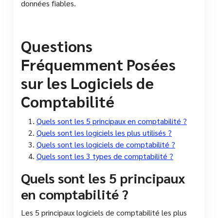
données fiables.
Questions
Fréquemment Posées
sur les Logiciels de
Comptabilité
Quels sont les 5 principaux en comptabilité ?
Quels sont les logiciels les plus utilisés ?
Quels sont les logiciels de comptabilité ?
Quels sont les 3 types de comptabilité ?
Quels sont les 5 principaux
en comptabilité ?
Les 5 principaux logiciels de comptabilité les plus