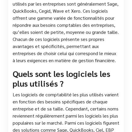
utilisés par les entreprises sont généralement Sage,
QuickBooks, Cegid, Wave et Xero. Ces logiciels
offrent une gamme variée de fonctionnalités pour
répondre aux besoins comptables des entreprises,
qu’elles soient de petite, moyenne ou grande taille.
Chacun de ces logiciels présente ses propres
avantages et spécificités, permettant aux
entreprises de choisir celui qui correspond le mieux
à leurs exigences en matière de gestion financière.
Quels sont les logiciels les
plus utilisés ?
Les logiciels de comptabilité les plus utilisés varient
en fonction des besoins spécifiques de chaque
entreprise et de sa taille. Cependant, certains noms
reviennent régulièrement parmi les logiciels les plus
populaires sur le marché. Parmi ces logiciels figurent
des solutions comme Sage, QuickBooks, Ciel, EBP