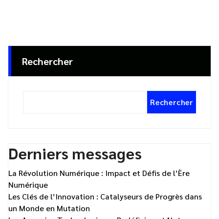
Rechercher
Rechercher
Derniers messages
La Révolution Numérique : Impact et Défis de l’Ère
Numérique
Les Clés de l’Innovation : Catalyseurs de Progrès dans
un Monde en Mutation