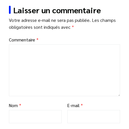
Laisser un commentaire
Votre adresse e-mail ne sera pas publiée.
Les champs
obligatoires sont indiqués avec
*
Commentaire
*
Nom
*
E-mail
*