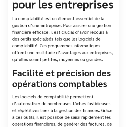
pour les entreprises
La comptabilité est un élément essentiel de la
gestion d’une entreprise. Pour assurer une gestion
financière efficace, il est crucial d’avoir recours à
des outils spécialisés tels que les logiciels de
comptabilité. Ces programmes informatiques
offrent une multitude d’avantages aux entreprises,
qu’elles soient petites, moyennes ou grandes.
Facilité et précision des
opérations comptables
Les logiciels de comptabilité permettent
d’automatiser de nombreuses tâches fastidieuses
et répétitives liées à la gestion des finances. Grâce
à ces outils, il est possible de saisir rapidement les
opérations financières, de générer des factures, de