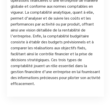
opérations financières d’une entreprise de manière
globale et conforme aux normes comptables en
vigueur. La comptabilité analytique, quant à elle,
permet d’analyser et de suivre les coûts et les
performances par activité ou par produit, offrant
ainsi une vision détaillée de la rentabilité de
l’entreprise. Enfin, la comptabilité budgétaire
consiste à établir des budgets prévisionnels et à
comparer les réalisations aux objectifs fixés,
facilitant ainsi le contrôle financier et la prise de
décisions stratégiques. Ces trois types de
comptabilité jouent un rôle essentiel dans la
gestion financière d’une entreprise en lui fournissant
des informations précieuses pour piloter son activité
efficacement.