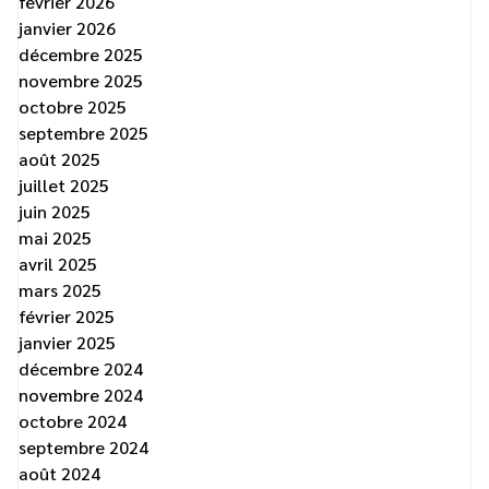
février 2026
janvier 2026
décembre 2025
novembre 2025
octobre 2025
septembre 2025
août 2025
juillet 2025
juin 2025
mai 2025
avril 2025
mars 2025
février 2025
janvier 2025
décembre 2024
novembre 2024
octobre 2024
septembre 2024
août 2024