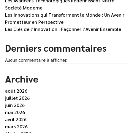
Les Avancées Technologiques Redéfinissent Notre
Société Moderne
Les Innovations qui Transforment le Monde : Un Avenir
Prometteur en Perspective
Les Clés de l’Innovation : Façonner l’Avenir Ensemble
Derniers commentaires
Aucun commentaire à afficher.
Archive
août 2026
juillet 2026
juin 2026
mai 2026
avril 2026
mars 2026