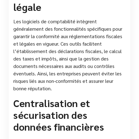
légale
Les logiciels de comptabilité intègrent
généralement des fonctionnalités spécifiques pour
garantir la conformité aux réglementations fiscales
et légales en vigueur. Ces outils facilitent
l’établissement des déclarations fiscales, le calcul
des taxes et impôts, ainsi que la gestion des
documents nécessaires aux audits ou contrôles
éventuels. Ainsi, les entreprises peuvent éviter les
risques liés aux non-conformités et assurer leur
bonne réputation.
Centralisation et
sécurisation des
données financières