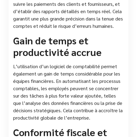
suivre les paiements des clients et fournisseurs, et
d’établir des rapports détaillés en temps réel. Cela
garantit une plus grande précision dans la tenue des
comptes et réduit le risque d’erreurs humaines.
Gain de temps et
productivité accrue
L’utilisation d’un logiciel de comptabilité permet
également un gain de temps considérable pour les
équipes financières. En automatisant les processus
comptables, les employés peuvent se concentrer
sur des tâches à plus forte valeur ajoutée, telles
que l’analyse des données financières ou la prise de
décisions stratégiques. Cela contribue à accroître la
productivité globale de l’entreprise.
Conformité fiscale et