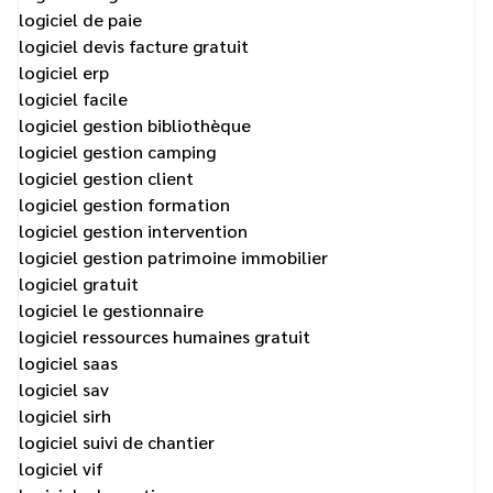
logiciel de paie
logiciel devis facture gratuit
logiciel erp
logiciel facile
logiciel gestion bibliothèque
logiciel gestion camping
logiciel gestion client
logiciel gestion formation
logiciel gestion intervention
logiciel gestion patrimoine immobilier
logiciel gratuit
logiciel le gestionnaire
logiciel ressources humaines gratuit
logiciel saas
logiciel sav
logiciel sirh
logiciel suivi de chantier
logiciel vif