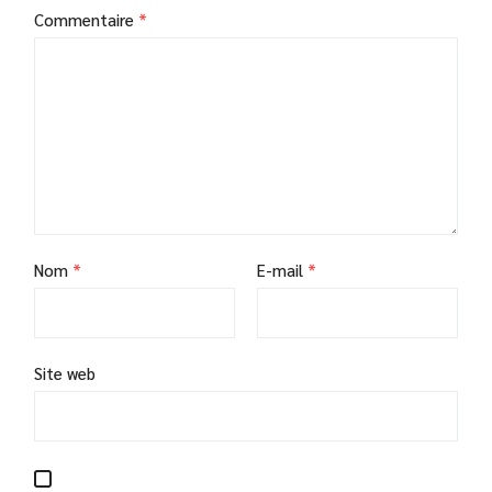
Commentaire
*
Nom
*
E-mail
*
Site web