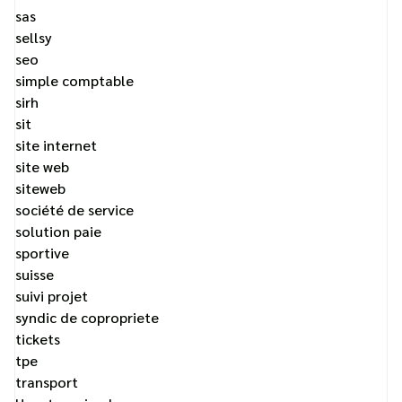
sas
sellsy
seo
simple comptable
sirh
sit
site internet
site web
siteweb
société de service
solution paie
sportive
suisse
suivi projet
syndic de copropriete
tickets
tpe
transport