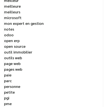
meilleur
meilleure
meilleurs
microsoft
mon expert en gestion
notes
odoo
open erp
open source
outil immobilier
outils web
page web
pages web
paie
parc
personne
petite
pgi
pme