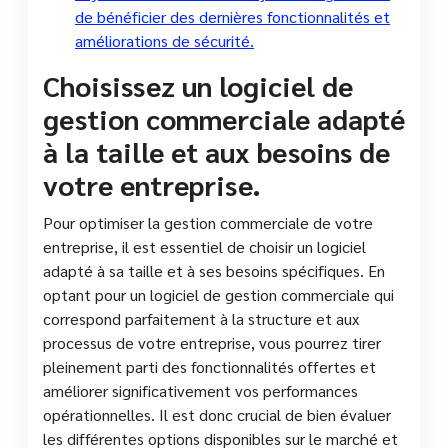
de bénéficier des dernières fonctionnalités et
améliorations de sécurité.
Choisissez un logiciel de
gestion commerciale adapté
à la taille et aux besoins de
votre entreprise.
Pour optimiser la gestion commerciale de votre
entreprise, il est essentiel de choisir un logiciel
adapté à sa taille et à ses besoins spécifiques. En
optant pour un logiciel de gestion commerciale qui
correspond parfaitement à la structure et aux
processus de votre entreprise, vous pourrez tirer
pleinement parti des fonctionnalités offertes et
améliorer significativement vos performances
opérationnelles. Il est donc crucial de bien évaluer
les différentes options disponibles sur le marché et