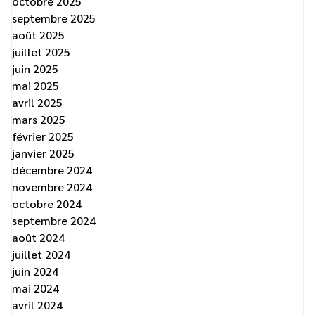
octobre 2025
septembre 2025
août 2025
juillet 2025
juin 2025
mai 2025
avril 2025
mars 2025
février 2025
janvier 2025
décembre 2024
novembre 2024
octobre 2024
septembre 2024
août 2024
juillet 2024
juin 2024
mai 2024
avril 2024