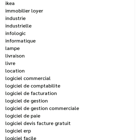
ikea
immobilier loyer
industrie
industrielle
infologic
informatique
lampe
livraison
livre
location
logiciel commercial
logiciel de comptabilite
logiciel de facturation
logiciel de gestion
logiciel de gestion commerciale
logiciel de paie
logiciel devis facture gratuit
logiciel erp
logiciel facile