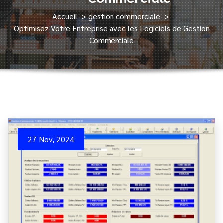
Accueil
>
gestion commerciale
>
Optimisez Votre Entreprise avec les Logiciels de Gestion
Commerciale
27 Nov, 2024