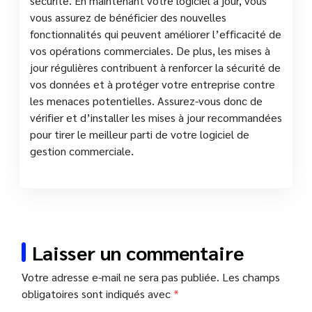
sécurité. En maintenant votre logiciel à jour, vous
vous assurez de bénéficier des nouvelles
fonctionnalités qui peuvent améliorer l’efficacité de
vos opérations commerciales. De plus, les mises à
jour régulières contribuent à renforcer la sécurité de
vos données et à protéger votre entreprise contre
les menaces potentielles. Assurez-vous donc de
vérifier et d’installer les mises à jour recommandées
pour tirer le meilleur parti de votre logiciel de
gestion commerciale.
Laisser un commentaire
Votre adresse e-mail ne sera pas publiée.
Les champs
obligatoires sont indiqués avec
*