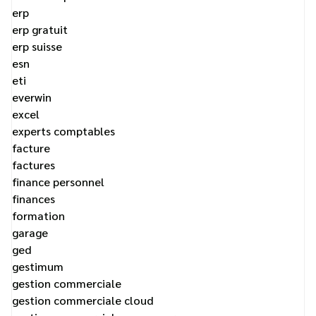
erp
erp gratuit
erp suisse
esn
eti
everwin
excel
experts comptables
facture
factures
finance personnel
finances
formation
garage
ged
gestimum
gestion commerciale
gestion commerciale cloud