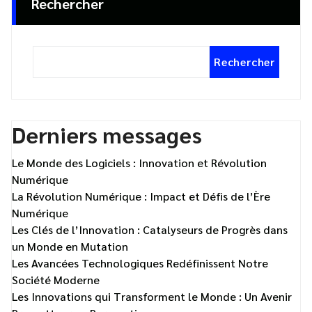
Rechercher
Rechercher
Derniers messages
Le Monde des Logiciels : Innovation et Révolution
Numérique
La Révolution Numérique : Impact et Défis de l’Ère
Numérique
Les Clés de l’Innovation : Catalyseurs de Progrès dans
un Monde en Mutation
Les Avancées Technologiques Redéfinissent Notre
Société Moderne
Les Innovations qui Transforment le Monde : Un Avenir