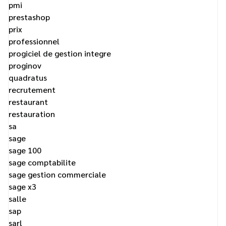
pmi
prestashop
prix
professionnel
progiciel de gestion integre
proginov
quadratus
recrutement
restaurant
restauration
sa
sage
sage 100
sage comptabilite
sage gestion commerciale
sage x3
salle
sap
sarl