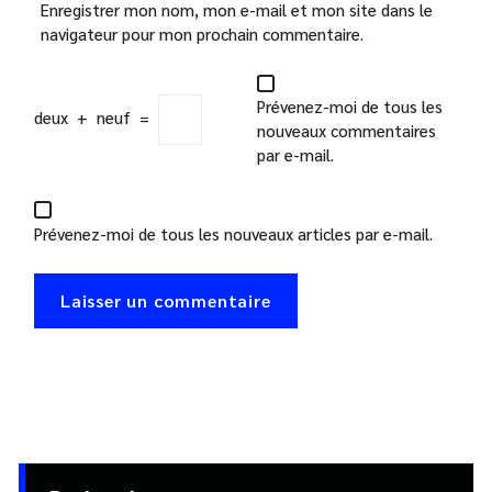
Enregistrer mon nom, mon e-mail et mon site dans le
navigateur pour mon prochain commentaire.
Prévenez-moi de tous les
deux
+
neuf
=
nouveaux commentaires
par e-mail.
Prévenez-moi de tous les nouveaux articles par e-mail.