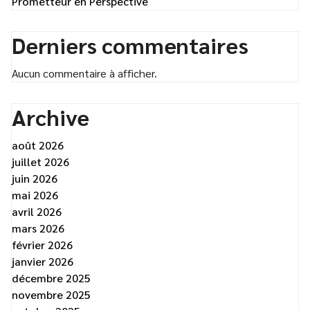
Prometteur en Perspective
Derniers commentaires
Aucun commentaire à afficher.
Archive
août 2026
juillet 2026
juin 2026
mai 2026
avril 2026
mars 2026
février 2026
janvier 2026
décembre 2025
novembre 2025