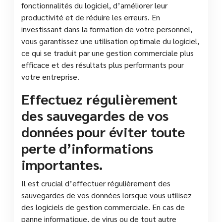
fonctionnalités du logiciel, d’améliorer leur
productivité et de réduire les erreurs. En
investissant dans la formation de votre personnel,
vous garantissez une utilisation optimale du logiciel,
ce qui se traduit par une gestion commerciale plus
efficace et des résultats plus performants pour
votre entreprise.
Effectuez régulièrement
des sauvegardes de vos
données pour éviter toute
perte d’informations
importantes.
Il est crucial d’effectuer régulièrement des
sauvegardes de vos données lorsque vous utilisez
des logiciels de gestion commerciale. En cas de
panne informatique, de virus ou de tout autre