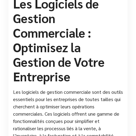
Les Logiciels de
Gestion
Commerciale :
Optimisez la
Gestion de Votre
Entreprise
Les logiciels de gestion commerciale sont des outils
essentiels pour les entreprises de toutes tailles qui
cherchent à optimiser leurs opérations
commerciales. Ces logiciels offrent une gamme de
fonctionnalités conçues pour simplifier et
rationaliser les processus liés à la vente, à
l’inventaire, à la facturation et à la comptabilité.