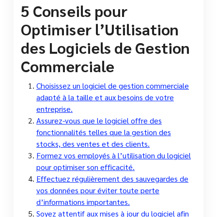
5 Conseils pour
Optimiser l’Utilisation
des Logiciels de Gestion
Commerciale
Choisissez un logiciel de gestion commerciale
adapté à la taille et aux besoins de votre
entreprise.
Assurez-vous que le logiciel offre des
fonctionnalités telles que la gestion des
stocks, des ventes et des clients.
Formez vos employés à l’utilisation du logiciel
pour optimiser son efficacité.
Effectuez régulièrement des sauvegardes de
vos données pour éviter toute perte
d’informations importantes.
Soyez attentif aux mises à jour du logiciel afin