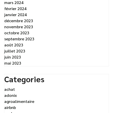
mars 2024
février 2024
janvier 2024
décembre 2023
novembre 2023
octobre 2023
septembre 2023
août 2023
juillet 2023
juin 2023
mai 2023
Categories
achat
adonix
agroalimentaire
airbnb