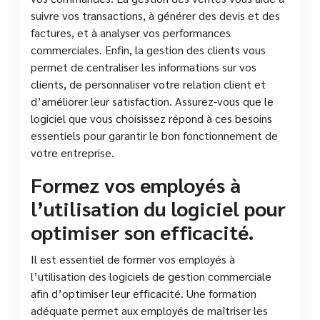
suivre vos transactions, à générer des devis et des
factures, et à analyser vos performances
commerciales. Enfin, la gestion des clients vous
permet de centraliser les informations sur vos
clients, de personnaliser votre relation client et
d’améliorer leur satisfaction. Assurez-vous que le
logiciel que vous choisissez répond à ces besoins
essentiels pour garantir le bon fonctionnement de
votre entreprise.
Formez vos employés à
l’utilisation du logiciel pour
optimiser son efficacité.
Il est essentiel de former vos employés à
l’utilisation des logiciels de gestion commerciale
afin d’optimiser leur efficacité. Une formation
adéquate permet aux employés de maîtriser les