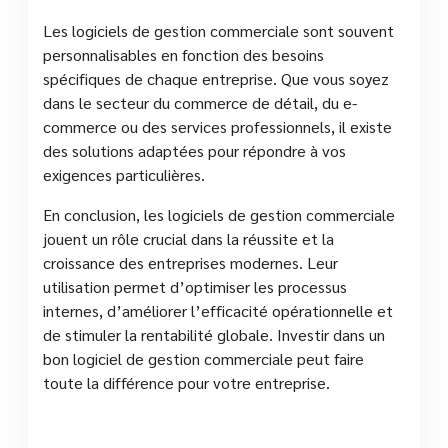
Les logiciels de gestion commerciale sont souvent
personnalisables en fonction des besoins
spécifiques de chaque entreprise. Que vous soyez
dans le secteur du commerce de détail, du e-
commerce ou des services professionnels, il existe
des solutions adaptées pour répondre à vos
exigences particulières.
En conclusion, les logiciels de gestion commerciale
jouent un rôle crucial dans la réussite et la
croissance des entreprises modernes. Leur
utilisation permet d’optimiser les processus
internes, d’améliorer l’efficacité opérationnelle et
de stimuler la rentabilité globale. Investir dans un
bon logiciel de gestion commerciale peut faire
toute la différence pour votre entreprise.