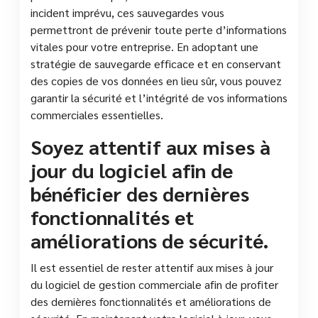
incident imprévu, ces sauvegardes vous
permettront de prévenir toute perte d’informations
vitales pour votre entreprise. En adoptant une
stratégie de sauvegarde efficace et en conservant
des copies de vos données en lieu sûr, vous pouvez
garantir la sécurité et l’intégrité de vos informations
commerciales essentielles.
Soyez attentif aux mises à
jour du logiciel afin de
bénéficier des dernières
fonctionnalités et
améliorations de sécurité.
Il est essentiel de rester attentif aux mises à jour
du logiciel de gestion commerciale afin de profiter
des dernières fonctionnalités et améliorations de