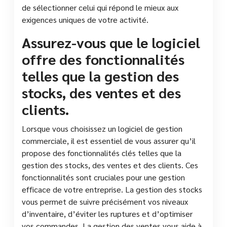
de sélectionner celui qui répond le mieux aux
exigences uniques de votre activité.
Assurez-vous que le logiciel
offre des fonctionnalités
telles que la gestion des
stocks, des ventes et des
clients.
Lorsque vous choisissez un logiciel de gestion
commerciale, il est essentiel de vous assurer qu’il
propose des fonctionnalités clés telles que la
gestion des stocks, des ventes et des clients. Ces
fonctionnalités sont cruciales pour une gestion
efficace de votre entreprise. La gestion des stocks
vous permet de suivre précisément vos niveaux
d’inventaire, d’éviter les ruptures et d’optimiser
vos commandes. La gestion des ventes vous aide à