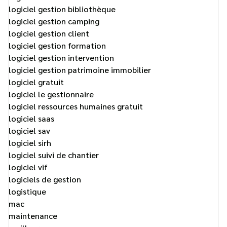
logiciel gestion bibliothèque
logiciel gestion camping
logiciel gestion client
logiciel gestion formation
logiciel gestion intervention
logiciel gestion patrimoine immobilier
logiciel gratuit
logiciel le gestionnaire
logiciel ressources humaines gratuit
logiciel saas
logiciel sav
logiciel sirh
logiciel suivi de chantier
logiciel vif
logiciels de gestion
logistique
mac
maintenance