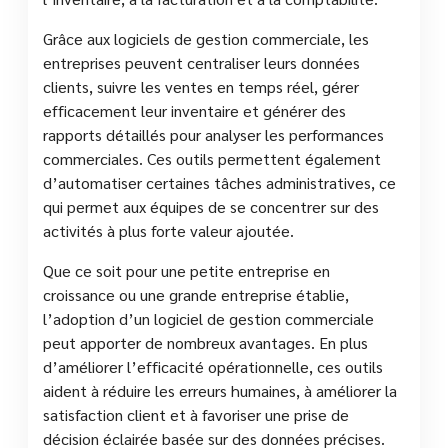
Grâce aux logiciels de gestion commerciale, les
entreprises peuvent centraliser leurs données
clients, suivre les ventes en temps réel, gérer
efficacement leur inventaire et générer des
rapports détaillés pour analyser les performances
commerciales. Ces outils permettent également
d’automatiser certaines tâches administratives, ce
qui permet aux équipes de se concentrer sur des
activités à plus forte valeur ajoutée.
Que ce soit pour une petite entreprise en
croissance ou une grande entreprise établie,
l’adoption d’un logiciel de gestion commerciale
peut apporter de nombreux avantages. En plus
d’améliorer l’efficacité opérationnelle, ces outils
aident à réduire les erreurs humaines, à améliorer la
satisfaction client et à favoriser une prise de
décision éclairée basée sur des données précises.