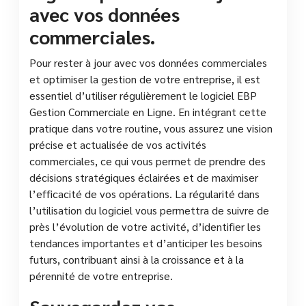
avec vos données
commerciales.
Pour rester à jour avec vos données commerciales
et optimiser la gestion de votre entreprise, il est
essentiel d’utiliser régulièrement le logiciel EBP
Gestion Commerciale en Ligne. En intégrant cette
pratique dans votre routine, vous assurez une vision
précise et actualisée de vos activités
commerciales, ce qui vous permet de prendre des
décisions stratégiques éclairées et de maximiser
l’efficacité de vos opérations. La régularité dans
l’utilisation du logiciel vous permettra de suivre de
près l’évolution de votre activité, d’identifier les
tendances importantes et d’anticiper les besoins
futurs, contribuant ainsi à la croissance et à la
pérennité de votre entreprise.
Sauvegardez vos