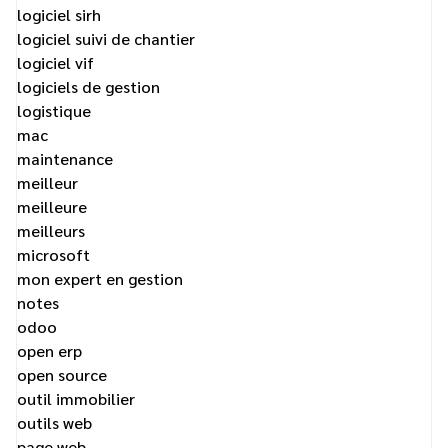
logiciel sirh
logiciel suivi de chantier
logiciel vif
logiciels de gestion
logistique
mac
maintenance
meilleur
meilleure
meilleurs
microsoft
mon expert en gestion
notes
odoo
open erp
open source
outil immobilier
outils web
page web