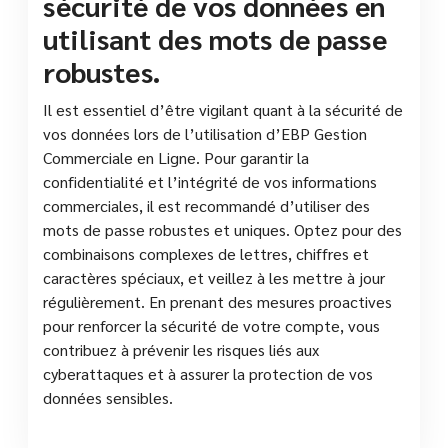
sécurité de vos données en
utilisant des mots de passe
robustes.
Il est essentiel d’être vigilant quant à la sécurité de
vos données lors de l’utilisation d’EBP Gestion
Commerciale en Ligne. Pour garantir la
confidentialité et l’intégrité de vos informations
commerciales, il est recommandé d’utiliser des
mots de passe robustes et uniques. Optez pour des
combinaisons complexes de lettres, chiffres et
caractères spéciaux, et veillez à les mettre à jour
régulièrement. En prenant des mesures proactives
pour renforcer la sécurité de votre compte, vous
contribuez à prévenir les risques liés aux
cyberattaques et à assurer la protection de vos
données sensibles.