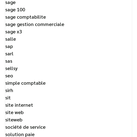
sage
sage 100
sage comptabilite
sage gestion commerciale
sage x3
salle
sap
sarl
sas
sellsy
seo
simple comptable
sirh
sit
site internet
site web
siteweb
société de service
solution paie