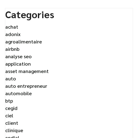
Categories
achat
adonix
agroalimentaire
airbnb
analyse seo
application
asset management
auto
auto entrepreneur
automobile
btp
cegid
ciel
client
clinique
codial