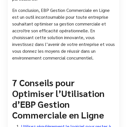
En conclusion, EBP Gestion Commerciale en Ligne
est un outil incontournable pour toute entreprise
souhaitant optimiser sa gestion commerciale et
accroître son efficacité opérationnelle. En
choisissant cette solution innovante, vous
investissez dans l’avenir de votre entreprise et vous
vous donnez les moyens de réussir dans un
environnement commercial concurrentiel.
7 Conseils pour
Optimiser l’Utilisation
d’EBP Gestion
Commerciale en Ligne
Utilisez régulièrement le logiciel pour rester à