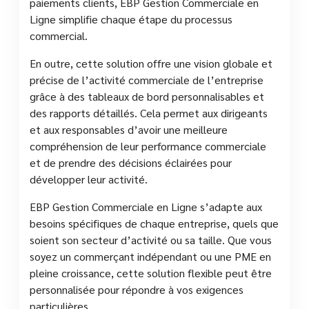
paiements clients, EBP Gestion Commerciale en
Ligne simplifie chaque étape du processus
commercial.
En outre, cette solution offre une vision globale et
précise de l’activité commerciale de l’entreprise
grâce à des tableaux de bord personnalisables et
des rapports détaillés. Cela permet aux dirigeants
et aux responsables d’avoir une meilleure
compréhension de leur performance commerciale
et de prendre des décisions éclairées pour
développer leur activité.
EBP Gestion Commerciale en Ligne s’adapte aux
besoins spécifiques de chaque entreprise, quels que
soient son secteur d’activité ou sa taille. Que vous
soyez un commerçant indépendant ou une PME en
pleine croissance, cette solution flexible peut être
personnalisée pour répondre à vos exigences
particulières.