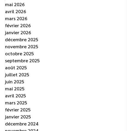
mai 2026
avril 2026
mars 2026
février 2026
janvier 2026
décembre 2025
novembre 2025
octobre 2025
septembre 2025
août 2025
juillet 2025
juin 2025
mai 2025
avril 2025
mars 2025
février 2025
janvier 2025
décembre 2024
novembre 2024