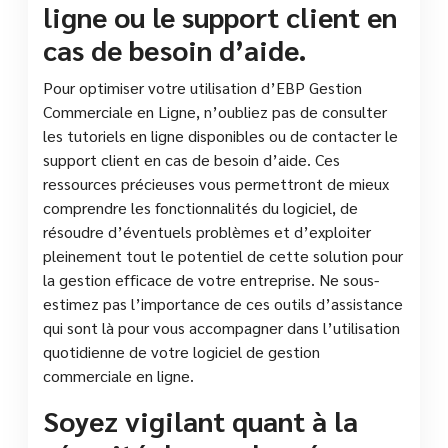
ligne ou le support client en
cas de besoin d’aide.
Pour optimiser votre utilisation d’EBP Gestion
Commerciale en Ligne, n’oubliez pas de consulter
les tutoriels en ligne disponibles ou de contacter le
support client en cas de besoin d’aide. Ces
ressources précieuses vous permettront de mieux
comprendre les fonctionnalités du logiciel, de
résoudre d’éventuels problèmes et d’exploiter
pleinement tout le potentiel de cette solution pour
la gestion efficace de votre entreprise. Ne sous-
estimez pas l’importance de ces outils d’assistance
qui sont là pour vous accompagner dans l’utilisation
quotidienne de votre logiciel de gestion
commerciale en ligne.
Soyez vigilant quant à la