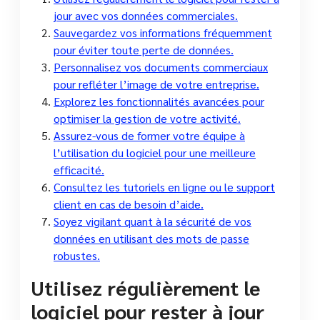
jour avec vos données commerciales.
Sauvegardez vos informations fréquemment
pour éviter toute perte de données.
Personnalisez vos documents commerciaux
pour refléter l’image de votre entreprise.
Explorez les fonctionnalités avancées pour
optimiser la gestion de votre activité.
Assurez-vous de former votre équipe à
l’utilisation du logiciel pour une meilleure
efficacité.
Consultez les tutoriels en ligne ou le support
client en cas de besoin d’aide.
Soyez vigilant quant à la sécurité de vos
données en utilisant des mots de passe
robustes.
Utilisez régulièrement le
logiciel pour rester à jour