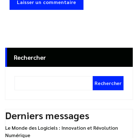
Rechercher
Rechercher
Derniers messages
Le Monde des Logiciels : Innovation et Révolution
Numérique