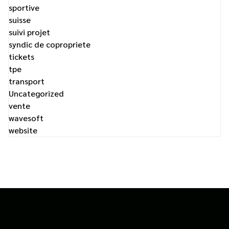
sportive
suisse
suivi projet
syndic de copropriete
tickets
tpe
transport
Uncategorized
vente
wavesoft
website