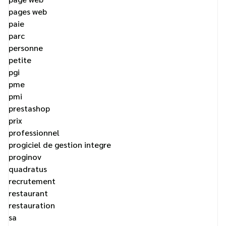
pages web
paie
parc
personne
petite
pgi
pme
pmi
prestashop
prix
professionnel
progiciel de gestion integre
proginov
quadratus
recrutement
restaurant
restauration
sa