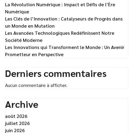
La Révolution Numérique : Impact et Défis de l’Ère
Numérique
Les Clés de l’Innovation : Catalyseurs de Progrès dans
un Monde en Mutation
Les Avancées Technologiques Redéfinissent Notre
Société Moderne
Les Innovations qui Transforment le Monde : Un Avenir
Prometteur en Perspective
Derniers commentaires
Aucun commentaire à afficher.
Archive
août 2026
juillet 2026
juin 2026