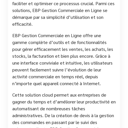
faciliter et optimiser ce processus crucial. Parmi ces
solutions, EBP Gestion Commerciale en Ligne se
démarque par sa simplicité d’utilisation et son
efficacité.
EBP Gestion Commerciale en Ligne offre une
gamme complète d’outils et de fonctionnalités
pour gérer efficacement les ventes, les achats, les
stocks, la facturation et bien plus encore. Grâce à
une interface conviviale et intuitive, les utilisateurs
peuvent facilement suivre l’évolution de leur
activité commerciale en temps réel, depuis
n’importe quel appareil connecté à Internet.
Cette solution cloud permet aux entreprises de
gagner du temps et d’améliorer leur productivité en
automatisant de nombreuses tâches
administratives. De la création de devis à la gestion
des commandes en passant par le suivi des