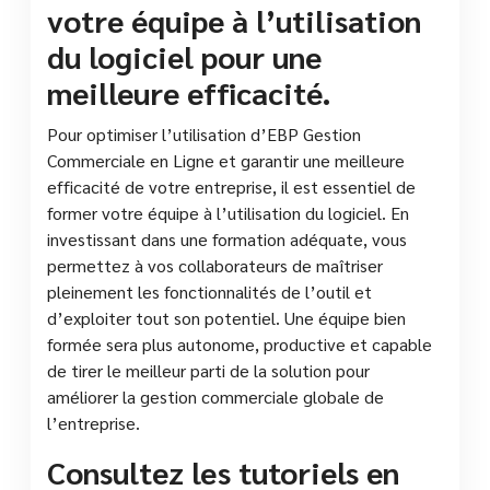
votre équipe à l’utilisation
du logiciel pour une
meilleure efficacité.
Pour optimiser l’utilisation d’EBP Gestion
Commerciale en Ligne et garantir une meilleure
efficacité de votre entreprise, il est essentiel de
former votre équipe à l’utilisation du logiciel. En
investissant dans une formation adéquate, vous
permettez à vos collaborateurs de maîtriser
pleinement les fonctionnalités de l’outil et
d’exploiter tout son potentiel. Une équipe bien
formée sera plus autonome, productive et capable
de tirer le meilleur parti de la solution pour
améliorer la gestion commerciale globale de
l’entreprise.
Consultez les tutoriels en