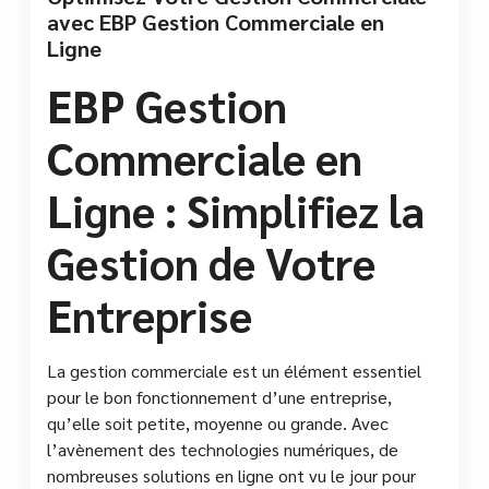
avec EBP Gestion Commerciale en
Ligne
EBP Gestion
Commerciale en
Ligne : Simplifiez la
Gestion de Votre
Entreprise
La gestion commerciale est un élément essentiel
pour le bon fonctionnement d’une entreprise,
qu’elle soit petite, moyenne ou grande. Avec
l’avènement des technologies numériques, de
nombreuses solutions en ligne ont vu le jour pour