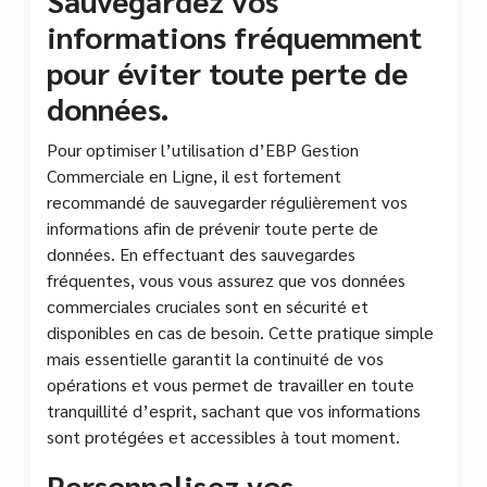
informations fréquemment
pour éviter toute perte de
données.
Pour optimiser l’utilisation d’EBP Gestion
Commerciale en Ligne, il est fortement
recommandé de sauvegarder régulièrement vos
informations afin de prévenir toute perte de
données. En effectuant des sauvegardes
fréquentes, vous vous assurez que vos données
commerciales cruciales sont en sécurité et
disponibles en cas de besoin. Cette pratique simple
mais essentielle garantit la continuité de vos
opérations et vous permet de travailler en toute
tranquillité d’esprit, sachant que vos informations
sont protégées et accessibles à tout moment.
Personnalisez vos