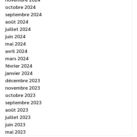
octobre 2024
septembre 2024
août 2024
juillet 2024
juin 2024
mai 2024
avril 2024
mars 2024
février 2024
janvier 2024
décembre 2023
novembre 2023
octobre 2023
septembre 2023
août 2023
juillet 2023
juin 2023
mai 2023