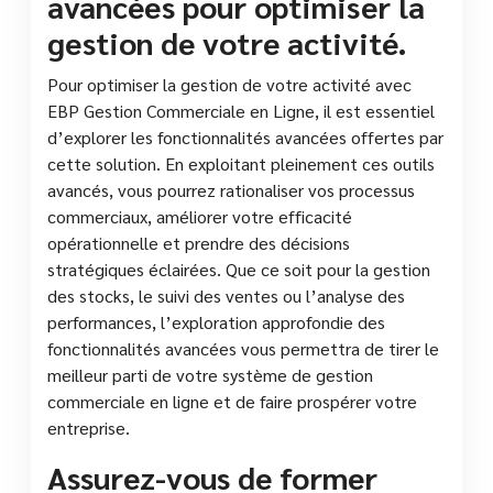
avancées pour optimiser la
gestion de votre activité.
Pour optimiser la gestion de votre activité avec
EBP Gestion Commerciale en Ligne, il est essentiel
d’explorer les fonctionnalités avancées offertes par
cette solution. En exploitant pleinement ces outils
avancés, vous pourrez rationaliser vos processus
commerciaux, améliorer votre efficacité
opérationnelle et prendre des décisions
stratégiques éclairées. Que ce soit pour la gestion
des stocks, le suivi des ventes ou l’analyse des
performances, l’exploration approfondie des
fonctionnalités avancées vous permettra de tirer le
meilleur parti de votre système de gestion
commerciale en ligne et de faire prospérer votre
entreprise.
Assurez-vous de former