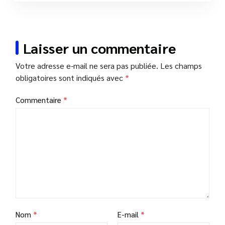
Laisser un commentaire
Votre adresse e-mail ne sera pas publiée.
Les champs
obligatoires sont indiqués avec
*
Commentaire
*
Nom
*
E-mail
*