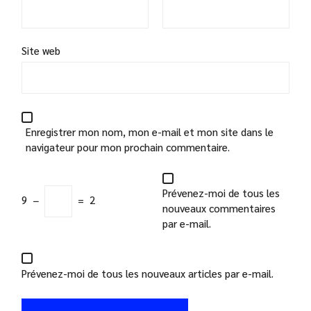
Site web
Enregistrer mon nom, mon e-mail et mon site dans le
navigateur pour mon prochain commentaire.
Prévenez-moi de tous les
9
−
=
2
nouveaux commentaires
par e-mail.
Prévenez-moi de tous les nouveaux articles par e-mail.