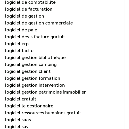
logiciel de comptabilite
logiciel de facturation
logiciel de gestion
logiciel de gestion commerciale
logiciel de paie
logiciel devis facture gratuit
logiciel erp
logiciel facile
logiciel gestion bibliothèque
logiciel gestion camping
logiciel gestion client
logiciel gestion formation
logiciel gestion intervention
logiciel gestion patrimoine immobilier
logiciel gratuit
logiciel le gestionnaire
logiciel ressources humaines gratuit
logiciel saas
logiciel sav