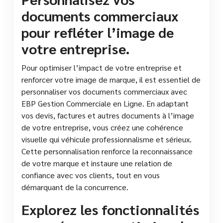
documents commerciaux
pour refléter l’image de
votre entreprise.
Pour optimiser l’impact de votre entreprise et
renforcer votre image de marque, il est essentiel de
personnaliser vos documents commerciaux avec
EBP Gestion Commerciale en Ligne. En adaptant
vos devis, factures et autres documents à l’image
de votre entreprise, vous créez une cohérence
visuelle qui véhicule professionnalisme et sérieux.
Cette personnalisation renforce la reconnaissance
de votre marque et instaure une relation de
confiance avec vos clients, tout en vous
démarquant de la concurrence.
Explorez les fonctionnalités