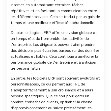
internes en automatisant certaines tâches
répétitives et en facilitant la communication entre
les différents services. Cela se traduit par un gain de
temps et une meilleure efficacité opérationnelle.
De plus, un logiciel ERP offre une vision globale et
en temps réel de l’ensemble des activités de
l’entreprise. Les dirigeants peuvent ainsi prendre
des décisions plus éclairées basées sur des données
actualisées et fiables. Cela contribue à améliorer la
performance globale de l’entreprise et à anticiper
les besoins futurs.
En outre, les logiciels ERP sont souvent évolutifs et
personnalisables, ce qui permet aux TPE de
s’adapter facilement à leur croissance et à leurs
besoins spécifiques. Que ce soit pour gérer un
nombre croissant de clients, optimiser la chaîne
d’approvisionnement ou suivre précisément les