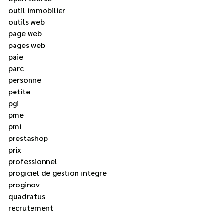
outil immobilier
outils web
page web
pages web
paie
parc
personne
petite
pgi
pme
pmi
prestashop
prix
professionnel
progiciel de gestion integre
proginov
quadratus
recrutement