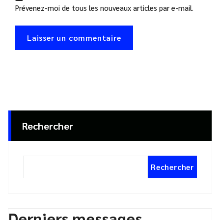
Prévenez-moi de tous les nouveaux articles par e-mail.
Rechercher
Rechercher
Derniers messages