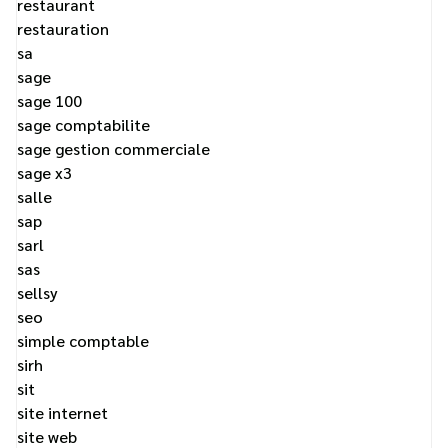
restaurant
restauration
sa
sage
sage 100
sage comptabilite
sage gestion commerciale
sage x3
salle
sap
sarl
sas
sellsy
seo
simple comptable
sirh
sit
site internet
site web