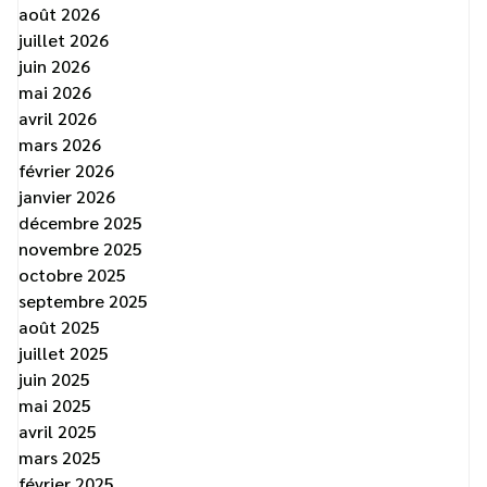
août 2026
juillet 2026
juin 2026
mai 2026
avril 2026
mars 2026
février 2026
janvier 2026
décembre 2025
novembre 2025
octobre 2025
septembre 2025
août 2025
juillet 2025
juin 2025
mai 2025
avril 2025
mars 2025
février 2025