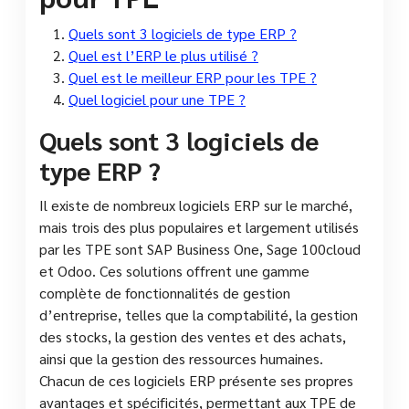
Quels sont 3 logiciels de type ERP ?
Quel est l’ERP le plus utilisé ?
Quel est le meilleur ERP pour les TPE ?
Quel logiciel pour une TPE ?
Quels sont 3 logiciels de
type ERP ?
Il existe de nombreux logiciels ERP sur le marché,
mais trois des plus populaires et largement utilisés
par les TPE sont SAP Business One, Sage 100cloud
et Odoo. Ces solutions offrent une gamme
complète de fonctionnalités de gestion
d’entreprise, telles que la comptabilité, la gestion
des stocks, la gestion des ventes et des achats,
ainsi que la gestion des ressources humaines.
Chacun de ces logiciels ERP présente ses propres
avantages et spécificités, permettant aux TPE de