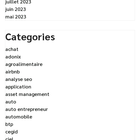
juillet 2023
juin 2023
mai 2023
Categories
achat
adonix
agroalimentaire
airbnb
analyse seo
application
asset management
auto
auto entrepreneur
automobile
btp
cegid
ciel