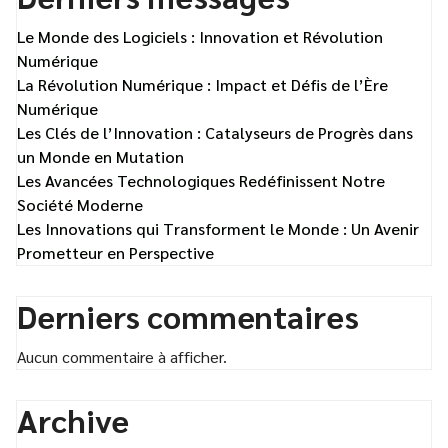
Le Monde des Logiciels : Innovation et Révolution
Numérique
La Révolution Numérique : Impact et Défis de l’Ère
Numérique
Les Clés de l’Innovation : Catalyseurs de Progrès dans
un Monde en Mutation
Les Avancées Technologiques Redéfinissent Notre
Société Moderne
Les Innovations qui Transforment le Monde : Un Avenir
Prometteur en Perspective
Derniers commentaires
Aucun commentaire à afficher.
Archive