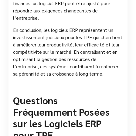
finances, un logiciel ERP peut être ajusté pour
répondre aux exigences changeantes de
l’entreprise.
En conclusion, les logiciels ERP représentent un
investissement judicieux pour les TPE qui cherchent
à améliorer leur productivité, leur efficacité et leur
compétitivité sur le marché. En centralisant et en
optimisant la gestion des ressources de
l’entreprise, ces systèmes contribuent à renforcer
sa pérennité et sa croissance à long terme.
Questions
Fréquemment Posées
sur les Logiciels ERP
pour TPE