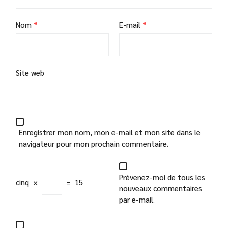
Nom
*
E-mail
*
Site web
Enregistrer mon nom, mon e-mail et mon site dans le
navigateur pour mon prochain commentaire.
Prévenez-moi de tous les
cinq
×
=
15
nouveaux commentaires
par e-mail.