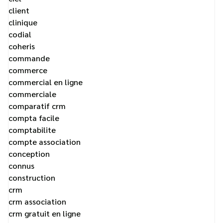
client
clinique
codial
coheris
commande
commerce
commercial en ligne
commerciale
comparatif crm
compta facile
comptabilite
compte association
conception
connus
construction
crm
crm association
crm gratuit en ligne