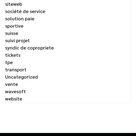
siteweb
société de service
solution paie
sportive
suisse
suivi projet
syndic de copropriete
tickets
tpe
transport
Uncategorized
vente
wavesoft
website