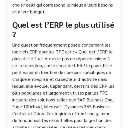
choisir celui qui correspond le mieux à leurs besoins
et à leur budget.
Quel est l’ERP le plus utilisé
?
Une question fréquemment posée concernant les
logiciels ERP pour les TPE est : « Quel est l’ERP le
plus utilisé ? » Il n’existe pas de réponse unique à
cette question, car le choix de l’ERP le plus utilisé
peut varier en fonction des besoins spécifiques de
chaque entreprise et du secteur d’activité dans
lequel elle évolue. Cependant, certains des ERP les
plus populaires et largement utilisés par les TPE
incluent des solutions telles que SAP Business One,
Sage 100cloud, Microsoft Dynamics 365 Business
Central et Odoo. Ces logiciels offrent une gamme
de fonctionnalités essentielles pour la gestion des
activités commerciales, ce qui en fait des choix