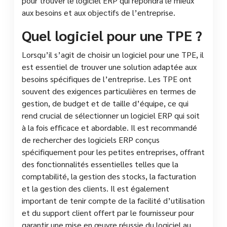
pour trouver le logiciel ERP qui répondra le mieux
aux besoins et aux objectifs de l’entreprise.
Quel logiciel pour une TPE ?
Lorsqu’il s’agit de choisir un logiciel pour une TPE, il
est essentiel de trouver une solution adaptée aux
besoins spécifiques de l’entreprise. Les TPE ont
souvent des exigences particulières en termes de
gestion, de budget et de taille d’équipe, ce qui
rend crucial de sélectionner un logiciel ERP qui soit
à la fois efficace et abordable. Il est recommandé
de rechercher des logiciels ERP conçus
spécifiquement pour les petites entreprises, offrant
des fonctionnalités essentielles telles que la
comptabilité, la gestion des stocks, la facturation
et la gestion des clients. Il est également
important de tenir compte de la facilité d’utilisation
et du support client offert par le fournisseur pour
garantir une mise en œuvre réussie du logiciel au