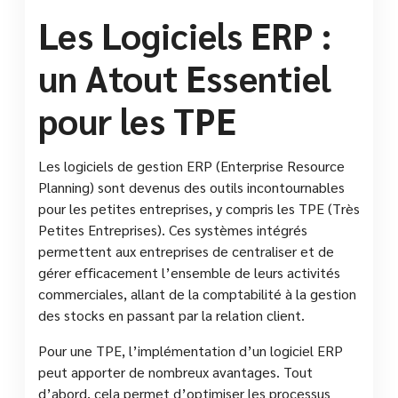
Les Logiciels ERP :
un Atout Essentiel
pour les TPE
Les logiciels de gestion ERP (Enterprise Resource
Planning) sont devenus des outils incontournables
pour les petites entreprises, y compris les TPE (Très
Petites Entreprises). Ces systèmes intégrés
permettent aux entreprises de centraliser et de
gérer efficacement l’ensemble de leurs activités
commerciales, allant de la comptabilité à la gestion
des stocks en passant par la relation client.
Pour une TPE, l’implémentation d’un logiciel ERP
peut apporter de nombreux avantages. Tout
d’abord, cela permet d’optimiser les processus