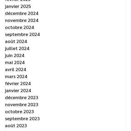
janvier 2025
décembre 2024
novembre 2024
octobre 2024
septembre 2024
août 2024
juillet 2024
juin 2024
mai 2024
avril 2024
mars 2024
février 2024
janvier 2024
décembre 2023
novembre 2023
octobre 2023
septembre 2023
août 2023