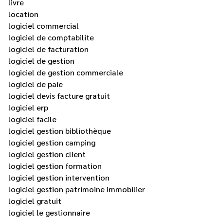
livre
location
logiciel commercial
logiciel de comptabilite
logiciel de facturation
logiciel de gestion
logiciel de gestion commerciale
logiciel de paie
logiciel devis facture gratuit
logiciel erp
logiciel facile
logiciel gestion bibliothèque
logiciel gestion camping
logiciel gestion client
logiciel gestion formation
logiciel gestion intervention
logiciel gestion patrimoine immobilier
logiciel gratuit
logiciel le gestionnaire