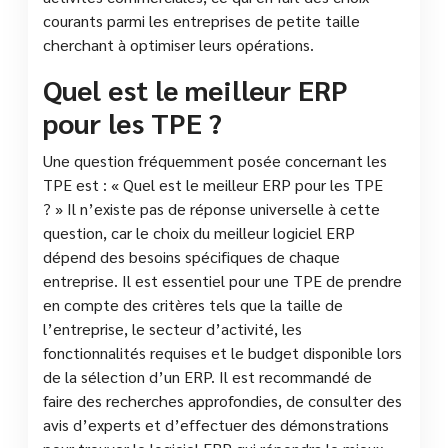
courants parmi les entreprises de petite taille
cherchant à optimiser leurs opérations.
Quel est le meilleur ERP
pour les TPE ?
Une question fréquemment posée concernant les
TPE est : « Quel est le meilleur ERP pour les TPE
? » Il n’existe pas de réponse universelle à cette
question, car le choix du meilleur logiciel ERP
dépend des besoins spécifiques de chaque
entreprise. Il est essentiel pour une TPE de prendre
en compte des critères tels que la taille de
l’entreprise, le secteur d’activité, les
fonctionnalités requises et le budget disponible lors
de la sélection d’un ERP. Il est recommandé de
faire des recherches approfondies, de consulter des
avis d’experts et d’effectuer des démonstrations