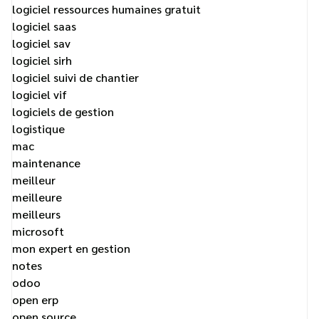
logiciel ressources humaines gratuit
logiciel saas
logiciel sav
logiciel sirh
logiciel suivi de chantier
logiciel vif
logiciels de gestion
logistique
mac
maintenance
meilleur
meilleure
meilleurs
microsoft
mon expert en gestion
notes
odoo
open erp
open source