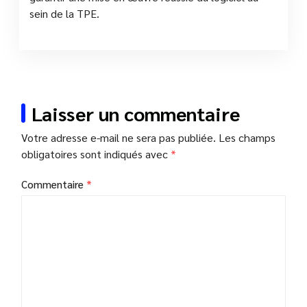
sein de la TPE.
Laisser un commentaire
Votre adresse e-mail ne sera pas publiée.
Les champs
obligatoires sont indiqués avec
*
Commentaire
*