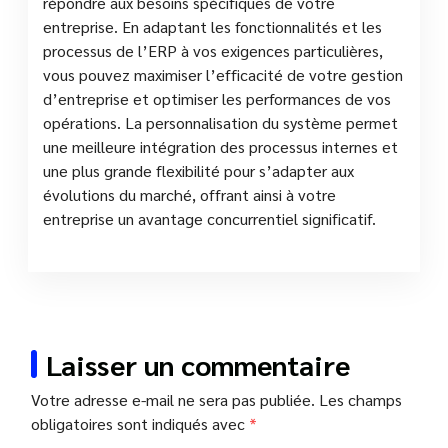
répondre aux besoins spécifiques de votre
entreprise. En adaptant les fonctionnalités et les
processus de l’ERP à vos exigences particulières,
vous pouvez maximiser l’efficacité de votre gestion
d’entreprise et optimiser les performances de vos
opérations. La personnalisation du système permet
une meilleure intégration des processus internes et
une plus grande flexibilité pour s’adapter aux
évolutions du marché, offrant ainsi à votre
entreprise un avantage concurrentiel significatif.
Laisser un commentaire
Votre adresse e-mail ne sera pas publiée.
Les champs
obligatoires sont indiqués avec
*