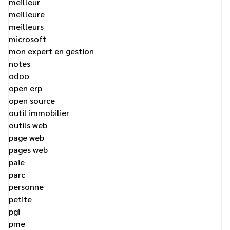
meilleur
meilleure
meilleurs
microsoft
mon expert en gestion
notes
odoo
open erp
open source
outil immobilier
outils web
page web
pages web
paie
parc
personne
petite
pgi
pme