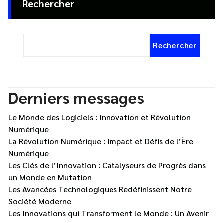
Rechercher
Rechercher
Derniers messages
Le Monde des Logiciels : Innovation et Révolution
Numérique
La Révolution Numérique : Impact et Défis de l’Ère
Numérique
Les Clés de l’Innovation : Catalyseurs de Progrès dans
un Monde en Mutation
Les Avancées Technologiques Redéfinissent Notre
Société Moderne
Les Innovations qui Transforment le Monde : Un Avenir