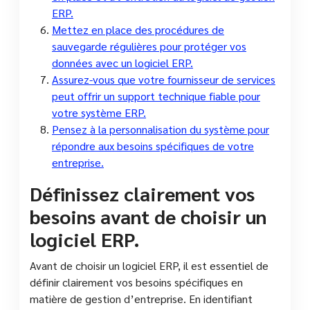
ERP.
Mettez en place des procédures de
sauvegarde régulières pour protéger vos
données avec un logiciel ERP.
Assurez-vous que votre fournisseur de services
peut offrir un support technique fiable pour
votre système ERP.
Pensez à la personnalisation du système pour
répondre aux besoins spécifiques de votre
entreprise.
Définissez clairement vos
besoins avant de choisir un
logiciel ERP.
Avant de choisir un logiciel ERP, il est essentiel de
définir clairement vos besoins spécifiques en
matière de gestion d’entreprise. En identifiant