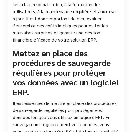
liés à la personnalisation, à la formation des
utilisateurs, à la maintenance régulière et aux mises
à jour. Il est donc important de bien évaluer
l’ensemble des coûts impliqués pour éviter les
mauvaises surprises et garantir une gestion
financière efficace de votre solution ERP.
Mettez en place des
procédures de sauvegarde
régulières pour protéger
vos données avec un logiciel
ERP.
Il est essentiel de mettre en place des procédures
de sauvegarde régulières pour protéger vos
données lorsque vous utilisez un logiciel ERP. En
sauvegardant régulièrement vos données, vous
vous assurez de leur sécurité et de leur disponibilité