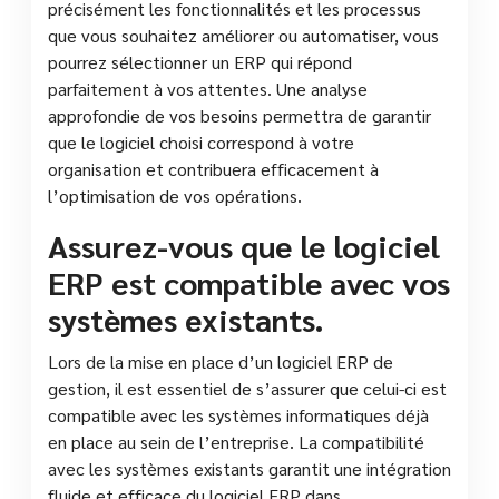
précisément les fonctionnalités et les processus
que vous souhaitez améliorer ou automatiser, vous
pourrez sélectionner un ERP qui répond
parfaitement à vos attentes. Une analyse
approfondie de vos besoins permettra de garantir
que le logiciel choisi correspond à votre
organisation et contribuera efficacement à
l’optimisation de vos opérations.
Assurez-vous que le logiciel
ERP est compatible avec vos
systèmes existants.
Lors de la mise en place d’un logiciel ERP de
gestion, il est essentiel de s’assurer que celui-ci est
compatible avec les systèmes informatiques déjà
en place au sein de l’entreprise. La compatibilité
avec les systèmes existants garantit une intégration
fluide et efficace du logiciel ERP dans