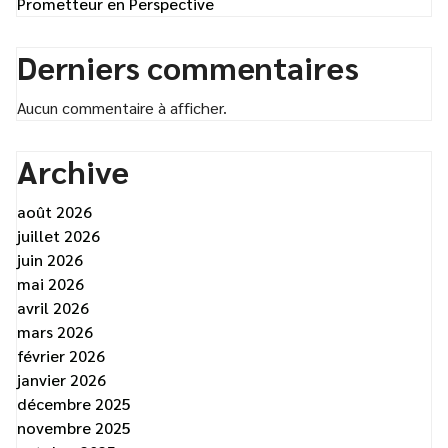
Prometteur en Perspective
Derniers commentaires
Aucun commentaire à afficher.
Archive
août 2026
juillet 2026
juin 2026
mai 2026
avril 2026
mars 2026
février 2026
janvier 2026
décembre 2025
novembre 2025