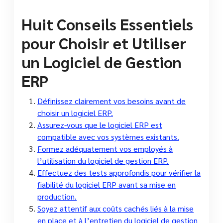
Huit Conseils Essentiels
pour Choisir et Utiliser
un Logiciel de Gestion
ERP
Définissez clairement vos besoins avant de
choisir un logiciel ERP.
Assurez-vous que le logiciel ERP est
compatible avec vos systèmes existants.
Formez adéquatement vos employés à
l’utilisation du logiciel de gestion ERP.
Effectuez des tests approfondis pour vérifier la
fiabilité du logiciel ERP avant sa mise en
production.
Soyez attentif aux coûts cachés liés à la mise
en place et à l’entretien du logiciel de gestion