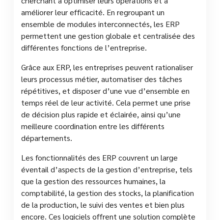
cherchant à optimiser leurs opérations et à
améliorer leur efficacité. En regroupant un
ensemble de modules interconnectés, les ERP
permettent une gestion globale et centralisée des
différentes fonctions de l’entreprise.
Grâce aux ERP, les entreprises peuvent rationaliser
leurs processus métier, automatiser des tâches
répétitives, et disposer d’une vue d’ensemble en
temps réel de leur activité. Cela permet une prise
de décision plus rapide et éclairée, ainsi qu’une
meilleure coordination entre les différents
départements.
Les fonctionnalités des ERP couvrent un large
éventail d’aspects de la gestion d’entreprise, tels
que la gestion des ressources humaines, la
comptabilité, la gestion des stocks, la planification
de la production, le suivi des ventes et bien plus
encore. Ces logiciels offrent une solution complète