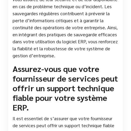
en cas de problème technique ou d’incident. Les
sauvegardes régulières contribuent à prévenir la
perte d’informations critiques et à garantir la
continuité des opérations de votre entreprise. Ainsi,
en intégrant des pratiques de sauvegarde efficaces
dans votre utilisation du logiciel ERP, vous renforcez
la fiabilité et la robustesse de votre système de
gestion d’entreprise.
Assurez-vous que votre
fournisseur de services peut
offrir un support technique
fiable pour votre système
ERP.
Il est essentiel de s’assurer que votre fournisseur
de services peut offrir un support technique fiable