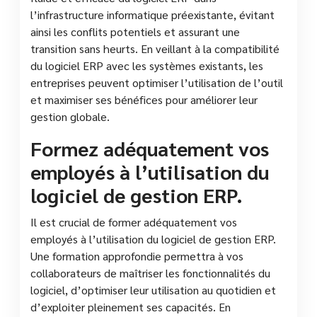
l’infrastructure informatique préexistante, évitant
ainsi les conflits potentiels et assurant une
transition sans heurts. En veillant à la compatibilité
du logiciel ERP avec les systèmes existants, les
entreprises peuvent optimiser l’utilisation de l’outil
et maximiser ses bénéfices pour améliorer leur
gestion globale.
Formez adéquatement vos
employés à l’utilisation du
logiciel de gestion ERP.
Il est crucial de former adéquatement vos
employés à l’utilisation du logiciel de gestion ERP.
Une formation approfondie permettra à vos
collaborateurs de maîtriser les fonctionnalités du
logiciel, d’optimiser leur utilisation au quotidien et
d’exploiter pleinement ses capacités. En