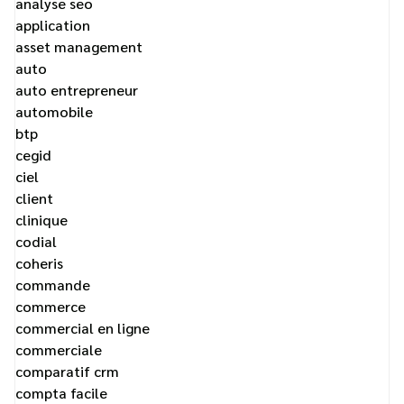
analyse seo
application
asset management
auto
auto entrepreneur
automobile
btp
cegid
ciel
client
clinique
codial
coheris
commande
commerce
commercial en ligne
commerciale
comparatif crm
compta facile