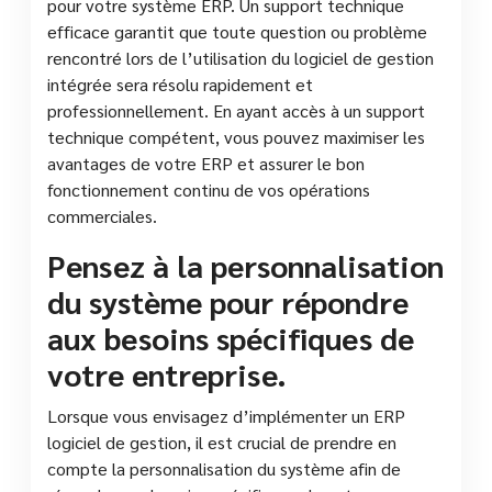
pour votre système ERP. Un support technique
efficace garantit que toute question ou problème
rencontré lors de l’utilisation du logiciel de gestion
intégrée sera résolu rapidement et
professionnellement. En ayant accès à un support
technique compétent, vous pouvez maximiser les
avantages de votre ERP et assurer le bon
fonctionnement continu de vos opérations
commerciales.
Pensez à la personnalisation
du système pour répondre
aux besoins spécifiques de
votre entreprise.
Lorsque vous envisagez d’implémenter un ERP
logiciel de gestion, il est crucial de prendre en
compte la personnalisation du système afin de