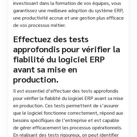
investissant dans la formation de vos équipes, vous
garantissez une meilleure adoption du système ERP,
une productivité accrue et une gestion plus efficace
de vos processus métier.
Effectuez des tests
approfondis pour vérifier la
fiabilité du logiciel ERP
avant sa mise en
production.
Il est essentiel d’effectuer des tests approfondis
pour vérifier la fiabilité du logiciel ERP avant sa mise
en production. Ces tests permettent de s’assurer
que le logiciel fonctionne correctement, répond aux
besoins spécifiques de l’entreprise et est capable
de gérer efficacement les processus opérationnels.
En réalisant des tests rigoureux, on peut identifier