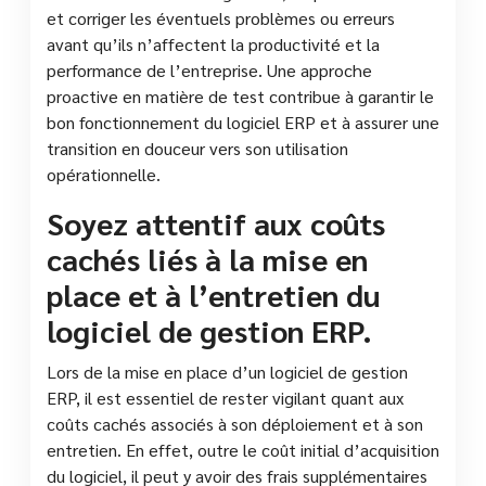
et corriger les éventuels problèmes ou erreurs
avant qu’ils n’affectent la productivité et la
performance de l’entreprise. Une approche
proactive en matière de test contribue à garantir le
bon fonctionnement du logiciel ERP et à assurer une
transition en douceur vers son utilisation
opérationnelle.
Soyez attentif aux coûts
cachés liés à la mise en
place et à l’entretien du
logiciel de gestion ERP.
Lors de la mise en place d’un logiciel de gestion
ERP, il est essentiel de rester vigilant quant aux
coûts cachés associés à son déploiement et à son
entretien. En effet, outre le coût initial d’acquisition
du logiciel, il peut y avoir des frais supplémentaires