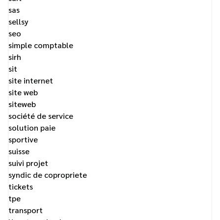
sas
sellsy
seo
simple comptable
sirh
sit
site internet
site web
siteweb
société de service
solution paie
sportive
suisse
suivi projet
syndic de copropriete
tickets
tpe
transport