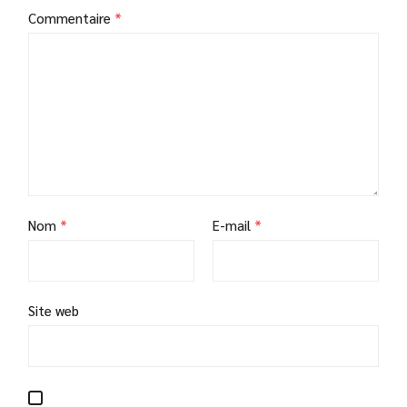
Commentaire
*
Nom
*
E-mail
*
Site web