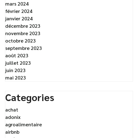
mars 2024
février 2024
janvier 2024
décembre 2023
novembre 2023
octobre 2023
septembre 2023
août 2023
juillet 2023
juin 2023
mai 2023
Categories
achat
adonix
agroalimentaire
airbnb