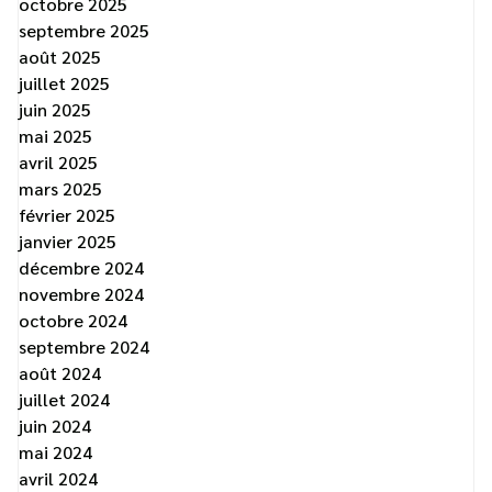
octobre 2025
septembre 2025
août 2025
juillet 2025
juin 2025
mai 2025
avril 2025
mars 2025
février 2025
janvier 2025
décembre 2024
novembre 2024
octobre 2024
septembre 2024
août 2024
juillet 2024
juin 2024
mai 2024
avril 2024