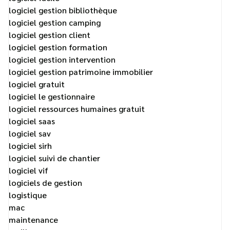
logiciel gestion bibliothèque
logiciel gestion camping
logiciel gestion client
logiciel gestion formation
logiciel gestion intervention
logiciel gestion patrimoine immobilier
logiciel gratuit
logiciel le gestionnaire
logiciel ressources humaines gratuit
logiciel saas
logiciel sav
logiciel sirh
logiciel suivi de chantier
logiciel vif
logiciels de gestion
logistique
mac
maintenance