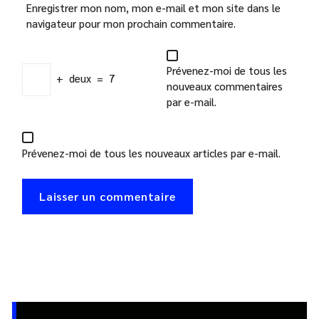
Enregistrer mon nom, mon e-mail et mon site dans le
navigateur pour mon prochain commentaire.
Prévenez-moi de tous les
+
deux
=
7
nouveaux commentaires
par e-mail.
Prévenez-moi de tous les nouveaux articles par e-mail.