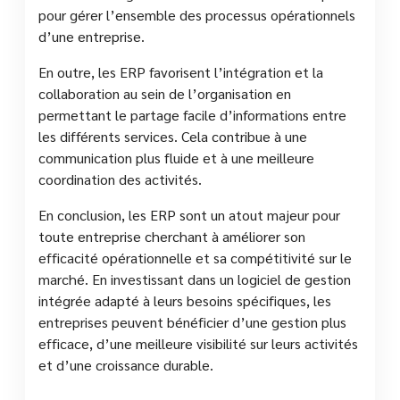
pour gérer l’ensemble des processus opérationnels
d’une entreprise.
En outre, les ERP favorisent l’intégration et la
collaboration au sein de l’organisation en
permettant le partage facile d’informations entre
les différents services. Cela contribue à une
communication plus fluide et à une meilleure
coordination des activités.
En conclusion, les ERP sont un atout majeur pour
toute entreprise cherchant à améliorer son
efficacité opérationnelle et sa compétitivité sur le
marché. En investissant dans un logiciel de gestion
intégrée adapté à leurs besoins spécifiques, les
entreprises peuvent bénéficier d’une gestion plus
efficace, d’une meilleure visibilité sur leurs activités
et d’une croissance durable.