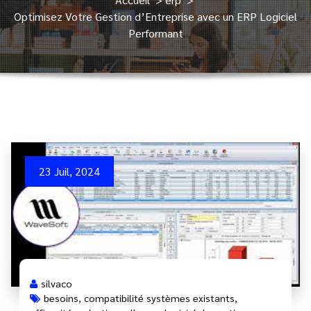
Optimisez Votre Gestion d’Entreprise avec un ERP Logiciel
Performant
23 Juil, 2024
silvaco
besoins
,
compatibilité systèmes existants
,