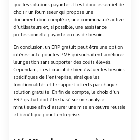
que les solutions payantes. Il est donc essentiel de
choisir un fournisseur qui propose une
documentation complète, une communauté active
d’utilisateurs et, si possible, une assistance
professionnelle payante en cas de besoin.
En conclusion, un ERP gratuit peut être une option
intéressante pour les PME qui souhaitent améliorer
leur gestion sans supporter des coûts élevés.
Cependant, il est crucial de bien évaluer les besoins
spécifiques de l’entreprise, ainsi que les
fonctionnalités et le support offerts par chaque
solution gratuite. En fin de compte, le choix d’un
ERP gratuit doit être basé sur une analyse
minutieuse afin d’assurer une mise en œuvre réussie
et bénéfique pour l’entreprise.