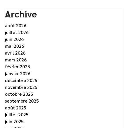
Archive
août 2026
juillet 2026
juin 2026
mai 2026
avril 2026
mars 2026
février 2026
janvier 2026
décembre 2025
novembre 2025
octobre 2025
septembre 2025
août 2025
juillet 2025
juin 2025