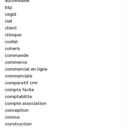
automobile
btp
cegid
ciel
client
clinique
codial
coheris
commande
commerce
commercial en ligne
commerciale
comparatif crm
compta facile
comptabilite
compte association
conception
connus
construction