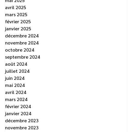
mai 2025
avril 2025
mars 2025
février 2025
janvier 2025
décembre 2024
novembre 2024
octobre 2024
septembre 2024
août 2024
juillet 2024
juin 2024
mai 2024
avril 2024
mars 2024
février 2024
janvier 2024
décembre 2023
novembre 2023