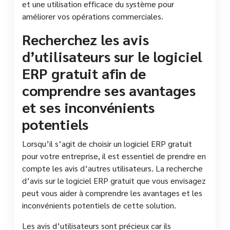
et une utilisation efficace du système pour
améliorer vos opérations commerciales.
Recherchez les avis
d’utilisateurs sur le logiciel
ERP gratuit afin de
comprendre ses avantages
et ses inconvénients
potentiels
Lorsqu’il s’agit de choisir un logiciel ERP gratuit
pour votre entreprise, il est essentiel de prendre en
compte les avis d’autres utilisateurs. La recherche
d’avis sur le logiciel ERP gratuit que vous envisagez
peut vous aider à comprendre les avantages et les
inconvénients potentiels de cette solution.
Les avis d’utilisateurs sont précieux car ils