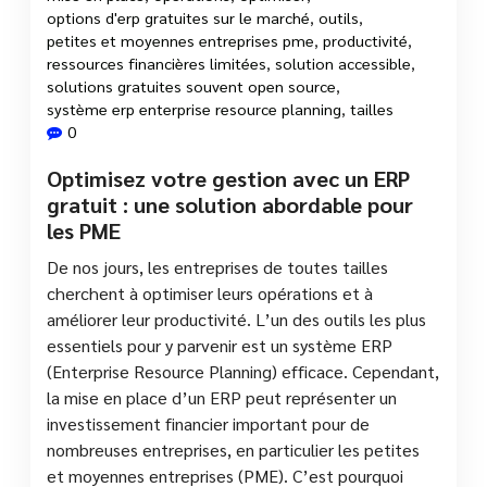
options d'erp gratuites sur le marché
,
outils
,
petites et moyennes entreprises pme
,
productivité
,
ressources financières limitées
,
solution accessible
,
solutions gratuites souvent open source
,
système erp enterprise resource planning
,
tailles
0
Optimisez votre gestion avec un ERP
gratuit : une solution abordable pour
les PME
De nos jours, les entreprises de toutes tailles
cherchent à optimiser leurs opérations et à
améliorer leur productivité. L’un des outils les plus
essentiels pour y parvenir est un système ERP
(Enterprise Resource Planning) efficace. Cependant,
la mise en place d’un ERP peut représenter un
investissement financier important pour de
nombreuses entreprises, en particulier les petites
et moyennes entreprises (PME). C’est pourquoi