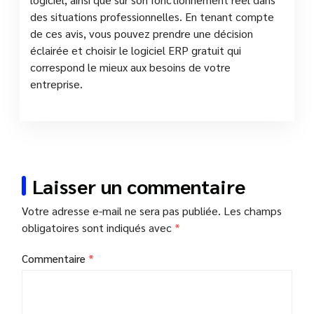
des situations professionnelles. En tenant compte
de ces avis, vous pouvez prendre une décision
éclairée et choisir le logiciel ERP gratuit qui
correspond le mieux aux besoins de votre
entreprise.
Laisser un commentaire
Votre adresse e-mail ne sera pas publiée.
Les champs
obligatoires sont indiqués avec
*
Commentaire
*