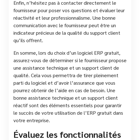
Enfin, n’hésitez pas à contacter directement le
fournisseur pour poser vos questions et évaluer leur
réactivité et leur professionnalisme. Une bonne
communication avec le fournisseur peut être un
indicateur précieux de la qualité du support client
qu’ils offrent.
En somme, lors du choix d’un logiciel ERP gratuit,
assurez-vous de déterminer si le fournisseur propose
une assistance technique et un support client de
qualité. Cela vous permettra de tirer pleinement
parti du logiciel et d’avoir l’assurance que vous
pourrez obtenir de l’aide en cas de besoin. Une
bonne assistance technique et un support client
réactif sont des éléments essentiels pour garantir
le succès de votre utilisation de l’ERP gratuit dans
votre entreprise.
Évaluez les fonctionnalités