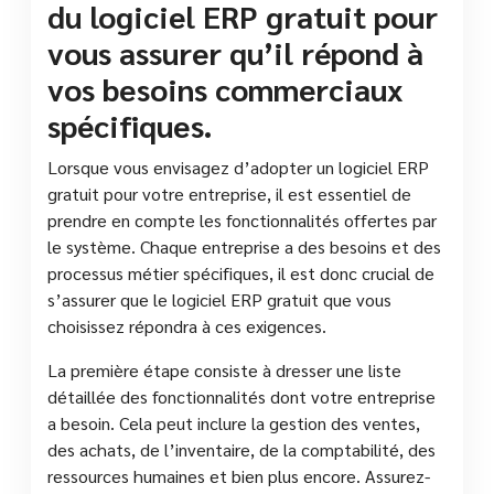
du logiciel ERP gratuit pour
vous assurer qu’il répond à
vos besoins commerciaux
spécifiques.
Lorsque vous envisagez d’adopter un logiciel ERP
gratuit pour votre entreprise, il est essentiel de
prendre en compte les fonctionnalités offertes par
le système. Chaque entreprise a des besoins et des
processus métier spécifiques, il est donc crucial de
s’assurer que le logiciel ERP gratuit que vous
choisissez répondra à ces exigences.
La première étape consiste à dresser une liste
détaillée des fonctionnalités dont votre entreprise
a besoin. Cela peut inclure la gestion des ventes,
des achats, de l’inventaire, de la comptabilité, des
ressources humaines et bien plus encore. Assurez-