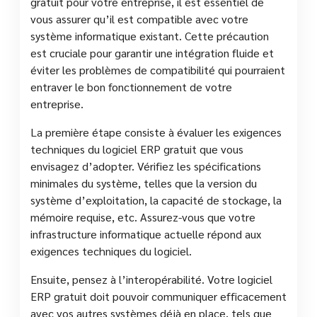
gratuit pour votre entreprise, il est essentiel de
vous assurer qu’il est compatible avec votre
système informatique existant. Cette précaution
est cruciale pour garantir une intégration fluide et
éviter les problèmes de compatibilité qui pourraient
entraver le bon fonctionnement de votre
entreprise.
La première étape consiste à évaluer les exigences
techniques du logiciel ERP gratuit que vous
envisagez d’adopter. Vérifiez les spécifications
minimales du système, telles que la version du
système d’exploitation, la capacité de stockage, la
mémoire requise, etc. Assurez-vous que votre
infrastructure informatique actuelle répond aux
exigences techniques du logiciel.
Ensuite, pensez à l’interopérabilité. Votre logiciel
ERP gratuit doit pouvoir communiquer efficacement
avec vos autres systèmes déjà en place, tels que