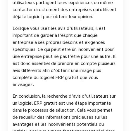
utilisateurs partagent leurs expériences ou même
contacter directement des entreprises qui utilisent
déjà le logiciel pour obtenir leur opinion.
Lorsque vous lisez les avis d’utilisateurs, il est
important de garder à l’esprit que chaque
entreprise a ses propres besoins et exigences
spécifiques. Ce qui peut être un inconvénient pour
une entreprise peut ne pas l’être pour une autre. Il
est donc essentiel de prendre en compte plusieurs
avis différents afin d’obtenir une image plus
complète du logiciel ERP gratuit que vous
envisagez.
En conclusion, la recherche d’avis d’utilisateurs sur
un logiciel ERP gratuit est une étape importante
dans le processus de sélection. Cela vous permet
de recueillir des informations précieuses sur les
avantages et les inconvénients potentiels du
logiciel, ainsi que sur son fonctionnement réel dans