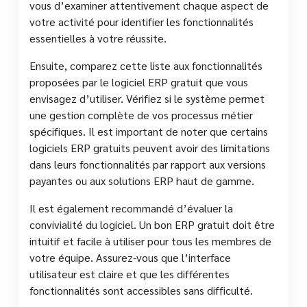
vous d’examiner attentivement chaque aspect de
votre activité pour identifier les fonctionnalités
essentielles à votre réussite.
Ensuite, comparez cette liste aux fonctionnalités
proposées par le logiciel ERP gratuit que vous
envisagez d’utiliser. Vérifiez si le système permet
une gestion complète de vos processus métier
spécifiques. Il est important de noter que certains
logiciels ERP gratuits peuvent avoir des limitations
dans leurs fonctionnalités par rapport aux versions
payantes ou aux solutions ERP haut de gamme.
Il est également recommandé d’évaluer la
convivialité du logiciel. Un bon ERP gratuit doit être
intuitif et facile à utiliser pour tous les membres de
votre équipe. Assurez-vous que l’interface
utilisateur est claire et que les différentes
fonctionnalités sont accessibles sans difficulté.