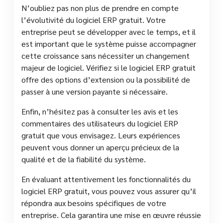
N’oubliez pas non plus de prendre en compte
l’évolutivité du logiciel ERP gratuit. Votre
entreprise peut se développer avec le temps, et il
est important que le système puisse accompagner
cette croissance sans nécessiter un changement
majeur de logiciel. Vérifiez si le logiciel ERP gratuit
offre des options d’extension ou la possibilité de
passer à une version payante si nécessaire.
Enfin, n’hésitez pas à consulter les avis et les
commentaires des utilisateurs du logiciel ERP
gratuit que vous envisagez. Leurs expériences
peuvent vous donner un aperçu précieux de la
qualité et de la fiabilité du système.
En évaluant attentivement les fonctionnalités du
logiciel ERP gratuit, vous pouvez vous assurer qu’il
répondra aux besoins spécifiques de votre
entreprise. Cela garantira une mise en œuvre réussie