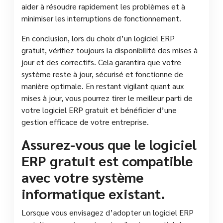
aider à résoudre rapidement les problèmes et à
minimiser les interruptions de fonctionnement.
En conclusion, lors du choix d’un logiciel ERP
gratuit, vérifiez toujours la disponibilité des mises à
jour et des correctifs. Cela garantira que votre
système reste à jour, sécurisé et fonctionne de
manière optimale. En restant vigilant quant aux
mises à jour, vous pourrez tirer le meilleur parti de
votre logiciel ERP gratuit et bénéficier d’une
gestion efficace de votre entreprise.
Assurez-vous que le logiciel
ERP gratuit est compatible
avec votre système
informatique existant.
Lorsque vous envisagez d’adopter un logiciel ERP