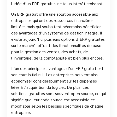
l’idée d’un ERP gratuit suscite un intérêt croissant.
Un ERP gratuit offre une solution accessible aux
entreprises qui ont des ressources financières
limitées mais qui souhaitent néanmoins bénéficier
des avantages d’un système de gestion intégré. Il
existe aujourd’hui plusieurs options d’ERP gratuites
sur le marché, offrant des fonctionnalités de base
pour la gestion des ventes, des achats, de
l’inventaire, de la comptabilité et bien plus encore.
L’un des principaux avantages d’un ERP gratuit est
son coût initial nul. Les entreprises peuvent ainsi
économiser considérablement sur les dépenses
liées à l’acquisition du logiciel. De plus, ces
solutions gratuites sont souvent open source, ce qui
signifie que leur code source est accessible et
modifiable selon les besoins spécifiques de chaque
entreprise.