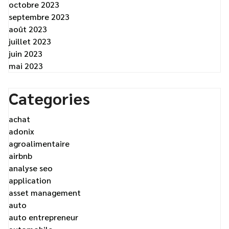
octobre 2023
septembre 2023
août 2023
juillet 2023
juin 2023
mai 2023
Categories
achat
adonix
agroalimentaire
airbnb
analyse seo
application
asset management
auto
auto entrepreneur