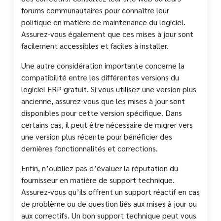
forums communautaires pour connaître leur
politique en matière de maintenance du logiciel.
Assurez-vous également que ces mises à jour sont
facilement accessibles et faciles à installer.
Une autre considération importante concerne la
compatibilité entre les différentes versions du
logiciel ERP gratuit. Si vous utilisez une version plus
ancienne, assurez-vous que les mises à jour sont
disponibles pour cette version spécifique. Dans
certains cas, il peut être nécessaire de migrer vers
une version plus récente pour bénéficier des
dernières fonctionnalités et corrections.
Enfin, n’oubliez pas d’évaluer la réputation du
fournisseur en matière de support technique.
Assurez-vous qu’ils offrent un support réactif en cas
de problème ou de question liés aux mises à jour ou
aux correctifs. Un bon support technique peut vous