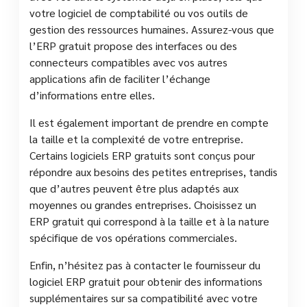
votre logiciel de comptabilité ou vos outils de
gestion des ressources humaines. Assurez-vous que
l’ERP gratuit propose des interfaces ou des
connecteurs compatibles avec vos autres
applications afin de faciliter l’échange
d’informations entre elles.
Il est également important de prendre en compte
la taille et la complexité de votre entreprise.
Certains logiciels ERP gratuits sont conçus pour
répondre aux besoins des petites entreprises, tandis
que d’autres peuvent être plus adaptés aux
moyennes ou grandes entreprises. Choisissez un
ERP gratuit qui correspond à la taille et à la nature
spécifique de vos opérations commerciales.
Enfin, n’hésitez pas à contacter le fournisseur du
logiciel ERP gratuit pour obtenir des informations
supplémentaires sur sa compatibilité avec votre