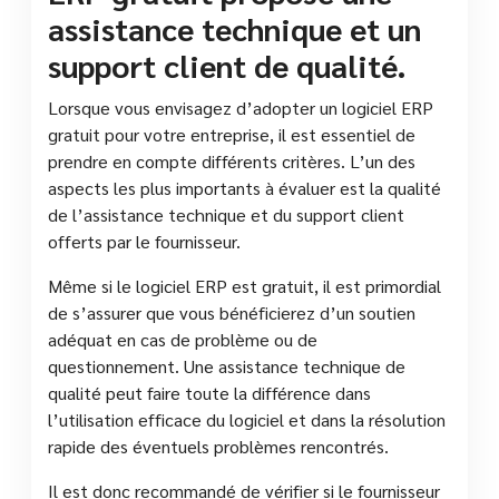
assistance technique et un
support client de qualité.
Lorsque vous envisagez d’adopter un logiciel ERP
gratuit pour votre entreprise, il est essentiel de
prendre en compte différents critères. L’un des
aspects les plus importants à évaluer est la qualité
de l’assistance technique et du support client
offerts par le fournisseur.
Même si le logiciel ERP est gratuit, il est primordial
de s’assurer que vous bénéficierez d’un soutien
adéquat en cas de problème ou de
questionnement. Une assistance technique de
qualité peut faire toute la différence dans
l’utilisation efficace du logiciel et dans la résolution
rapide des éventuels problèmes rencontrés.
Il est donc recommandé de vérifier si le fournisseur