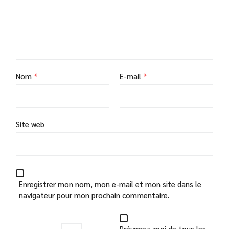
Nom
*
E-mail
*
Site web
Enregistrer mon nom, mon e-mail et mon site dans le
navigateur pour mon prochain commentaire.
Prévenez-moi de tous les