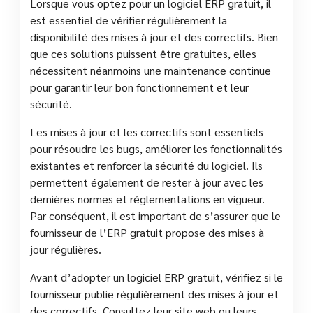
Lorsque vous optez pour un logiciel ERP gratuit, il
est essentiel de vérifier régulièrement la
disponibilité des mises à jour et des correctifs. Bien
que ces solutions puissent être gratuites, elles
nécessitent néanmoins une maintenance continue
pour garantir leur bon fonctionnement et leur
sécurité.
Les mises à jour et les correctifs sont essentiels
pour résoudre les bugs, améliorer les fonctionnalités
existantes et renforcer la sécurité du logiciel. Ils
permettent également de rester à jour avec les
dernières normes et réglementations en vigueur.
Par conséquent, il est important de s’assurer que le
fournisseur de l’ERP gratuit propose des mises à
jour régulières.
Avant d’adopter un logiciel ERP gratuit, vérifiez si le
fournisseur publie régulièrement des mises à jour et
des correctifs. Consultez leur site web ou leurs