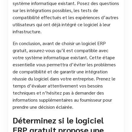
système informatique existant. Posez des questions
sur les intégrations possibles, les tests de
compatibilité effectués et les expériences d’autres
utilisateurs qui ont déjà intégré ce logiciel à leur
infrastructure.
En conclusion, avant de choisir un logiciel ERP
gratuit, assurez-vous qu’il est compatible avec
votre système informatique existant. Cette étape
essentielle vous permettra d’éviter les problèmes
de compatibilité et de garantir une intégration
réussie du logiciel dans votre entreprise. Prenez le
temps d’évaluer attentivement vos besoins
techniques et n’hésitez pas à demander des
informations supplémentaires au fournisseur pour
prendre une décision éclairée.
Déterminez si le logiciel
ERP gratuit propose une