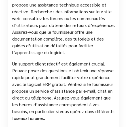
propose une assistance technique accessible et
réactive. Recherchez des informations sur leur site
web, consultez les forums ou les communautés
d’utilisateurs pour obtenir des retours d’expérience.
Assurez-vous que le fournisseur offre une
documentation complète, des tutoriels et des
guides d’utilisation détaillés pour faciliter
l’apprentissage du logiciel.
Un support client réactif est également crucial.
Pouvoir poser des questions et obtenir une réponse
rapide peut grandement faciliter votre expérience
avec le logiciel ERP gratuit. Vérifiez si le fournisseur
propose un service d’assistance par e-mail, chat en
direct ou téléphone. Assurez-vous également que
les heures d’assistance correspondent à vos
besoins, en particulier si vous opérez dans différents
fuseaux horaires.