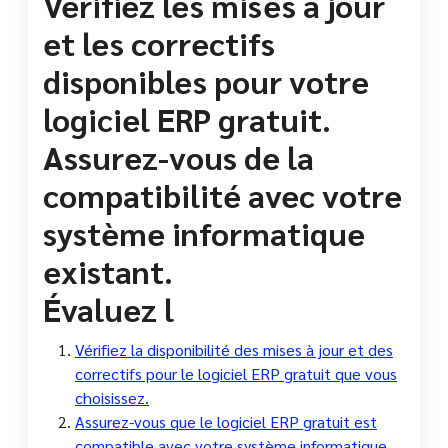
Vérifiez les mises à jour
et les correctifs
disponibles pour votre
logiciel ERP gratuit.
Assurez-vous de la
compatibilité avec votre
système informatique
existant.
Évaluez l
Vérifiez la disponibilité des mises à jour et des
correctifs pour le logiciel ERP gratuit que vous
choisissez.
Assurez-vous que le logiciel ERP gratuit est
compatible avec votre système informatique