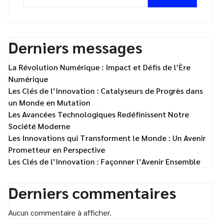
Derniers messages
La Révolution Numérique : Impact et Défis de l’Ère
Numérique
Les Clés de l’Innovation : Catalyseurs de Progrès dans
un Monde en Mutation
Les Avancées Technologiques Redéfinissent Notre
Société Moderne
Les Innovations qui Transforment le Monde : Un Avenir
Prometteur en Perspective
Les Clés de l’Innovation : Façonner l’Avenir Ensemble
Derniers commentaires
Aucun commentaire à afficher.