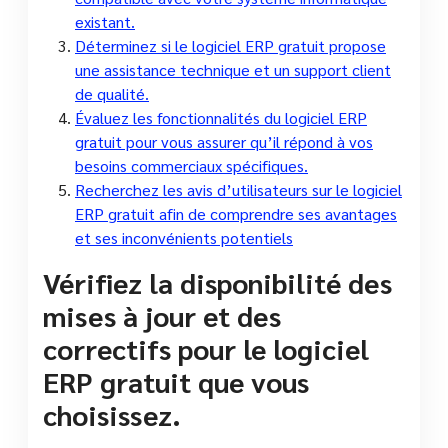
existant.
Déterminez si le logiciel ERP gratuit propose
une assistance technique et un support client
de qualité.
Évaluez les fonctionnalités du logiciel ERP
gratuit pour vous assurer qu’il répond à vos
besoins commerciaux spécifiques.
Recherchez les avis d’utilisateurs sur le logiciel
ERP gratuit afin de comprendre ses avantages
et ses inconvénients potentiels
Vérifiez la disponibilité des
mises à jour et des
correctifs pour le logiciel
ERP gratuit que vous
choisissez.