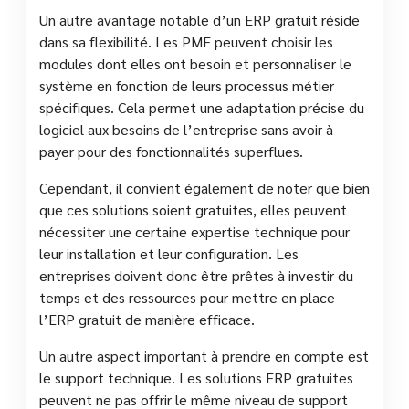
Un autre avantage notable d’un ERP gratuit réside
dans sa flexibilité. Les PME peuvent choisir les
modules dont elles ont besoin et personnaliser le
système en fonction de leurs processus métier
spécifiques. Cela permet une adaptation précise du
logiciel aux besoins de l’entreprise sans avoir à
payer pour des fonctionnalités superflues.
Cependant, il convient également de noter que bien
que ces solutions soient gratuites, elles peuvent
nécessiter une certaine expertise technique pour
leur installation et leur configuration. Les
entreprises doivent donc être prêtes à investir du
temps et des ressources pour mettre en place
l’ERP gratuit de manière efficace.
Un autre aspect important à prendre en compte est
le support technique. Les solutions ERP gratuites
peuvent ne pas offrir le même niveau de support