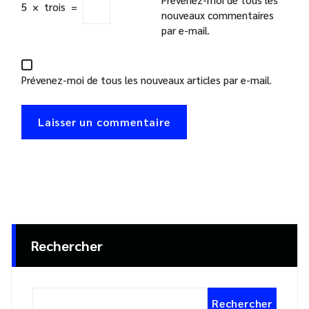
5
×
trois
=
nouveaux commentaires
par e-mail.
Prévenez-moi de tous les nouveaux articles par e-mail.
Rechercher
Rechercher