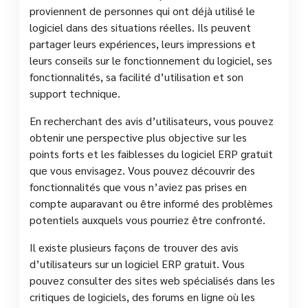
proviennent de personnes qui ont déjà utilisé le
logiciel dans des situations réelles. Ils peuvent
partager leurs expériences, leurs impressions et
leurs conseils sur le fonctionnement du logiciel, ses
fonctionnalités, sa facilité d’utilisation et son
support technique.
En recherchant des avis d’utilisateurs, vous pouvez
obtenir une perspective plus objective sur les
points forts et les faiblesses du logiciel ERP gratuit
que vous envisagez. Vous pouvez découvrir des
fonctionnalités que vous n’aviez pas prises en
compte auparavant ou être informé des problèmes
potentiels auxquels vous pourriez être confronté.
Il existe plusieurs façons de trouver des avis
d’utilisateurs sur un logiciel ERP gratuit. Vous
pouvez consulter des sites web spécialisés dans les
critiques de logiciels, des forums en ligne où les