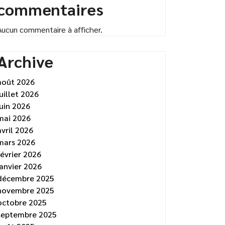
commentaires
Aucun commentaire à afficher.
Archive
août 2026
juillet 2026
juin 2026
mai 2026
avril 2026
mars 2026
février 2026
janvier 2026
décembre 2025
novembre 2025
octobre 2025
septembre 2025