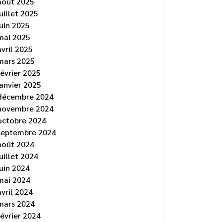
août 2025
juillet 2025
juin 2025
mai 2025
avril 2025
mars 2025
février 2025
janvier 2025
décembre 2024
novembre 2024
octobre 2024
septembre 2024
août 2024
juillet 2024
juin 2024
mai 2024
avril 2024
mars 2024
février 2024