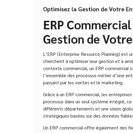
Optimisez la Gestion de Votre E
ERP Commercial :
Gestion de Votre
L’ERP (Enterprise Resource Planning) est un
cherchent à optimiser leur gestion et à amél
contexte commercial, un ERP commercial of
l’ensemble des processus métier d’une entre
passant par les ventes et le marketing.
Grâce à un ERP commercial, les entreprises
processus dans un seul système intégré, ce 
différents départements et une vision globale
stratégiques basées sur des données fiable
Un ERP commercial offre également des fonc