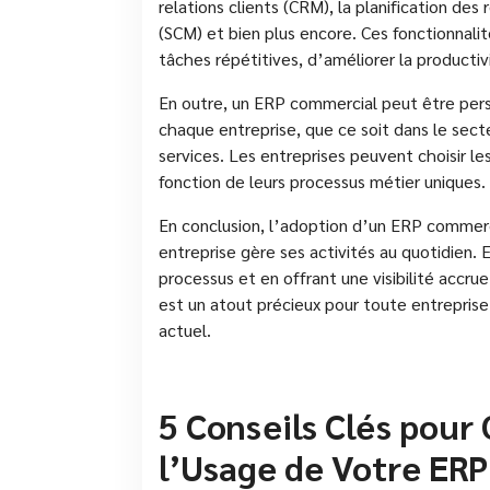
relations clients (CRM), la planification des
(SCM) et bien plus encore. Ces fonctionnali
tâches répétitives, d’améliorer la productiv
En outre, un ERP commercial peut être pers
chaque entreprise, que ce soit dans le sect
services. Les entreprises peuvent choisir le
fonction de leurs processus métier uniques.
En conclusion, l’adoption d’un ERP commerc
entreprise gère ses activités au quotidien. 
processus et en offrant une visibilité accr
est un atout précieux pour toute entrepris
actuel.
5 Conseils Clés pour 
l’Usage de Votre ER