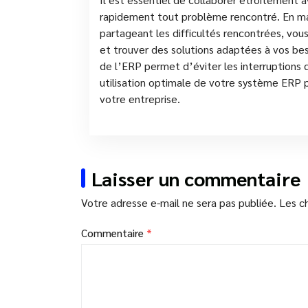
rapidement tout problème rencontré. En m
partageant les difficultés rencontrées, vou
et trouver des solutions adaptées à vos beso
de l’ERP permet d’éviter les interruptions
utilisation optimale de votre système ERP p
votre entreprise.
Laisser un commentaire
Votre adresse e-mail ne sera pas publiée.
Les c
Commentaire
*