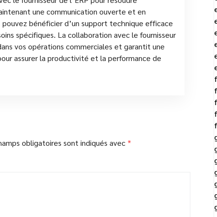
aintenant une communication ouverte et en
s pouvez bénéficier d’un support technique efficace
ins spécifiques. La collaboration avec le fournisseur
 dans vos opérations commerciales et garantit une
our assurer la productivité et la performance de
hamps obligatoires sont indiqués avec
*