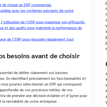
t de choisir un ERP commercial.
patible avec les systèmes existants de votre
utilisation de l’ERP pour maximiser son efficacité.
ur et des audits pour maintenir la performance de
sseur de l’ERP pour résoudre rapidement tout
os besoins avant de choisir
ssentiel de définir clairement vos besoins
se. En identifiant précisément les fonctionnalités et
, vous pourrez sélectionner un ERP qui correspond
approfondie de vos processus métier, de vos
tra de prendre une décision éclairée et d’opter pour
t la rentabilité de votre entreprise.