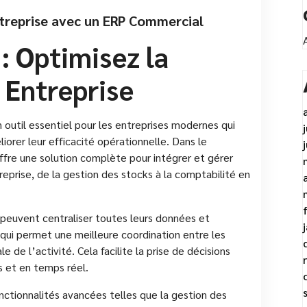
ntreprise avec un ERP Commercial
 Optimisez la
 Entreprise
 outil essentiel pour les entreprises modernes qui
iorer leur efficacité opérationnelle. Dans le
fre une solution complète pour intégrer et gérer
prise, de la gestion des stocks à la comptabilité en
 peuvent centraliser toutes leurs données et
qui permet une meilleure coordination entre les
 de l’activité. Cela facilite la prise de décisions
s et en temps réel.
tionnalités avancées telles que la gestion des