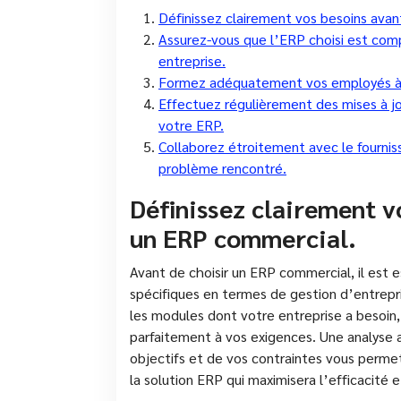
Définissez clairement vos besoins avan
Assurez-vous que l’ERP choisi est com
entreprise.
Formez adéquatement vos employés à l’
Effectuez régulièrement des mises à jo
votre ERP.
Collaborez étroitement avec le fourni
problème rencontré.
Définissez clairement v
un ERP commercial.
Avant de choisir un ERP commercial, il est e
spécifiques en termes de gestion d’entrepri
les modules dont votre entreprise a besoin
parfaitement à vos exigences. Une analyse 
objectifs et de vos contraintes vous permet
la solution ERP qui maximisera l’efficacité e