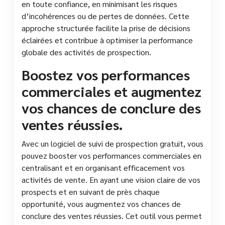
en toute confiance, en minimisant les risques
d’incohérences ou de pertes de données. Cette
approche structurée facilite la prise de décisions
éclairées et contribue à optimiser la performance
globale des activités de prospection.
Boostez vos performances
commerciales et augmentez
vos chances de conclure des
ventes réussies.
Avec un logiciel de suivi de prospection gratuit, vous
pouvez booster vos performances commerciales en
centralisant et en organisant efficacement vos
activités de vente. En ayant une vision claire de vos
prospects et en suivant de près chaque
opportunité, vous augmentez vos chances de
conclure des ventes réussies. Cet outil vous permet