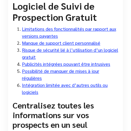
Logiciel de Suivi de
Prospection Gratuit
Limitations des fonctionnalités par rapport aux
versions payantes
Manque de support client personnalisé
Risque de sécurité lié à l’utilisation d’un logiciel
gratuit
Publicités intégrées pouvant être intrusives
Possibilité de manquer de mises à jour
régulières
Intégration limitée avec d’autres outils ou
logiciels
Centralisez toutes les
informations sur vos
prospects en un seul