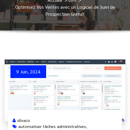
Optimisez Vos Ventes avec un Logiciel de Suivi de
Prospection Gratuit
9 Juin, 2024
silvaco
automatiser tâches administratives
,