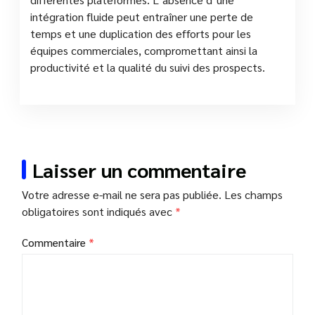
intégration fluide peut entraîner une perte de
temps et une duplication des efforts pour les
équipes commerciales, compromettant ainsi la
productivité et la qualité du suivi des prospects.
Laisser un commentaire
Votre adresse e-mail ne sera pas publiée.
Les champs
obligatoires sont indiqués avec
*
Commentaire
*