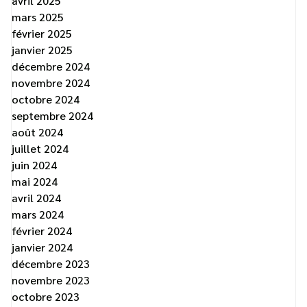
avril 2025
mars 2025
février 2025
janvier 2025
décembre 2024
novembre 2024
octobre 2024
septembre 2024
août 2024
juillet 2024
juin 2024
mai 2024
avril 2024
mars 2024
février 2024
janvier 2024
décembre 2023
novembre 2023
octobre 2023