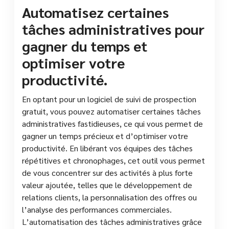
Automatisez certaines
tâches administratives pour
gagner du temps et
optimiser votre
productivité.
En optant pour un logiciel de suivi de prospection
gratuit, vous pouvez automatiser certaines tâches
administratives fastidieuses, ce qui vous permet de
gagner un temps précieux et d’optimiser votre
productivité. En libérant vos équipes des tâches
répétitives et chronophages, cet outil vous permet
de vous concentrer sur des activités à plus forte
valeur ajoutée, telles que le développement de
relations clients, la personnalisation des offres ou
l’analyse des performances commerciales.
L’automatisation des tâches administratives grâce