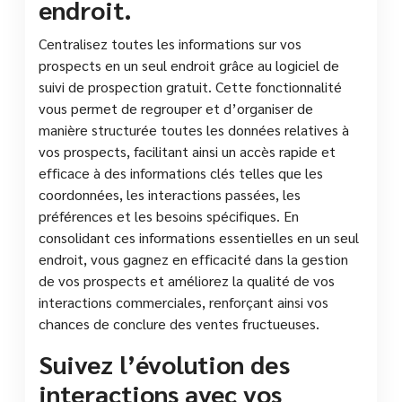
endroit.
Centralisez toutes les informations sur vos
prospects en un seul endroit grâce au logiciel de
suivi de prospection gratuit. Cette fonctionnalité
vous permet de regrouper et d’organiser de
manière structurée toutes les données relatives à
vos prospects, facilitant ainsi un accès rapide et
efficace à des informations clés telles que les
coordonnées, les interactions passées, les
préférences et les besoins spécifiques. En
consolidant ces informations essentielles en un seul
endroit, vous gagnez en efficacité dans la gestion
de vos prospects et améliorez la qualité de vos
interactions commerciales, renforçant ainsi vos
chances de conclure des ventes fructueuses.
Suivez l’évolution des
interactions avec vos