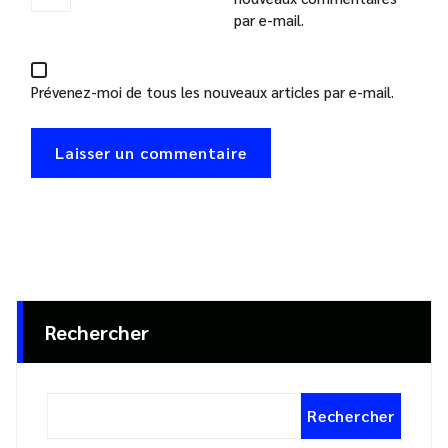
par e-mail.
Prévenez-moi de tous les nouveaux articles par e-mail.
Rechercher
Rechercher