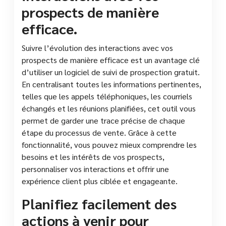
prospects de manière
efficace.
Suivre l’évolution des interactions avec vos
prospects de manière efficace est un avantage clé
d’utiliser un logiciel de suivi de prospection gratuit.
En centralisant toutes les informations pertinentes,
telles que les appels téléphoniques, les courriels
échangés et les réunions planifiées, cet outil vous
permet de garder une trace précise de chaque
étape du processus de vente. Grâce à cette
fonctionnalité, vous pouvez mieux comprendre les
besoins et les intérêts de vos prospects,
personnaliser vos interactions et offrir une
expérience client plus ciblée et engageante.
Planifiez facilement des
actions à venir pour