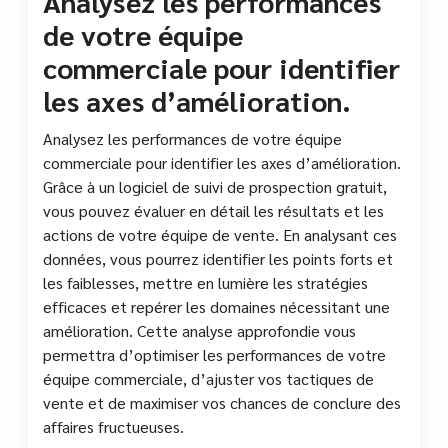
Analysez les performances
de votre équipe
commerciale pour identifier
les axes d’amélioration.
Analysez les performances de votre équipe
commerciale pour identifier les axes d’amélioration.
Grâce à un logiciel de suivi de prospection gratuit,
vous pouvez évaluer en détail les résultats et les
actions de votre équipe de vente. En analysant ces
données, vous pourrez identifier les points forts et
les faiblesses, mettre en lumière les stratégies
efficaces et repérer les domaines nécessitant une
amélioration. Cette analyse approfondie vous
permettra d’optimiser les performances de votre
équipe commerciale, d’ajuster vos tactiques de
vente et de maximiser vos chances de conclure des
affaires fructueuses.