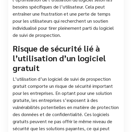
besoins spécifiques de l’utilisateur. Cela peut
entraîner une frustration et une perte de temps
pour les utilisateurs qui recherchent un soutien
individualisé pour tirer pleinement parti du logiciel
de suivi de prospection.
Risque de sécurité lié à
l’utilisation d’un logiciel
gratuit
L’utilisation d’un logiciel de suivi de prospection
gratuit comporte un risque de sécurité important
pour les entreprises. En optant pour une solution
gratuite, les entreprises s’exposent à des
vulnérabilités potentielles en matière de protection
des données et de confidentialité. Ces logiciels
gratuits peuvent ne pas offrir le même niveau de
sécurité que les solutions payantes, ce qui peut