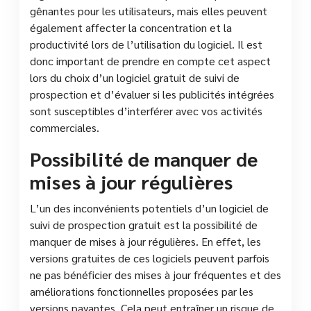
gênantes pour les utilisateurs, mais elles peuvent
également affecter la concentration et la
productivité lors de l’utilisation du logiciel. Il est
donc important de prendre en compte cet aspect
lors du choix d’un logiciel gratuit de suivi de
prospection et d’évaluer si les publicités intégrées
sont susceptibles d’interférer avec vos activités
commerciales.
Possibilité de manquer de
mises à jour régulières
L’un des inconvénients potentiels d’un logiciel de
suivi de prospection gratuit est la possibilité de
manquer de mises à jour régulières. En effet, les
versions gratuites de ces logiciels peuvent parfois
ne pas bénéficier des mises à jour fréquentes et des
améliorations fonctionnelles proposées par les
versions payantes. Cela peut entraîner un risque de