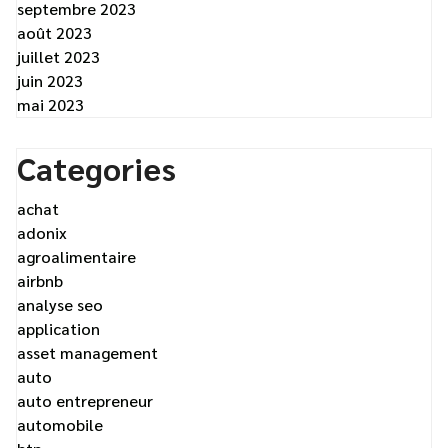
septembre 2023
août 2023
juillet 2023
juin 2023
mai 2023
Categories
achat
adonix
agroalimentaire
airbnb
analyse seo
application
asset management
auto
auto entrepreneur
automobile