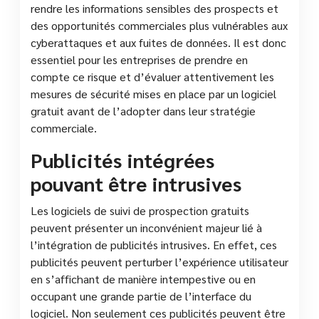
rendre les informations sensibles des prospects et
des opportunités commerciales plus vulnérables aux
cyberattaques et aux fuites de données. Il est donc
essentiel pour les entreprises de prendre en
compte ce risque et d’évaluer attentivement les
mesures de sécurité mises en place par un logiciel
gratuit avant de l’adopter dans leur stratégie
commerciale.
Publicités intégrées
pouvant être intrusives
Les logiciels de suivi de prospection gratuits
peuvent présenter un inconvénient majeur lié à
l’intégration de publicités intrusives. En effet, ces
publicités peuvent perturber l’expérience utilisateur
en s’affichant de manière intempestive ou en
occupant une grande partie de l’interface du
logiciel. Non seulement ces publicités peuvent être