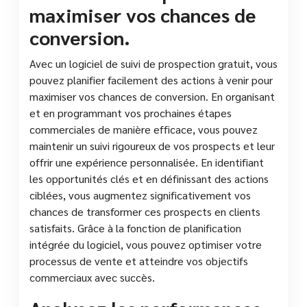
maximiser vos chances de
conversion.
Avec un logiciel de suivi de prospection gratuit, vous
pouvez planifier facilement des actions à venir pour
maximiser vos chances de conversion. En organisant
et en programmant vos prochaines étapes
commerciales de manière efficace, vous pouvez
maintenir un suivi rigoureux de vos prospects et leur
offrir une expérience personnalisée. En identifiant
les opportunités clés et en définissant des actions
ciblées, vous augmentez significativement vos
chances de transformer ces prospects en clients
satisfaits. Grâce à la fonction de planification
intégrée du logiciel, vous pouvez optimiser votre
processus de vente et atteindre vos objectifs
commerciaux avec succès.