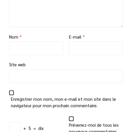
Nom
*
E-mail
*
Site web
Enregistrer mon nom, mon e-mail et mon site dans le
navigateur pour mon prochain commentaire.
Prévenez-moi de tous les
+
5
=
dix
nouveaux commentaires