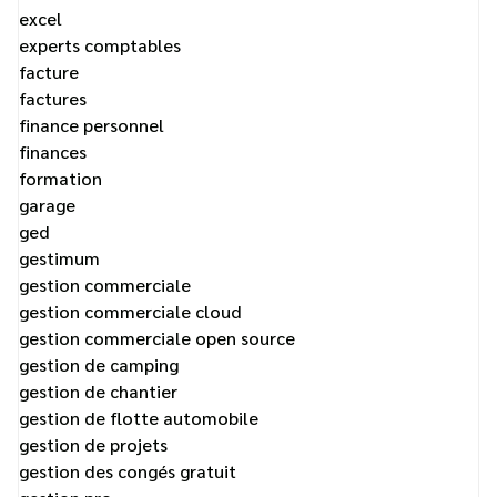
excel
experts comptables
facture
factures
finance personnel
finances
formation
garage
ged
gestimum
gestion commerciale
gestion commerciale cloud
gestion commerciale open source
gestion de camping
gestion de chantier
gestion de flotte automobile
gestion de projets
gestion des congés gratuit