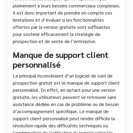
pleinement à leurs besoins commerciaux complexes.
Il est donc important de prendre en compte ces
limitations et d’évaluer si les fonctionnalités
offertes par la version gratuite sont suffisantes
pour soutenir efficacement la stratégie de
prospection et de vente de l’entreprise.
Manque de support client
personnalisé
Le principal inconvénient d’un logiciel de suivi de
prospection gratuit est le manque de support client
personnalisé. En effet, en optant pour une version
gratuite, les utilisateurs peuvent se retrouver sans
assistance dédiée en cas de problème ou de besoin
d’accompagnement spécifique. Le manque de
support client personnalisé peut rendre difficile la
résolution rapide des difficultés techniques ou
l’optimisation de l’utilisation du logiciel selon les