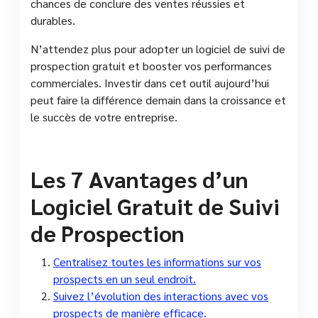
chances de conclure des ventes réussies et
durables.
N’attendez plus pour adopter un logiciel de suivi de
prospection gratuit et booster vos performances
commerciales. Investir dans cet outil aujourd’hui
peut faire la différence demain dans la croissance et
le succès de votre entreprise.
Les 7 Avantages d’un
Logiciel Gratuit de Suivi
de Prospection
Centralisez toutes les informations sur vos
prospects en un seul endroit.
Suivez l’évolution des interactions avec vos
prospects de manière efficace.