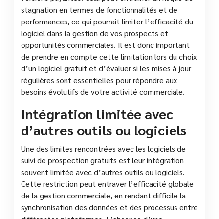
stagnation en termes de fonctionnalités et de
performances, ce qui pourrait limiter l’efficacité du
logiciel dans la gestion de vos prospects et
opportunités commerciales. Il est donc important
de prendre en compte cette limitation lors du choix
d’un logiciel gratuit et d’évaluer si les mises à jour
régulières sont essentielles pour répondre aux
besoins évolutifs de votre activité commerciale.
Intégration limitée avec
d’autres outils ou logiciels
Une des limites rencontrées avec les logiciels de
suivi de prospection gratuits est leur intégration
souvent limitée avec d’autres outils ou logiciels.
Cette restriction peut entraver l’efficacité globale
de la gestion commerciale, en rendant difficile la
synchronisation des données et des processus entre
différentes plateformes. L’absence d’une