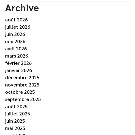
Archive
août 2026
juillet 2026
juin 2026
mai 2026
avril 2026
mars 2026
février 2026
janvier 2026
décembre 2025
novembre 2025
octobre 2025
septembre 2025
août 2025
juillet 2025
juin 2025
mai 2025