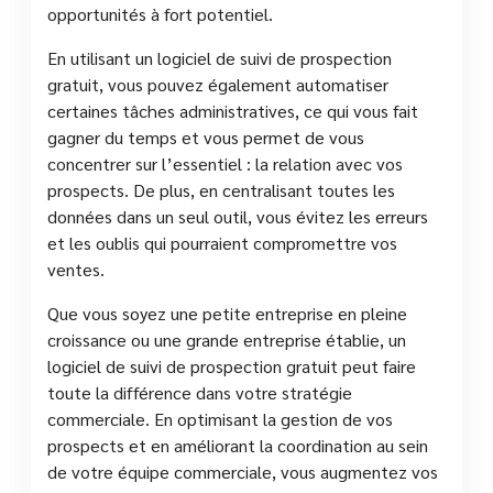
opportunités à fort potentiel.
En utilisant un logiciel de suivi de prospection
gratuit, vous pouvez également automatiser
certaines tâches administratives, ce qui vous fait
gagner du temps et vous permet de vous
concentrer sur l’essentiel : la relation avec vos
prospects. De plus, en centralisant toutes les
données dans un seul outil, vous évitez les erreurs
et les oublis qui pourraient compromettre vos
ventes.
Que vous soyez une petite entreprise en pleine
croissance ou une grande entreprise établie, un
logiciel de suivi de prospection gratuit peut faire
toute la différence dans votre stratégie
commerciale. En optimisant la gestion de vos
prospects et en améliorant la coordination au sein
de votre équipe commerciale, vous augmentez vos