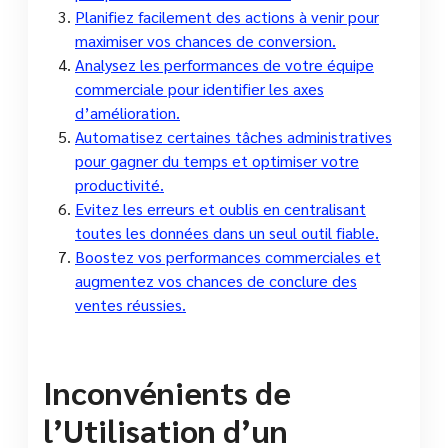
Planifiez facilement des actions à venir pour
maximiser vos chances de conversion.
Analysez les performances de votre équipe
commerciale pour identifier les axes
d’amélioration.
Automatisez certaines tâches administratives
pour gagner du temps et optimiser votre
productivité.
Evitez les erreurs et oublis en centralisant
toutes les données dans un seul outil fiable.
Boostez vos performances commerciales et
augmentez vos chances de conclure des
ventes réussies.
Inconvénients de
l’Utilisation d’un