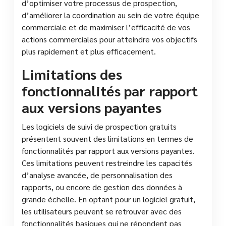
d’optimiser votre processus de prospection,
d’améliorer la coordination au sein de votre équipe
commerciale et de maximiser l’efficacité de vos
actions commerciales pour atteindre vos objectifs
plus rapidement et plus efficacement.
Limitations des
fonctionnalités par rapport
aux versions payantes
Les logiciels de suivi de prospection gratuits
présentent souvent des limitations en termes de
fonctionnalités par rapport aux versions payantes.
Ces limitations peuvent restreindre les capacités
d’analyse avancée, de personnalisation des
rapports, ou encore de gestion des données à
grande échelle. En optant pour un logiciel gratuit,
les utilisateurs peuvent se retrouver avec des
fonctionnalités basiques qui ne répondent pas