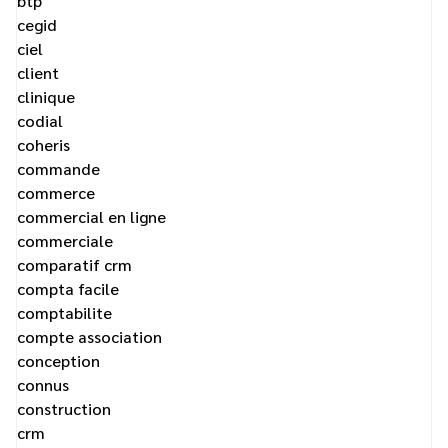
btp
cegid
ciel
client
clinique
codial
coheris
commande
commerce
commercial en ligne
commerciale
comparatif crm
compta facile
comptabilite
compte association
conception
connus
construction
crm