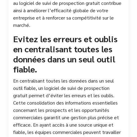
au logiciel de suivi de prospection gratuit contribue
ainsi à améliorer l’efficacité globale de votre
entreprise et à renforcer sa compétitivité sur le
marché.
Evitez les erreurs et oublis
en centralisant toutes les
données dans un seul outil
fiable.
En centralisant toutes les données dans un seul
outil fiable, un logiciel de suivi de prospection
gratuit permet d’éviter les erreurs et les oublis.
Cette consolidation des informations essentielles
concernant les prospects et les opportunités
commerciales garantit une gestion plus précise et
efficace. En ayant accès à une source unique et
fiable, les équipes commerciales peuvent travailler