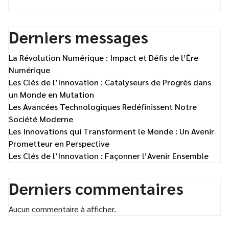
Derniers messages
La Révolution Numérique : Impact et Défis de l’Ère
Numérique
Les Clés de l’Innovation : Catalyseurs de Progrès dans
un Monde en Mutation
Les Avancées Technologiques Redéfinissent Notre
Société Moderne
Les Innovations qui Transforment le Monde : Un Avenir
Prometteur en Perspective
Les Clés de l’Innovation : Façonner l’Avenir Ensemble
Derniers commentaires
Aucun commentaire à afficher.