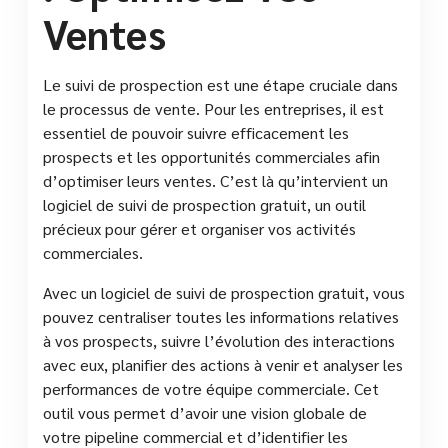
Ventes
Le suivi de prospection est une étape cruciale dans
le processus de vente. Pour les entreprises, il est
essentiel de pouvoir suivre efficacement les
prospects et les opportunités commerciales afin
d’optimiser leurs ventes. C’est là qu’intervient un
logiciel de suivi de prospection gratuit, un outil
précieux pour gérer et organiser vos activités
commerciales.
Avec un logiciel de suivi de prospection gratuit, vous
pouvez centraliser toutes les informations relatives
à vos prospects, suivre l’évolution des interactions
avec eux, planifier des actions à venir et analyser les
performances de votre équipe commerciale. Cet
outil vous permet d’avoir une vision globale de
votre pipeline commercial et d’identifier les