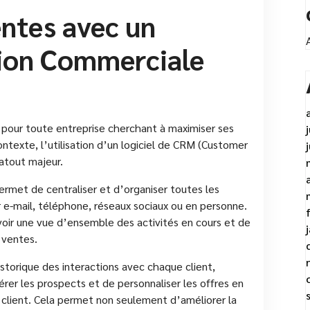
ntes avec un
ion Commerciale
pour toute entreprise cherchant à maximiser ses
contexte, l’utilisation d’un logiciel de CRM (Customer
atout majeur.
met de centraliser et d’organiser toutes les
ar e-mail, téléphone, réseaux sociaux ou en personne.
oir une vue d’ensemble des activités en cours et de
s ventes.
historique des interactions avec chaque client,
érer les prospects et de personnaliser les offres en
 client. Cela permet non seulement d’améliorer la