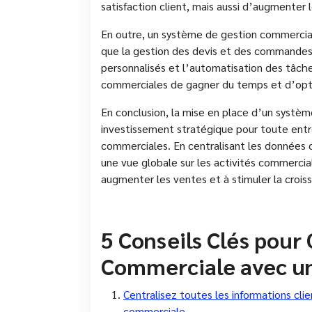
satisfaction client, mais aussi d’augmenter l
En outre, un système de gestion commercial
que la gestion des devis et des commandes, 
personnalisés et l’automatisation des tâch
commerciales de gagner du temps et d’optim
En conclusion, la mise en place d’un syst
investissement stratégique pour toute entr
commerciales. En centralisant les données c
une vue globale sur les activités commercial
augmenter les ventes et à stimuler la croiss
5 Conseils Clés pour
Commerciale avec u
Centralisez toutes les informations cl
commerciale.