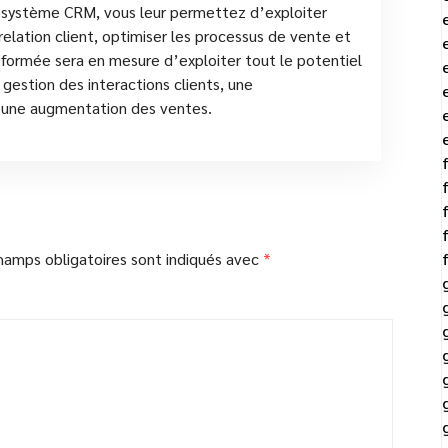
u système CRM, vous leur permettez d’exploiter
elation client, optimiser les processus de vente et
 formée sera en mesure d’exploiter tout le potentiel
 gestion des interactions clients, une
et une augmentation des ventes.
hamps obligatoires sont indiqués avec
*