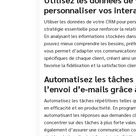
personnaliser vos intera
Utiliser les données de votre CRM pour perso
stratégie essentielle pour renforcer la rela
En analysant les informations stockées da
pouvez mieux comprendre les besoins, préf
vous permet d’adapter vos communications, 
spécifiques de chaque client, créant ainsi 
favorise la fidélisation et la satisfaction clie
Automatisez les tâches 
l’envoi d’e-mails grâce
Automatisez les tâches répétitives telles 
en efficacité et en productivité. En progr
automatisant les réponses aux demandes cl
concentrer sur des tâches à plus forte val
également d’assurer une communication coh