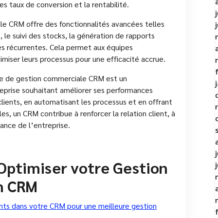
es taux de conversion et la rentabilité.
e CRM offre des fonctionnalités avancées telles
le suivi des stocks, la génération de rapports
es récurrentes. Cela permet aux équipes
iser leurs processus pour une efficacité accrue.
ème de gestion commerciale CRM est un
eprise souhaitant améliorer ses performances
lients, en automatisant les processus et en offrant
es, un CRM contribue à renforcer la relation client, à
ance de l’entreprise.
 Optimiser votre Gestion
n CRM
ients dans votre CRM pour une meilleure gestion