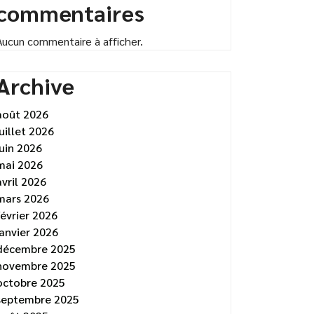
commentaires
Aucun commentaire à afficher.
Archive
août 2026
juillet 2026
juin 2026
mai 2026
avril 2026
mars 2026
février 2026
janvier 2026
décembre 2025
novembre 2025
octobre 2025
septembre 2025