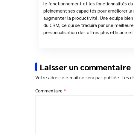
le fonctionnement et les fonctionnalités d
pleinement ses capacités pour améliorer la r
augmenter la productivité. Une équipe bien
du CRM, ce qui se traduira par une meilleure
personnalisation des offres plus efficace 
Laisser un commentaire
Votre adresse e-mail ne sera pas publiée.
Les c
Commentaire
*