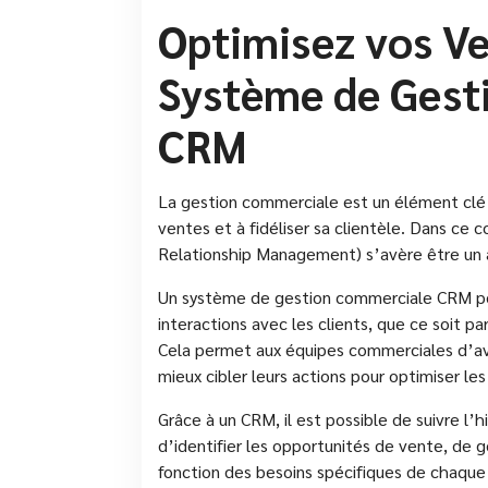
Optimisez vos Ve
Système de Gest
CRM
La gestion commerciale est un élément clé 
ventes et à fidéliser sa clientèle. Dans ce 
Relationship Management) s’avère être un 
Un système de gestion commerciale CRM per
interactions avec les clients, que ce soit p
Cela permet aux équipes commerciales d’av
mieux cibler leurs actions pour optimiser le
Grâce à un CRM, il est possible de suivre l’
d’identifier les opportunités de vente, de g
fonction des besoins spécifiques de chaque