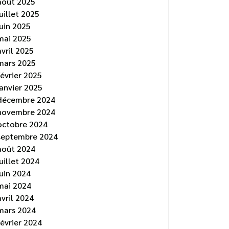
août 2025
juillet 2025
juin 2025
mai 2025
avril 2025
mars 2025
février 2025
janvier 2025
décembre 2024
novembre 2024
octobre 2024
septembre 2024
août 2024
juillet 2024
juin 2024
mai 2024
avril 2024
mars 2024
février 2024