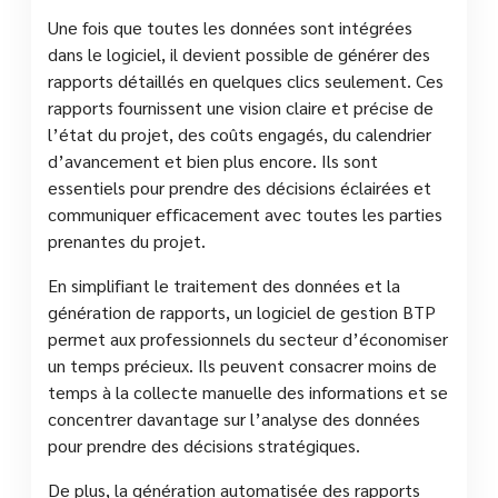
Une fois que toutes les données sont intégrées
dans le logiciel, il devient possible de générer des
rapports détaillés en quelques clics seulement. Ces
rapports fournissent une vision claire et précise de
l’état du projet, des coûts engagés, du calendrier
d’avancement et bien plus encore. Ils sont
essentiels pour prendre des décisions éclairées et
communiquer efficacement avec toutes les parties
prenantes du projet.
En simplifiant le traitement des données et la
génération de rapports, un logiciel de gestion BTP
permet aux professionnels du secteur d’économiser
un temps précieux. Ils peuvent consacrer moins de
temps à la collecte manuelle des informations et se
concentrer davantage sur l’analyse des données
pour prendre des décisions stratégiques.
De plus, la génération automatisée des rapports