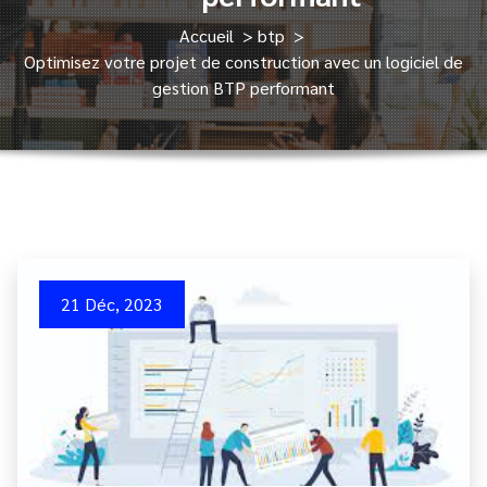
Accueil
>
btp
>
Optimisez votre projet de construction avec un logiciel de
gestion BTP performant
21 Déc, 2023