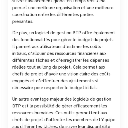
suivre l’avancement global en temps réel. Cela
permet une meilleure organisation et une meilleure
coordination entre les différentes parties
prenantes.
De plus, un logiciel de gestion BTP offre également
des fonctionnalités pour gérer le budget du projet.
Il permet aux utilisateurs d’estimer les coûts
initiaux, d’allouer des ressources financières aux
différentes tâches et d’enregistrer les dépenses
réelles tout au long du projet. Cela permet aux
chefs de projet d’avoir une vision claire des coûts
engagés et d’effectuer des ajustements si
nécessaire pour respecter le budget initial.
Un autre avantage majeur des logiciels de gestion
BTP est la possibilité de gérer efficacement les
ressources humaines. Ces outils permettent aux
chefs de projet d’affecter les membres de l’équipe
aux différentes tâches, de suivre leur disponibilité