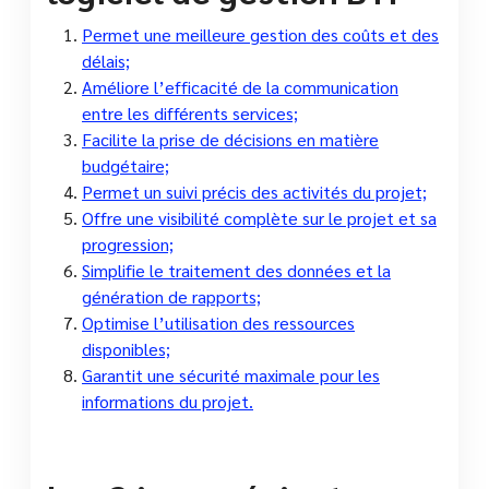
Permet une meilleure gestion des coûts et des
délais;
Améliore l’efficacité de la communication
entre les différents services;
Facilite la prise de décisions en matière
budgétaire;
Permet un suivi précis des activités du projet;
Offre une visibilité complète sur le projet et sa
progression;
Simplifie le traitement des données et la
génération de rapports;
Optimise l’utilisation des ressources
disponibles;
Garantit une sécurité maximale pour les
informations du projet.