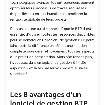
technologiques avancés, les entrepreneurs peuvent
optimiser leurs processus de travail, réduire les
risques liés aux erreurs humaines et améliorer la
rentabilité globale de leurs projets.
Dans un secteur aussi compétitif que le BTP, il est
essentiel d’utiliser toutes les ressources disponibles
pour se démarquer. Un logiciel de gestion BTP peut
faire toute la différence en offrant une solution
complète pour gérer efficacement tous les aspects
d’un projet de construction. Alors n’attendez plus,
investissez dans un logiciel de gestion BTP dès
aujourd’hui et faites passer vos projets au niveau
supérieur !
Les 8 avantages d’un
logiciel de gestion BTP