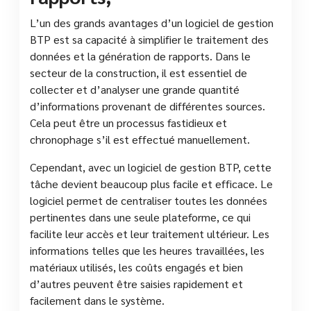
L’un des grands avantages d’un logiciel de gestion
BTP est sa capacité à simplifier le traitement des
données et la génération de rapports. Dans le
secteur de la construction, il est essentiel de
collecter et d’analyser une grande quantité
d’informations provenant de différentes sources.
Cela peut être un processus fastidieux et
chronophage s’il est effectué manuellement.
Cependant, avec un logiciel de gestion BTP, cette
tâche devient beaucoup plus facile et efficace. Le
logiciel permet de centraliser toutes les données
pertinentes dans une seule plateforme, ce qui
facilite leur accès et leur traitement ultérieur. Les
informations telles que les heures travaillées, les
matériaux utilisés, les coûts engagés et bien
d’autres peuvent être saisies rapidement et
facilement dans le système.