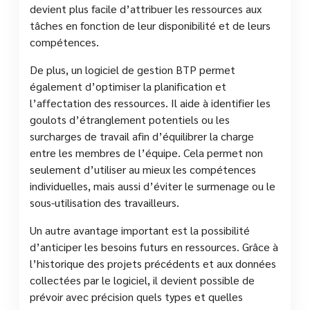
devient plus facile d’attribuer les ressources aux
tâches en fonction de leur disponibilité et de leurs
compétences.
De plus, un logiciel de gestion BTP permet
également d’optimiser la planification et
l’affectation des ressources. Il aide à identifier les
goulots d’étranglement potentiels ou les
surcharges de travail afin d’équilibrer la charge
entre les membres de l’équipe. Cela permet non
seulement d’utiliser au mieux les compétences
individuelles, mais aussi d’éviter le surmenage ou le
sous-utilisation des travailleurs.
Un autre avantage important est la possibilité
d’anticiper les besoins futurs en ressources. Grâce à
l’historique des projets précédents et aux données
collectées par le logiciel, il devient possible de
prévoir avec précision quels types et quelles