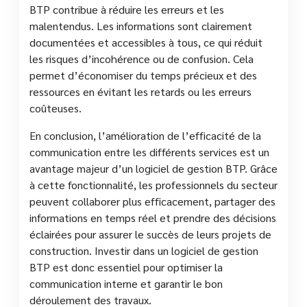
BTP contribue à réduire les erreurs et les
malentendus. Les informations sont clairement
documentées et accessibles à tous, ce qui réduit
les risques d’incohérence ou de confusion. Cela
permet d’économiser du temps précieux et des
ressources en évitant les retards ou les erreurs
coûteuses.
En conclusion, l’amélioration de l’efficacité de la
communication entre les différents services est un
avantage majeur d’un logiciel de gestion BTP. Grâce
à cette fonctionnalité, les professionnels du secteur
peuvent collaborer plus efficacement, partager des
informations en temps réel et prendre des décisions
éclairées pour assurer le succès de leurs projets de
construction. Investir dans un logiciel de gestion
BTP est donc essentiel pour optimiser la
communication interne et garantir le bon
déroulement des travaux.