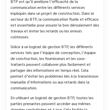
BTP est qu’il améliore l’efficacité de la
communication entre les différents services
impliqués dans un projet de construction. Dans le
secteur du BTP, la communication fluide et efficace
est essentielle pour assurer le bon déroulement des
travaux et éviter les retards ou les erreurs
coûteuses.
Grâce à un logiciel de gestion BTP, les différents
services tels que l’équipe de conception, l’équipe
de construction, les fournisseurs et les sous-
traitants peuvent collaborer plus facilement et
partager des informations en temps réel. Cela
permet d’éviter les problèmes liés à la transmission
manuelle d’informations ou aux retards dans la
communication.
En utilisant un logiciel de gestion BTP, toutes les
parties prenantes peuvent accéder aux mêmes
données centralisées et à jour. Cela facilite la