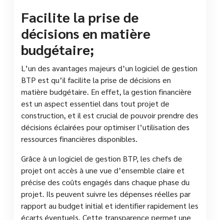
Facilite la prise de
décisions en matière
budgétaire;
L’un des avantages majeurs d’un logiciel de gestion
BTP est qu’il facilite la prise de décisions en
matière budgétaire. En effet, la gestion financière
est un aspect essentiel dans tout projet de
construction, et il est crucial de pouvoir prendre des
décisions éclairées pour optimiser l’utilisation des
ressources financières disponibles.
Grâce à un logiciel de gestion BTP, les chefs de
projet ont accès à une vue d’ensemble claire et
précise des coûts engagés dans chaque phase du
projet. Ils peuvent suivre les dépenses réelles par
rapport au budget initial et identifier rapidement les
écarts éventuels. Cette transparence permet une