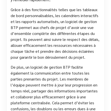
Grâce à des fonctionnalités telles que les tableaux
de bord personnalisables, les calendriers interactifs
et les rapports automatisés, un logiciel de gestion
BTP permet aux chefs de projet d’avoir une vue
d’ensemble complète des différentes étapes du
projet. Ils peuvent ainsi suivre le respect des délais,
allouer efficacement les ressources nécessaires à
chaque tâche et prendre des décisions éclairées
pour garantir le bon déroulement du projet.
De plus, un logiciel de gestion BTP facilite
également la communication entre toutes les
parties prenantes du projet. Les membres de
l’équipe peuvent mettre à jour leur progression en
temps réel, partager des informations importantes
et collaborer plus efficacement grâce à une
plateforme centralisée. Cela permet d’éviter les
confusions, les doublons ou les erreurs dues à une