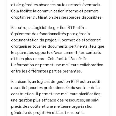
et de gérer les absences ou les retards éventuels.
Cela facilite la communication interne et permet
d’optimiser l’utilisation des ressources disponibles.
En outre, un logiciel de gestion BTP offre
également des fonctionnalités pour gérer la
documentation du projet. Il permet de stocker et
d’organiser tous les documents pertinents, tels que
les plans, les rapports d’avancement, les contrats
et bien plus encore. Cela facilite l’accès à
l’information et permet une meilleure collaboration
entre les différentes parties prenantes.
En résumé, un logiciel de gestion BTP est un outil
essentiel pour les professionnels du secteur de la
construction. Il permet une meilleure planification,
une gestion plus efficace des ressources, un suivi
précis des coûts et une meilleure organisation
générale du projet. En utilisant ces outils