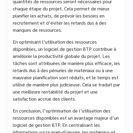
quantités de ressources seront nécessaires pour
chaque étape du projet. Cela permet de mieux
planifier les achats, de prévoir les besoins en
recrutement et d’éviter les retards dus à des
manques de ressources.
En optimisant l’utilisation des ressources
disponibles, un logiciel de gestion BTP contribue à
améliorer la productivité globale du projet. Les
tâches sont attribuées de manière plus efficace, les
retards dus à des pénuries de matériaux ou à une
mauvaise planification sont réduits, et le temps est
utilisé de manière plus judicieuse. Cela se traduit par
une meilleure rentabilité du projet et une
satisfaction accrue des clients.
En conclusion, l’optimisation de l’utilisation des
ressources disponibles est un avantage majeur d’un
logiciel de gestion BTP. En centralisant les
informations sur la main-d’œuvre, les matériaux et