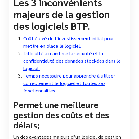
Les 3 inconvénients
majeurs de la gestion
des logiciels BTP.
Coût élevé de l’investissement initial pour
mettre en place le logiciel.
Difficulté à maintenir la sécurité et la
confidentialité des données stockées dans le
logiciel.
Temps nécessaire pour apprendre à utiliser
correctement le logiciel et toutes ses
fonctionnalités.
Permet une meilleure
gestion des coûts et des
délais;
Un des avantages majeurs d’un logiciel de gestion