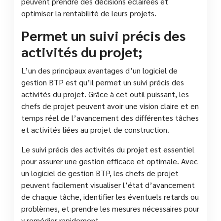
peuvent prendre des décisions éclairées et
optimiser la rentabilité de leurs projets.
Permet un suivi précis des
activités du projet;
L’un des principaux avantages d’un logiciel de
gestion BTP est qu’il permet un suivi précis des
activités du projet. Grâce à cet outil puissant, les
chefs de projet peuvent avoir une vision claire et en
temps réel de l’avancement des différentes tâches
et activités liées au projet de construction.
Le suivi précis des activités du projet est essentiel
pour assurer une gestion efficace et optimale. Avec
un logiciel de gestion BTP, les chefs de projet
peuvent facilement visualiser l’état d’avancement
de chaque tâche, identifier les éventuels retards ou
problèmes, et prendre les mesures nécessaires pour
y remédier rapidement.