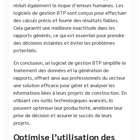
réduit également le risque d’erreurs humaines. Les
logiciels de gestion BTP sont conçus pour effectuer
des calculs précis et fournir des résultats fiables.
Cela garantit une meilleure exactitude dans les
rapports générés, ce qui est essentiel pour prendre
des décisions éclairées et éviter les problèmes
potentiels.
En conclusion, un logiciel de gestion BTP simplifie le
traitement des données et la génération de
rapports, offrant ainsi aux professionnels du secteur
une solution efficace pour gérer et analyser les
informations liées à leurs projets de construction. En
utilisant ces outils technologiques avancés, ils
peuvent optimiser leur productivité, améliorer leur
prise de décision et assurer le succès de leurs
projets.
Optimise l’utilisation des