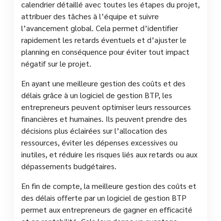
calendrier détaillé avec toutes les étapes du projet,
attribuer des tâches à l’équipe et suivre
l’avancement global. Cela permet d’identifier
rapidement les retards éventuels et d’ajuster le
planning en conséquence pour éviter tout impact
négatif sur le projet.
En ayant une meilleure gestion des coûts et des
délais grâce à un logiciel de gestion BTP, les
entrepreneurs peuvent optimiser leurs ressources
financières et humaines. Ils peuvent prendre des
décisions plus éclairées sur l’allocation des
ressources, éviter les dépenses excessives ou
inutiles, et réduire les risques liés aux retards ou aux
dépassements budgétaires.
En fin de compte, la meilleure gestion des coûts et
des délais offerte par un logiciel de gestion BTP
permet aux entrepreneurs de gagner en efficacité