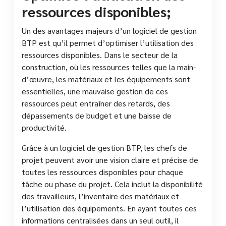
ressources disponibles;
Un des avantages majeurs d’un logiciel de gestion
BTP est qu’il permet d’optimiser l’utilisation des
ressources disponibles. Dans le secteur de la
construction, où les ressources telles que la main-
d’œuvre, les matériaux et les équipements sont
essentielles, une mauvaise gestion de ces
ressources peut entraîner des retards, des
dépassements de budget et une baisse de
productivité.
Grâce à un logiciel de gestion BTP, les chefs de
projet peuvent avoir une vision claire et précise de
toutes les ressources disponibles pour chaque
tâche ou phase du projet. Cela inclut la disponibilité
des travailleurs, l’inventaire des matériaux et
l’utilisation des équipements. En ayant toutes ces
informations centralisées dans un seul outil, il