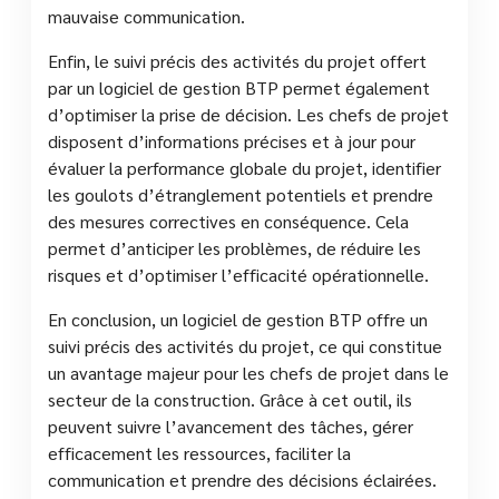
mauvaise communication.
Enfin, le suivi précis des activités du projet offert
par un logiciel de gestion BTP permet également
d’optimiser la prise de décision. Les chefs de projet
disposent d’informations précises et à jour pour
évaluer la performance globale du projet, identifier
les goulots d’étranglement potentiels et prendre
des mesures correctives en conséquence. Cela
permet d’anticiper les problèmes, de réduire les
risques et d’optimiser l’efficacité opérationnelle.
En conclusion, un logiciel de gestion BTP offre un
suivi précis des activités du projet, ce qui constitue
un avantage majeur pour les chefs de projet dans le
secteur de la construction. Grâce à cet outil, ils
peuvent suivre l’avancement des tâches, gérer
efficacement les ressources, faciliter la
communication et prendre des décisions éclairées.