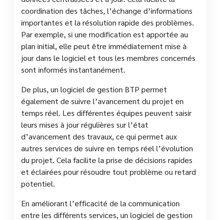
coordination des tâches, l’échange d’informations
importantes et la résolution rapide des problèmes.
Par exemple, si une modification est apportée au
plan initial, elle peut être immédiatement mise à
jour dans le logiciel et tous les membres concernés
sont informés instantanément.
De plus, un logiciel de gestion BTP permet
également de suivre l’avancement du projet en
temps réel. Les différentes équipes peuvent saisir
leurs mises à jour régulières sur l’état
d’avancement des travaux, ce qui permet aux
autres services de suivre en temps réel l’évolution
du projet. Cela facilite la prise de décisions rapides
et éclairées pour résoudre tout problème ou retard
potentiel.
En améliorant l’efficacité de la communication
entre les différents services, un logiciel de gestion