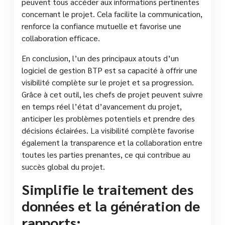
peuvent tous accéder aux informations pertinentes
concernant le projet. Cela facilite la communication,
renforce la confiance mutuelle et favorise une
collaboration efficace.
En conclusion, l’un des principaux atouts d’un
logiciel de gestion BTP est sa capacité à offrir une
visibilité complète sur le projet et sa progression.
Grâce à cet outil, les chefs de projet peuvent suivre
en temps réel l’état d’avancement du projet,
anticiper les problèmes potentiels et prendre des
décisions éclairées. La visibilité complète favorise
également la transparence et la collaboration entre
toutes les parties prenantes, ce qui contribue au
succès global du projet.
Simplifie le traitement des
données et la génération de
rapports;