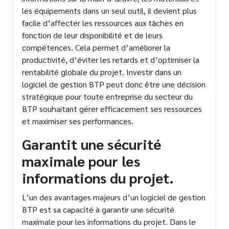
les équipements dans un seul outil, il devient plus
facile d’affecter les ressources aux tâches en
fonction de leur disponibilité et de leurs
compétences. Cela permet d’améliorer la
productivité, d’éviter les retards et d’optimiser la
rentabilité globale du projet. Investir dans un
logiciel de gestion BTP peut donc être une décision
stratégique pour toute entreprise du secteur du
BTP souhaitant gérer efficacement ses ressources
et maximiser ses performances.
Garantit une sécurité
maximale pour les
informations du projet.
L’un des avantages majeurs d’un logiciel de gestion
BTP est sa capacité à garantir une sécurité
maximale pour les informations du projet. Dans le