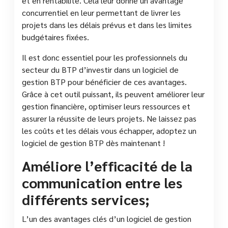
et en rentabilité. Cela leur donne un avantage
concurrentiel en leur permettant de livrer les
projets dans les délais prévus et dans les limites
budgétaires fixées.
Il est donc essentiel pour les professionnels du
secteur du BTP d’investir dans un logiciel de
gestion BTP pour bénéficier de ces avantages.
Grâce à cet outil puissant, ils peuvent améliorer leur
gestion financière, optimiser leurs ressources et
assurer la réussite de leurs projets. Ne laissez pas
les coûts et les délais vous échapper, adoptez un
logiciel de gestion BTP dès maintenant !
Améliore l’efficacité de la
communication entre les
différents services;
L’un des avantages clés d’un logiciel de gestion