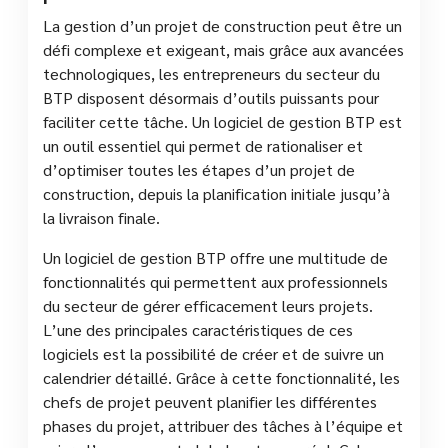
La gestion d’un projet de construction peut être un
défi complexe et exigeant, mais grâce aux avancées
technologiques, les entrepreneurs du secteur du
BTP disposent désormais d’outils puissants pour
faciliter cette tâche. Un logiciel de gestion BTP est
un outil essentiel qui permet de rationaliser et
d’optimiser toutes les étapes d’un projet de
construction, depuis la planification initiale jusqu’à
la livraison finale.
Un logiciel de gestion BTP offre une multitude de
fonctionnalités qui permettent aux professionnels
du secteur de gérer efficacement leurs projets.
L’une des principales caractéristiques de ces
logiciels est la possibilité de créer et de suivre un
calendrier détaillé. Grâce à cette fonctionnalité, les
chefs de projet peuvent planifier les différentes
phases du projet, attribuer des tâches à l’équipe et