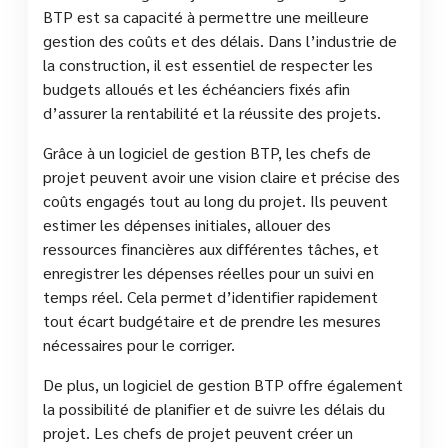
BTP est sa capacité à permettre une meilleure
gestion des coûts et des délais. Dans l’industrie de
la construction, il est essentiel de respecter les
budgets alloués et les échéanciers fixés afin
d’assurer la rentabilité et la réussite des projets.
Grâce à un logiciel de gestion BTP, les chefs de
projet peuvent avoir une vision claire et précise des
coûts engagés tout au long du projet. Ils peuvent
estimer les dépenses initiales, allouer des
ressources financières aux différentes tâches, et
enregistrer les dépenses réelles pour un suivi en
temps réel. Cela permet d’identifier rapidement
tout écart budgétaire et de prendre les mesures
nécessaires pour le corriger.
De plus, un logiciel de gestion BTP offre également
la possibilité de planifier et de suivre les délais du
projet. Les chefs de projet peuvent créer un