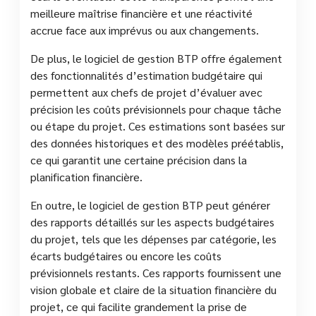
meilleure maîtrise financière et une réactivité
accrue face aux imprévus ou aux changements.
De plus, le logiciel de gestion BTP offre également
des fonctionnalités d’estimation budgétaire qui
permettent aux chefs de projet d’évaluer avec
précision les coûts prévisionnels pour chaque tâche
ou étape du projet. Ces estimations sont basées sur
des données historiques et des modèles préétablis,
ce qui garantit une certaine précision dans la
planification financière.
En outre, le logiciel de gestion BTP peut générer
des rapports détaillés sur les aspects budgétaires
du projet, tels que les dépenses par catégorie, les
écarts budgétaires ou encore les coûts
prévisionnels restants. Ces rapports fournissent une
vision globale et claire de la situation financière du
projet, ce qui facilite grandement la prise de