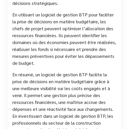
décisions stratégiques.
En utilisant un logiciel de gestion BTP pour faciliter
la prise de décisions en matière budgétaire, les
chefs de projet peuvent optimiser l’allocation des
ressources financières. Ils peuvent identifier les
domaines où des économies peuvent être réalisées,
réallouer les fonds si nécessaire et prendre des
mesures préventives pour éviter les dépassements
de budget.
En résumé, un logiciel de gestion BTP facilite la
prise de décisions en matière budgétaire grâce à
une meilleure visibilité sur les coûts engagés et à
venir. Il permet une gestion plus précise des
ressources financières, une maîtrise accrue des
dépenses et une réactivité face aux changements.
En investissant dans un logiciel de gestion BTP, les
professionnels du secteur de la construction