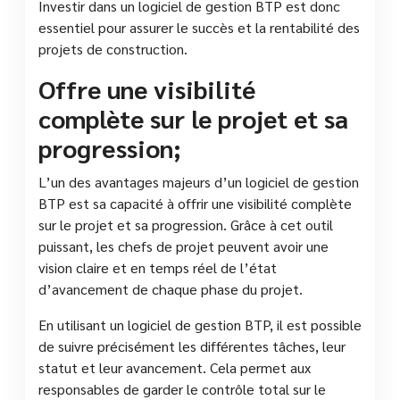
Investir dans un logiciel de gestion BTP est donc
essentiel pour assurer le succès et la rentabilité des
projets de construction.
Offre une visibilité
complète sur le projet et sa
progression;
L’un des avantages majeurs d’un logiciel de gestion
BTP est sa capacité à offrir une visibilité complète
sur le projet et sa progression. Grâce à cet outil
puissant, les chefs de projet peuvent avoir une
vision claire et en temps réel de l’état
d’avancement de chaque phase du projet.
En utilisant un logiciel de gestion BTP, il est possible
de suivre précisément les différentes tâches, leur
statut et leur avancement. Cela permet aux
responsables de garder le contrôle total sur le