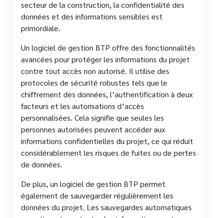
secteur de la construction, la confidentialité des
données et des informations sensibles est
primordiale.
Un logiciel de gestion BTP offre des fonctionnalités
avancées pour protéger les informations du projet
contre tout accès non autorisé. Il utilise des
protocoles de sécurité robustes tels que le
chiffrement des données, l’authentification à deux
facteurs et les autorisations d’accès
personnalisées. Cela signifie que seules les
personnes autorisées peuvent accéder aux
informations confidentielles du projet, ce qui réduit
considérablement les risques de fuites ou de pertes
de données.
De plus, un logiciel de gestion BTP permet
également de sauvegarder régulièrement les
données du projet. Les sauvegardes automatiques