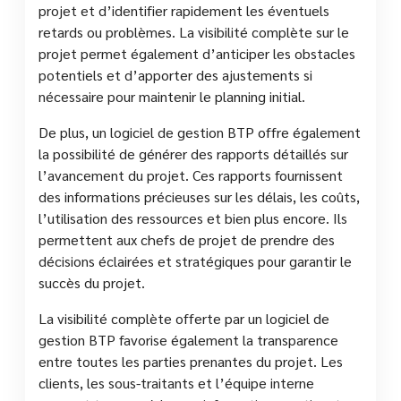
projet et d’identifier rapidement les éventuels
retards ou problèmes. La visibilité complète sur le
projet permet également d’anticiper les obstacles
potentiels et d’apporter des ajustements si
nécessaire pour maintenir le planning initial.
De plus, un logiciel de gestion BTP offre également
la possibilité de générer des rapports détaillés sur
l’avancement du projet. Ces rapports fournissent
des informations précieuses sur les délais, les coûts,
l’utilisation des ressources et bien plus encore. Ils
permettent aux chefs de projet de prendre des
décisions éclairées et stratégiques pour garantir le
succès du projet.
La visibilité complète offerte par un logiciel de
gestion BTP favorise également la transparence
entre toutes les parties prenantes du projet. Les
clients, les sous-traitants et l’équipe interne