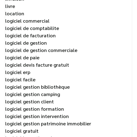
livre
location
logiciel commercial
logiciel de comptabilite
logiciel de facturation
logiciel de gestion
logiciel de gestion commerciale
logiciel de paie
logiciel devis facture gratuit
logiciel erp
logiciel facile
logiciel gestion bibliothèque
logiciel gestion camping
logiciel gestion client
logiciel gestion formation
logiciel gestion intervention
logiciel gestion patrimoine immobilier
logiciel gratuit