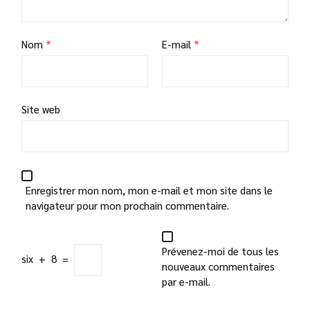
Nom
*
E-mail
*
Site web
Enregistrer mon nom, mon e-mail et mon site dans le
navigateur pour mon prochain commentaire.
Prévenez-moi de tous les
six
+
8
=
nouveaux commentaires
par e-mail.