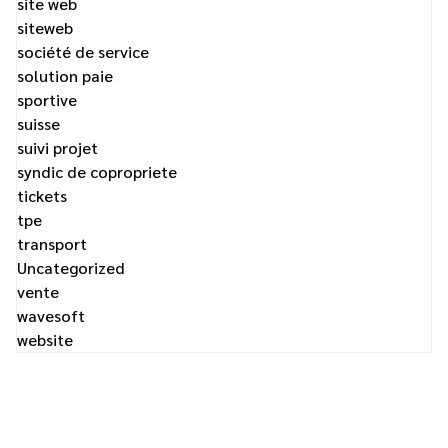
site web
siteweb
société de service
solution paie
sportive
suisse
suivi projet
syndic de copropriete
tickets
tpe
transport
Uncategorized
vente
wavesoft
website