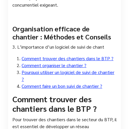
concurrentiel exigeant.
Organisation efficace de
chantier : Méthodes et Conseils
3. L’importance d’un logiciel de suivi de chant
Comment trouver des chantiers dans le BTP ?
Comment organiser le chantier ?
Pourquoi utiliser un logiciel de suivi de chantier
?
Comment faire un bon suivi de chantier ?
Comment trouver des
chantiers dans le BTP ?
Pour trouver des chantiers dans le secteur du BTP, il
est essentiel de développer un réseau