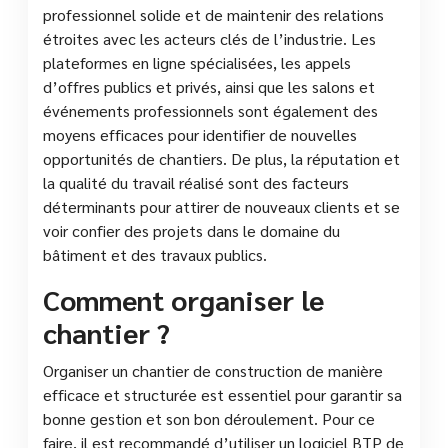
professionnel solide et de maintenir des relations
étroites avec les acteurs clés de l’industrie. Les
plateformes en ligne spécialisées, les appels
d’offres publics et privés, ainsi que les salons et
événements professionnels sont également des
moyens efficaces pour identifier de nouvelles
opportunités de chantiers. De plus, la réputation et
la qualité du travail réalisé sont des facteurs
déterminants pour attirer de nouveaux clients et se
voir confier des projets dans le domaine du
bâtiment et des travaux publics.
Comment organiser le
chantier ?
Organiser un chantier de construction de manière
efficace et structurée est essentiel pour garantir sa
bonne gestion et son bon déroulement. Pour ce
faire, il est recommandé d’utiliser un logiciel BTP de