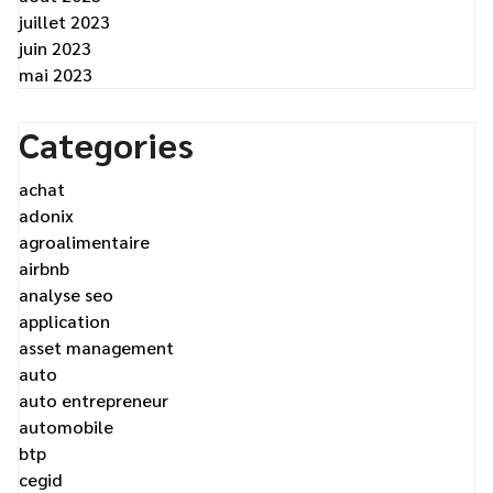
juillet 2023
juin 2023
mai 2023
Categories
achat
adonix
agroalimentaire
airbnb
analyse seo
application
asset management
auto
auto entrepreneur
automobile
btp
cegid