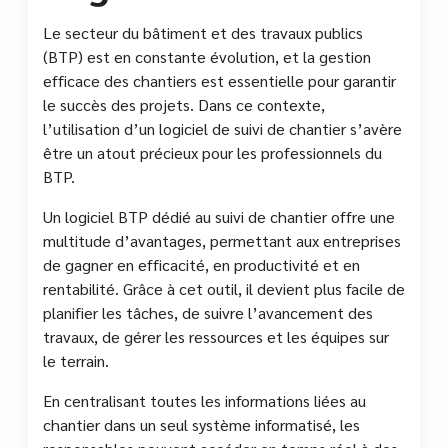
Le secteur du bâtiment et des travaux publics
(BTP) est en constante évolution, et la gestion
efficace des chantiers est essentielle pour garantir
le succès des projets. Dans ce contexte,
l’utilisation d’un logiciel de suivi de chantier s’avère
être un atout précieux pour les professionnels du
BTP.
Un logiciel BTP dédié au suivi de chantier offre une
multitude d’avantages, permettant aux entreprises
de gagner en efficacité, en productivité et en
rentabilité. Grâce à cet outil, il devient plus facile de
planifier les tâches, de suivre l’avancement des
travaux, de gérer les ressources et les équipes sur
le terrain.
En centralisant toutes les informations liées au
chantier dans un seul système informatisé, les