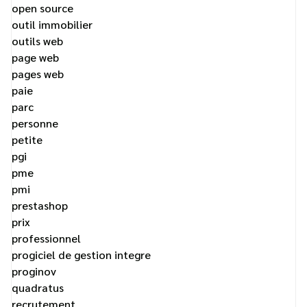
open source
outil immobilier
outils web
page web
pages web
paie
parc
personne
petite
pgi
pme
pmi
prestashop
prix
professionnel
progiciel de gestion integre
proginov
quadratus
recrutement