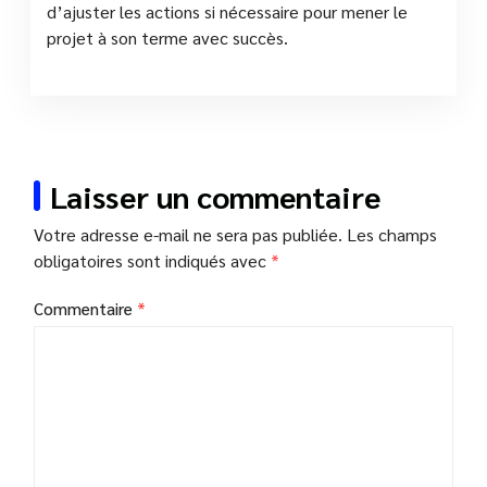
d’ajuster les actions si nécessaire pour mener le
projet à son terme avec succès.
Laisser un commentaire
Votre adresse e-mail ne sera pas publiée.
Les champs
obligatoires sont indiqués avec
*
Commentaire
*