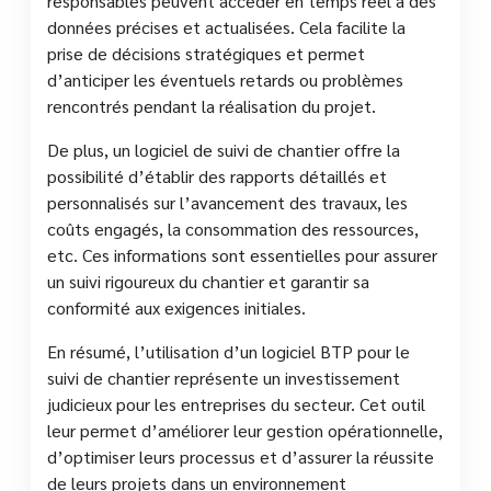
responsables peuvent accéder en temps réel à des
données précises et actualisées. Cela facilite la
prise de décisions stratégiques et permet
d’anticiper les éventuels retards ou problèmes
rencontrés pendant la réalisation du projet.
De plus, un logiciel de suivi de chantier offre la
possibilité d’établir des rapports détaillés et
personnalisés sur l’avancement des travaux, les
coûts engagés, la consommation des ressources,
etc. Ces informations sont essentielles pour assurer
un suivi rigoureux du chantier et garantir sa
conformité aux exigences initiales.
En résumé, l’utilisation d’un logiciel BTP pour le
suivi de chantier représente un investissement
judicieux pour les entreprises du secteur. Cet outil
leur permet d’améliorer leur gestion opérationnelle,
d’optimiser leurs processus et d’assurer la réussite
de leurs projets dans un environnement