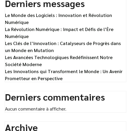
Derniers messages
Le Monde des Logiciels : Innovation et Révolution
Numérique
La Révolution Numérique : Impact et Défis de l’Ère
Numérique
Les Clés de l’Innovation : Catalyseurs de Progrès dans
un Monde en Mutation
Les Avancées Technologiques Redéfinissent Notre
Société Moderne
Les Innovations qui Transforment le Monde : Un Avenir
Prometteur en Perspective
Derniers commentaires
Aucun commentaire à afficher.
Archive