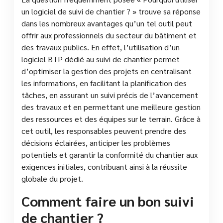
un logiciel de suivi de chantier ? » trouve sa réponse
dans les nombreux avantages qu’un tel outil peut
offrir aux professionnels du secteur du bâtiment et
des travaux publics. En effet, l’utilisation d’un
logiciel BTP dédié au suivi de chantier permet
d’optimiser la gestion des projets en centralisant
les informations, en facilitant la planification des
tâches, en assurant un suivi précis de l’avancement
des travaux et en permettant une meilleure gestion
des ressources et des équipes sur le terrain. Grâce à
cet outil, les responsables peuvent prendre des
décisions éclairées, anticiper les problèmes
potentiels et garantir la conformité du chantier aux
exigences initiales, contribuant ainsi à la réussite
globale du projet.
Comment faire un bon suivi
de chantier ?