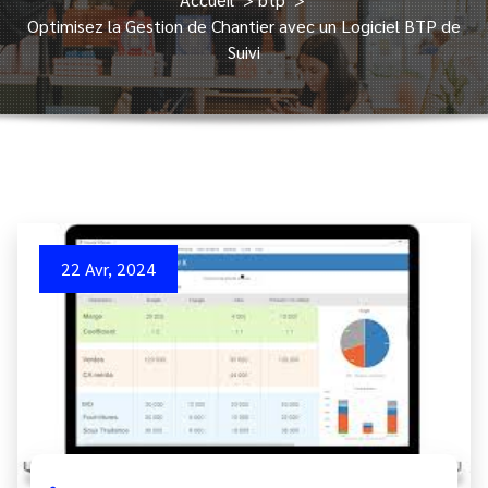
Optimisez la Gestion de Chantier avec un Logiciel BTP de
Suivi
22 Avr, 2024