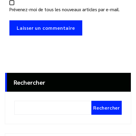
Prévenez-moi de tous les nouveaux articles par e-mail.
Rechercher
Rechercher