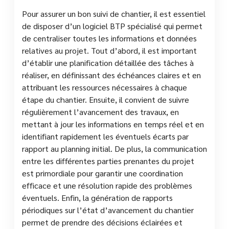
Pour assurer un bon suivi de chantier, il est essentiel
de disposer d’un logiciel BTP spécialisé qui permet
de centraliser toutes les informations et données
relatives au projet. Tout d’abord, il est important
d’établir une planification détaillée des tâches à
réaliser, en définissant des échéances claires et en
attribuant les ressources nécessaires à chaque
étape du chantier. Ensuite, il convient de suivre
régulièrement l’avancement des travaux, en
mettant à jour les informations en temps réel et en
identifiant rapidement les éventuels écarts par
rapport au planning initial. De plus, la communication
entre les différentes parties prenantes du projet
est primordiale pour garantir une coordination
efficace et une résolution rapide des problèmes
éventuels. Enfin, la génération de rapports
périodiques sur l’état d’avancement du chantier
permet de prendre des décisions éclairées et