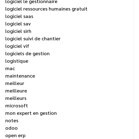
logiciel le gestionnaire
logiciel ressources humaines gratuit
logiciel saas
logiciel sav
logiciel sirh
logiciel suivi de chantier
logiciel vif
logiciels de gestion
logistique
mac
maintenance
meilleur
meilleure
meilleurs
microsoft
mon expert en gestion
notes
odoo
open erp