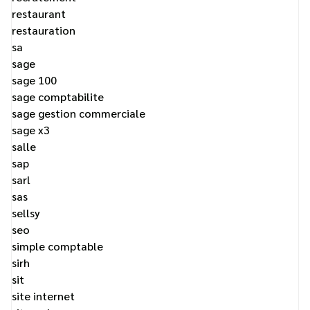
restaurant
restauration
sa
sage
sage 100
sage comptabilite
sage gestion commerciale
sage x3
salle
sap
sarl
sas
sellsy
seo
simple comptable
sirh
sit
site internet