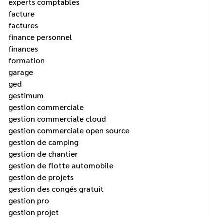
experts comptables
facture
factures
finance personnel
finances
formation
garage
ged
gestimum
gestion commerciale
gestion commerciale cloud
gestion commerciale open source
gestion de camping
gestion de chantier
gestion de flotte automobile
gestion de projets
gestion des congés gratuit
gestion pro
gestion projet