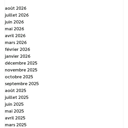
août 2026
juillet 2026
juin 2026
mai 2026
avril 2026
mars 2026
février 2026
janvier 2026
décembre 2025
novembre 2025
octobre 2025
septembre 2025
août 2025
juillet 2025
juin 2025
mai 2025
avril 2025
mars 2025