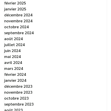
février 2025
janvier 2025
décembre 2024
novembre 2024
octobre 2024
septembre 2024
août 2024
juillet 2024
juin 2024
mai 2024
avril 2024
mars 2024
février 2024
janvier 2024
décembre 2023
novembre 2023
octobre 2023
septembre 2023
août 2023