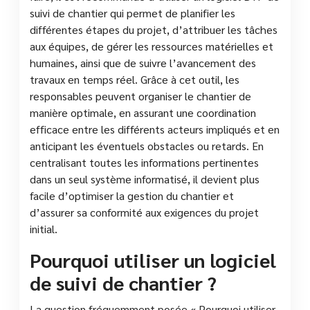
suivi de chantier qui permet de planifier les
différentes étapes du projet, d’attribuer les tâches
aux équipes, de gérer les ressources matérielles et
humaines, ainsi que de suivre l’avancement des
travaux en temps réel. Grâce à cet outil, les
responsables peuvent organiser le chantier de
manière optimale, en assurant une coordination
efficace entre les différents acteurs impliqués et en
anticipant les éventuels obstacles ou retards. En
centralisant toutes les informations pertinentes
dans un seul système informatisé, il devient plus
facile d’optimiser la gestion du chantier et
d’assurer sa conformité aux exigences du projet
initial.
Pourquoi utiliser un logiciel
de suivi de chantier ?
La question fréquemment posée « Pourquoi utiliser