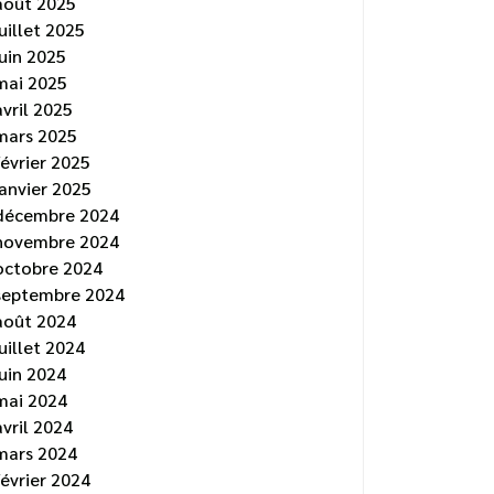
août 2025
juillet 2025
juin 2025
mai 2025
avril 2025
mars 2025
février 2025
janvier 2025
décembre 2024
novembre 2024
octobre 2024
septembre 2024
août 2024
juillet 2024
juin 2024
mai 2024
avril 2024
mars 2024
février 2024