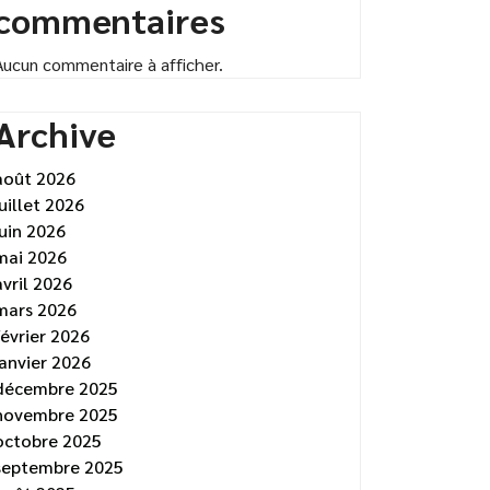
commentaires
Aucun commentaire à afficher.
Archive
août 2026
juillet 2026
juin 2026
mai 2026
avril 2026
mars 2026
février 2026
janvier 2026
décembre 2025
novembre 2025
octobre 2025
septembre 2025