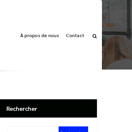
À propos de nous
Contact
Accueil
>
Rechercher