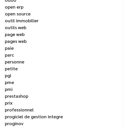
open erp
open source
outil immobilier
outils web
page web
pages web
paie
parc
personne
petite
pgi
pme
pmi
prestashop
prix
professionnel
progiciel de gestion integre
proginov