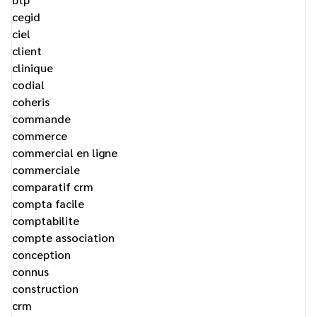
cegid
ciel
client
clinique
codial
coheris
commande
commerce
commercial en ligne
commerciale
comparatif crm
compta facile
comptabilite
compte association
conception
connus
construction
crm