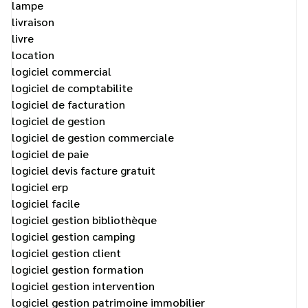
lampe
livraison
livre
location
logiciel commercial
logiciel de comptabilite
logiciel de facturation
logiciel de gestion
logiciel de gestion commerciale
logiciel de paie
logiciel devis facture gratuit
logiciel erp
logiciel facile
logiciel gestion bibliothèque
logiciel gestion camping
logiciel gestion client
logiciel gestion formation
logiciel gestion intervention
logiciel gestion patrimoine immobilier