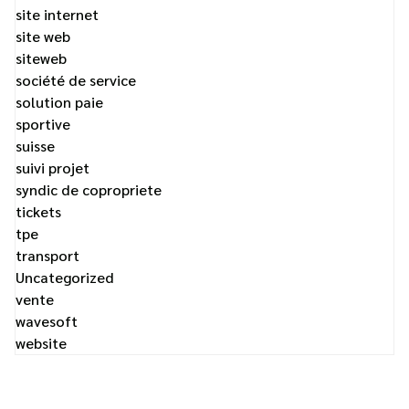
site internet
site web
siteweb
société de service
solution paie
sportive
suisse
suivi projet
syndic de copropriete
tickets
tpe
transport
Uncategorized
vente
wavesoft
website