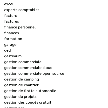
excel
experts comptables
facture
factures
finance personnel
finances
formation
garage
ged
gestimum
gestion commerciale
gestion commerciale cloud
gestion commerciale open source
gestion de camping
gestion de chantier
gestion de flotte automobile
gestion de projets
gestion des congés gratuit
gestion pro