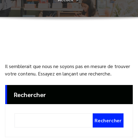
Il semblerait que nous ne soyons pas en mesure de trouver
votre contenu. Essayez en lançant une recherche.
Rechercher
Rechercher