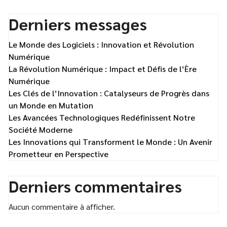
Derniers messages
Le Monde des Logiciels : Innovation et Révolution
Numérique
La Révolution Numérique : Impact et Défis de l’Ère
Numérique
Les Clés de l’Innovation : Catalyseurs de Progrès dans
un Monde en Mutation
Les Avancées Technologiques Redéfinissent Notre
Société Moderne
Les Innovations qui Transforment le Monde : Un Avenir
Prometteur en Perspective
Derniers commentaires
Aucun commentaire à afficher.