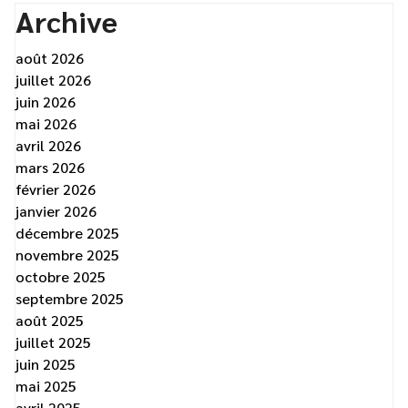
Archive
août 2026
juillet 2026
juin 2026
mai 2026
avril 2026
mars 2026
février 2026
janvier 2026
décembre 2025
novembre 2025
octobre 2025
septembre 2025
août 2025
juillet 2025
juin 2025
mai 2025
avril 2025