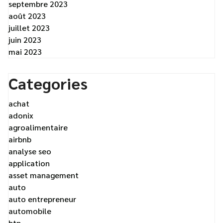
septembre 2023
août 2023
juillet 2023
juin 2023
mai 2023
Categories
achat
adonix
agroalimentaire
airbnb
analyse seo
application
asset management
auto
auto entrepreneur
automobile
btp