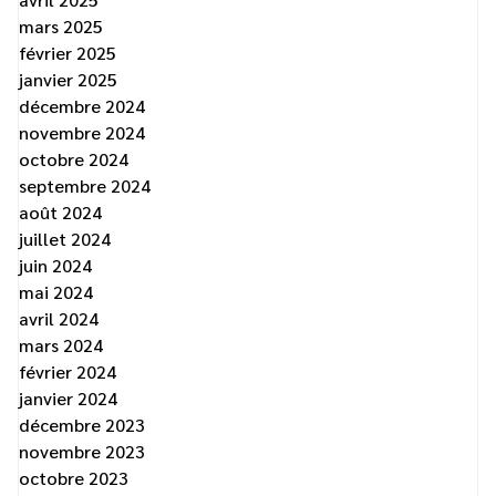
mars 2025
février 2025
janvier 2025
décembre 2024
novembre 2024
octobre 2024
septembre 2024
août 2024
juillet 2024
juin 2024
mai 2024
avril 2024
mars 2024
février 2024
janvier 2024
décembre 2023
novembre 2023
octobre 2023