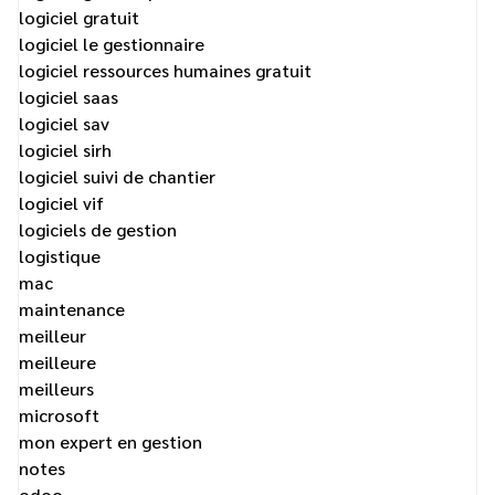
logiciel gratuit
logiciel le gestionnaire
logiciel ressources humaines gratuit
logiciel saas
logiciel sav
logiciel sirh
logiciel suivi de chantier
logiciel vif
logiciels de gestion
logistique
mac
maintenance
meilleur
meilleure
meilleurs
microsoft
mon expert en gestion
notes
odoo